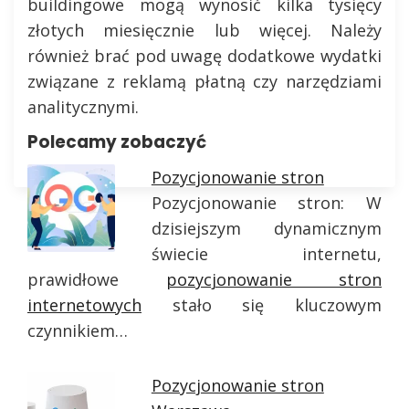
buildingowe mogą wynosić kilka tysięcy
złotych miesięcznie lub więcej. Należy
również brać pod uwagę dodatkowe wydatki
związane z reklamą płatną czy narzędziami
analitycznymi.
Polecamy zobaczyć
Pozycjonowanie stron
Pozycjonowanie stron: W
dzisiejszym dynamicznym
świecie internetu,
prawidłowe
pozycjonowanie stron
internetowych
stało się kluczowym
czynnikiem…
Pozycjonowanie stron