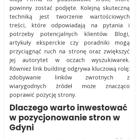
powinny zostać podjęte. Kolejną skuteczną
techniką jest tworzenie wartościowych
treści, które odpowiadają na pytania i
potrzeby potencjalnych klientów. Blogi,
artykuły eksperckie czy poradniki mogą
przyciągnąć ruch na stronę oraz zwiększyć
jej autorytet w oczach wyszukiwarek.
Również link building odgrywa kluczową rolę;
zdobywanie linków zwrotnych z
wiarygodnych źródeł może znacząco
poprawić pozycję strony.
Dlaczego warto inwestować
w pozycjonowanie stron w
Gdyni