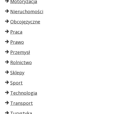
Motoryzacja
Nieruchomości
Obcojęzyczne
Praca
Prawo
Przemysł
Rolnictwo
Sklepy
Sport
Technologia
Transport
Turystyka