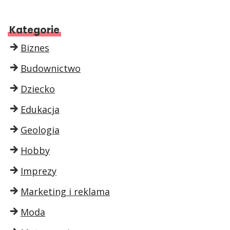
Kategorie
Biznes
Budownictwo
Dziecko
Edukacja
Geologia
Hobby
Imprezy
Marketing i reklama
Moda