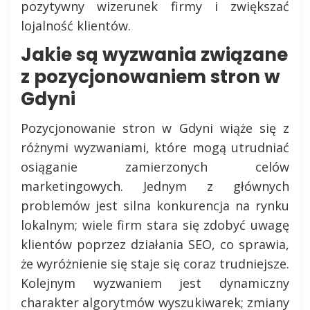
pozytywny wizerunek firmy i zwiększać
lojalność klientów.
Jakie są wyzwania związane
z pozycjonowaniem stron w
Gdyni
Pozycjonowanie stron w Gdyni wiąże się z
różnymi wyzwaniami, które mogą utrudniać
osiąganie zamierzonych celów
marketingowych. Jednym z głównych
problemów jest silna konkurencja na rynku
lokalnym; wiele firm stara się zdobyć uwagę
klientów poprzez działania SEO, co sprawia,
że wyróżnienie się staje się coraz trudniejsze.
Kolejnym wyzwaniem jest dynamiczny
charakter algorytmów wyszukiwarek; zmiany