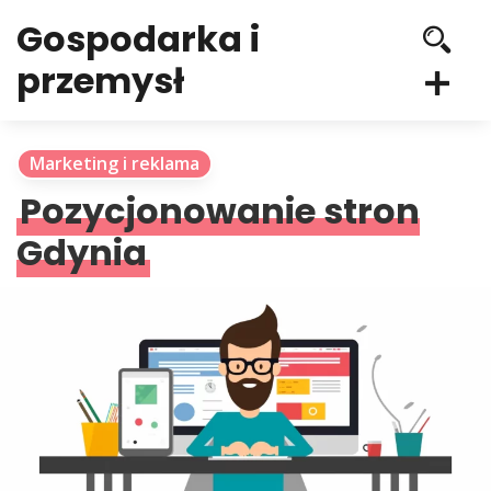
Gospodarka i
przemysł
Marketing i reklama
Pozycjonowanie stron
Gdynia