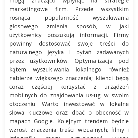
mogą znacząco wpłynąć na strategie
marketingowe firm. Przede wszystkim
rosnąca popularność wyszukiwania
głosowego zmienia sposób, w jaki
użytkownicy poszukują informacji. Firmy
powinny dostosować swoje treści do
naturalnego języka i pytań zadawanych
przez użytkowników. Optymalizacja pod
kątem wyszukiwania lokalnego również
nabierze większego znaczenia; klienci będą
coraz częściej korzystać z urządzeń
mobilnych do znajdowania usług w swoim
otoczeniu. Warto inwestować w lokalne
słowa kluczowe oraz dbać o obecność w
mapach Google. Kolejnym trendem będzie
wzrost znaczenia treści wizualnych; filmy i