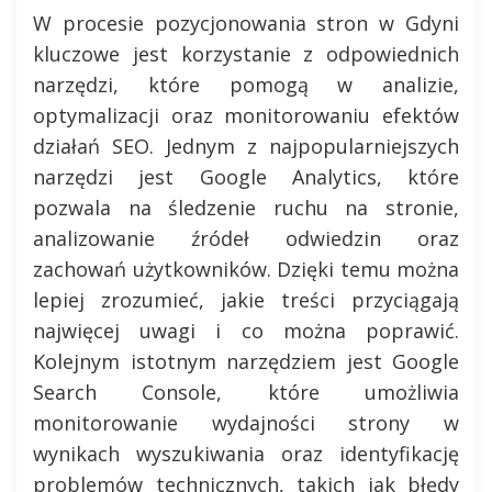
W procesie pozycjonowania stron w Gdyni
kluczowe jest korzystanie z odpowiednich
narzędzi, które pomogą w analizie,
optymalizacji oraz monitorowaniu efektów
działań SEO. Jednym z najpopularniejszych
narzędzi jest Google Analytics, które
pozwala na śledzenie ruchu na stronie,
analizowanie źródeł odwiedzin oraz
zachowań użytkowników. Dzięki temu można
lepiej zrozumieć, jakie treści przyciągają
najwięcej uwagi i co można poprawić.
Kolejnym istotnym narzędziem jest Google
Search Console, które umożliwia
monitorowanie wydajności strony w
wynikach wyszukiwania oraz identyfikację
problemów technicznych, takich jak błędy