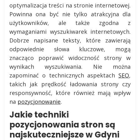
optymalizacja treści na stronie internetowej.
Powinna ona być nie tylko atrakcyjna dla
użytkowników, ale także zgodna z
wymaganiami wyszukiwarek internetowych.
Dobrze napisane teksty, które zawierają
odpowiednie słowa kluczowe, mogą
znacząco poprawić widoczność strony w
wynikach wyszukiwania. Nie można
zapominać o technicznych aspektach
SEO
,
takich jak prędkość ładowania strony czy
responsywność, które również mają wpływ
na
pozycjonowanie
.
Jakie techniki
pozycjonowania stron są
najskuteczniejsze w Gdyni