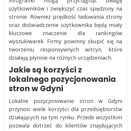
infografiki mogą przyciągnąć uwagę
użytkowników i zwiększyć czas spędzony na
stronie. Również prędkość ładowania strony
oraz doświadczenie użytkownika będą miały
kluczowe znaczenie dla rankingów
wyszukiwarek. Firmy powinny skupić się na
tworzeniu responsywnych witryn, które
działają płynnie na różnych urządzeniach.
Jakie są korzyści z
lokalnego pozycjonowania
stron w Gdyni
Lokalne pozycjonowanie stron w Gdyni
przynosi wiele korzyści dla przedsiębiorstw
działających na tym rynku. Przede wszystkim
pozwala dotrzeć do klientów znajdujących