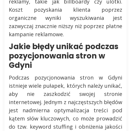
reklamy, takie jak billboardy czy ulotki.
Koszt pozyskania klienta poprzez
organiczne wyniki wyszukiwania jest
zazwyczaj znacznie niższy niż poprzez płatne
kampanie reklamowe.
Jakie błędy unikać podczas
pozycjonowania stron w
Gdyni
Podczas pozycjonowania stron w Gdyni
istnieje wiele pułapek, których należy unikać,
aby nie zaszkodzić swojej stronie
internetowej. Jednym z najczęstszych błędów
jest nadmierna optymalizacja treści pod
kątem słów kluczowych, co może prowadzić
do tzw. keyword stuffing i obniżenia jakości