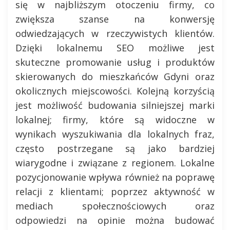
się w najbliższym otoczeniu firmy, co
zwiększa szanse na konwersję
odwiedzających w rzeczywistych klientów.
Dzięki lokalnemu SEO możliwe jest
skuteczne promowanie usług i produktów
skierowanych do mieszkańców Gdyni oraz
okolicznych miejscowości. Kolejną korzyścią
jest możliwość budowania silniejszej marki
lokalnej; firmy, które są widoczne w
wynikach wyszukiwania dla lokalnych fraz,
często postrzegane są jako bardziej
wiarygodne i związane z regionem. Lokalne
pozycjonowanie wpływa również na poprawę
relacji z klientami; poprzez aktywność w
mediach społecznościowych oraz
odpowiedzi na opinie można budować