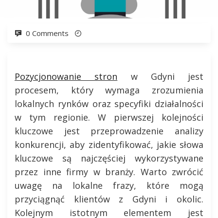
0 Comments
Pozycjonowanie stron
w Gdyni jest
procesem, który wymaga zrozumienia
lokalnych rynków oraz specyfiki działalności
w tym regionie. W pierwszej kolejności
kluczowe jest przeprowadzenie analizy
konkurencji, aby zidentyfikować, jakie słowa
kluczowe są najczęściej wykorzystywane
przez inne firmy w branży. Warto zwrócić
uwagę na lokalne frazy, które mogą
przyciągnąć klientów z Gdyni i okolic.
Kolejnym istotnym elementem jest