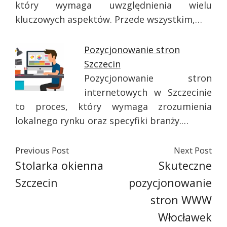
który wymaga uwzględnienia wielu
kluczowych aspektów. Przede wszystkim,…
Pozycjonowanie stron
Szczecin
Pozycjonowanie stron
internetowych w Szczecinie
to proces, który wymaga zrozumienia
lokalnego rynku oraz specyfiki branży.…
Previous Post
Next Post
Stolarka okienna
Skuteczne
Szczecin
pozycjonowanie
stron WWW
Włocławek