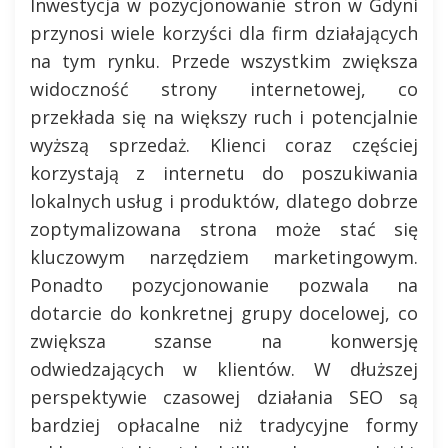
Inwestycja w pozycjonowanie stron w Gdyni
przynosi wiele korzyści dla firm działających
na tym rynku. Przede wszystkim zwiększa
widoczność strony internetowej, co
przekłada się na większy ruch i potencjalnie
wyższą sprzedaż. Klienci coraz częściej
korzystają z internetu do poszukiwania
lokalnych usług i produktów, dlatego dobrze
zoptymalizowana strona może stać się
kluczowym narzędziem marketingowym.
Ponadto pozycjonowanie pozwala na
dotarcie do konkretnej grupy docelowej, co
zwiększa szanse na konwersję
odwiedzających w klientów. W dłuższej
perspektywie czasowej działania SEO są
bardziej opłacalne niż tradycyjne formy