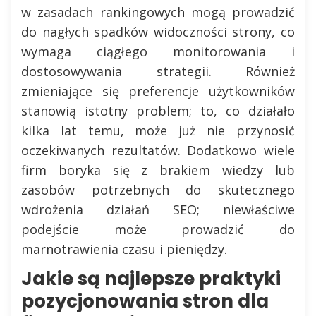
w zasadach rankingowych mogą prowadzić
do nagłych spadków widoczności strony, co
wymaga ciągłego monitorowania i
dostosowywania strategii. Również
zmieniające się preferencje użytkowników
stanowią istotny problem; to, co działało
kilka lat temu, może już nie przynosić
oczekiwanych rezultatów. Dodatkowo wiele
firm boryka się z brakiem wiedzy lub
zasobów potrzebnych do skutecznego
wdrożenia działań SEO; niewłaściwe
podejście może prowadzić do
marnotrawienia czasu i pieniędzy.
Jakie są najlepsze praktyki
pozycjonowania stron dla