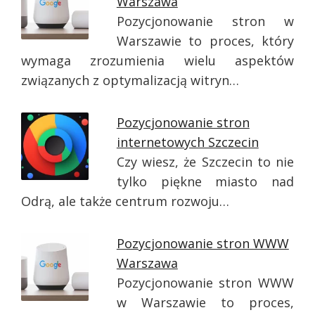
Warszawa
Pozycjonowanie stron w
Warszawie to proces, który
wymaga zrozumienia wielu aspektów
związanych z optymalizacją witryn…
Pozycjonowanie stron
internetowych Szczecin
Czy wiesz, że Szczecin to nie
tylko piękne miasto nad
Odrą, ale także centrum rozwoju…
Pozycjonowanie stron WWW
Warszawa
Pozycjonowanie stron WWW
w Warszawie to proces,