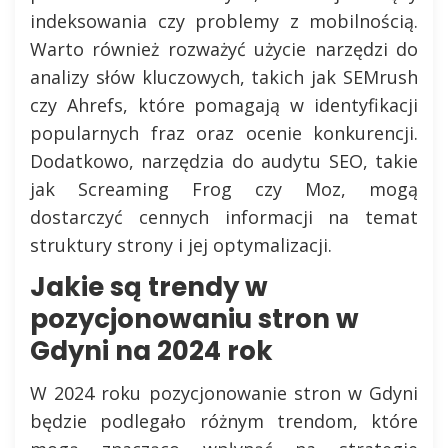
indeksowania czy problemy z mobilnością.
Warto również rozważyć użycie narzędzi do
analizy słów kluczowych, takich jak SEMrush
czy Ahrefs, które pomagają w identyfikacji
popularnych fraz oraz ocenie konkurencji.
Dodatkowo, narzędzia do audytu SEO, takie
jak Screaming Frog czy Moz, mogą
dostarczyć cennych informacji na temat
struktury strony i jej optymalizacji.
Jakie są trendy w
pozycjonowaniu stron w
Gdyni na 2024 rok
W 2024 roku pozycjonowanie stron w Gdyni
będzie podlegało różnym trendom, które