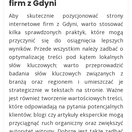
firm z Gdyni
Aby skutecznie pozycjonować strony
internetowe firm z Gdyni, warto stosować
kilka sprawdzonych praktyk, które mogą
przyczynić się do osiągnięcia lepszych
wyników. Przede wszystkim należy zadbać o
optymalizację treści pod kątem lokalnych
słów kluczowych; warto przeprowadzić
badania słów kluczowych związanych z
branżą oraz regionem i umieszczać je
strategicznie w tekstach na stronie. Ważne
jest również tworzenie wartościowych treści,
które odpowiadają na pytania potencjalnych
klientów; blogi czy artykuły eksperckie mogą
przyciągnąć ruch organiczny oraz zwiększyć
autorytet witryny. Dobrze jest także zadbać