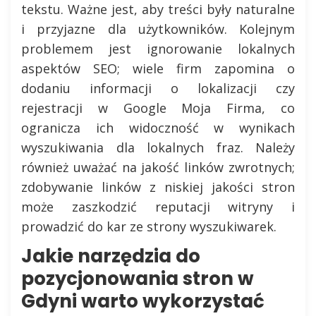
tekstu. Ważne jest, aby treści były naturalne
i przyjazne dla użytkowników. Kolejnym
problemem jest ignorowanie lokalnych
aspektów SEO; wiele firm zapomina o
dodaniu informacji o lokalizacji czy
rejestracji w Google Moja Firma, co
ogranicza ich widoczność w wynikach
wyszukiwania dla lokalnych fraz. Należy
również uważać na jakość linków zwrotnych;
zdobywanie linków z niskiej jakości stron
może zaszkodzić reputacji witryny i
prowadzić do kar ze strony wyszukiwarek.
Jakie narzędzia do
pozycjonowania stron w
Gdyni warto wykorzystać