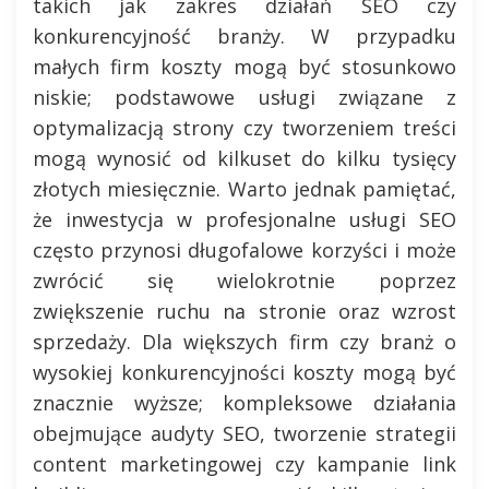
takich jak zakres działań SEO czy
konkurencyjność branży. W przypadku
małych firm koszty mogą być stosunkowo
niskie; podstawowe usługi związane z
optymalizacją strony czy tworzeniem treści
mogą wynosić od kilkuset do kilku tysięcy
złotych miesięcznie. Warto jednak pamiętać,
że inwestycja w profesjonalne usługi SEO
często przynosi długofalowe korzyści i może
zwrócić się wielokrotnie poprzez
zwiększenie ruchu na stronie oraz wzrost
sprzedaży. Dla większych firm czy branż o
wysokiej konkurencyjności koszty mogą być
znacznie wyższe; kompleksowe działania
obejmujące audyty SEO, tworzenie strategii
content marketingowej czy kampanie link