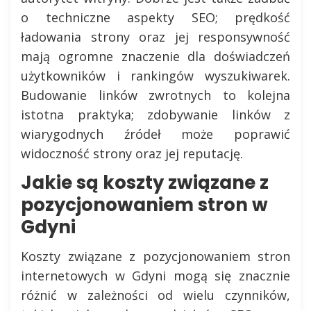
o techniczne aspekty SEO; prędkość
ładowania strony oraz jej responsywność
mają ogromne znaczenie dla doświadczeń
użytkowników i rankingów wyszukiwarek.
Budowanie linków zwrotnych to kolejna
istotna praktyka; zdobywanie linków z
wiarygodnych źródeł może poprawić
widoczność strony oraz jej reputację.
Jakie są koszty związane z
pozycjonowaniem stron w
Gdyni
Koszty związane z pozycjonowaniem stron
internetowych w Gdyni mogą się znacznie
różnić w zależności od wielu czynników,