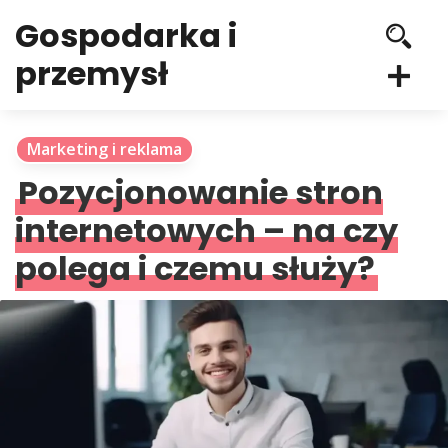
Gospodarka i
przemysł
Marketing i reklama
Pozycjonowanie stron
internetowych – na czy
polega i czemu służy?