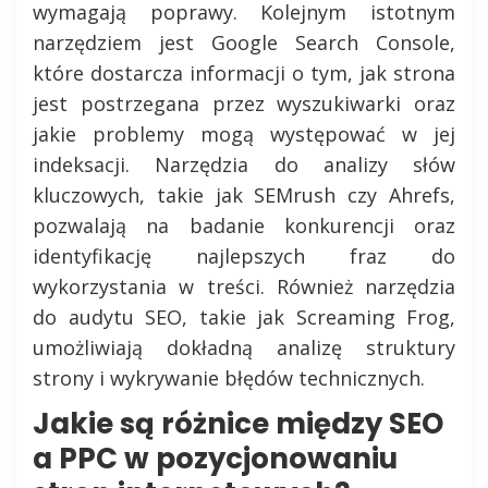
wymagają poprawy. Kolejnym istotnym
narzędziem jest Google Search Console,
które dostarcza informacji o tym, jak strona
jest postrzegana przez wyszukiwarki oraz
jakie problemy mogą występować w jej
indeksacji. Narzędzia do analizy słów
kluczowych, takie jak SEMrush czy Ahrefs,
pozwalają na badanie konkurencji oraz
identyfikację najlepszych fraz do
wykorzystania w treści. Również narzędzia
do audytu SEO, takie jak Screaming Frog,
umożliwiają dokładną analizę struktury
strony i wykrywanie błędów technicznych.
Jakie są różnice między SEO
a PPC w pozycjonowaniu