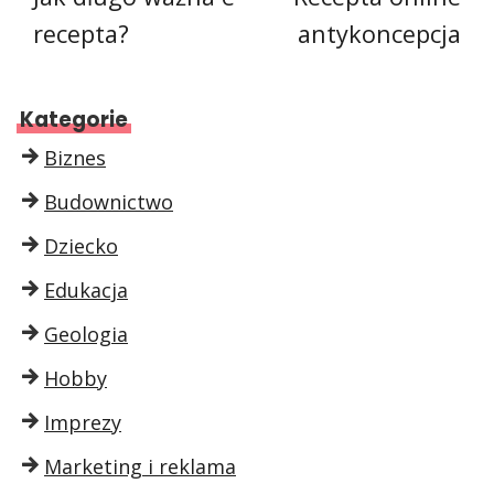
recepta?
antykoncepcja
Kategorie
Biznes
Budownictwo
Dziecko
Edukacja
Geologia
Hobby
Imprezy
Marketing i reklama