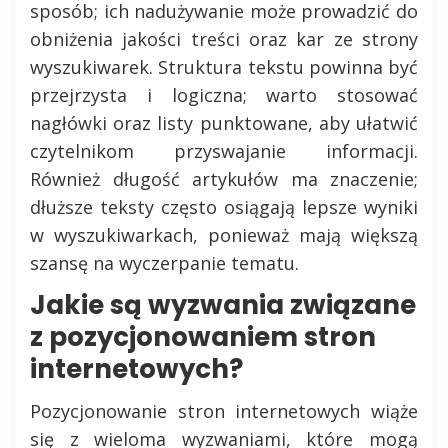
sposób; ich nadużywanie może prowadzić do
obniżenia jakości treści oraz kar ze strony
wyszukiwarek. Struktura tekstu powinna być
przejrzysta i logiczna; warto stosować
nagłówki oraz listy punktowane, aby ułatwić
czytelnikom przyswajanie informacji.
Również długość artykułów ma znaczenie;
dłuższe teksty często osiągają lepsze wyniki
w wyszukiwarkach, ponieważ mają większą
szansę na wyczerpanie tematu.
Jakie są wyzwania związane
z pozycjonowaniem stron
internetowych?
Pozycjonowanie stron internetowych wiąże
się z wieloma wyzwaniami, które mogą