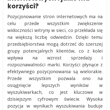
korzyści?
Pozycjonowanie stron internetowych ma na
celu przede wszystkim zwiększenie
widoczności witryny w sieci, co przekłada się
na większą liczbę odwiedzin. Dzięki temu
przedsiębiorstwa mogą dotrzeć do szerszej
grupy potencjalnych klientów, co z kolei
wpływa na wzrost sprzedaży i
rozpoznawalności marki. Korzyści płynące z
efektywnego pozycjonowania są wielorakie.
Przede wszystkim pozwala ono na
osiągnięcie lepszych wyników w
wyszukiwarkach, co jest kluczowe w
dzisiejszym cyfrowym świecie. Wysoka
pozycja w wynikach wyszukiwania buduje