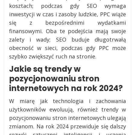
kosztach; podczas gdy SEO wymaga
inwestycji w czas i zasoby ludzkie, PPC wiąże
się z bezpośrednimi wydatkami
finansowymi. Oba te podejścia mają swoje
zalety i wady; SEO buduje długotrwałą
obecność w sieci, podczas gdy PPC może
szybko zwiększyć ruch na stronie.
Jakie są trendy w
pozycjonowaniu stron
internetowych na rok 2024?
W miarę jak technologia i zachowania
użytkowników ewoluują, również trendy w
pozycjonowaniu stron internetowych ulegają
zmianom. Na rok 2024 przewiduje się dalszy
rozwój sztucznej inteligencji i uczenia