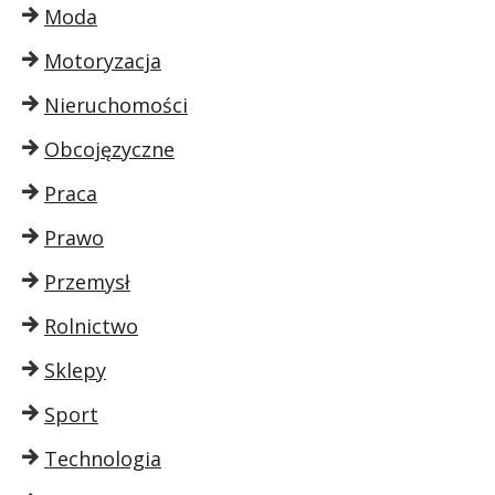
Moda
Motoryzacja
Nieruchomości
Obcojęzyczne
Praca
Prawo
Przemysł
Rolnictwo
Sklepy
Sport
Technologia