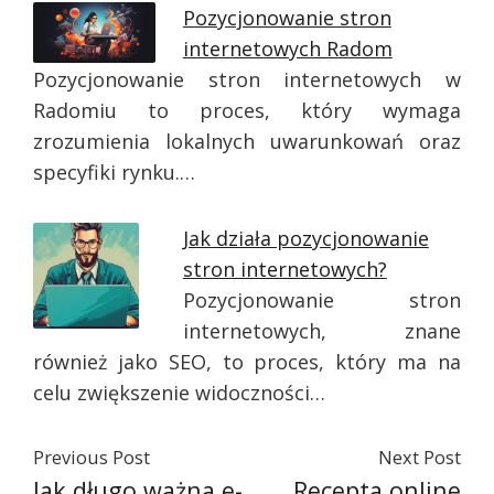
Pozycjonowanie stron
internetowych Radom
Pozycjonowanie stron internetowych w
Radomiu to proces, który wymaga
zrozumienia lokalnych uwarunkowań oraz
specyfiki rynku.…
Jak działa pozycjonowanie
stron internetowych?
Pozycjonowanie stron
internetowych, znane
również jako SEO, to proces, który ma na
celu zwiększenie widoczności…
Previous Post
Next Post
Jak długo ważna e-
Recepta online