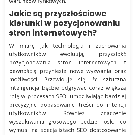
warunków rynkowych.
Jakie są przyszłościowe
kierunki w pozycjonowaniu
stron internetowych?
W miarę jak technologia i zachowania
użytkowników ewoluują, przyszłość
pozycjonowania stron internetowych z
pewnością przyniesie nowe wyzwania oraz
możliwości. Przewiduje się, że sztuczna
inteligencja będzie odgrywać coraz większą
rolę w procesach SEO, umożliwiając bardziej
precyzyjne dopasowanie treści do intencji
użytkowników. Również znaczenie
wyszukiwania głosowego będzie rosło, co
wymusi na specjalistach SEO dostosowanie