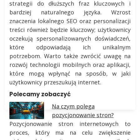
strategii do dłuższych fraz kluczowych i
bardziej naturalnego języka. Wzrost
znaczenia lokalnego SEO oraz personalizacji
treści również będzie kluczowy; użytkownicy
oczekują spersonalizowanych doświadczeń,
które odpowiadają ich unikalnym
potrzebom. Warto także zwrócić uwagę na
rozwój technologii mobilnych oraz aplikacji,
które mogą wpłynąć na sposób, w jaki
użytkownicy przeszukują internet.
Polecamy zobaczyć
Na czym polega
pozycjonowanie stron?
Pozycjonowanie stron internetowych to
proces, który ma na celu zwiększenie