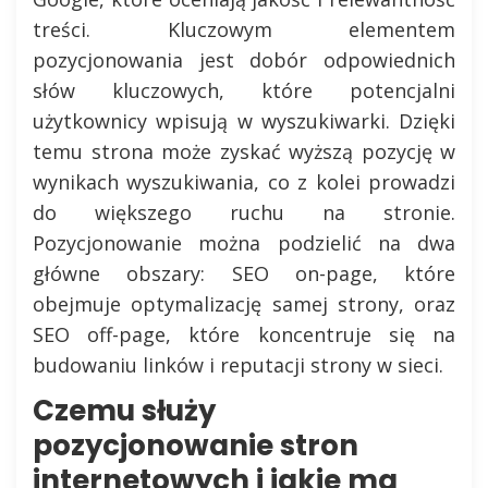
treści. Kluczowym elementem
pozycjonowania jest dobór odpowiednich
słów kluczowych, które potencjalni
użytkownicy wpisują w wyszukiwarki. Dzięki
temu strona może zyskać wyższą pozycję w
wynikach wyszukiwania, co z kolei prowadzi
do większego ruchu na stronie.
Pozycjonowanie można podzielić na dwa
główne obszary: SEO on-page, które
obejmuje optymalizację samej strony, oraz
SEO off-page, które koncentruje się na
budowaniu linków i reputacji strony w sieci.
Czemu służy
pozycjonowanie stron
internetowych i jakie ma