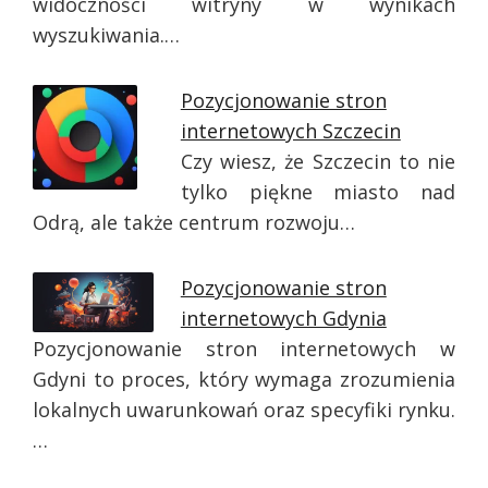
widoczności witryny w wynikach
wyszukiwania.…
Pozycjonowanie stron
internetowych Szczecin
Czy wiesz, że Szczecin to nie
tylko piękne miasto nad
Odrą, ale także centrum rozwoju…
Pozycjonowanie stron
internetowych Gdynia
Pozycjonowanie stron internetowych w
Gdyni to proces, który wymaga zrozumienia
lokalnych uwarunkowań oraz specyfiki rynku.
…