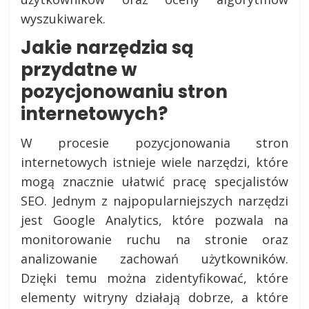
wyszukiwarek.
Jakie narzędzia są
przydatne w
pozycjonowaniu stron
internetowych?
W procesie pozycjonowania stron
internetowych istnieje wiele narzędzi, które
mogą znacznie ułatwić pracę specjalistów
SEO. Jednym z najpopularniejszych narzędzi
jest Google Analytics, które pozwala na
monitorowanie ruchu na stronie oraz
analizowanie zachowań użytkowników.
Dzięki temu można zidentyfikować, które
elementy witryny działają dobrze, a które