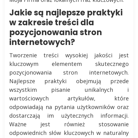
Jakie są najlepsze praktyki
w zakresie treści dla
pozycjonowania stron
internetowych?
Tworzenie treści wysokiej jakości jest
kluczowym elementem skutecznego
pozycjonowania stron internetowych.
Najlepsze praktyki obejmują przede
wszystkim pisanie unikalnych i
wartościowych artykułów, które
odpowiadają na pytania użytkowników oraz
dostarczają im użytecznych informacji.
Ważne jest również stosowanie
odpowiednich słów kluczowych w naturalny