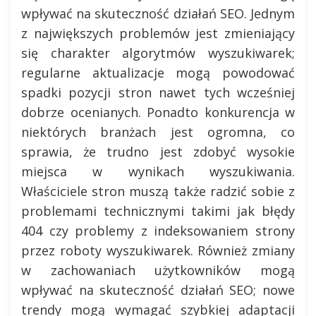
wpływać na skuteczność działań SEO. Jednym
z największych problemów jest zmieniający
się charakter algorytmów wyszukiwarek;
regularne aktualizacje mogą powodować
spadki pozycji stron nawet tych wcześniej
dobrze ocenianych. Ponadto konkurencja w
niektórych branżach jest ogromna, co
sprawia, że trudno jest zdobyć wysokie
miejsca w wynikach wyszukiwania.
Właściciele stron muszą także radzić sobie z
problemami technicznymi takimi jak błędy
404 czy problemy z indeksowaniem strony
przez roboty wyszukiwarek. Również zmiany
w zachowaniach użytkowników mogą
wpływać na skuteczność działań SEO; nowe
trendy mogą wymagać szybkiej adaptacji