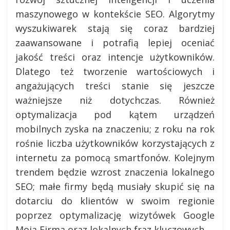
maszynowego w kontekście SEO. Algorytmy
wyszukiwarek stają się coraz bardziej
zaawansowane i potrafią lepiej oceniać
jakość treści oraz intencje użytkowników.
Dlatego też tworzenie wartościowych i
angażujących treści stanie się jeszcze
ważniejsze niż dotychczas. Również
optymalizacja pod kątem urządzeń
mobilnych zyska na znaczeniu; z roku na rok
rośnie liczba użytkowników korzystających z
internetu za pomocą smartfonów. Kolejnym
trendem będzie wzrost znaczenia lokalnego
SEO; małe firmy będą musiały skupić się na
dotarciu do klientów w swoim regionie
poprzez optymalizację wizytówek Google
Moja Firma oraz lokalnych fraz kluczowych.