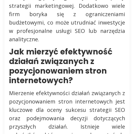
strategii marketingowej. Dodatkowo wiele
firm boryka się z ograniczeniami
budżetowymi, co może utrudniać inwestycje
w profesjonalne usługi SEO lub narzędzia
analityczne.
Jak mierzyć efektywność
działań związanych z
pozycjonowaniem stron
internetowych?
Mierzenie efektywności działań związanych z
pozycjonowaniem stron internetowych jest
kluczowe dla oceny sukcesu strategii SEO
oraz podejmowania decyzji dotyczących
przyszłych działań. Istnieje wiele