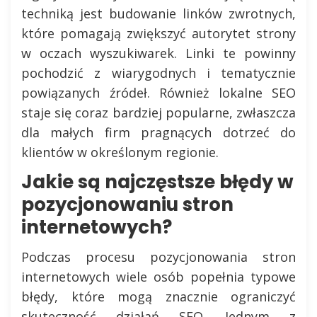
techniką jest budowanie linków zwrotnych,
które pomagają zwiększyć autorytet strony
w oczach wyszukiwarek. Linki te powinny
pochodzić z wiarygodnych i tematycznie
powiązanych źródeł. Również lokalne SEO
staje się coraz bardziej popularne, zwłaszcza
dla małych firm pragnących dotrzeć do
klientów w określonym regionie.
Jakie są najczęstsze błędy w
pozycjonowaniu stron
internetowych?
Podczas procesu pozycjonowania stron
internetowych wiele osób popełnia typowe
błędy, które mogą znacznie ograniczyć
skuteczność działań SEO. Jednym z