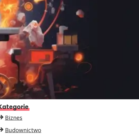
Kategorie
Biznes
Budownictwo