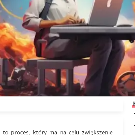
 to proces, który ma na celu zwiększenie