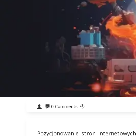
0 Comments
Pozycjonowanie stron internetowych