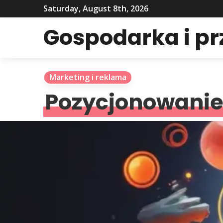
Saturday, August 8th, 2026
Gospodarka i p
Marketing i reklama
Pozycjonowanie s