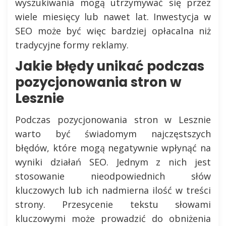
wyszukiwania mogą utrzymywać się przez
wiele miesięcy lub nawet lat. Inwestycja w
SEO może być więc bardziej opłacalna niż
tradycyjne formy reklamy.
Jakie błędy unikać podczas
pozycjonowania stron w
Lesznie
Podczas pozycjonowania stron w Lesznie
warto być świadomym najczęstszych
błędów, które mogą negatywnie wpłynąć na
wyniki działań SEO. Jednym z nich jest
stosowanie nieodpowiednich słów
kluczowych lub ich nadmierna ilość w treści
strony. Przesycenie tekstu słowami
kluczowymi może prowadzić do obniżenia