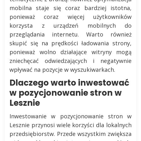
mobilna staje się coraz bardziej istotna,
ponieważ coraz więcej użytkowników
korzysta z urządzeń mobilnych do
przeglądania internetu. Warto również
skupić się na prędkości ładowania strony,
ponieważ wolno działające witryny mogą
zniechęcać odwiedzających i negatywnie
wpływać na pozycje w wyszukiwarkach.
Dlaczego warto inwestować
w pozycjonowanie stron w
Lesznie
Inwestowanie w pozycjonowanie stron w
Lesznie przynosi wiele korzyści dla lokalnych
przedsiębiorstw. Przede wszystkim zwiększa