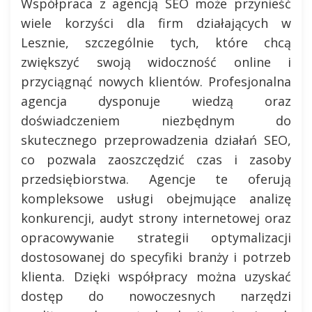
Współpraca z agencją SEO może przynieść
wiele korzyści dla firm działających w
Lesznie, szczególnie tych, które chcą
zwiększyć swoją widoczność online i
przyciągnąć nowych klientów. Profesjonalna
agencja dysponuje wiedzą oraz
doświadczeniem niezbędnym do
skutecznego przeprowadzenia działań SEO,
co pozwala zaoszczędzić czas i zasoby
przedsiębiorstwa. Agencje te oferują
kompleksowe usługi obejmujące analizę
konkurencji, audyt strony internetowej oraz
opracowywanie strategii optymalizacji
dostosowanej do specyfiki branży i potrzeb
klienta. Dzięki współpracy można uzyskać
dostęp do nowoczesnych narzędzi