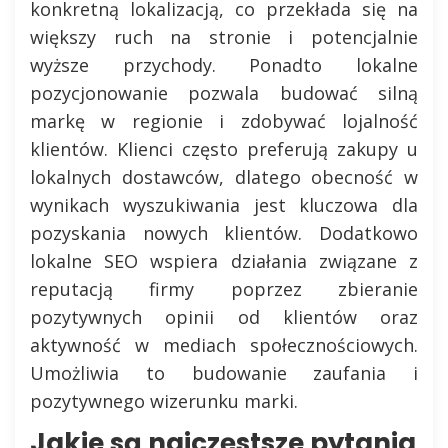
konkretną lokalizacją, co przekłada się na
większy ruch na stronie i potencjalnie
wyższe przychody. Ponadto lokalne
pozycjonowanie pozwala budować silną
markę w regionie i zdobywać lojalność
klientów. Klienci często preferują zakupy u
lokalnych dostawców, dlatego obecność w
wynikach wyszukiwania jest kluczowa dla
pozyskania nowych klientów. Dodatkowo
lokalne SEO wspiera działania związane z
reputacją firmy poprzez zbieranie
pozytywnych opinii od klientów oraz
aktywność w mediach społecznościowych.
Umożliwia to budowanie zaufania i
pozytywnego wizerunku marki.
Jakie są najczęstsze pytania