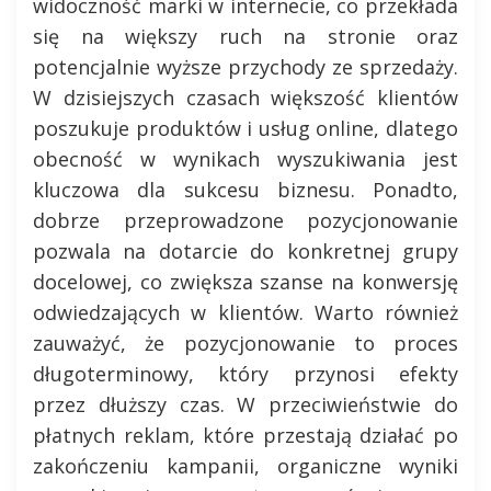
widoczność marki w internecie, co przekłada
się na większy ruch na stronie oraz
potencjalnie wyższe przychody ze sprzedaży.
W dzisiejszych czasach większość klientów
poszukuje produktów i usług online, dlatego
obecność w wynikach wyszukiwania jest
kluczowa dla sukcesu biznesu. Ponadto,
dobrze przeprowadzone pozycjonowanie
pozwala na dotarcie do konkretnej grupy
docelowej, co zwiększa szanse na konwersję
odwiedzających w klientów. Warto również
zauważyć, że pozycjonowanie to proces
długoterminowy, który przynosi efekty
przez dłuższy czas. W przeciwieństwie do
płatnych reklam, które przestają działać po
zakończeniu kampanii, organiczne wyniki