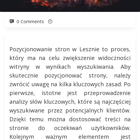
0 Comments
Pozycjonowanie stron w Lesznie to proces,
który ma na celu zwiększenie widoczności
witryny w wynikach wyszukiwania. Aby
skutecznie pozycjonować strony, należy
zwrócić uwagę na kilka kluczowych zasad. Po
pierwsze, istotne jest przeprowadzenie
analizy słów kluczowych, które są najczęściej
wyszukiwane przez potencjalnych klientów.
Dzięki temu można dostosować treści na
stronie do oczekiwań użytkowników.
Kolejnym ważnym elementem jest