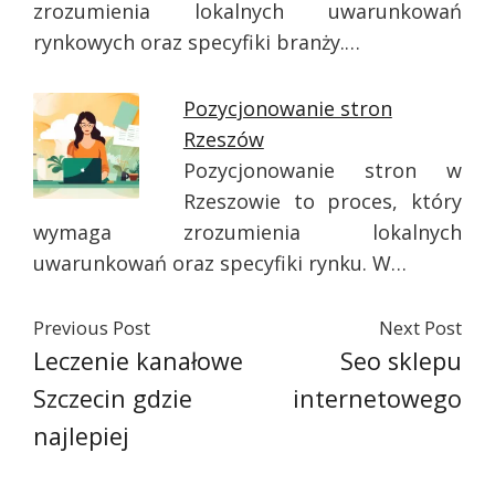
zrozumienia lokalnych uwarunkowań
rynkowych oraz specyfiki branży.…
Pozycjonowanie stron
Rzeszów
Pozycjonowanie stron w
Rzeszowie to proces, który
wymaga zrozumienia lokalnych
uwarunkowań oraz specyfiki rynku. W…
Previous Post
Next Post
Leczenie kanałowe
Seo sklepu
Szczecin gdzie
internetowego
najlepiej