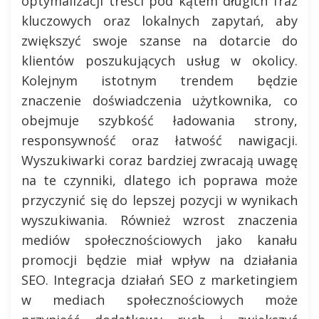
optymalizacji treści pod kątem długich fraz
kluczowych oraz lokalnych zapytań, aby
zwiększyć swoje szanse na dotarcie do
klientów poszukujących usług w okolicy.
Kolejnym istotnym trendem będzie
znaczenie doświadczenia użytkownika, co
obejmuje szybkość ładowania strony,
responsywność oraz łatwość nawigacji.
Wyszukiwarki coraz bardziej zwracają uwagę
na te czynniki, dlatego ich poprawa może
przyczynić się do lepszej pozycji w wynikach
wyszukiwania. Również wzrost znaczenia
mediów społecznościowych jako kanału
promocji będzie miał wpływ na działania
SEO. Integracja działań SEO z marketingiem
w mediach społecznościowych może