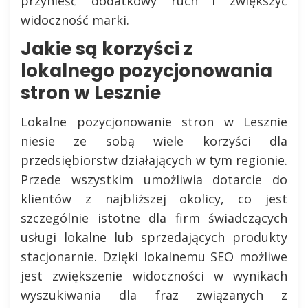
przynieść dodatkowy ruch i zwiększyć
widoczność marki.
Jakie są korzyści z
lokalnego pozycjonowania
stron w Lesznie
Lokalne pozycjonowanie stron w Lesznie
niesie ze sobą wiele korzyści dla
przedsiębiorstw działających w tym regionie.
Przede wszystkim umożliwia dotarcie do
klientów z najbliższej okolicy, co jest
szczególnie istotne dla firm świadczących
usługi lokalne lub sprzedających produkty
stacjonarnie. Dzięki lokalnemu SEO możliwe
jest zwiększenie widoczności w wynikach
wyszukiwania dla fraz związanych z