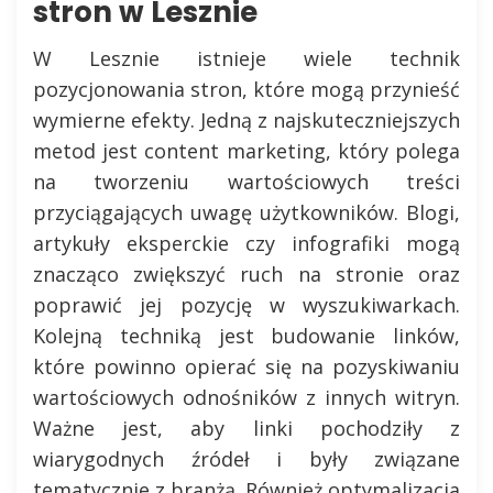
stron w Lesznie
W Lesznie istnieje wiele technik
pozycjonowania stron, które mogą przynieść
wymierne efekty. Jedną z najskuteczniejszych
metod jest content marketing, który polega
na tworzeniu wartościowych treści
przyciągających uwagę użytkowników. Blogi,
artykuły eksperckie czy infografiki mogą
znacząco zwiększyć ruch na stronie oraz
poprawić jej pozycję w wyszukiwarkach.
Kolejną techniką jest budowanie linków,
które powinno opierać się na pozyskiwaniu
wartościowych odnośników z innych witryn.
Ważne jest, aby linki pochodziły z
wiarygodnych źródeł i były związane
tematycznie z branżą. Również optymalizacja