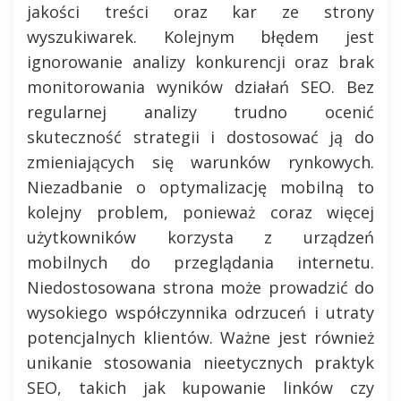
jakości treści oraz kar ze strony
wyszukiwarek. Kolejnym błędem jest
ignorowanie analizy konkurencji oraz brak
monitorowania wyników działań SEO. Bez
regularnej analizy trudno ocenić
skuteczność strategii i dostosować ją do
zmieniających się warunków rynkowych.
Niezadbanie o optymalizację mobilną to
kolejny problem, ponieważ coraz więcej
użytkowników korzysta z urządzeń
mobilnych do przeglądania internetu.
Niedostosowana strona może prowadzić do
wysokiego współczynnika odrzuceń i utraty
potencjalnych klientów. Ważne jest również
unikanie stosowania nieetycznych praktyk
SEO, takich jak kupowanie linków czy