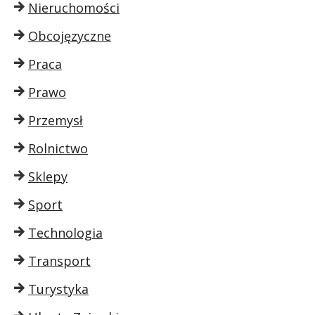
Nieruchomości
Obcojęzyczne
Praca
Prawo
Przemysł
Rolnictwo
Sklepy
Sport
Technologia
Transport
Turystyka