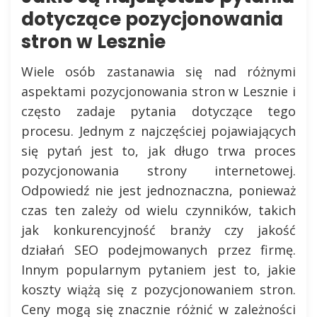
dotyczące pozycjonowania
stron w Lesznie
Wiele osób zastanawia się nad różnymi
aspektami pozycjonowania stron w Lesznie i
często zadaje pytania dotyczące tego
procesu. Jednym z najczęściej pojawiających
się pytań jest to, jak długo trwa proces
pozycjonowania strony internetowej.
Odpowiedź nie jest jednoznaczna, ponieważ
czas ten zależy od wielu czynników, takich
jak konkurencyjność branży czy jakość
działań SEO podejmowanych przez firmę.
Innym popularnym pytaniem jest to, jakie
koszty wiążą się z pozycjonowaniem stron.
Ceny mogą się znacznie różnić w zależności