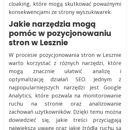
cloaking, które mogą skutkować poważnymi
konsekwencjami ze strony wyszukiwarek.
Jakie narzędzia mogą
pomóc w pozycjonowaniu
stron w Lesznie
W procesie pozycjonowania stron w Lesznie
warto korzystać z różnych narzędzi, które
mogą znacznie ułatwić analizę i
optymalizację działań SEO. Jednym z
najpopularniejszych narzędzi jest Google
Analytics, które pozwala na monitorowanie
ruchu na stronie oraz analizowanie
zachowań użytkowników. Dzięki temu można
dowiedzieć się, jakie treści przyciągają
największą uwagę oraz jakie źródła ruchu są