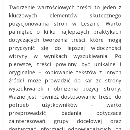
Tworzenie wartościowych treści to jeden z
kluczowych elementów skutecznego
pozycjonowania stron w Lesznie. Warto
pamiętać o kilku najlepszych praktykach
dotyczących tworzenia treści, które mogą
przyczynić się do lepszej widoczności
witryny w wynikach wyszukiwania. Po
pierwsze, treści powinny być unikalne i
oryginalne – kopiowanie tekstów z innych
źródeł może prowadzić do kar ze strony
wyszukiwarek i obniżenia pozycji strony.
Ważne jest również dostosowanie treści do
potrzeb użytkowników – warto
przeprowadzić badania dotyczące
zainteresowań grupy docelowej oraz
dostarczać informacji odpowiadających ich