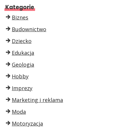
Kategorie
Biznes
Budownictwo
Dziecko
Edukacja
Geologia
Hobby
Imprezy
Marketing i reklama
Moda
Motoryzacja