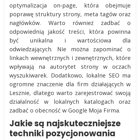
optymalizacja on-page, która obejmuje
poprawę struktury strony, meta tagów oraz
nagłówków. Warto również zadbać o
odpowiednią jakość treści, która powinna
być unikalna i wartościowa dla
odwiedzających. Nie można zapominać o
linkach wewnętrznych i zewnętrznych, które
wpływają na autorytet strony w oczach
wyszukiwarek. Dodatkowo, lokalne SEO ma
ogromne znaczenie dla firm działających w
Lesznie, dlatego warto zarejestrować swoją
działalność w lokalnych katalogach oraz
zadbać o obecność w Google Moja Firma.
Jakie są najskuteczniejsze
techniki pozycjonowania