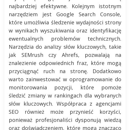
najbardziej efektywne. Kolejnym istotnym
narzędziem jest Google Search Console,
które umożliwia śledzenie wydajności strony
w wynikach wyszukiwania oraz identyfikację
ewentualnych problemów technicznych.
Narzędzia do analizy słów kluczowych, takie
jak SEMrush czy Ahrefs, pozwalają na
znalezienie odpowiednich fraz, które mogą
przyciągnąć ruch na stronę. Dodatkowo
warto zainwestować w oprogramowanie do
monitorowania pozycji, które pomoże
śledzić zmiany w rankingach dla wybranych
słów kluczowych. Współpraca z agencjami
SEO również może przynieść korzyści,
ponieważ profesjonaliści dysponują wiedzą
oraz doświadczeniem, które mogą znacząco