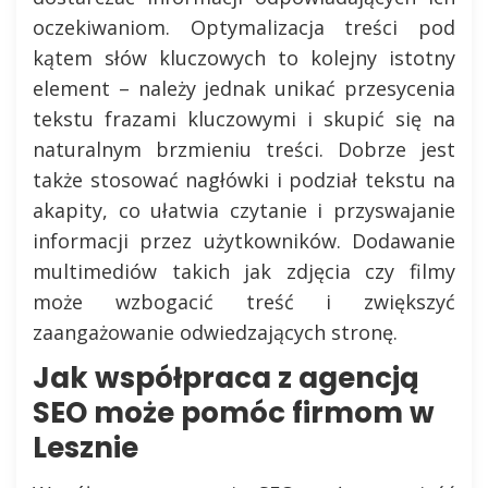
oczekiwaniom. Optymalizacja treści pod
kątem słów kluczowych to kolejny istotny
element – należy jednak unikać przesycenia
tekstu frazami kluczowymi i skupić się na
naturalnym brzmieniu treści. Dobrze jest
także stosować nagłówki i podział tekstu na
akapity, co ułatwia czytanie i przyswajanie
informacji przez użytkowników. Dodawanie
multimediów takich jak zdjęcia czy filmy
może wzbogacić treść i zwiększyć
zaangażowanie odwiedzających stronę.
Jak współpraca z agencją
SEO może pomóc firmom w
Lesznie