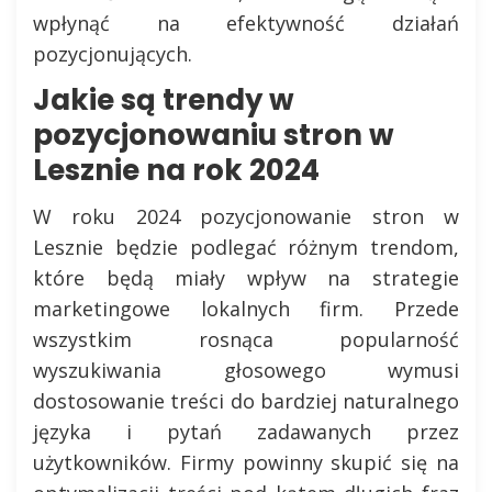
wpłynąć na efektywność działań
pozycjonujących.
Jakie są trendy w
pozycjonowaniu stron w
Lesznie na rok 2024
W roku 2024 pozycjonowanie stron w
Lesznie będzie podlegać różnym trendom,
które będą miały wpływ na strategie
marketingowe lokalnych firm. Przede
wszystkim rosnąca popularność
wyszukiwania głosowego wymusi
dostosowanie treści do bardziej naturalnego
języka i pytań zadawanych przez
użytkowników. Firmy powinny skupić się na