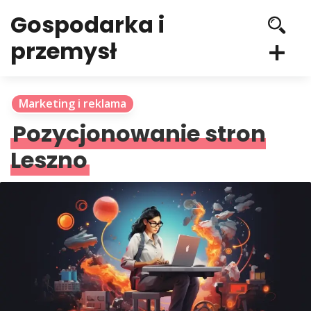
Gospodarka i
przemysł
Marketing i reklama
Pozycjonowanie stron
Leszno