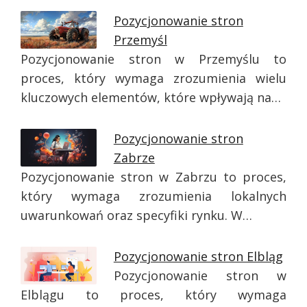
Pozycjonowanie stron
Przemyśl
Pozycjonowanie stron w Przemyślu to
proces, który wymaga zrozumienia wielu
kluczowych elementów, które wpływają na…
Pozycjonowanie stron
Zabrze
Pozycjonowanie stron w Zabrzu to proces,
który wymaga zrozumienia lokalnych
uwarunkowań oraz specyfiki rynku. W…
Pozycjonowanie stron Elbląg
Pozycjonowanie stron w
Elblągu to proces, który wymaga