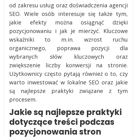
od zakresu usług oraz doświadczenia agencji
SEO. Wiele osób interesuje się także tym,
jakie efekty można osiągnąć dzięki
pozycjonowaniu i jak je mierzyć. Kluczowe
wskaźniki to m.in. wzrost ruchu
organicznego, poprawa pozycji dla
wybranych słów kluczowych oraz
zwiększenie liczby konwersji na stronie.
Użytkownicy często pytają również o to, czy
warto inwestować w lokalne SEO oraz jakie
są najlepsze praktyki związane z tym
procesem.
Jakie są najlepsze praktyki
dotyczące treści podczas
pozycjonowania stron