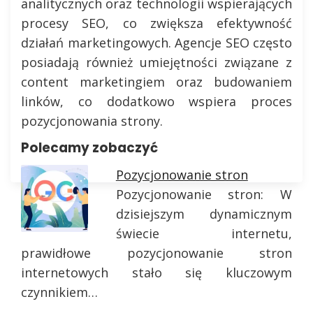
analitycznych oraz technologii wspierających
procesy SEO, co zwiększa efektywność
działań marketingowych. Agencje SEO często
posiadają również umiejętności związane z
content marketingiem oraz budowaniem
linków, co dodatkowo wspiera proces
pozycjonowania strony.
Polecamy zobaczyć
Pozycjonowanie stron
Pozycjonowanie stron: W
dzisiejszym dynamicznym
świecie internetu,
prawidłowe pozycjonowanie stron
internetowych stało się kluczowym
czynnikiem…