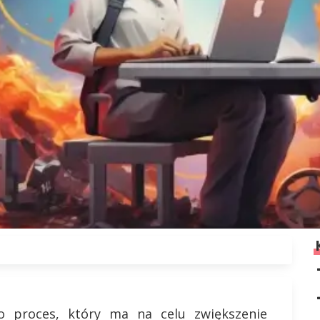
o proces, który ma na celu zwiększenie