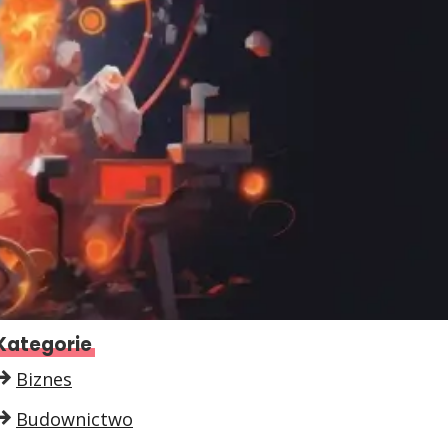
Kategorie
Biznes
Budownictwo