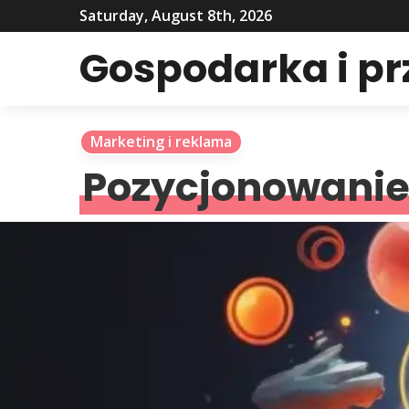
Saturday, August 8th, 2026
Gospodarka i p
Marketing i reklama
Pozycjonowanie 