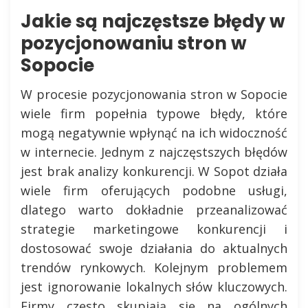
Jakie są najczęstsze błędy w
pozycjonowaniu stron w
Sopocie
W procesie pozycjonowania stron w Sopocie
wiele firm popełnia typowe błędy, które
mogą negatywnie wpłynąć na ich widoczność
w internecie. Jednym z najczęstszych błędów
jest brak analizy konkurencji. W Sopot działa
wiele firm oferujących podobne usługi,
dlatego warto dokładnie przeanalizować
strategie marketingowe konkurencji i
dostosować swoje działania do aktualnych
trendów rynkowych. Kolejnym problemem
jest ignorowanie lokalnych słów kluczowych.
Firmy często skupiają się na ogólnych