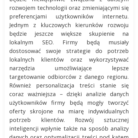
rozwojem technologii oraz zmieniającymi się
preferencjami użytkowników internetu.
Jednym z kluczowych kierunków rozwoju
będzie jeszcze większe skupienie na
lokalnym SEO. Firmy będą musiały
dostosować swoje strategie do potrzeb
lokalnych klientów oraz wykorzystywać
narzędzia umożliwiające lepsze
targetowanie odbiorców z danego regionu.
Również personalizacja treści stanie się
coraz ważniejsza – dzięki analizie danych
użytkowników firmy będą mogły tworzyć
oferty skrojone na miarę indywidualnych
potrzeb klientów. Rozwój sztucznej
inteligencji wpłynie także na sposób analizy
danych oraz optymalizacji treści pod kątem