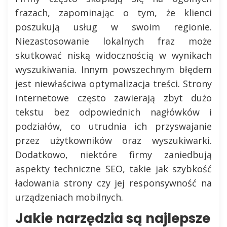
frazach, zapominając o tym, że klienci
poszukują usług w swoim regionie.
Niezastosowanie lokalnych fraz może
skutkować niską widocznością w wynikach
wyszukiwania. Innym powszechnym błędem
jest niewłaściwa optymalizacja treści. Strony
internetowe często zawierają zbyt dużo
tekstu bez odpowiednich nagłówków i
podziałów, co utrudnia ich przyswajanie
przez użytkowników oraz wyszukiwarki.
Dodatkowo, niektóre firmy zaniedbują
aspekty techniczne SEO, takie jak szybkość
ładowania strony czy jej responsywność na
urządzeniach mobilnych.
Jakie narzędzia są najlepsze