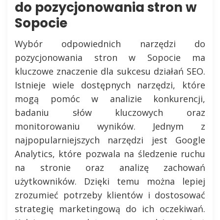
do pozycjonowania stron w
Sopocie
Wybór odpowiednich narzędzi do
pozycjonowania stron w Sopocie ma
kluczowe znaczenie dla sukcesu działań SEO.
Istnieje wiele dostępnych narzędzi, które
mogą pomóc w analizie konkurencji,
badaniu słów kluczowych oraz
monitorowaniu wyników. Jednym z
najpopularniejszych narzędzi jest Google
Analytics, które pozwala na śledzenie ruchu
na stronie oraz analizę zachowań
użytkowników. Dzięki temu można lepiej
zrozumieć potrzeby klientów i dostosować
strategię marketingową do ich oczekiwań.