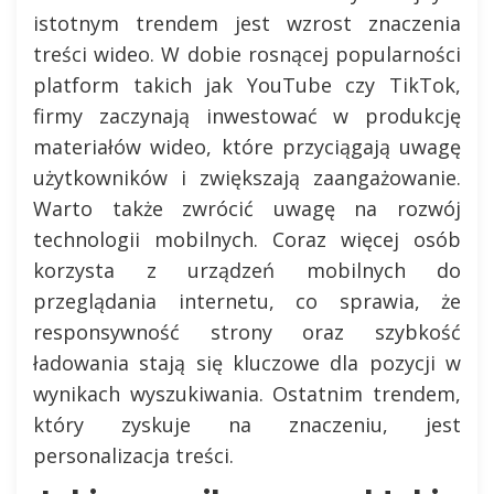
istotnym trendem jest wzrost znaczenia
treści wideo. W dobie rosnącej popularności
platform takich jak YouTube czy TikTok,
firmy zaczynają inwestować w produkcję
materiałów wideo, które przyciągają uwagę
użytkowników i zwiększają zaangażowanie.
Warto także zwrócić uwagę na rozwój
technologii mobilnych. Coraz więcej osób
korzysta z urządzeń mobilnych do
przeglądania internetu, co sprawia, że
responsywność strony oraz szybkość
ładowania stają się kluczowe dla pozycji w
wynikach wyszukiwania. Ostatnim trendem,
który zyskuje na znaczeniu, jest
personalizacja treści.