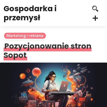
Gospodarka i
przemysł
Marketing i reklama
Pozycjonowanie stron
Sopot