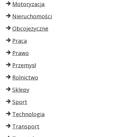
Motoryzacja
Nieruchomości
Obcojęzyczne
Praca
Prawo
Przemysł
Rolnictwo
Sklepy
Sport
Technologia
Transport