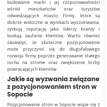
budowanie marki i jej rozpoznawalności
wśród mieszkańców oraz turystów
odwiedzających miasto. Firmy, które są
dobrze widoczne w wynikach wyszukiwania,
zyskują reputację jako liderzy branży i
budują zaufanie klientów. Warto również
zauważyć, że skuteczne pozycjonowanie
może przyczynić się do długofalowego
rozwoju firmy poprzez generowanie stałego
ruchu na stronie oraz zwiększenie liczby
powracających klientów.
Jakie są wyzwania związane
z pozycjonowaniem stron w
Sopocie
Pozycjonowanie stron w Sopocie wiąże się z