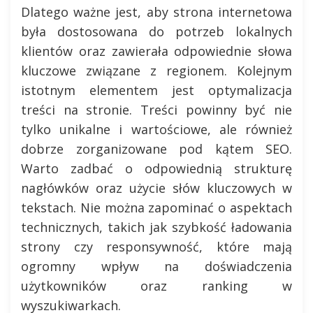
Dlatego ważne jest, aby strona internetowa
była dostosowana do potrzeb lokalnych
klientów oraz zawierała odpowiednie słowa
kluczowe związane z regionem. Kolejnym
istotnym elementem jest optymalizacja
treści na stronie. Treści powinny być nie
tylko unikalne i wartościowe, ale również
dobrze zorganizowane pod kątem SEO.
Warto zadbać o odpowiednią strukturę
nagłówków oraz użycie słów kluczowych w
tekstach. Nie można zapominać o aspektach
technicznych, takich jak szybkość ładowania
strony czy responsywność, które mają
ogromny wpływ na doświadczenia
użytkowników oraz ranking w
wyszukiwarkach.