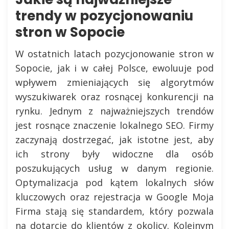
trendy w pozycjonowaniu
stron w Sopocie
W ostatnich latach pozycjonowanie stron w
Sopocie, jak i w całej Polsce, ewoluuje pod
wpływem zmieniających się algorytmów
wyszukiwarek oraz rosnącej konkurencji na
rynku. Jednym z najważniejszych trendów
jest rosnące znaczenie lokalnego SEO. Firmy
zaczynają dostrzegać, jak istotne jest, aby
ich strony były widoczne dla osób
poszukujących usług w danym regionie.
Optymalizacja pod kątem lokalnych słów
kluczowych oraz rejestracja w Google Moja
Firma stają się standardem, który pozwala
na dotarcie do klientów z okolicy. Kolejnym