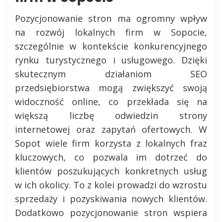
Pozycjonowanie stron ma ogromny wpływ
na rozwój lokalnych firm w Sopocie,
szczególnie w kontekście konkurencyjnego
rynku turystycznego i usługowego. Dzięki
skutecznym działaniom SEO
przedsiębiorstwa mogą zwiększyć swoją
widoczność online, co przekłada się na
większą liczbę odwiedzin strony
internetowej oraz zapytań ofertowych. W
Sopot wiele firm korzysta z lokalnych fraz
kluczowych, co pozwala im dotrzeć do
klientów poszukujących konkretnych usług
w ich okolicy. To z kolei prowadzi do wzrostu
sprzedaży i pozyskiwania nowych klientów.
Dodatkowo pozycjonowanie stron wspiera