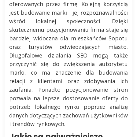
oferowanych przez firmę. Kolejną korzyścią
jest budowanie marki i jej rozpoznawalności
wśród lokalnej społeczności. Dzięki
skutecznemu pozycjonowaniu firma staje się
bardziej widoczna dla mieszkańców Sopotu
oraz turystów odwiedzających miasto.
Długofalowe działania SEO mogą także
przyczynić się do zwiększenia autorytetu
marki, co ma znaczenie dla budowania
relacji z klientami oraz zdobywania ich
zaufania. Ponadto pozycjonowanie stron
pozwala na lepsze dostosowanie oferty do
potrzeb lokalnego rynku poprzez analizę
danych dotyczących zachowań użytkowników
i trendów rynkowych.
Jakie są najważniejsze