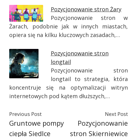
Pozycjonowanie stron Żary
Pozycjonowanie stron w
Żarach, podobnie jak w innych miastach,
opiera się na kilku kluczowych zasadach,…
Pozycjonowanie stron
longtail
Pozycjonowanie stron
longtail to strategia, która
koncentruje się na optymalizacji witryn
internetowych pod kątem dłuższych,…
Previous Post
Next Post
Gruntowe pompy
Pozycjonowanie
ciepła Siedlce
stron Skierniewice