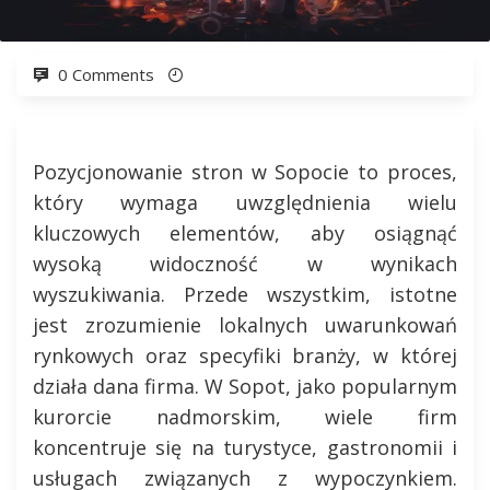
0 Comments
Pozycjonowanie stron w Sopocie to proces,
który wymaga uwzględnienia wielu
kluczowych elementów, aby osiągnąć
wysoką widoczność w wynikach
wyszukiwania. Przede wszystkim, istotne
jest zrozumienie lokalnych uwarunkowań
rynkowych oraz specyfiki branży, w której
działa dana firma. W Sopot, jako popularnym
kurorcie nadmorskim, wiele firm
koncentruje się na turystyce, gastronomii i
usługach związanych z wypoczynkiem.