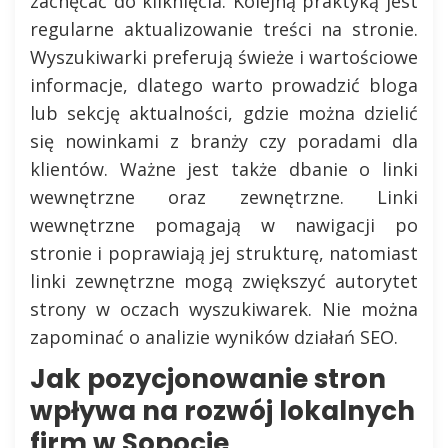
zachęcać do kliknięcia. Kolejną praktyką jest
regularne aktualizowanie treści na stronie.
Wyszukiwarki preferują świeże i wartościowe
informacje, dlatego warto prowadzić bloga
lub sekcję aktualności, gdzie można dzielić
się nowinkami z branży czy poradami dla
klientów. Ważne jest także dbanie o linki
wewnętrzne oraz zewnętrzne. Linki
wewnętrzne pomagają w nawigacji po
stronie i poprawiają jej strukturę, natomiast
linki zewnętrzne mogą zwiększyć autorytet
strony w oczach wyszukiwarek. Nie można
zapominać o analizie wyników działań SEO.
Jak pozycjonowanie stron
wpływa na rozwój lokalnych
firm w Sopocie