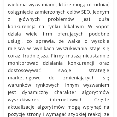
wieloma wyzwaniami, które mogą utrudniać
osiągnięcie zamierzonych celów SEO. Jednym
z głównych problemów jest duża
konkurencja na rynku lokalnym. W Sopot
działa wiele firm oferujących podobne
usługi, co sprawia, że walka o wysokie
miejsca w wynikach wyszukiwania staje się
coraz trudniejsza. Firmy muszą nieustannie
monitorować działania konkurencji oraz
dostosowywać swoje strategie
marketingowe do zmieniających się
warunków rynkowych. Innym wyzwaniem
jest dynamiczny charakter algorytmów
wyszukiwarek internetowych. Częste
aktualizacje algorytmów mogą wpłynąć na
pozycję strony i wymagać szybkiej reakcji ze