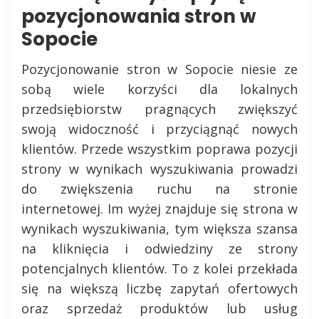
pozycjonowania stron w
Sopocie
Pozycjonowanie stron w Sopocie niesie ze
sobą wiele korzyści dla lokalnych
przedsiębiorstw pragnących zwiększyć
swoją widoczność i przyciągnąć nowych
klientów. Przede wszystkim poprawa pozycji
strony w wynikach wyszukiwania prowadzi
do zwiększenia ruchu na stronie
internetowej. Im wyżej znajduje się strona w
wynikach wyszukiwania, tym większa szansa
na kliknięcia i odwiedziny ze strony
potencjalnych klientów. To z kolei przekłada
się na większą liczbę zapytań ofertowych
oraz sprzedaż produktów lub usług