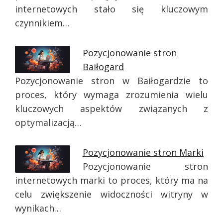
internetowych stało się kluczowym
czynnikiem…
Pozycjonowanie stron
Baiłogard
Pozycjonowanie stron w Baiłogardzie to
proces, który wymaga zrozumienia wielu
kluczowych aspektów związanych z
optymalizacją…
Pozycjonowanie stron Marki
Pozycjonowanie stron
internetowych marki to proces, który ma na
celu zwiększenie widoczności witryny w
wynikach…