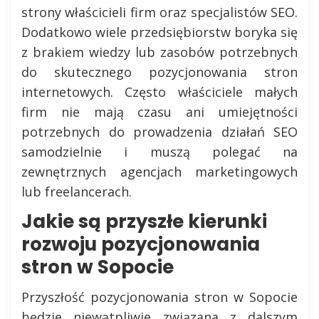
strony właścicieli firm oraz specjalistów SEO.
Dodatkowo wiele przedsiębiorstw boryka się
z brakiem wiedzy lub zasobów potrzebnych
do skutecznego pozycjonowania stron
internetowych. Często właściciele małych
firm nie mają czasu ani umiejętności
potrzebnych do prowadzenia działań SEO
samodzielnie i muszą polegać na
zewnętrznych agencjach marketingowych
lub freelancerach.
Jakie są przyszłe kierunki
rozwoju pozycjonowania
stron w Sopocie
Przyszłość pozycjonowania stron w Sopocie
będzie niewątpliwie związana z dalszym