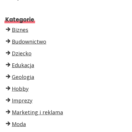
Kategorie
Biznes
Budownictwo
Dziecko
Edukacja
Geologia
Hobby
Imprezy
Marketing i reklama
Moda