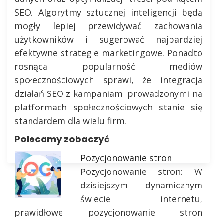
SEO. Algorytmy sztucznej inteligencji będą
mogły lepiej przewidywać zachowania
użytkowników i sugerować najbardziej
efektywne strategie marketingowe. Ponadto
rosnąca popularność mediów
społecznościowych sprawi, że integracja
działań SEO z kampaniami prowadzonymi na
platformach społecznościowych stanie się
standardem dla wielu firm.
Polecamy zobaczyć
Pozycjonowanie stron
Pozycjonowanie stron: W
dzisiejszym dynamicznym
świecie internetu,
prawidłowe pozycjonowanie stron