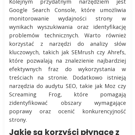
Kolejnym przydatnym narzędziem jest
Google Search Console, które umożliwia
monitorowanie wydajności strony w
wynikach wyszukiwania oraz identyfikację
problemów technicznych. Warto również
korzystać z narzędzi do analizy słów
kluczowych, takich jak SEMrush czy Ahrefs,
które pozwalają na znalezienie najbardziej
efektywnych fraz do wykorzystania w
treściach na stronie. Dodatkowo istnieją
narzędzia do audytu SEO, takie jak Moz czy
Screaming Frog, które pomagają
zidentyfikować obszary wymagające
poprawy oraz ocenić konkurencyjność
strony.
Jakie są korzyści płynące z