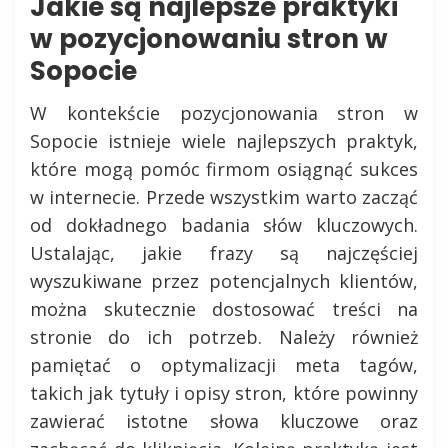
Jakie są najlepsze praktyki
w pozycjonowaniu stron w
Sopocie
W kontekście pozycjonowania stron w
Sopocie istnieje wiele najlepszych praktyk,
które mogą pomóc firmom osiągnąć sukces
w internecie. Przede wszystkim warto zacząć
od dokładnego badania słów kluczowych.
Ustalając, jakie frazy są najczęściej
wyszukiwane przez potencjalnych klientów,
można skutecznie dostosować treści na
stronie do ich potrzeb. Należy również
pamiętać o optymalizacji meta tagów,
takich jak tytuły i opisy stron, które powinny
zawierać istotne słowa kluczowe oraz