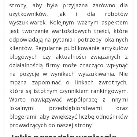
strony, aby była przyjazna zarówno dla
użytkowników, jak i dla robotów
wyszukiwarek. Kolejnym ważnym aspektem
jest tworzenie wartościowych treści, które
odpowiadają na pytania i potrzeby lokalnych
klientów. Regularne publikowanie artykułów
blogowych czy aktualności związanych z
działalnością firmy może znacząco wpłynąć
na pozycję w wynikach wyszukiwania. Nie
można zapominać o linkach zwrotnych,
które są istotnym czynnikiem rankingowym.
Warto nawiązywać współpracę z innymi
lokalnymi przedsiębiorstwami oraz
blogerami, aby zwiększyć liczbę odnośników
prowadzących do naszej strony.