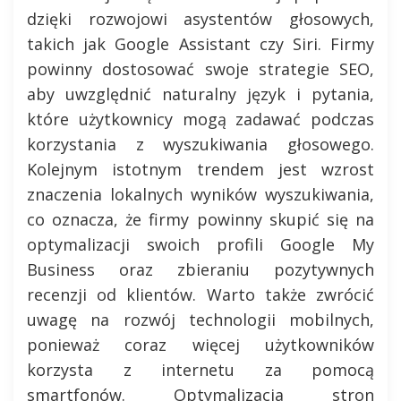
dzięki rozwojowi asystentów głosowych,
takich jak Google Assistant czy Siri. Firmy
powinny dostosować swoje strategie SEO,
aby uwzględnić naturalny język i pytania,
które użytkownicy mogą zadawać podczas
korzystania z wyszukiwania głosowego.
Kolejnym istotnym trendem jest wzrost
znaczenia lokalnych wyników wyszukiwania,
co oznacza, że firmy powinny skupić się na
optymalizacji swoich profili Google My
Business oraz zbieraniu pozytywnych
recenzji od klientów. Warto także zwrócić
uwagę na rozwój technologii mobilnych,
ponieważ coraz więcej użytkowników
korzysta z internetu za pomocą
smartfonów. Optymalizacja stron