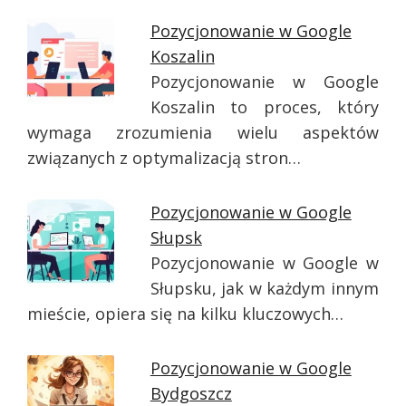
Pozycjonowanie w Google
Koszalin
Pozycjonowanie w Google
Koszalin to proces, który
wymaga zrozumienia wielu aspektów
związanych z optymalizacją stron…
Pozycjonowanie w Google
Słupsk
Pozycjonowanie w Google w
Słupsku, jak w każdym innym
mieście, opiera się na kilku kluczowych…
Pozycjonowanie w Google
Bydgoszcz