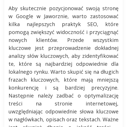
Aby skutecznie pozycjonować swoją stronę
w Google w Jaworznie, warto zastosować
kilka najlepszych praktyk SEO, które
pomogą zwiększyć widoczność i przyciągnąć
nowych klientów. Przede wszystkim
kluczowe jest przeprowadzenie dokładnej
analizy słów kluczowych, aby zidentyfikować
te, które są najbardziej odpowiednie dla
lokalnego rynku. Warto skupić się na długich
frazach kluczowych, które mają mniejszą
konkurencję i są bardziej precyzyjne.
Następnie należy zadbać o optymalizację
treści na stronie internetowej,
uwzględniając odpowiednie słowa kluczowe
w nagłówkach, opisach oraz tekstach. Ważne