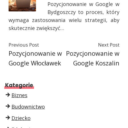
Pozycjonowanie w Google w
Bydgoszczy to proces, który
wymaga zastosowania wielu strategii, aby
skutecznie zwiększyć…
Previous Post
Next Post
Pozycjonowanie w
Pozycjonowanie w
Google Włocławek
Google Koszalin
Kategorie
Biznes
Budownictwo
Dziecko