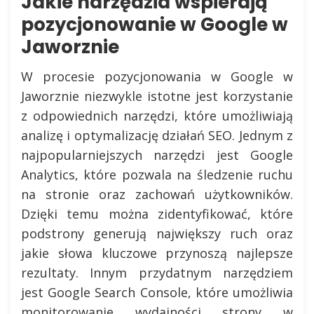
Jakie narzędzia wspierają
pozycjonowanie w Google w
Jaworznie
W procesie pozycjonowania w Google w
Jaworznie niezwykle istotne jest korzystanie
z odpowiednich narzędzi, które umożliwiają
analizę i optymalizację działań SEO. Jednym z
najpopularniejszych narzędzi jest Google
Analytics, które pozwala na śledzenie ruchu
na stronie oraz zachowań użytkowników.
Dzięki temu można zidentyfikować, które
podstrony generują największy ruch oraz
jakie słowa kluczowe przynoszą najlepsze
rezultaty. Innym przydatnym narzędziem
jest Google Search Console, które umożliwia
monitorowanie wydajności strony w