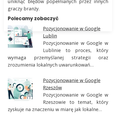
uniknąć błędów popełnianych przez innych
graczy branży.
Polecamy zobaczyć
Pozycjonowanie w Google
Lublin
Pozycjonowanie w Google w
Lublinie to proces, który
wymaga przemyślanej strategii oraz
zrozumienia lokalnych uwarunkowań…
Pozycjonowanie w Google
Rzeszów
Pozycjonowanie w Google w
Rzeszowie to temat, który
zyskuje na znaczeniu w miarę jak lokalne…