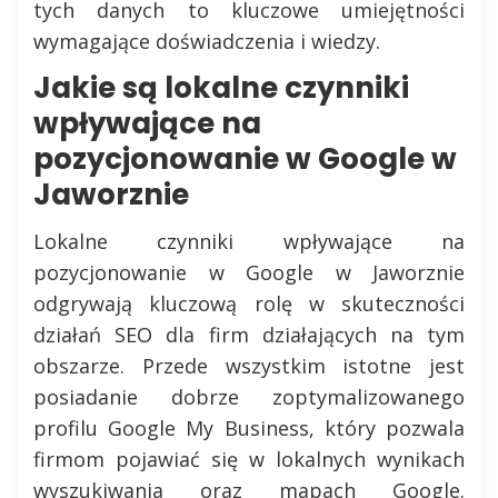
tych danych to kluczowe umiejętności
wymagające doświadczenia i wiedzy.
Jakie są lokalne czynniki
wpływające na
pozycjonowanie w Google w
Jaworznie
Lokalne czynniki wpływające na
pozycjonowanie w Google w Jaworznie
odgrywają kluczową rolę w skuteczności
działań SEO dla firm działających na tym
obszarze. Przede wszystkim istotne jest
posiadanie dobrze zoptymalizowanego
profilu Google My Business, który pozwala
firmom pojawiać się w lokalnych wynikach
wyszukiwania oraz mapach Google.