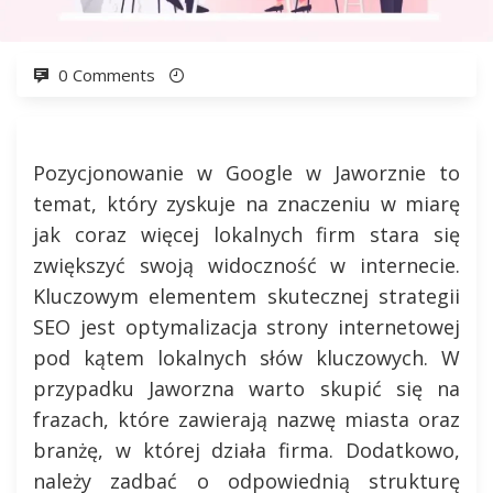
0 Comments
Pozycjonowanie w Google w Jaworznie to
temat, który zyskuje na znaczeniu w miarę
jak coraz więcej lokalnych firm stara się
zwiększyć swoją widoczność w internecie.
Kluczowym elementem skutecznej strategii
SEO jest optymalizacja strony internetowej
pod kątem lokalnych słów kluczowych. W
przypadku Jaworzna warto skupić się na
frazach, które zawierają nazwę miasta oraz
branżę, w której działa firma. Dodatkowo,
należy zadbać o odpowiednią strukturę