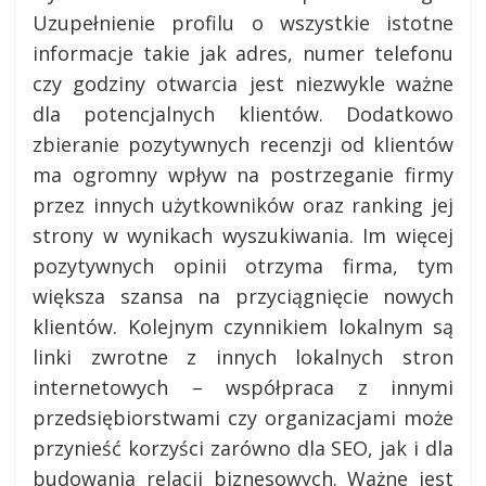
Uzupełnienie profilu o wszystkie istotne
informacje takie jak adres, numer telefonu
czy godziny otwarcia jest niezwykle ważne
dla potencjalnych klientów. Dodatkowo
zbieranie pozytywnych recenzji od klientów
ma ogromny wpływ na postrzeganie firmy
przez innych użytkowników oraz ranking jej
strony w wynikach wyszukiwania. Im więcej
pozytywnych opinii otrzyma firma, tym
większa szansa na przyciągnięcie nowych
klientów. Kolejnym czynnikiem lokalnym są
linki zwrotne z innych lokalnych stron
internetowych – współpraca z innymi
przedsiębiorstwami czy organizacjami może
przynieść korzyści zarówno dla SEO, jak i dla
budowania relacji biznesowych. Ważne jest