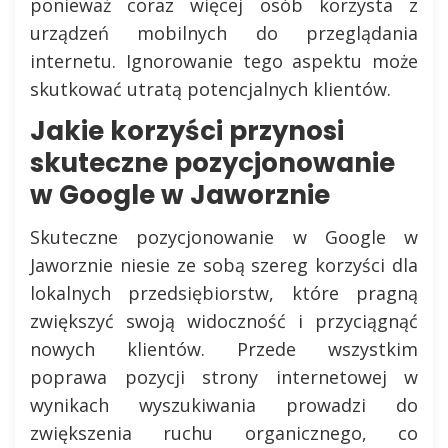
ponieważ coraz więcej osób korzysta z
urządzeń mobilnych do przeglądania
internetu. Ignorowanie tego aspektu może
skutkować utratą potencjalnych klientów.
Jakie korzyści przynosi
skuteczne pozycjonowanie
w Google w Jaworznie
Skuteczne pozycjonowanie w Google w
Jaworznie niesie ze sobą szereg korzyści dla
lokalnych przedsiębiorstw, które pragną
zwiększyć swoją widoczność i przyciągnąć
nowych klientów. Przede wszystkim
poprawa pozycji strony internetowej w
wynikach wyszukiwania prowadzi do
zwiększenia ruchu organicznego, co