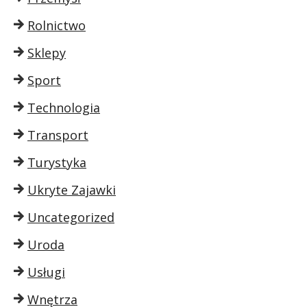
Rolnictwo
Sklepy
Sport
Technologia
Transport
Turystyka
Ukryte Zajawki
Uncategorized
Uroda
Usługi
Wnętrza