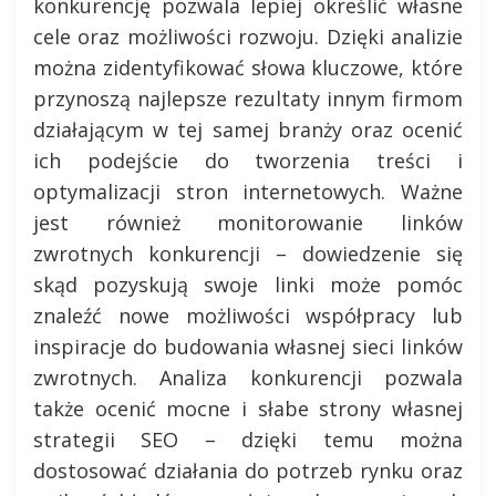
konkurencję pozwala lepiej określić własne
cele oraz możliwości rozwoju. Dzięki analizie
można zidentyfikować słowa kluczowe, które
przynoszą najlepsze rezultaty innym firmom
działającym w tej samej branży oraz ocenić
ich podejście do tworzenia treści i
optymalizacji stron internetowych. Ważne
jest również monitorowanie linków
zwrotnych konkurencji – dowiedzenie się
skąd pozyskują swoje linki może pomóc
znaleźć nowe możliwości współpracy lub
inspiracje do budowania własnej sieci linków
zwrotnych. Analiza konkurencji pozwala
także ocenić mocne i słabe strony własnej
strategii SEO – dzięki temu można
dostosować działania do potrzeb rynku oraz