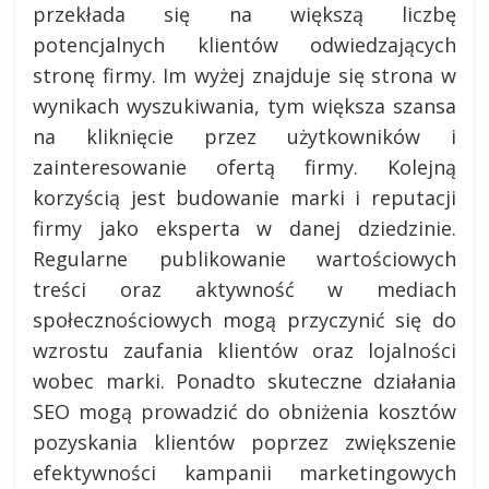
przekłada się na większą liczbę
potencjalnych klientów odwiedzających
stronę firmy. Im wyżej znajduje się strona w
wynikach wyszukiwania, tym większa szansa
na kliknięcie przez użytkowników i
zainteresowanie ofertą firmy. Kolejną
korzyścią jest budowanie marki i reputacji
firmy jako eksperta w danej dziedzinie.
Regularne publikowanie wartościowych
treści oraz aktywność w mediach
społecznościowych mogą przyczynić się do
wzrostu zaufania klientów oraz lojalności
wobec marki. Ponadto skuteczne działania
SEO mogą prowadzić do obniżenia kosztów
pozyskania klientów poprzez zwiększenie
efektywności kampanii marketingowych