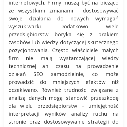
internetowych. Firmy muszą być na bieżąco
ze wszystkimi zmianami i dostosowywać
swoje działania do nowych wymagań
wyszukiwarki. Dodatkowo wiele
przedsiębiorstw boryka się z brakiem
zasobów lub wiedzy dotyczącej skutecznego
pozycjonowania. Często właściciele małych
firm nie mają wystarczającej wiedzy
technicznej ani czasu na prowadzenie
działań SEO samodzielnie, co może
prowadzić do mniejszych efektów niż
oczekiwano. Również trudności związane z
analizą danych mogą stanowić przeszkodę
dla wielu przedsiębiorstw – umiejętność
interpretacji wyników analizy ruchu na
stronie oraz dostosowywanie strategii do