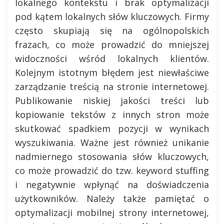
lokalnego kontekstu i brak optymalizacji
pod kątem lokalnych słów kluczowych. Firmy
często skupiają się na ogólnopolskich
frazach, co może prowadzić do mniejszej
widoczności wśród lokalnych klientów.
Kolejnym istotnym błędem jest niewłaściwe
zarządzanie treścią na stronie internetowej.
Publikowanie niskiej jakości treści lub
kopiowanie tekstów z innych stron może
skutkować spadkiem pozycji w wynikach
wyszukiwania. Ważne jest również unikanie
nadmiernego stosowania słów kluczowych,
co może prowadzić do tzw. keyword stuffing
i negatywnie wpłynąć na doświadczenia
użytkowników. Należy także pamiętać o
optymalizacji mobilnej strony internetowej,