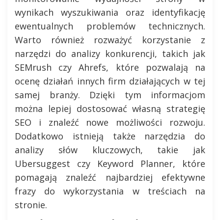
wynikach wyszukiwania oraz identyfikację
ewentualnych problemów technicznych.
Warto również rozważyć korzystanie z
narzędzi do analizy konkurencji, takich jak
SEMrush czy Ahrefs, które pozwalają na
ocenę działań innych firm działających w tej
samej branży. Dzięki tym informacjom
można lepiej dostosować własną strategię
SEO i znaleźć nowe możliwości rozwoju.
Dodatkowo istnieją także narzędzia do
analizy słów kluczowych, takie jak
Ubersuggest czy Keyword Planner, które
pomagają znaleźć najbardziej efektywne
frazy do wykorzystania w treściach na
stronie.