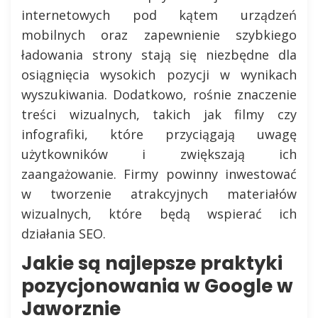
internetowych pod kątem urządzeń
mobilnych oraz zapewnienie szybkiego
ładowania strony stają się niezbędne dla
osiągnięcia wysokich pozycji w wynikach
wyszukiwania. Dodatkowo, rośnie znaczenie
treści wizualnych, takich jak filmy czy
infografiki, które przyciągają uwagę
użytkowników i zwiększają ich
zaangażowanie. Firmy powinny inwestować
w tworzenie atrakcyjnych materiałów
wizualnych, które będą wspierać ich
działania SEO.
Jakie są najlepsze praktyki
pozycjonowania w Google w
Jaworznie