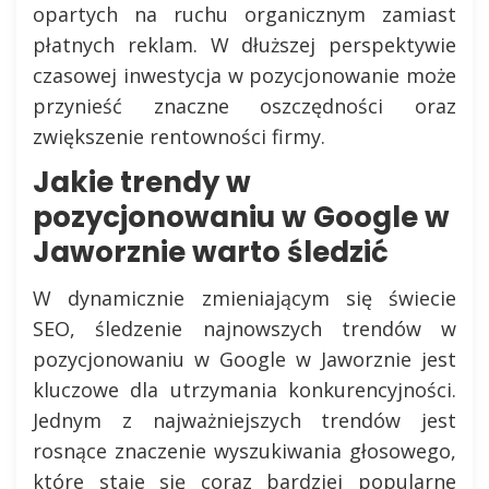
opartych na ruchu organicznym zamiast
płatnych reklam. W dłuższej perspektywie
czasowej inwestycja w pozycjonowanie może
przynieść znaczne oszczędności oraz
zwiększenie rentowności firmy.
Jakie trendy w
pozycjonowaniu w Google w
Jaworznie warto śledzić
W dynamicznie zmieniającym się świecie
SEO, śledzenie najnowszych trendów w
pozycjonowaniu w Google w Jaworznie jest
kluczowe dla utrzymania konkurencyjności.
Jednym z najważniejszych trendów jest
rosnące znaczenie wyszukiwania głosowego,
które staje się coraz bardziej popularne