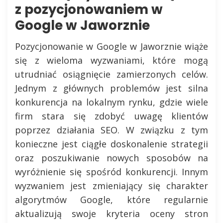
z pozycjonowaniem w
Google w Jaworznie
Pozycjonowanie w Google w Jaworznie wiąże
się z wieloma wyzwaniami, które mogą
utrudniać osiągnięcie zamierzonych celów.
Jednym z głównych problemów jest silna
konkurencja na lokalnym rynku, gdzie wiele
firm stara się zdobyć uwagę klientów
poprzez działania SEO. W związku z tym
konieczne jest ciągłe doskonalenie strategii
oraz poszukiwanie nowych sposobów na
wyróżnienie się spośród konkurencji. Innym
wyzwaniem jest zmieniający się charakter
algorytmów Google, które regularnie
aktualizują swoje kryteria oceny stron