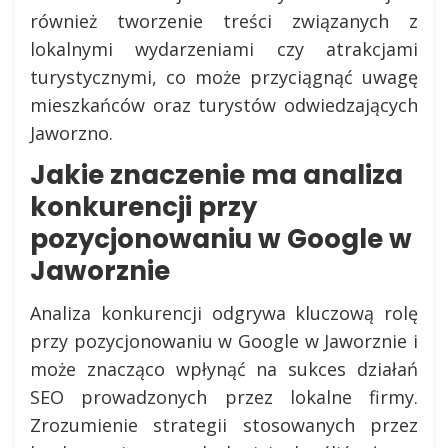
również tworzenie treści związanych z
lokalnymi wydarzeniami czy atrakcjami
turystycznymi, co może przyciągnąć uwagę
mieszkańców oraz turystów odwiedzających
Jaworzno.
Jakie znaczenie ma analiza
konkurencji przy
pozycjonowaniu w Google w
Jaworznie
Analiza konkurencji odgrywa kluczową rolę
przy pozycjonowaniu w Google w Jaworznie i
może znacząco wpłynąć na sukces działań
SEO prowadzonych przez lokalne firmy.
Zrozumienie strategii stosowanych przez