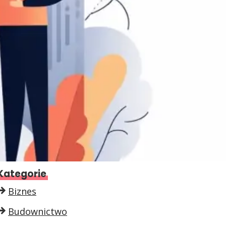
Kategorie
Biznes
Budownictwo