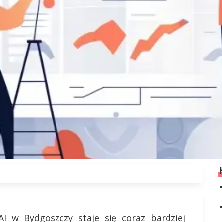
I w Bydgoszczy staje się coraz bardziej