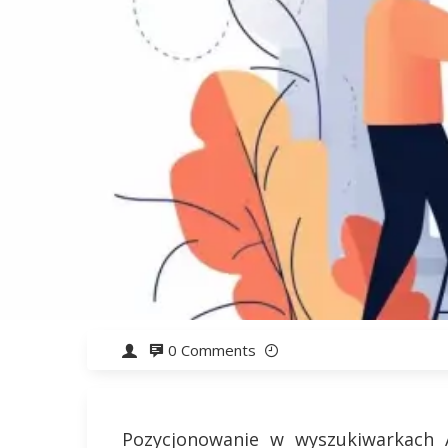
0 Comments
Pozycjonowanie w wyszukiwarkach A