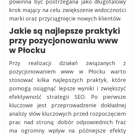
powinna być postrzegana jako długofalowy
krok mający na celu zwiększenie widoczności
marki oraz przyciągnięcie nowych klientów.
Jakie są najlepsze praktyki
przy pozycjonowaniu www
w Płocku
Przy realizacji działań związanych z
pozycjonowaniem www w Płocku warto
stosować kilka najlepszych praktyk, które
pomogą osiągnąć lepsze wyniki i zwiększyć
efektywność strategii SEO. Po pierwsze
kluczowe jest przeprowadzenie dokładnej
analizy słów kluczowych przed rozpoczęciem
prac nad stroną; dobór odpowiednich fraz
ma ogromny wpływ na późniejsze efekty