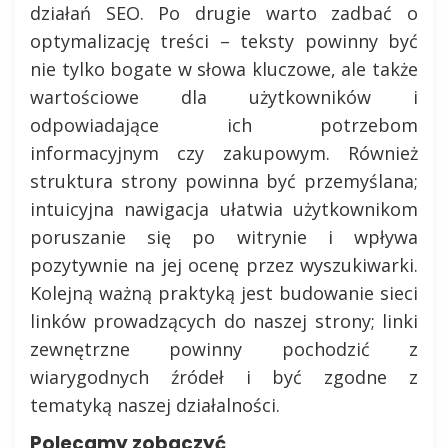
działań SEO. Po drugie warto zadbać o
optymalizację treści – teksty powinny być
nie tylko bogate w słowa kluczowe, ale także
wartościowe dla użytkowników i
odpowiadające ich potrzebom
informacyjnym czy zakupowym. Również
struktura strony powinna być przemyślana;
intuicyjna nawigacja ułatwia użytkownikom
poruszanie się po witrynie i wpływa
pozytywnie na jej ocenę przez wyszukiwarki.
Kolejną ważną praktyką jest budowanie sieci
linków prowadzących do naszej strony; linki
zewnętrzne powinny pochodzić z
wiarygodnych źródeł i być zgodne z
tematyką naszej działalności.
Polecamy zobaczyć