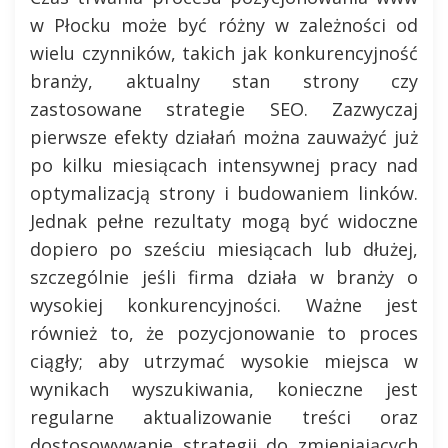
w Płocku może być różny w zależności od
wielu czynników, takich jak konkurencyjność
branży, aktualny stan strony czy
zastosowane strategie SEO. Zazwyczaj
pierwsze efekty działań można zauważyć już
po kilku miesiącach intensywnej pracy nad
optymalizacją strony i budowaniem linków.
Jednak pełne rezultaty mogą być widoczne
dopiero po sześciu miesiącach lub dłużej,
szczególnie jeśli firma działa w branży o
wysokiej konkurencyjności. Ważne jest
również to, że pozycjonowanie to proces
ciągły; aby utrzymać wysokie miejsca w
wynikach wyszukiwania, konieczne jest
regularne aktualizowanie treści oraz
dostosowywanie strategii do zmieniających