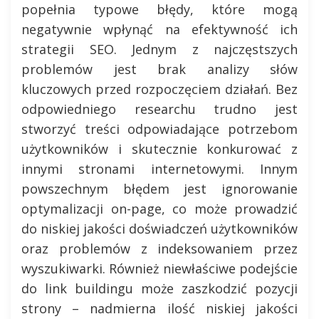
popełnia typowe błędy, które mogą
negatywnie wpłynąć na efektywność ich
strategii SEO. Jednym z najczęstszych
problemów jest brak analizy słów
kluczowych przed rozpoczęciem działań. Bez
odpowiedniego researchu trudno jest
stworzyć treści odpowiadające potrzebom
użytkowników i skutecznie konkurować z
innymi stronami internetowymi. Innym
powszechnym błędem jest ignorowanie
optymalizacji on-page, co może prowadzić
do niskiej jakości doświadczeń użytkowników
oraz problemów z indeksowaniem przez
wyszukiwarki. Również niewłaściwe podejście
do link buildingu może zaszkodzić pozycji
strony – nadmierna ilość niskiej jakości