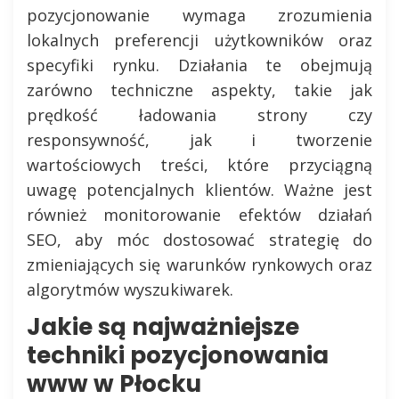
pozycjonowanie wymaga zrozumienia
lokalnych preferencji użytkowników oraz
specyfiki rynku. Działania te obejmują
zarówno techniczne aspekty, takie jak
prędkość ładowania strony czy
responsywność, jak i tworzenie
wartościowych treści, które przyciągną
uwagę potencjalnych klientów. Ważne jest
również monitorowanie efektów działań
SEO, aby móc dostosować strategię do
zmieniających się warunków rynkowych oraz
algorytmów wyszukiwarek.
Jakie są najważniejsze
techniki pozycjonowania
www w Płocku