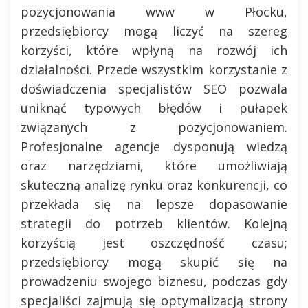
pozycjonowania www w Płocku,
przedsiębiorcy mogą liczyć na szereg
korzyści, które wpłyną na rozwój ich
działalności. Przede wszystkim korzystanie z
doświadczenia specjalistów SEO pozwala
uniknąć typowych błędów i pułapek
związanych z pozycjonowaniem.
Profesjonalne agencje dysponują wiedzą
oraz narzędziami, które umożliwiają
skuteczną analizę rynku oraz konkurencji, co
przekłada się na lepsze dopasowanie
strategii do potrzeb klientów. Kolejną
korzyścią jest oszczędność czasu;
przedsiębiorcy mogą skupić się na
prowadzeniu swojego biznesu, podczas gdy
specjaliści zajmują się optymalizacją strony