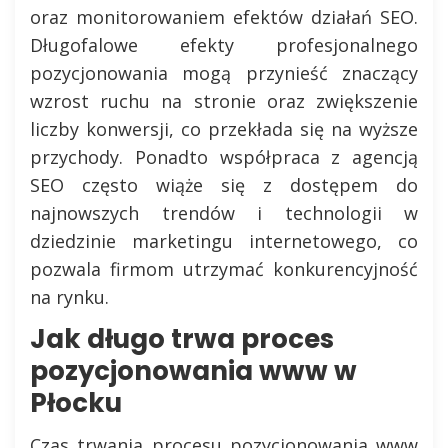
oraz monitorowaniem efektów działań SEO.
Długofalowe efekty profesjonalnego
pozycjonowania mogą przynieść znaczący
wzrost ruchu na stronie oraz zwiększenie
liczby konwersji, co przekłada się na wyższe
przychody. Ponadto współpraca z agencją
SEO często wiąże się z dostępem do
najnowszych trendów i technologii w
dziedzinie marketingu internetowego, co
pozwala firmom utrzymać konkurencyjność
na rynku.
Jak długo trwa proces
pozycjonowania www w
Płocku
Czas trwania procesu pozycjonowania www