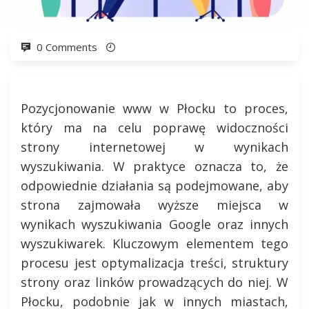
0 Comments
Pozycjonowanie www w Płocku to proces,
który ma na celu poprawę widoczności
strony internetowej w wynikach
wyszukiwania. W praktyce oznacza to, że
odpowiednie działania są podejmowane, aby
strona zajmowała wyższe miejsca w
wynikach wyszukiwania Google oraz innych
wyszukiwarek. Kluczowym elementem tego
procesu jest optymalizacja treści, struktury
strony oraz linków prowadzących do niej. W
Płocku, podobnie jak w innych miastach,