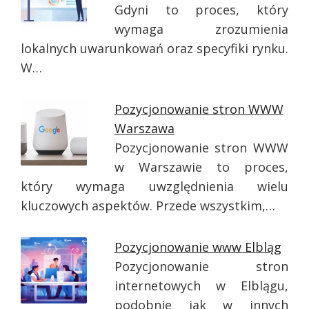
Gdyni to proces, który
wymaga zrozumienia
lokalnych uwarunkowań oraz specyfiki rynku.
W…
Pozycjonowanie stron WWW
Warszawa
Pozycjonowanie stron WWW
w Warszawie to proces,
który wymaga uwzględnienia wielu
kluczowych aspektów. Przede wszystkim,…
Pozycjonowanie www Elbląg
Pozycjonowanie stron
internetowych w Elblągu,
podobnie jak w innych