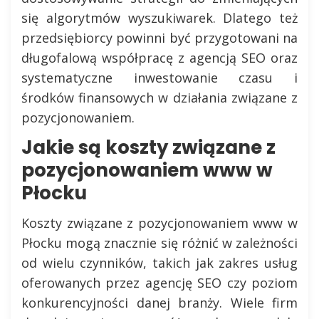
się algorytmów wyszukiwarek. Dlatego też
przedsiębiorcy powinni być przygotowani na
długofalową współpracę z agencją SEO oraz
systematyczne inwestowanie czasu i
środków finansowych w działania związane z
pozycjonowaniem.
Jakie są koszty związane z
pozycjonowaniem www w
Płocku
Koszty związane z pozycjonowaniem www w
Płocku mogą znacznie się różnić w zależności
od wielu czynników, takich jak zakres usług
oferowanych przez agencję SEO czy poziom
konkurencyjności danej branży. Wiele firm