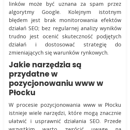
linków może być uznana za spam przez
algorytmy Google. Kolejnym istotnym
błędem jest brak monitorowania efektów
działań SEO; bez regularnej analizy wyników
trudno jest ocenić skuteczność podjętych
działań i dostosować strategię do
zmieniających się warunków rynkowych.
Jakie narzędzia są
przydatne w
pozycjonowaniu www w
Płocku
W procesie pozycjonowania www w Płocku
istnieje wiele narzędzi, które mogą znacznie
ułatwić i usprawnić działania SEO. Przede
wszystkim warto zwrócić uwagę na