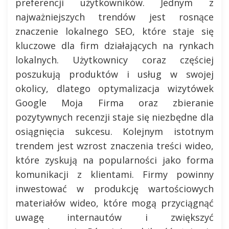
preferencji użytkowników. Jednym z
najważniejszych trendów jest rosnące
znaczenie lokalnego SEO, które staje się
kluczowe dla firm działających na rynkach
lokalnych. Użytkownicy coraz częściej
poszukują produktów i usług w swojej
okolicy, dlatego optymalizacja wizytówek
Google Moja Firma oraz zbieranie
pozytywnych recenzji staje się niezbędne dla
osiągnięcia sukcesu. Kolejnym istotnym
trendem jest wzrost znaczenia treści wideo,
które zyskują na popularności jako forma
komunikacji z klientami. Firmy powinny
inwestować w produkcję wartościowych
materiałów wideo, które mogą przyciągnąć
uwagę internautów i zwiększyć