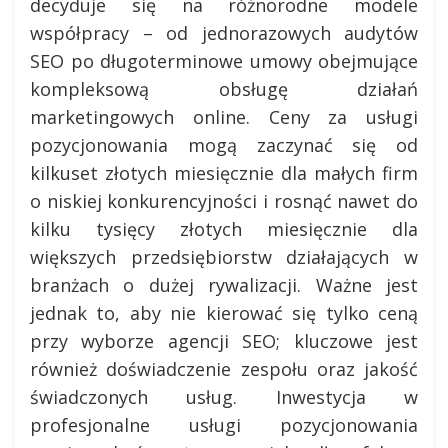
decyduje się na różnorodne modele
współpracy – od jednorazowych audytów
SEO po długoterminowe umowy obejmujące
kompleksową obsługę działań
marketingowych online. Ceny za usługi
pozycjonowania mogą zaczynać się od
kilkuset złotych miesięcznie dla małych firm
o niskiej konkurencyjności i rosnąć nawet do
kilku tysięcy złotych miesięcznie dla
większych przedsiębiorstw działających w
branżach o dużej rywalizacji. Ważne jest
jednak to, aby nie kierować się tylko ceną
przy wyborze agencji SEO; kluczowe jest
również doświadczenie zespołu oraz jakość
świadczonych usług. Inwestycja w
profesjonalne usługi pozycjonowania