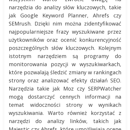
narzędzia do analizy słów kluczowych, takie
jak Google Keyword Planner, Ahrefs czy
SEMrush. Dzięki nim można zidentyfikować
najpopularniejsze frazy wyszukiwane przez
użytkowników oraz ocenić konkurencyjność
poszczególnych słów kluczowych. Kolejnym
istotnym narzędziem są programy do
monitorowania pozycji w wyszukiwarkach,
które pozwalają śledzić zmiany w rankingach
strony oraz analizować efekty działań SEO.
Narzędzia takie jak Moz czy SERPWatcher
mogą dostarczyć cennych informacji na
temat widoczności strony w wynikach
wyszukiwania. Warto również korzystać z
narzędzi do analizy linków, takich jak
Majestic czy Ahrefs, które umożliwiają ocenę