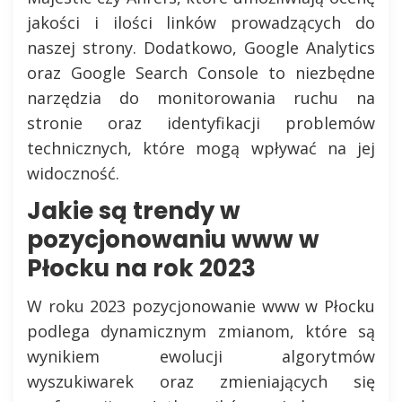
jakości i ilości linków prowadzących do
naszej strony. Dodatkowo, Google Analytics
oraz Google Search Console to niezbędne
narzędzia do monitorowania ruchu na
stronie oraz identyfikacji problemów
technicznych, które mogą wpływać na jej
widoczność.
Jakie są trendy w
pozycjonowaniu www w
Płocku na rok 2023
W roku 2023 pozycjonowanie www w Płocku
podlega dynamicznym zmianom, które są
wynikiem ewolucji algorytmów
wyszukiwarek oraz zmieniających się