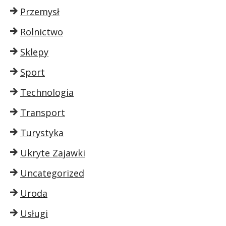
Przemysł
Rolnictwo
Sklepy
Sport
Technologia
Transport
Turystyka
Ukryte Zajawki
Uncategorized
Uroda
Usługi