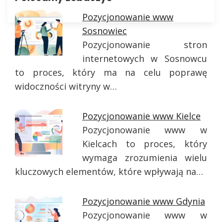
Pozycjonowanie www
Sosnowiec
Pozycjonowanie stron
internetowych w Sosnowcu
to proces, który ma na celu poprawę
widoczności witryny w…
Pozycjonowanie www Kielce
Pozycjonowanie www w
Kielcach to proces, który
wymaga zrozumienia wielu
kluczowych elementów, które wpływają na…
Pozycjonowanie www Gdynia
Pozycjonowanie www w