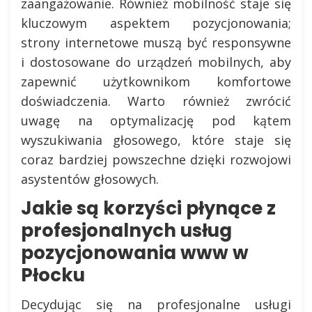
zaangażowanie. Również mobilność staje się
kluczowym aspektem pozycjonowania;
strony internetowe muszą być responsywne
i dostosowane do urządzeń mobilnych, aby
zapewnić użytkownikom komfortowe
doświadczenia. Warto również zwrócić
uwagę na optymalizację pod kątem
wyszukiwania głosowego, które staje się
coraz bardziej powszechne dzięki rozwojowi
asystentów głosowych.
Jakie są korzyści płynące z
profesjonalnych usług
pozycjonowania www w
Płocku
Decydując się na profesjonalne usługi