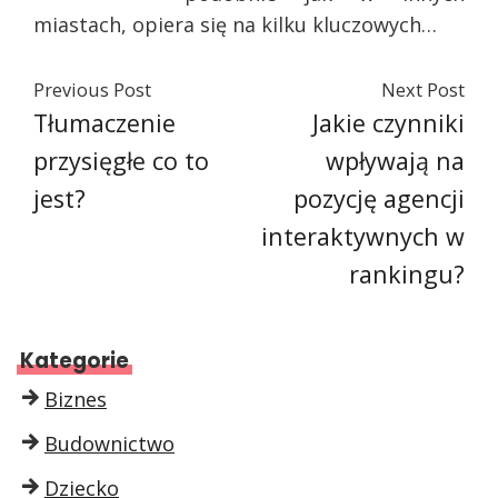
miastach, opiera się na kilku kluczowych…
Previous Post
Next Post
Tłumaczenie
Jakie czynniki
przysięgłe co to
wpływają na
jest?
pozycję agencji
interaktywnych w
rankingu?
Kategorie
Biznes
Budownictwo
Dziecko