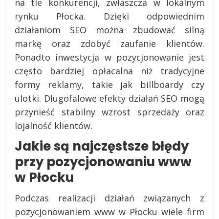
na tle konkurencji, zwłaszcza w lokalnym
rynku Płocka. Dzięki odpowiednim
działaniom SEO można zbudować silną
markę oraz zdobyć zaufanie klientów.
Ponadto inwestycja w pozycjonowanie jest
często bardziej opłacalna niż tradycyjne
formy reklamy, takie jak billboardy czy
ulotki. Długofalowe efekty działań SEO mogą
przynieść stabilny wzrost sprzedaży oraz
lojalność klientów.
Jakie są najczęstsze błędy
przy pozycjonowaniu www
w Płocku
Podczas realizacji działań związanych z
pozycjonowaniem www w Płocku wiele firm