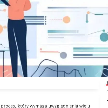
proces, który wymaga uwzględnienia wielu