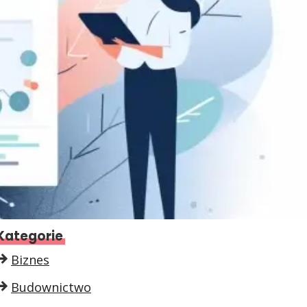
Kategorie
Biznes
Budownictwo