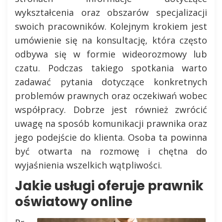
wykształcenia oraz obszarów specjalizacji
swoich pracowników. Kolejnym krokiem jest
umówienie się na konsultację, która często
odbywa się w formie wideorozmowy lub
czatu. Podczas takiego spotkania warto
zadawać pytania dotyczące konkretnych
problemów prawnych oraz oczekiwań wobec
współpracy. Dobrze jest również zwrócić
uwagę na sposób komunikacji prawnika oraz
jego podejście do klienta. Osoba ta powinna
być otwarta na rozmowę i chętna do
wyjaśnienia wszelkich wątpliwości.
Jakie usługi oferuje prawnik
oświatowy online