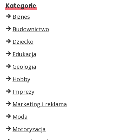
Kategorie
Biznes
Budownictwo
Dziecko
Edukacja
Geologia
Hobby
Imprezy
Marketing i reklama
Moda
Motoryzacja