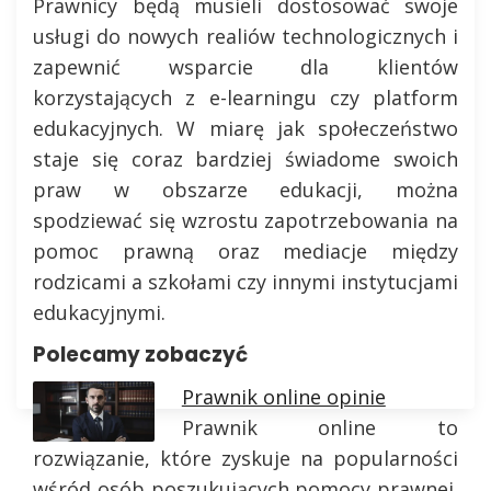
Prawnicy będą musieli dostosować swoje
usługi do nowych realiów technologicznych i
zapewnić wsparcie dla klientów
korzystających z e-learningu czy platform
edukacyjnych. W miarę jak społeczeństwo
staje się coraz bardziej świadome swoich
praw w obszarze edukacji, można
spodziewać się wzrostu zapotrzebowania na
pomoc prawną oraz mediacje między
rodzicami a szkołami czy innymi instytucjami
edukacyjnymi.
Polecamy zobaczyć
Prawnik online opinie
Prawnik online to
rozwiązanie, które zyskuje na popularności
wśród osób poszukujących pomocy prawnej.