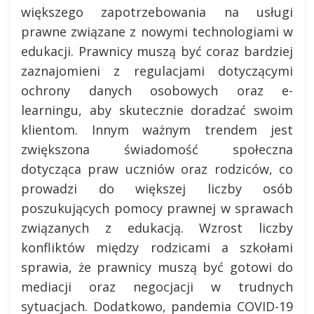
większego zapotrzebowania na usługi
prawne związane z nowymi technologiami w
edukacji. Prawnicy muszą być coraz bardziej
zaznajomieni z regulacjami dotyczącymi
ochrony danych osobowych oraz e-
learningu, aby skutecznie doradzać swoim
klientom. Innym ważnym trendem jest
zwiększona świadomość społeczna
dotycząca praw uczniów oraz rodziców, co
prowadzi do większej liczby osób
poszukujących pomocy prawnej w sprawach
związanych z edukacją. Wzrost liczby
konfliktów między rodzicami a szkołami
sprawia, że prawnicy muszą być gotowi do
mediacji oraz negocjacji w trudnych
sytuacjach. Dodatkowo, pandemia COVID-19