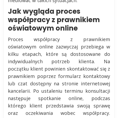
mediować w takich sytuacjach.
Jak wygląda proces
współpracy z prawnikiem
oświatowym online
Proces współpracy z prawnikiem
oświatowym online zazwyczaj przebiega w
kilku etapach, które są dostosowane do
indywidualnych potrzeb klienta. Na
początku klient powinien skontaktować się z
prawnikiem poprzez formularz kontaktowy
lub czat dostępny na stronie internetowej
kancelarii. Po ustaleniu terminu konsultacji
następuje spotkanie online, podczas
którego klient przedstawia swoją sprawę
oraz oczekiwania wobec współpracy.