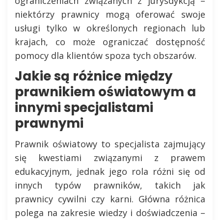
ograniczeniach związanych z jurysdykcją –
niektórzy prawnicy mogą oferować swoje
usługi tylko w określonych regionach lub
krajach, co może ograniczać dostępność
pomocy dla klientów spoza tych obszarów.
Jakie są różnice między
prawnikiem oświatowym a
innymi specjalistami
prawnymi
Prawnik oświatowy to specjalista zajmujący
się kwestiami związanymi z prawem
edukacyjnym, jednak jego rola różni się od
innych typów prawników, takich jak
prawnicy cywilni czy karni. Główna różnica
polega na zakresie wiedzy i doświadczenia –