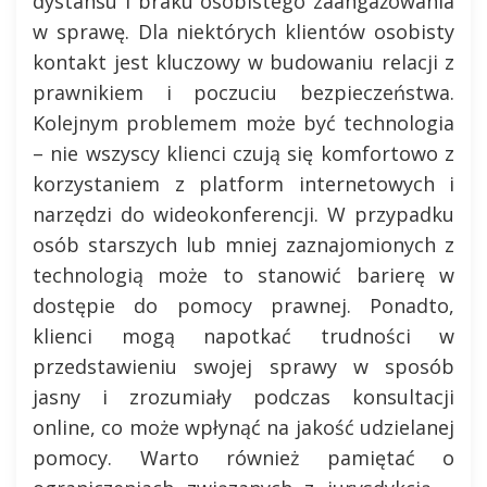
dystansu i braku osobistego zaangażowania
w sprawę. Dla niektórych klientów osobisty
kontakt jest kluczowy w budowaniu relacji z
prawnikiem i poczuciu bezpieczeństwa.
Kolejnym problemem może być technologia
– nie wszyscy klienci czują się komfortowo z
korzystaniem z platform internetowych i
narzędzi do wideokonferencji. W przypadku
osób starszych lub mniej zaznajomionych z
technologią może to stanowić barierę w
dostępie do pomocy prawnej. Ponadto,
klienci mogą napotkać trudności w
przedstawieniu swojej sprawy w sposób
jasny i zrozumiały podczas konsultacji
online, co może wpłynąć na jakość udzielanej
pomocy. Warto również pamiętać o