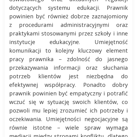
dotyczących systemu edukacji. Prawnik
powinien być również dobrze zaznajomiony
z procedurami administracyjnymi oraz
praktykami stosowanymi przez szkoły i inne
instytucje edukacyjne. Umiejętność
komunikacji to kolejny kluczowy element
pracy prawnika – zdolność do jasnego
przekazywania informacji oraz słuchania
potrzeb klientów jest niezbędna do
efektywnej współpracy. Ponadto dobry
prawnik powinien być empatyczny i potrafić
wczuć się w sytuację swoich klientów, co
pozwoli mu lepiej zrozumieć ich potrzeby i
oczekiwania. Umiejętności negocjacyjne są
równie istotne – wiele spraw wymaga
mediacji między stronami konfliktu, dlatego