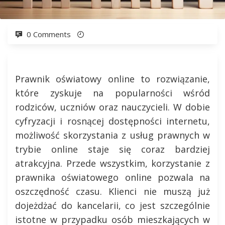
0 Comments
Prawnik oświatowy online to rozwiązanie,
które zyskuje na popularności wśród
rodziców, uczniów oraz nauczycieli. W dobie
cyfryzacji i rosnącej dostępności internetu,
możliwość skorzystania z usług prawnych w
trybie online staje się coraz bardziej
atrakcyjna. Przede wszystkim, korzystanie z
prawnika oświatowego online pozwala na
oszczędność czasu. Klienci nie muszą już
dojeżdżać do kancelarii, co jest szczególnie
istotne w przypadku osób mieszkających w