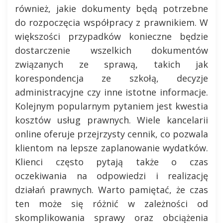
również, jakie dokumenty będą potrzebne
do rozpoczęcia współpracy z prawnikiem. W
większości przypadków konieczne będzie
dostarczenie wszelkich dokumentów
związanych ze sprawą, takich jak
korespondencja ze szkołą, decyzje
administracyjne czy inne istotne informacje.
Kolejnym popularnym pytaniem jest kwestia
kosztów usług prawnych. Wiele kancelarii
online oferuje przejrzysty cennik, co pozwala
klientom na lepsze zaplanowanie wydatków.
Klienci często pytają także o czas
oczekiwania na odpowiedzi i realizację
działań prawnych. Warto pamiętać, że czas
ten może się różnić w zależności od
skomplikowania sprawy oraz obciążenia