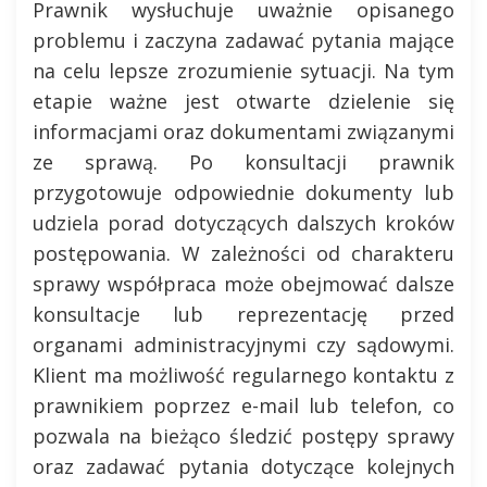
Prawnik wysłuchuje uważnie opisanego
problemu i zaczyna zadawać pytania mające
na celu lepsze zrozumienie sytuacji. Na tym
etapie ważne jest otwarte dzielenie się
informacjami oraz dokumentami związanymi
ze sprawą. Po konsultacji prawnik
przygotowuje odpowiednie dokumenty lub
udziela porad dotyczących dalszych kroków
postępowania. W zależności od charakteru
sprawy współpraca może obejmować dalsze
konsultacje lub reprezentację przed
organami administracyjnymi czy sądowymi.
Klient ma możliwość regularnego kontaktu z
prawnikiem poprzez e-mail lub telefon, co
pozwala na bieżąco śledzić postępy sprawy
oraz zadawać pytania dotyczące kolejnych