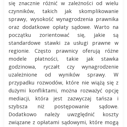
się znacznie różnić w zależności od wielu
czynników, takich jak skomplikowanie
sprawy, wysokość wynagrodzenia prawnika
oraz dodatkowe opłaty sądowe. Warto na
początku zorientować się, jakie są
standardowe stawki za usługi prawne w
regionie. Często prawnicy oferują różne
modele płatności, takie jak stawka
godzinowa, ryczałt czy wynagrodzenie
uzależnione od wyników sprawy. W
przypadku rozwodów, które nie wiążą się z
dużymi konfliktami, można rozważyć opcję
mediacji, która jest zazwyczaj tańsza i
szybsza niż postępowanie sądowe.
Dodatkowo należy uwzględnić koszty
związane z opłatami sądowymi, które mogą