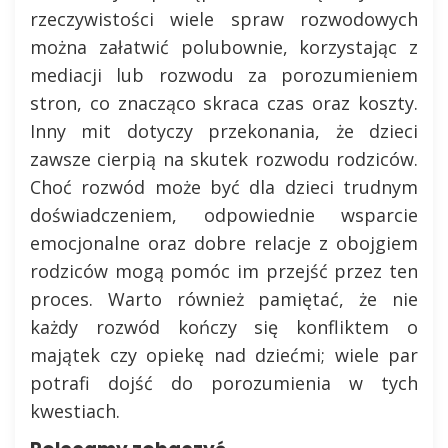
rzeczywistości wiele spraw rozwodowych
można załatwić polubownie, korzystając z
mediacji lub rozwodu za porozumieniem
stron, co znacząco skraca czas oraz koszty.
Inny mit dotyczy przekonania, że dzieci
zawsze cierpią na skutek rozwodu rodziców.
Choć rozwód może być dla dzieci trudnym
doświadczeniem, odpowiednie wsparcie
emocjonalne oraz dobre relacje z obojgiem
rodziców mogą pomóc im przejść przez ten
proces. Warto również pamiętać, że nie
każdy rozwód kończy się konfliktem o
majątek czy opiekę nad dziećmi; wiele par
potrafi dojść do porozumienia w tych
kwestiach.