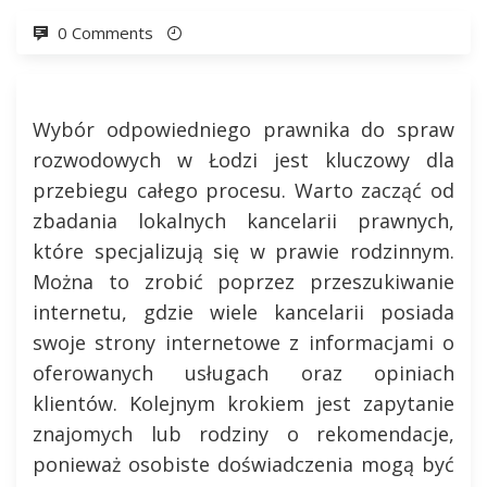
0 Comments
Wybór odpowiedniego prawnika do spraw
rozwodowych w Łodzi jest kluczowy dla
przebiegu całego procesu. Warto zacząć od
zbadania lokalnych kancelarii prawnych,
które specjalizują się w prawie rodzinnym.
Można to zrobić poprzez przeszukiwanie
internetu, gdzie wiele kancelarii posiada
swoje strony internetowe z informacjami o
oferowanych usługach oraz opiniach
klientów. Kolejnym krokiem jest zapytanie
znajomych lub rodziny o rekomendacje,
ponieważ osobiste doświadczenia mogą być