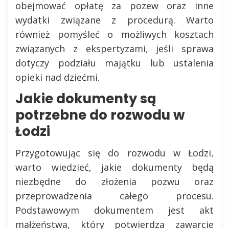
obejmować opłatę za pozew oraz inne
wydatki związane z procedurą. Warto
również pomyśleć o możliwych kosztach
związanych z ekspertyzami, jeśli sprawa
dotyczy podziału majątku lub ustalenia
opieki nad dziećmi.
Jakie dokumenty są
potrzebne do rozwodu w
Łodzi
Przygotowując się do rozwodu w Łodzi,
warto wiedzieć, jakie dokumenty będą
niezbędne do złożenia pozwu oraz
przeprowadzenia całego procesu.
Podstawowym dokumentem jest akt
małżeństwa, który potwierdza zawarcie