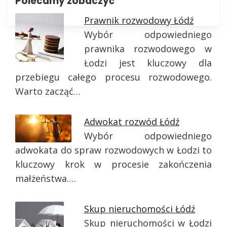
Polecamy zobaczyć
Prawnik rozwodowy Łódź
Wybór odpowiedniego
prawnika rozwodowego w
Łodzi jest kluczowy dla
przebiegu całego procesu rozwodowego.
Warto zacząć…
Adwokat rozwód Łódź
Wybór odpowiedniego
adwokata do spraw rozwodowych w Łodzi to
kluczowy krok w procesie zakończenia
małżeństwa.…
Skup nieruchomości Łódź
Skup nieruchomości w Łodzi