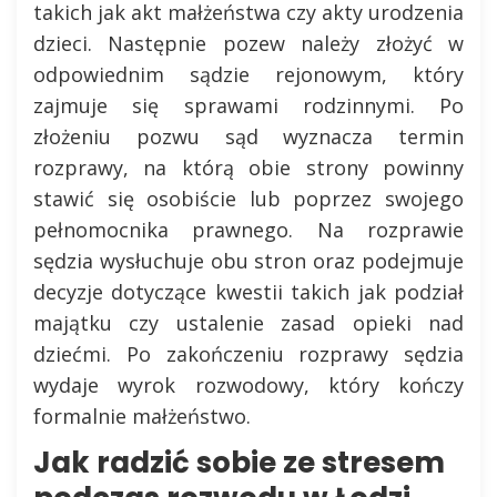
takich jak akt małżeństwa czy akty urodzenia
dzieci. Następnie pozew należy złożyć w
odpowiednim sądzie rejonowym, który
zajmuje się sprawami rodzinnymi. Po
złożeniu pozwu sąd wyznacza termin
rozprawy, na którą obie strony powinny
stawić się osobiście lub poprzez swojego
pełnomocnika prawnego. Na rozprawie
sędzia wysłuchuje obu stron oraz podejmuje
decyzje dotyczące kwestii takich jak podział
majątku czy ustalenie zasad opieki nad
dziećmi. Po zakończeniu rozprawy sędzia
wydaje wyrok rozwodowy, który kończy
formalnie małżeństwo.
Jak radzić sobie ze stresem