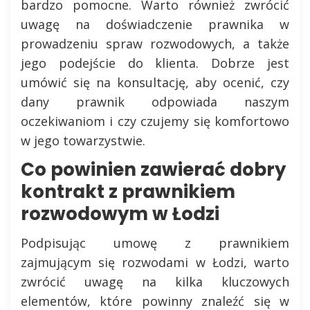
bardzo pomocne. Warto również zwrócić
uwagę na doświadczenie prawnika w
prowadzeniu spraw rozwodowych, a także
jego podejście do klienta. Dobrze jest
umówić się na konsultację, aby ocenić, czy
dany prawnik odpowiada naszym
oczekiwaniom i czy czujemy się komfortowo
w jego towarzystwie.
Co powinien zawierać dobry
kontrakt z prawnikiem
rozwodowym w Łodzi
Podpisując umowę z prawnikiem
zajmującym się rozwodami w Łodzi, warto
zwrócić uwagę na kilka kluczowych
elementów, które powinny znaleźć się w