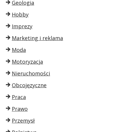
Geologia
Hobby
Imprezy
Marketing i reklama
Moda
Motoryzacja
Nieruchomości
Obcojęzyczne
Praca
Prawo
Przemysł