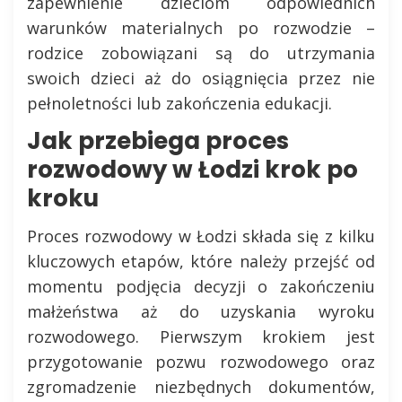
zapewnienie dzieciom odpowiednich
warunków materialnych po rozwodzie –
rodzice zobowiązani są do utrzymania
swoich dzieci aż do osiągnięcia przez nie
pełnoletności lub zakończenia edukacji.
Jak przebiega proces
rozwodowy w Łodzi krok po
kroku
Proces rozwodowy w Łodzi składa się z kilku
kluczowych etapów, które należy przejść od
momentu podjęcia decyzji o zakończeniu
małżeństwa aż do uzyskania wyroku
rozwodowego. Pierwszym krokiem jest
przygotowanie pozwu rozwodowego oraz
zgromadzenie niezbędnych dokumentów,