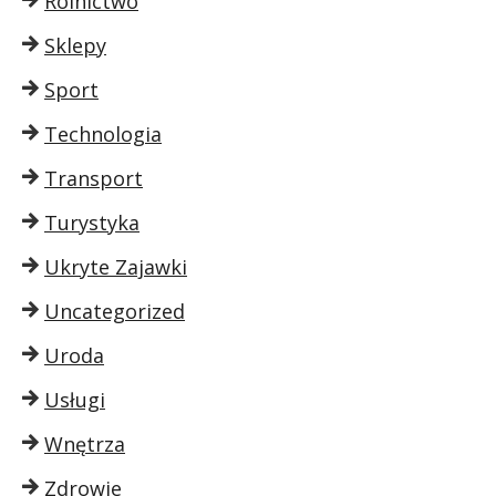
Rolnictwo
Sklepy
Sport
Technologia
Transport
Turystyka
Ukryte Zajawki
Uncategorized
Uroda
Usługi
Wnętrza
Zdrowie