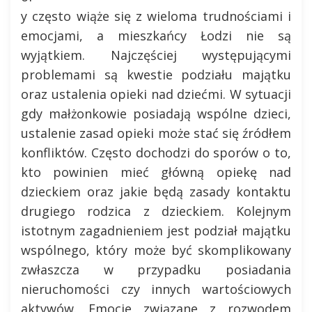
y często wiąże się z wieloma trudnościami i
emocjami, a mieszkańcy Łodzi nie są
wyjątkiem. Najczęściej występującymi
problemami są kwestie podziału majątku
oraz ustalenia opieki nad dziećmi. W sytuacji
gdy małżonkowie posiadają wspólne dzieci,
ustalenie zasad opieki może stać się źródłem
konfliktów. Często dochodzi do sporów o to,
kto powinien mieć główną opiekę nad
dzieckiem oraz jakie będą zasady kontaktu
drugiego rodzica z dzieckiem. Kolejnym
istotnym zagadnieniem jest podział majątku
wspólnego, który może być skomplikowany
zwłaszcza w przypadku posiadania
nieruchomości czy innych wartościowych
aktywów. Emocje związane z rozwodem