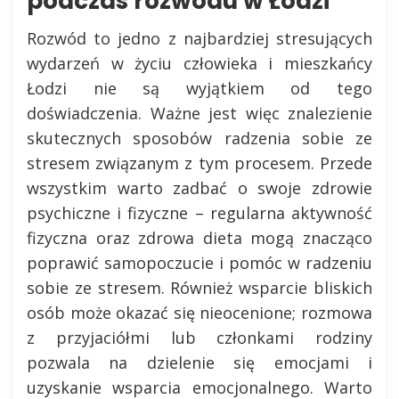
podczas rozwodu w Łodzi
Rozwód to jedno z najbardziej stresujących
wydarzeń w życiu człowieka i mieszkańcy
Łodzi nie są wyjątkiem od tego
doświadczenia. Ważne jest więc znalezienie
skutecznych sposobów radzenia sobie ze
stresem związanym z tym procesem. Przede
wszystkim warto zadbać o swoje zdrowie
psychiczne i fizyczne – regularna aktywność
fizyczna oraz zdrowa dieta mogą znacząco
poprawić samopoczucie i pomóc w radzeniu
sobie ze stresem. Również wsparcie bliskich
osób może okazać się nieocenione; rozmowa
z przyjaciółmi lub członkami rodziny
pozwala na dzielenie się emocjami i
uzyskanie wsparcia emocjonalnego. Warto