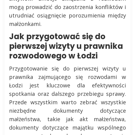
mogą prowadzić do zaostrzenia konfliktów i
utrudniać osiągnięcie porozumienia między
małżonkami.
Jak przygotować się do
pierwszej wizyty u prawnika
rozwodowego w Łodzi
Przygotowanie się do pierwszej wizyty u
prawnika zajmującego się rozwodami w
Łodzi jest kluczowe dla efektywności
spotkania oraz dalszego przebiegu sprawy.
Przede wszystkim warto zebrać wszystkie
niezbędne dokumenty dotyczące
małżeństwa, takie jak akt małżeństwa,
dokumenty dotyczące majątku wspólnego