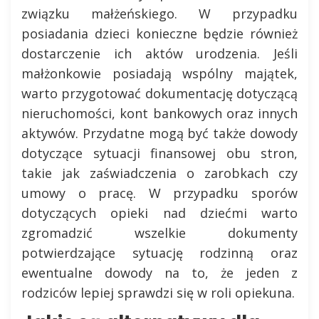
związku małżeńskiego. W przypadku
posiadania dzieci konieczne będzie również
dostarczenie ich aktów urodzenia. Jeśli
małżonkowie posiadają wspólny majątek,
warto przygotować dokumentację dotyczącą
nieruchomości, kont bankowych oraz innych
aktywów. Przydatne mogą być także dowody
dotyczące sytuacji finansowej obu stron,
takie jak zaświadczenia o zarobkach czy
umowy o pracę. W przypadku sporów
dotyczących opieki nad dziećmi warto
zgromadzić wszelkie dokumenty
potwierdzające sytuację rodzinną oraz
ewentualne dowody na to, że jeden z
rodziców lepiej sprawdzi się w roli opiekuna.