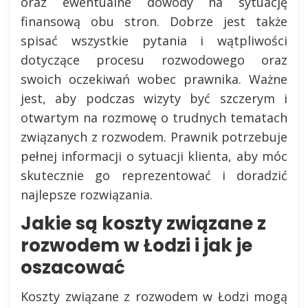
oraz ewentualne dowody na sytuację
finansową obu stron. Dobrze jest także
spisać wszystkie pytania i wątpliwości
dotyczące procesu rozwodowego oraz
swoich oczekiwań wobec prawnika. Ważne
jest, aby podczas wizyty być szczerym i
otwartym na rozmowę o trudnych tematach
związanych z rozwodem. Prawnik potrzebuje
pełnej informacji o sytuacji klienta, aby móc
skutecznie go reprezentować i doradzić
najlepsze rozwiązania.
Jakie są koszty związane z
rozwodem w Łodzi i jak je
oszacować
Koszty związane z rozwodem w Łodzi mogą