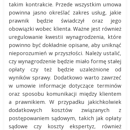
takim kontrakcie. Przede wszystkim umowa
powinna jasno określać zakres usług, jakie
prawnik będzie świadczył oraz jego
obowiązki wobec klienta. Ważne jest również
uregulowanie kwestii wynagrodzenia, które
powinno być dokładnie opisane, aby uniknąć
nieporozumień w przyszłości. Należy ustalić,
czy wynagrodzenie będzie miało formę stałej
opłaty czy też będzie uzależnione od
wyników sprawy. Dodatkowo warto zawrzeć
w umowie informacje dotyczące terminów
oraz sposobu komunikacji między klientem
a prawnikiem. W przypadku jakichkolwiek
dodatkowych kosztów związanych z
postępowaniem sądowym, takich jak opłaty
sądowe czy koszty ekspertyz, również