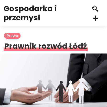
Gospodarka i
przemysł
Prawo
Prawnik rozwód Łódź