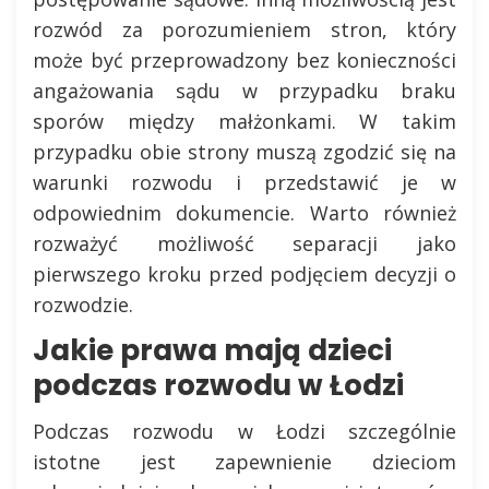
rozwód za porozumieniem stron, który
może być przeprowadzony bez konieczności
angażowania sądu w przypadku braku
sporów między małżonkami. W takim
przypadku obie strony muszą zgodzić się na
warunki rozwodu i przedstawić je w
odpowiednim dokumencie. Warto również
rozważyć możliwość separacji jako
pierwszego kroku przed podjęciem decyzji o
rozwodzie.
Jakie prawa mają dzieci
podczas rozwodu w Łodzi
Podczas rozwodu w Łodzi szczególnie
istotne jest zapewnienie dzieciom