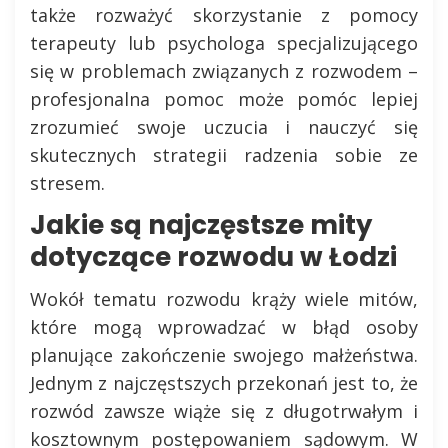
także rozważyć skorzystanie z pomocy
terapeuty lub psychologa specjalizującego
się w problemach związanych z rozwodem –
profesjonalna pomoc może pomóc lepiej
zrozumieć swoje uczucia i nauczyć się
skutecznych strategii radzenia sobie ze
stresem.
Jakie są najczęstsze mity
dotyczące rozwodu w Łodzi
Wokół tematu rozwodu krąży wiele mitów,
które mogą wprowadzać w błąd osoby
planujące zakończenie swojego małżeństwa.
Jednym z najczęstszych przekonań jest to, że
rozwód zawsze wiąże się z długotrwałym i
kosztownym postępowaniem sądowym. W