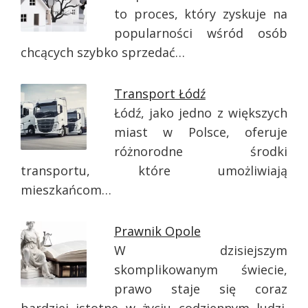
to proces, który zyskuje na
popularności wśród osób
chcących szybko sprzedać…
Transport Łódź
Łódź, jako jedno z większych
miast w Polsce, oferuje
różnorodne środki
transportu, które umożliwiają
mieszkańcom…
Prawnik Opole
W dzisiejszym
skomplikowanym świecie,
prawo staje się coraz