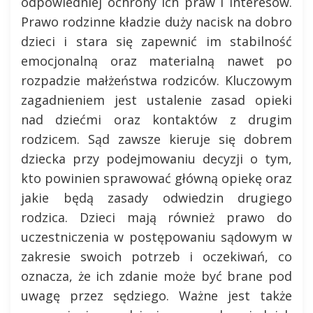
odpowiedniej ochrony ich praw i interesów.
Prawo rodzinne kładzie duży nacisk na dobro
dzieci i stara się zapewnić im stabilność
emocjonalną oraz materialną nawet po
rozpadzie małżeństwa rodziców. Kluczowym
zagadnieniem jest ustalenie zasad opieki
nad dziećmi oraz kontaktów z drugim
rodzicem. Sąd zawsze kieruje się dobrem
dziecka przy podejmowaniu decyzji o tym,
kto powinien sprawować główną opiekę oraz
jakie będą zasady odwiedzin drugiego
rodzica. Dzieci mają również prawo do
uczestniczenia w postępowaniu sądowym w
zakresie swoich potrzeb i oczekiwań, co
oznacza, że ich zdanie może być brane pod
uwagę przez sędziego. Ważne jest także