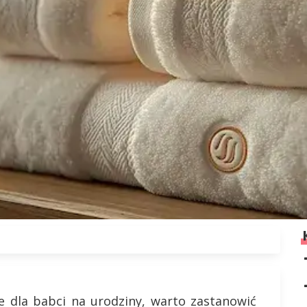
e dla babci na urodziny, warto zastanowić