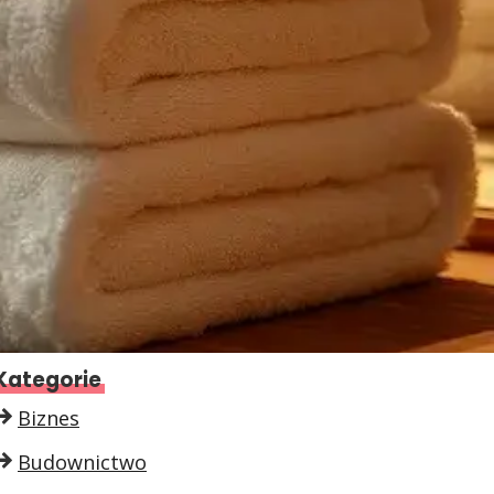
Kategorie
Biznes
Budownictwo