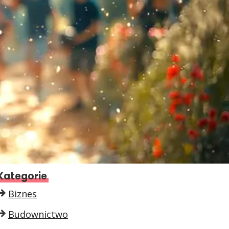
Kategorie
Biznes
Budownictwo