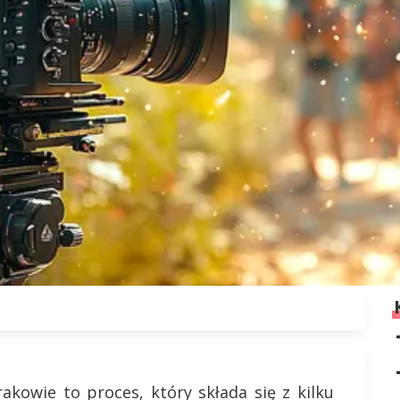
kowie to proces, który składa się z kilku