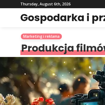
Thursday, August 6th, 2026
Gospodarka i p
Marketing i reklama
Produkcja film