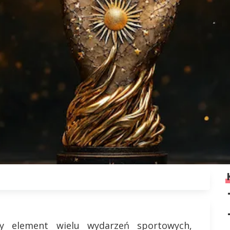
ny element wielu wydarzeń sportowych,