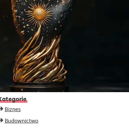
Kategorie
Biznes
Budownictwo