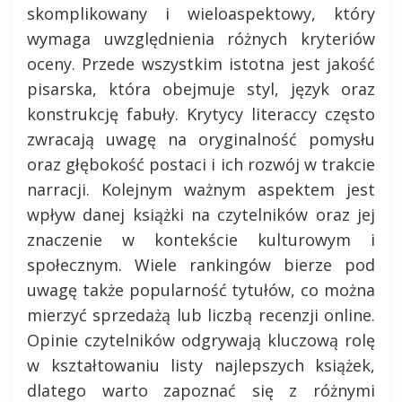
skomplikowany i wieloaspektowy, który
wymaga uwzględnienia różnych kryteriów
oceny. Przede wszystkim istotna jest jakość
pisarska, która obejmuje styl, język oraz
konstrukcję fabuły. Krytycy literaccy często
zwracają uwagę na oryginalność pomysłu
oraz głębokość postaci i ich rozwój w trakcie
narracji. Kolejnym ważnym aspektem jest
wpływ danej książki na czytelników oraz jej
znaczenie w kontekście kulturowym i
społecznym. Wiele rankingów bierze pod
uwagę także popularność tytułów, co można
mierzyć sprzedażą lub liczbą recenzji online.
Opinie czytelników odgrywają kluczową rolę
w kształtowaniu listy najlepszych książek,
dlatego warto zapoznać się z różnymi