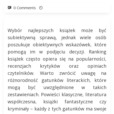
0 Comments
Wybór najlepszych książek może być
subiektywną sprawą, jednak wiele osób
poszukuje obiektywnych wskazówek, które
pomogą im w podjęciu decyzji. Ranking
książek często opiera się na popularności,
recenzjach krytyków oraz opiniach
czytelników. Warto zwrócić uwagę na
różnorodność gatunków literackich, które
mogą być uwzględnione w takich
zestawieniach. Powieści klasyczne, literatura
współczesna, książki fantastyczne czy
kryminały – każdy z tych gatunków ma swoje