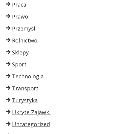
Praca
Prawo
Przemysł
Rolnictwo
Sklepy
Sport
Technologia
Transport
Turystyka
Ukryte Zajawki
Uncategorized