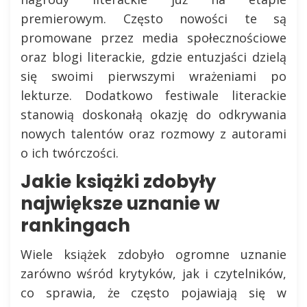
premierowym. Często nowości te są
promowane przez media społecznościowe
oraz blogi literackie, gdzie entuzjaści dzielą
się swoimi pierwszymi wrażeniami po
lekturze. Dodatkowo festiwale literackie
stanowią doskonałą okazję do odkrywania
nowych talentów oraz rozmowy z autorami
o ich twórczości.
Jakie książki zdobyły
największe uznanie w
rankingach
Wiele książek zdobyło ogromne uznanie
zarówno wśród krytyków, jak i czytelników,
co sprawia, że często pojawiają się w