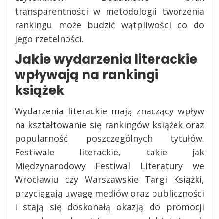
transparentności w metodologii tworzenia
rankingu może budzić wątpliwości co do
jego rzetelności.
Jakie wydarzenia literackie
wpływają na rankingi
książek
Wydarzenia literackie mają znaczący wpływ
na kształtowanie się rankingów książek oraz
popularność poszczególnych tytułów.
Festiwale literackie, takie jak
Międzynarodowy Festiwal Literatury we
Wrocławiu czy Warszawskie Targi Książki,
przyciągają uwagę mediów oraz publiczności
i stają się doskonałą okazją do promocji