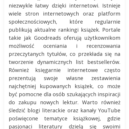
niezwykle łatwy dzięki internetowi. Istnieje
wiele stron internetowych oraz platform
społecznościowych, które regularnie
publikują aktualne rankingi książek. Portale
takie jak Goodreads oferują użytkownikom
możliwość oceniania i recenzowania
przeczytanych tytułów, co przekłada się na
tworzenie dynamicznych list bestsellerów.
Również księgarnie internetowe często
prezentują swoje własne zestawienia
najchętniej kupowanych książek, co może
być pomocne dla osób szukających inspiracji
do zakupu nowych lektur. Warto również
śledzić blogi literackie oraz kanały YouTube
poświęcone tematyce książkowej, gdzie
pasjonaci literatury dzielą się swoimi