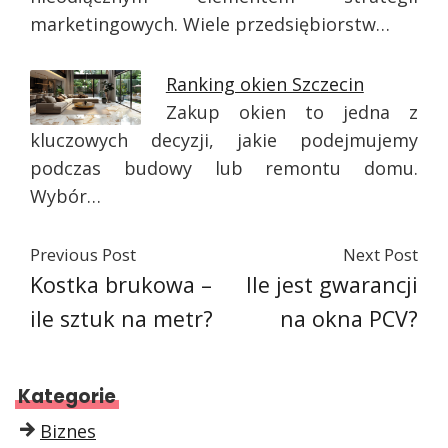
marketingowych. Wiele przedsiębiorstw…
Ranking okien Szczecin
Zakup okien to jedna z
kluczowych decyzji, jakie podejmujemy
podczas budowy lub remontu domu.
Wybór…
Previous Post
Next Post
Kostka brukowa –
Ile jest gwarancji
ile sztuk na metr?
na okna PCV?
Kategorie
Biznes