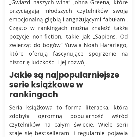
„Gwiazd naszych wina” Johna Greena, które
przyciągają młodszych czytelników swoją
emocjonalną głębią i angażującymi fabułami.
Często w rankingach można znaleźć także
pozycje non-fiction, takie jak „Sapiens. Od
zwierząt do bogów” Yuvala Noah Harariego,
które oferują fascynujące spojrzenie na
historię ludzkości i jej rozwój.
Jakie są najpopularniejsze
serie książkowe w
rankingach
Seria książkowa to forma literacka, która
zdobyła ogromną popularność wśród
czytelników na całym świecie. Wiele serii
staje się bestsellerami i regularnie pojawia