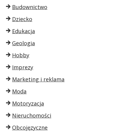
Budownictwo
Dziecko
Edukacja
Geologia
Hobby
Imprezy
Marketing i reklama
Moda
Motoryzacja
Nieruchomości
Obcojęzyczne