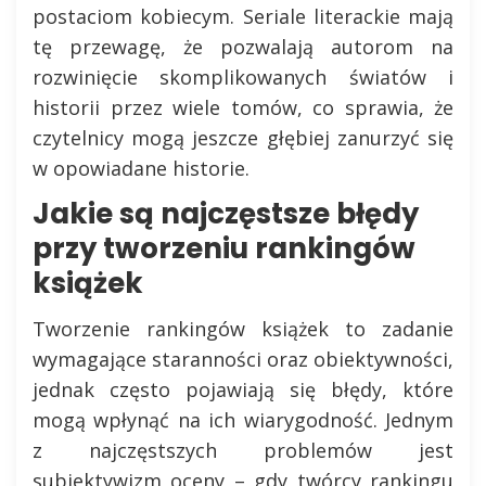
postaciom kobiecym. Seriale literackie mają
tę przewagę, że pozwalają autorom na
rozwinięcie skomplikowanych światów i
historii przez wiele tomów, co sprawia, że
czytelnicy mogą jeszcze głębiej zanurzyć się
w opowiadane historie.
Jakie są najczęstsze błędy
przy tworzeniu rankingów
książek
Tworzenie rankingów książek to zadanie
wymagające staranności oraz obiektywności,
jednak często pojawiają się błędy, które
mogą wpłynąć na ich wiarygodność. Jednym
z najczęstszych problemów jest
subiektywizm oceny – gdy twórcy rankingu