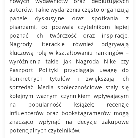
nowych wydawnictw oraz debiutujących
autorów. Takie wydarzenia często organizują
panele dyskusyjne oraz spotkania z
pisarzami, co pozwala czytelnikom lepiej
poznać ich twórczość oraz inspiracje.
Nagrody literackie również odgrywają
kluczową rolę w kształtowaniu rankingów –
wyróżnienia takie jak Nagroda Nike czy
Paszport Polityki przyciągają uwagę do
konkretnych tytułów i zwiększają ich
sprzedaż. Media społecznościowe stały się
kolejnym ważnym czynnikiem wpływającym
na popularność książek; recenzje
influencerów oraz bookstagramerów mogą
znacząco wpłynąć na decyzje zakupowe
potencjalnych czytelników.