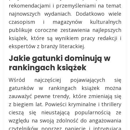
rekomendacjami i przemyśleniami na temat
najnowszych wydaniach. Dodatkowo wiele
czasopism i magazynów kulturalnych
publikuje coroczne zestawienia najlepszych
książek, które są wynikiem pracy redakcji i
ekspertów z branży literackiej.
Jakie gatunki dominują w
rankingach książek
Wśród najczęściej pojawiających się
gatunków w rankingach książek można
zauważyć pewne trendy, które zmieniają się
z biegiem lat. Powieści kryminalne i thrillery
cieszą się nieustającą popularnością ze
względu na swoją zdolność do angażowania
czytelników poprzez napięcie i intrygującą