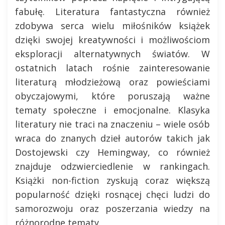
fabułę. Literatura fantastyczna również
zdobywa serca wielu miłośników książek
dzięki swojej kreatywności i możliwościom
eksploracji alternatywnych światów. W
ostatnich latach rośnie zainteresowanie
literaturą młodzieżową oraz powieściami
obyczajowymi, które poruszają ważne
tematy społeczne i emocjonalne. Klasyka
literatury nie traci na znaczeniu – wiele osób
wraca do znanych dzieł autorów takich jak
Dostojewski czy Hemingway, co również
znajduje odzwierciedlenie w rankingach.
Książki non-fiction zyskują coraz większą
popularność dzięki rosnącej chęci ludzi do
samorozwoju oraz poszerzania wiedzy na
różnorodne tematy.