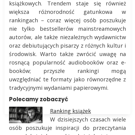
książkowych. Trendem staje się również
większa różnorodność gatunkowa w
rankingach – coraz więcej osób poszukuje
nie tylko bestsellerów mainstreamowych
autorów, ale także niezależnych wydawnictw
oraz debiutujących pisarzy z różnych kultur i
środowisk. Warto także zwrócić uwagę na
rosnącą popularność audiobooków oraz e-
booków; przyszłe rankingi mogą
uwzględniać te formaty jako równorzędne z
tradycyjnymi wydaniami papierowymi.
Polecamy zobaczyć
Ranking książek
W dzisiejszych czasach wiele
osób poszukuje inspiracji do przeczytania