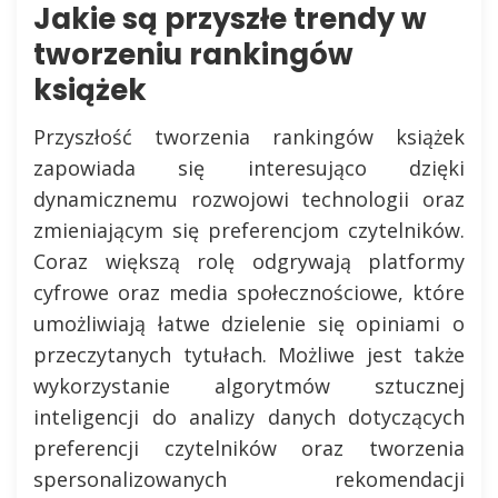
Jakie są przyszłe trendy w
tworzeniu rankingów
książek
Przyszłość tworzenia rankingów książek
zapowiada się interesująco dzięki
dynamicznemu rozwojowi technologii oraz
zmieniającym się preferencjom czytelników.
Coraz większą rolę odgrywają platformy
cyfrowe oraz media społecznościowe, które
umożliwiają łatwe dzielenie się opiniami o
przeczytanych tytułach. Możliwe jest także
wykorzystanie algorytmów sztucznej
inteligencji do analizy danych dotyczących
preferencji czytelników oraz tworzenia
spersonalizowanych rekomendacji