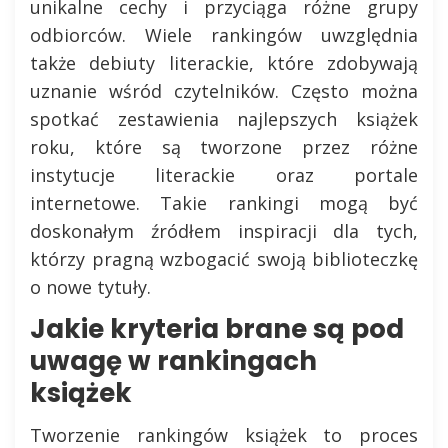
unikalne cechy i przyciąga różne grupy
odbiorców. Wiele rankingów uwzględnia
także debiuty literackie, które zdobywają
uznanie wśród czytelników. Często można
spotkać zestawienia najlepszych książek
roku, które są tworzone przez różne
instytucje literackie oraz portale
internetowe. Takie rankingi mogą być
doskonałym źródłem inspiracji dla tych,
którzy pragną wzbogacić swoją biblioteczkę
o nowe tytuły.
Jakie kryteria brane są pod
uwagę w rankingach
książek
Tworzenie rankingów książek to proces