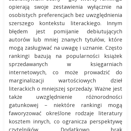
opierają swoje zestawienia wyłącznie na
osobistych preferencjach bez uwzględnienia
szerszego kontekstu literackiego. Innym
błędem jest pomijanie debiutujących
autorów lub mniej znanych tytułów, które
mogą zasługiwać na uwagę i uznanie. Często
rankingi bazują na popularności książek
sprzedawanych w księgarniach
internetowych, co może prowadzić do
marginalizacji wartościowych dzieł
literackich o mniejszej sprzedaży. Ważne jest
także uwzględnienie różnorodności
gatunkowej – niektóre rankingi mogą
faworyzować określone rodzaje literatury
kosztem innych, co ogranicza perspektywę
czytelników. Dodatkowo brak