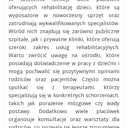
oferujących rehabilitację dzieci, które są
wyposażone w nowoczesny sprzęt oraz
zatrudniają wykwalifikowanych specjalistów.
Wśród nich znajdują się zarówno publiczne
szpitale, jak i prywatne kliniki, które oferują
szeroki zakres usług rehabilitacyjnych.
Warto zwrócić uwagę na ośrodki, które
posiadają doświadczenie w pracy z dziećmi i
mogą pochwalić się pozytywnymi opiniami
rodziców oraz pacjentów. Często można
spotkać się z terapeutami, którzy
specjalizują się w konkretnych schorzeniach,
takich jak porażenie mózgowe czy wady
postawy. Dodatkowo wiele placówek
organizuje konsultacje oraz warsztaty dla
rodziców, co pozwala na lepsze zrozumienie