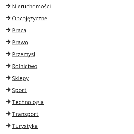
Nieruchomości
Obcojęzyczne
Praca
Prawo
Przemysł
Rolnictwo
Sklepy
Sport
Technologia
Transport
Turystyka