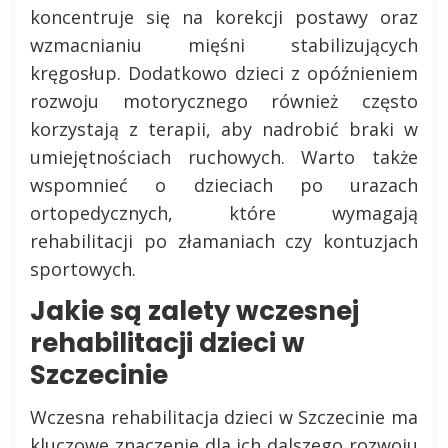
koncentruje się na korekcji postawy oraz
wzmacnianiu mięśni stabilizujących
kręgosłup. Dodatkowo dzieci z opóźnieniem
rozwoju motorycznego również często
korzystają z terapii, aby nadrobić braki w
umiejętnościach ruchowych. Warto także
wspomnieć o dzieciach po urazach
ortopedycznych, które wymagają
rehabilitacji po złamaniach czy kontuzjach
sportowych.
Jakie są zalety wczesnej
rehabilitacji dzieci w
Szczecinie
Wczesna rehabilitacja dzieci w Szczecinie ma
kluczowe znaczenie dla ich dalszego rozwoju