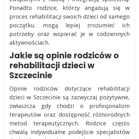
Ponadto rodzice, którzy angażują się w
proces rehabilitacji swoich dzieci od samego
początku, mogą lepiej zrozumieć ich
potrzeby oraz wspierać je w codziennych
aktywnościach.
Jakie są opinie rodziców o
rehabilitacji dzieci w
Szczecinie
Opinie rodziców dotyczące rehabilitacji
dzieci w Szczecinie są zazwyczaj pozytywne,
zwłaszcza gdy chodzi o profesjonalizm
terapeutów oraz dostępność różnorodnych
metod terapeutycznych. Rodzice często
chwalą indywidualne podejście specjalistów