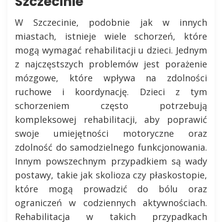
Szczecinie
W Szczecinie, podobnie jak w innych
miastach, istnieje wiele schorzeń, które
mogą wymagać rehabilitacji u dzieci. Jednym
z najczęstszych problemów jest porażenie
mózgowe, które wpływa na zdolności
ruchowe i koordynację. Dzieci z tym
schorzeniem często potrzebują
kompleksowej rehabilitacji, aby poprawić
swoje umiejętności motoryczne oraz
zdolność do samodzielnego funkcjonowania.
Innym powszechnym przypadkiem są wady
postawy, takie jak skolioza czy płaskostopie,
które mogą prowadzić do bólu oraz
ograniczeń w codziennych aktywnościach.
Rehabilitacja w takich przypadkach