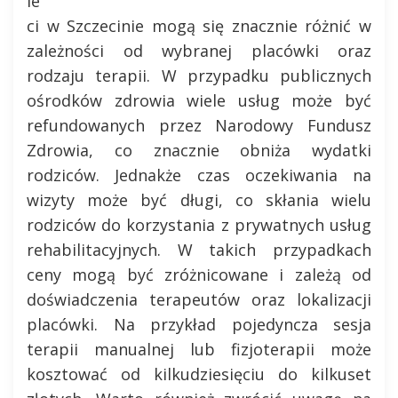
ie
ci w Szczecinie mogą się znacznie różnić w
zależności od wybranej placówki oraz
rodzaju terapii. W przypadku publicznych
ośrodków zdrowia wiele usług może być
refundowanych przez Narodowy Fundusz
Zdrowia, co znacznie obniża wydatki
rodziców. Jednakże czas oczekiwania na
wizyty może być długi, co skłania wielu
rodziców do korzystania z prywatnych usług
rehabilitacyjnych. W takich przypadkach
ceny mogą być zróżnicowane i zależą od
doświadczenia terapeutów oraz lokalizacji
placówki. Na przykład pojedyncza sesja
terapii manualnej lub fizjoterapii może
kosztować od kilkudziesięciu do kilkuset