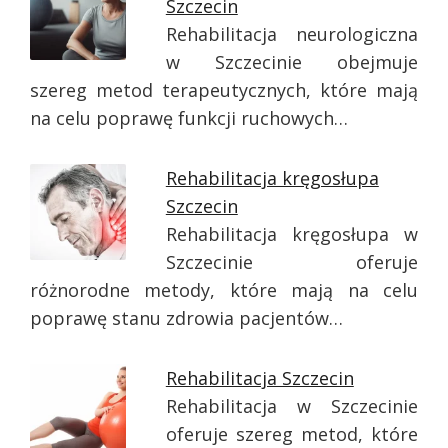
Szczecin
Rehabilitacja neurologiczna
w Szczecinie obejmuje
szereg metod terapeutycznych, które mają
na celu poprawę funkcji ruchowych…
Rehabilitacja kręgosłupa
Szczecin
Rehabilitacja kręgosłupa w
Szczecinie oferuje
różnorodne metody, które mają na celu
poprawę stanu zdrowia pacjentów…
Rehabilitacja Szczecin
Rehabilitacja w Szczecinie
oferuje szereg metod, które