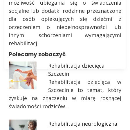
możliwość ubiegania się o świadczenia
socjalne lub dodatki rodzinne przeznaczone
dla osób opiekujących się dziećmi z
orzeczeniem o niepełnosprawności lub
innymi schorzeniami wymagającymi
rehabilitacji.
Polecamy zobaczyć
Rehabilitacja dziecięca
Szczecin
Rehabilitacja dziecięca w
Szczecinie to temat, który
zyskuje na znaczeniu w miarę rosnącej
świadomości rodziców…
Rehabilitacja neurologiczna