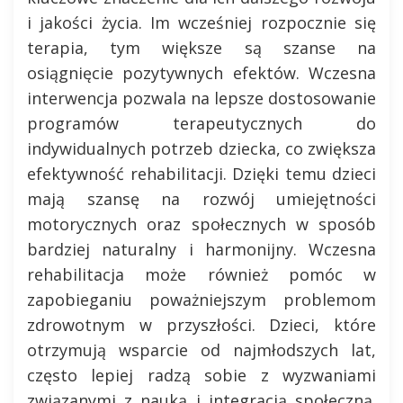
i jakości życia. Im wcześniej rozpocznie się
terapia, tym większe są szanse na
osiągnięcie pozytywnych efektów. Wczesna
interwencja pozwala na lepsze dostosowanie
programów terapeutycznych do
indywidualnych potrzeb dziecka, co zwiększa
efektywność rehabilitacji. Dzięki temu dzieci
mają szansę na rozwój umiejętności
motorycznych oraz społecznych w sposób
bardziej naturalny i harmonijny. Wczesna
rehabilitacja może również pomóc w
zapobieganiu poważniejszym problemom
zdrowotnym w przyszłości. Dzieci, które
otrzymują wsparcie od najmłodszych lat,
często lepiej radzą sobie z wyzwaniami
związanymi z nauką i integracją społeczną.