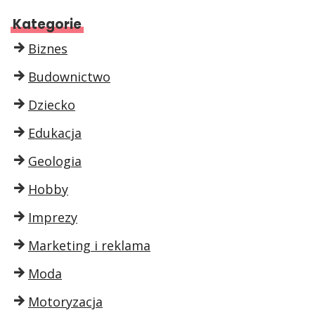
Kategorie
Biznes
Budownictwo
Dziecko
Edukacja
Geologia
Hobby
Imprezy
Marketing i reklama
Moda
Motoryzacja