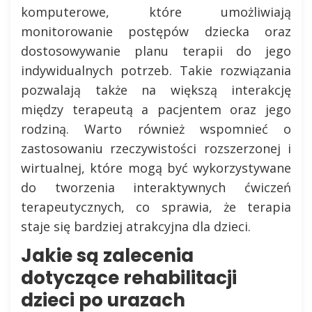
komputerowe, które umożliwiają
monitorowanie postępów dziecka oraz
dostosowywanie planu terapii do jego
indywidualnych potrzeb. Takie rozwiązania
pozwalają także na większą interakcję
między terapeutą a pacjentem oraz jego
rodziną. Warto również wspomnieć o
zastosowaniu rzeczywistości rozszerzonej i
wirtualnej, które mogą być wykorzystywane
do tworzenia interaktywnych ćwiczeń
terapeutycznych, co sprawia, że terapia
staje się bardziej atrakcyjna dla dzieci.
Jakie są zalecenia
dotyczące rehabilitacji
dzieci po urazach