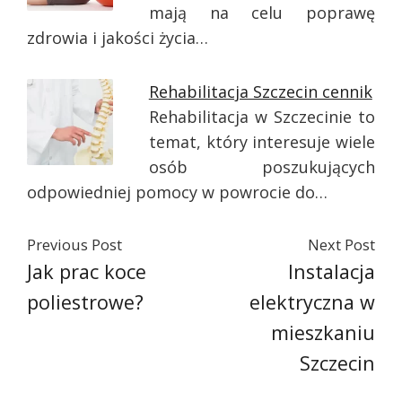
mają na celu poprawę
zdrowia i jakości życia…
Rehabilitacja Szczecin cennik
Rehabilitacja w Szczecinie to
temat, który interesuje wiele
osób poszukujących
odpowiedniej pomocy w powrocie do…
Previous Post
Next Post
Jak prac koce
Instalacja
poliestrowe?
elektryczna w
mieszkaniu
Szczecin