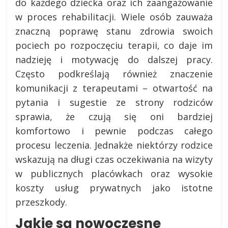
do każdego dziecka oraz ich zaangażowanie
w proces rehabilitacji. Wiele osób zauważa
znaczną poprawę stanu zdrowia swoich
pociech po rozpoczęciu terapii, co daje im
nadzieję i motywację do dalszej pracy.
Często podkreślają również znaczenie
komunikacji z terapeutami – otwartość na
pytania i sugestie ze strony rodziców
sprawia, że czują się oni bardziej
komfortowo i pewnie podczas całego
procesu leczenia. Jednakże niektórzy rodzice
wskazują na długi czas oczekiwania na wizyty
w publicznych placówkach oraz wysokie
koszty usług prywatnych jako istotne
przeszkody.
Jakie są nowoczesne