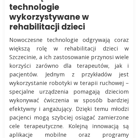
technologie
wykorzystywane w
rehabilitacji dzieci
Nowoczesne technologie odgrywają coraz
większą rolę w rehabilitacji dzieci w
Szczecinie, a ich zastosowanie przynosi wiele
korzyści zarówno dla terapeutów, jak i
pacjentów. Jednym z przykładów jest
wykorzystanie robotyki w terapii ruchowej –
specjalne urządzenia pomagają dzieciom
wykonywać ćwiczenia w sposób bardziej
efektywny i angażujący. Dzięki temu młodzi
pacjenci mogą szybciej osiągać zamierzone
cele terapeutyczne. Kolejną innowacją są
aplikacje mobilne oraz programy