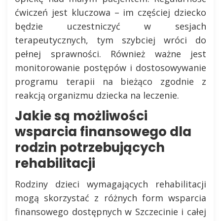
ćwiczeń jest kluczowa – im częściej dziecko
będzie uczestniczyć w sesjach
terapeutycznych, tym szybciej wróci do
pełnej sprawności. Również ważne jest
monitorowanie postępów i dostosowywanie
programu terapii na bieżąco zgodnie z
reakcją organizmu dziecka na leczenie.
Jakie są możliwości
wsparcia finansowego dla
rodzin potrzebujących
rehabilitacji
Rodziny dzieci wymagających rehabilitacji
mogą skorzystać z różnych form wsparcia
finansowego dostępnych w Szczecinie i całej