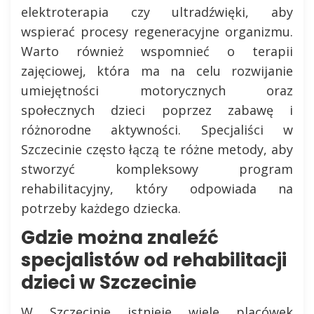
elektroterapia czy ultradźwięki, aby
wspierać procesy regeneracyjne organizmu.
Warto również wspomnieć o terapii
zajęciowej, która ma na celu rozwijanie
umiejętności motorycznych oraz
społecznych dzieci poprzez zabawę i
różnorodne aktywności. Specjaliści w
Szczecinie często łączą te różne metody, aby
stworzyć kompleksowy program
rehabilitacyjny, który odpowiada na
potrzeby każdego dziecka.
Gdzie można znaleźć
specjalistów od rehabilitacji
dzieci w Szczecinie
W Szczecinie istnieje wiele placówek