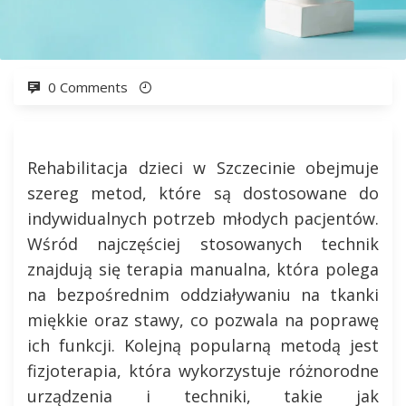
0 Comments
Rehabilitacja dzieci w Szczecinie obejmuje
szereg metod, które są dostosowane do
indywidualnych potrzeb młodych pacjentów.
Wśród najczęściej stosowanych technik
znajdują się terapia manualna, która polega
na bezpośrednim oddziaływaniu na tkanki
miękkie oraz stawy, co pozwala na poprawę
ich funkcji. Kolejną popularną metodą jest
fizjoterapia, która wykorzystuje różnorodne
urządzenia i techniki, takie jak