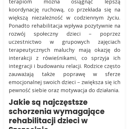
terapiom można osiągnąć lepszą
koordynację ruchową, co przekłada się na
większą niezależność w codziennym życiu.
Ponadto rehabilitacja wpływa pozytywnie na
rozwój społeczny dzieci – poprzez
uczestnictwo w grupowych zajęciach
terapeutycznych maluchy mają okazję do
interakcji z rówieśnikami, co sprzyja ich
integracji i budowaniu relacji. Rodzice często
zauważają także poprawę w sferze
emocjonalnej swoich dzieci – zwiększa się ich
pewność siebie oraz motywacja do działania.
Jakie są najczęstsze
schorzenia wymagające
rehabilitacji dzieci w