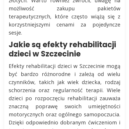
złotych. Warto również zwrócić uwagę na
możliwość zakupu pakietów
terapeutycznych, które często wiążą się z
korzystniejszymi cenami za pojedyncze
sesje.
Jakie są efekty rehabilitacji
dzieci w Szczecinie
Efekty rehabilitacji dzieci w Szczecinie mogą
być bardzo różnorodne i zależą od wielu
czynników, takich jak wiek dziecka, rodzaj
schorzenia oraz regularność terapii. Wiele
dzieci po rozpoczęciu rehabilitacji zauważa
znaczną poprawę swoich umiejętności
motorycznych oraz ogólnego samopoczucia.
Dzięki odpowiednio dobranym ćwiczeniom i