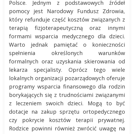
Polsce. Jednym z podstawowych źródeł
pomocy jest Narodowy Fundusz Zdrowia,
który refunduje część kosztów związanych z
terapią fizjoterapeutyczną oraz innymi
formami wsparcia medycznego dla dzieci.
Warto jednak pamiętać o konieczności
spełnienia określonych warunków
formalnych oraz uzyskania skierowania od
lekarza specjalisty. Oprócz tego wiele
lokalnych organizacji pozarządowych oferuje
programy wsparcia finansowego dla rodzin
borykających się z trudnościami związanymi
z leczeniem swoich dzieci. Mogą to być
dotacje na zakup sprzętu ortopedycznego
czy pokrycie kosztów terapii prywatnej.
Rodzice powinni również zwrócić uwagę na