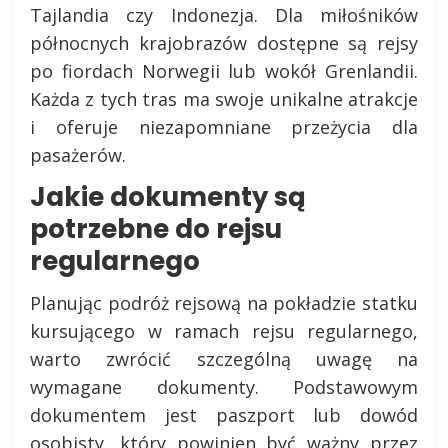
Tajlandia czy Indonezja. Dla miłośników
północnych krajobrazów dostępne są rejsy
po fiordach Norwegii lub wokół Grenlandii.
Każda z tych tras ma swoje unikalne atrakcje
i oferuje niezapomniane przeżycia dla
pasażerów.
Jakie dokumenty są
potrzebne do rejsu
regularnego
Planując podróż rejsową na pokładzie statku
kursującego w ramach rejsu regularnego,
warto zwrócić szczególną uwagę na
wymagane dokumenty. Podstawowym
dokumentem jest paszport lub dowód
osobisty, który powinien być ważny przez