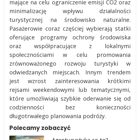
mające na celu ograniczenie emisji CO2 oraz
minimalizację wpływu działalności
turystycznej na środowisko naturalne.
Pasażerowie coraz częściej wybierają statki
oferujące programy ochrony środowiska
oraz współpracujące z lokalnymi
społecznościami w celu promowania
zrównoważonego rozwoju turystyki w
odwiedzanych miejscach. Innym trendem
jest wzrost zainteresowania krótkimi
rejsami weekendowymi lub tematycznymi,
które umożliwiają szybkie oderwanie się od
codzienności bez konieczności
długotrwałego planowania podróży.
Polecamy zobaczyć