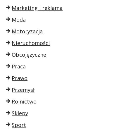
Marketing i reklama
Moda
Motoryzacja
Nieruchomości
Obcojęzyczne
Praca
Prawo
Przemysł
Rolnictwo
Sklepy
Sport