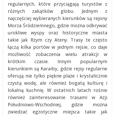
regularnych, które przyciągają turystów z
różnych zakątków globu. Jednym z
najczęściej wybieranych kierunków są rejony
Morza Śródziemnego, gdzie można odkrywać
urokliwe wyspy oraz historyczne miasta
takie jak Rzym czy Ateny. Trasy te często
łączą kilka portów w jednym rejsie, co daje
możliwość zobaczenia wielu atrakcji w
krótkim czasie. Innym popularnym
kierunkiem są Karaiby, gdzie rejsy regularne
oferują nie tylko piękne plaże i krystalicznie
czystą wodę, ale również bogatą kulturę i
lokalną kuchnię. W ostatnich latach rośnie
również zainteresowanie trasami w Azji
Południowo-Wschodniej, gdzie można
zwiedzać egzotyczne miejsca takie jak