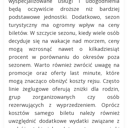
wyspecjalizowane usługi i udogodnienia
będą oczywiście droższe niż bardziej
podstawowe jednostki. Dodatkowo, sezon
turystyczny ma ogromny wpływ na ceny
biletów. W szczycie sezonu, kiedy wiele osób
decyduje się na wakacje nad morzem, ceny
mogą wzrosnąć nawet o kilkadziesiąt
procent w porównaniu do okresów poza
sezonem. Warto również zwrócić uwagę na
promocje oraz oferty last minute, które
mogą znacząco obniżyć koszty rejsu. Często
linie żeglugowe oferują zniżki dla rodzin,
grup zorganizowanych czy osób
rezerwujących z wyprzedzeniem. Oprócz
kosztów samego biletu należy również
uwzględnić dodatkowe wydatki związane z