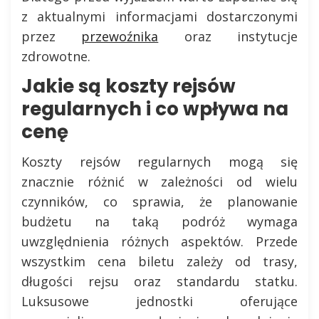
z aktualnymi informacjami dostarczonymi
przez
przewoźnika
oraz instytucje
zdrowotne.
Jakie są koszty rejsów
regularnych i co wpływa na
cenę
Koszty rejsów regularnych mogą się
znacznie różnić w zależności od wielu
czynników, co sprawia, że planowanie
budżetu na taką podróż wymaga
uwzględnienia różnych aspektów. Przede
wszystkim cena biletu zależy od trasy,
długości rejsu oraz standardu statku.
Luksusowe jednostki oferujące