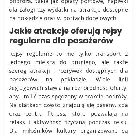
podróżą, takie jak opłaty portowe, napiwki
dla załogi czy wydatki na atrakcje dostępne
na pokładzie oraz w portach docelowych.
Jakie atrakcje oferują rejsy
regularne dla pasażerów
Rejsy regularne to nie tylko transport z
jednego miejsca do drugiego, ale także
szereg atrakcji i rozrywek dostępnych dla
pasażerów na pokładzie. Wiele linii
żeglugowych stawia na różnorodność oferty,
aby umilić czas spędzony w trakcie podróży.
Na statkach często znajdują się baseny, spa
oraz centra fitness, które pozwalają na
relaks i aktywność fizyczną podczas rejsu.
Dla miłośników kultury organizowane są