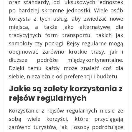
oraz standardy, od luksusowych jednostek
po bardziej skromne jednostki. Wiele osób
korzysta z tych usług, aby zwiedzać nowe
miejsca, a także jako alternatywę dla
tradycyjnych form transportu, takich jak
samoloty czy pociągi. Rejsy regularne mogą
obejmować zarówno krótkie trasy, jak i
dłuższe podróże międzykontynentalne.
Dzięki temu każdy może znaleźć coś dla
siebie, niezależnie od preferencji i budżetu.
Jakie są zalety korzystania z
rejsów regularnych
Korzystanie z rejsów regularnych niesie ze
sobą wiele korzyści, które przyciągają
zarówno turystów, jak i osoby podróżujące