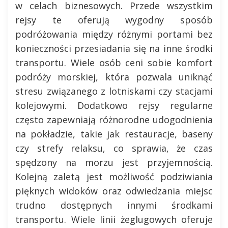
w celach biznesowych. Przede wszystkim
rejsy te oferują wygodny sposób
podróżowania między różnymi portami bez
konieczności przesiadania się na inne środki
transportu. Wiele osób ceni sobie komfort
podróży morskiej, która pozwala uniknąć
stresu związanego z lotniskami czy stacjami
kolejowymi. Dodatkowo rejsy regularne
często zapewniają różnorodne udogodnienia
na pokładzie, takie jak restauracje, baseny
czy strefy relaksu, co sprawia, że czas
spędzony na morzu jest przyjemnością.
Kolejną zaletą jest możliwość podziwiania
pięknych widoków oraz odwiedzania miejsc
trudno dostępnych innymi środkami
transportu. Wiele linii żeglugowych oferuje