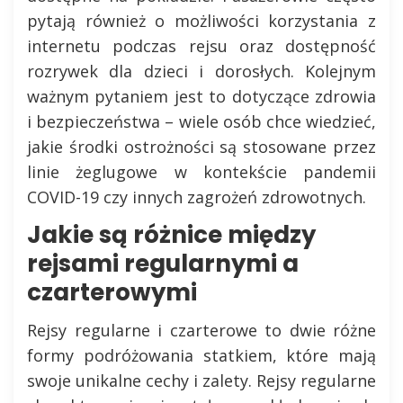
pytają również o możliwości korzystania z
internetu podczas rejsu oraz dostępność
rozrywek dla dzieci i dorosłych. Kolejnym
ważnym pytaniem jest to dotyczące zdrowia
i bezpieczeństwa – wiele osób chce wiedzieć,
jakie środki ostrożności są stosowane przez
linie żeglugowe w kontekście pandemii
COVID-19 czy innych zagrożeń zdrowotnych.
Jakie są różnice między
rejsami regularnymi a
czarterowymi
Rejsy regularne i czarterowe to dwie różne
formy podróżowania statkiem, które mają
swoje unikalne cechy i zalety. Rejsy regularne