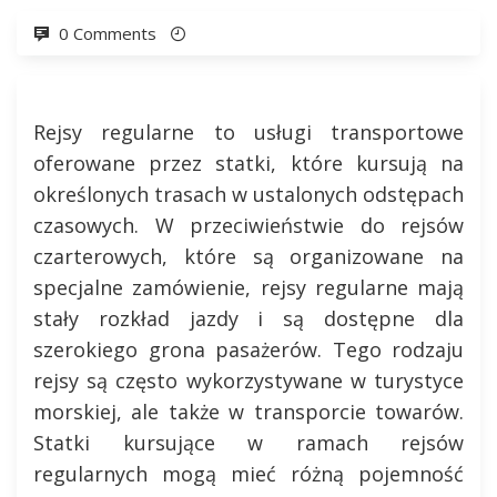
0 Comments
Rejsy regularne to usługi transportowe
oferowane przez statki, które kursują na
określonych trasach w ustalonych odstępach
czasowych. W przeciwieństwie do rejsów
czarterowych, które są organizowane na
specjalne zamówienie, rejsy regularne mają
stały rozkład jazdy i są dostępne dla
szerokiego grona pasażerów. Tego rodzaju
rejsy są często wykorzystywane w turystyce
morskiej, ale także w transporcie towarów.
Statki kursujące w ramach rejsów
regularnych mogą mieć różną pojemność