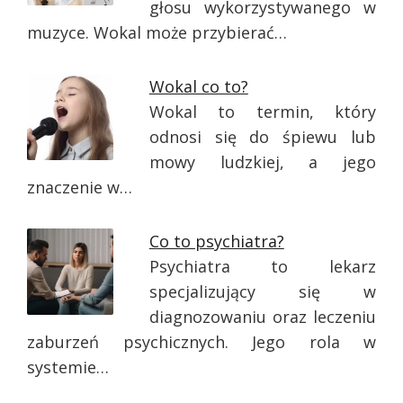
głosu wykorzystywanego w
muzyce. Wokal może przybierać…
Wokal co to?
Wokal to termin, który
odnosi się do śpiewu lub
mowy ludzkiej, a jego
znaczenie w…
Co to psychiatra?
Psychiatra to lekarz
specjalizujący się w
diagnozowaniu oraz leczeniu
zaburzeń psychicznych. Jego rola w
systemie…