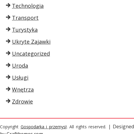
Technologia
Transport
Turystyka
Ukryte Zajawki
Uncategorized
Uroda
Usługi
Wnętrza
Zdrowie
| Designed
Copyright
Gospodarka i przemysł
. All rights reserved.