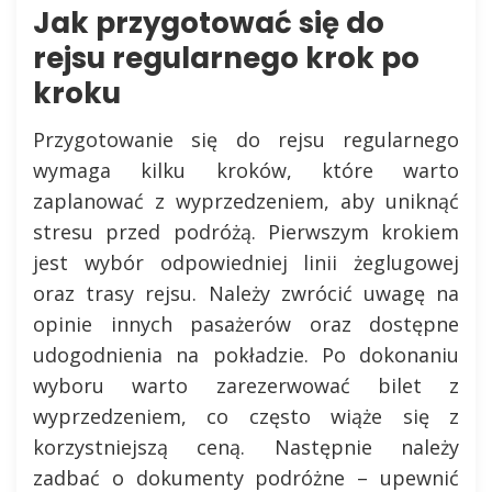
Jak przygotować się do
rejsu regularnego krok po
kroku
Przygotowanie się do rejsu regularnego
wymaga kilku kroków, które warto
zaplanować z wyprzedzeniem, aby uniknąć
stresu przed podróżą. Pierwszym krokiem
jest wybór odpowiedniej linii żeglugowej
oraz trasy rejsu. Należy zwrócić uwagę na
opinie innych pasażerów oraz dostępne
udogodnienia na pokładzie. Po dokonaniu
wyboru warto zarezerwować bilet z
wyprzedzeniem, co często wiąże się z
korzystniejszą ceną. Następnie należy
zadbać o dokumenty podróżne – upewnić