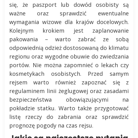
się, że paszport lub dowód osobisty są
ważne oraz sprawdzić ewentualne
wymagania wizowe dla krajów docelowych.
Kolejnym krokiem jest zaplanowanie
pakowania – warto zabrać ze sobą
odpowiednią odzież dostosowaną do klimatu
regionu oraz wygodne obuwie do zwiedzania
portów. Nie można zapomnieć o lekach czy
kosmetykach osobistych. Przed samym
rejsem warto również zapoznać się z
regulaminem linii żeglugowej oraz zasadami
bezpieczeństwa obowiązującymi na
pokładzie statku. Warto także przygotować
listę rzeczy do zabrania oraz sprawdzić
prognozę pogody na czas rejsu.