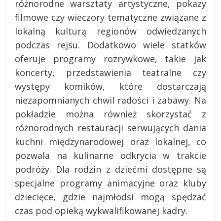
różnorodne warsztaty artystyczne, pokazy
filmowe czy wieczory tematyczne związane z
lokalną kulturą regionów odwiedzanych
podczas rejsu. Dodatkowo wiele statków
oferuje programy rozrywkowe, takie jak
koncerty, przedstawienia teatralne czy
występy komików, które dostarczają
niezapomnianych chwil radości i zabawy. Na
pokładzie można również skorzystać z
różnorodnych restauracji serwujących dania
kuchni międzynarodowej oraz lokalnej, co
pozwala na kulinarne odkrycia w trakcie
podróży. Dla rodzin z dziećmi dostępne są
specjalne programy animacyjne oraz kluby
dziecięce, gdzie najmłodsi mogą spędzać
czas pod opieką wykwalifikowanej kadry.