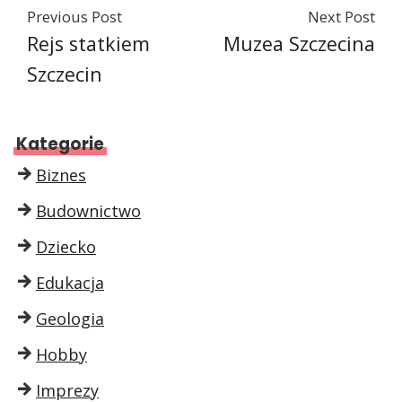
Previous Post
Next Post
Rejs statkiem
Muzea Szczecina
Szczecin
Kategorie
Biznes
Budownictwo
Dziecko
Edukacja
Geologia
Hobby
Imprezy