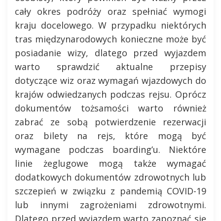
cały okres podróży oraz spełniać wymogi
kraju docelowego. W przypadku niektórych
tras międzynarodowych konieczne może być
posiadanie wizy, dlatego przed wyjazdem
warto sprawdzić aktualne przepisy
dotyczące wiz oraz wymagań wjazdowych do
krajów odwiedzanych podczas rejsu. Oprócz
dokumentów tożsamości warto również
zabrać ze sobą potwierdzenie rezerwacji
oraz bilety na rejs, które mogą być
wymagane podczas boarding’u. Niektóre
linie żeglugowe mogą także wymagać
dodatkowych dokumentów zdrowotnych lub
szczepień w związku z pandemią COVID-19
lub innymi zagrożeniami zdrowotnymi.
Dlatego przed wyjazdem warto zapoznać się