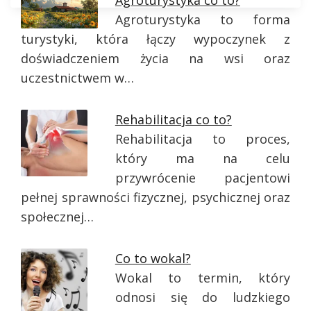
Agroturystyka co to?
Agroturystyka to forma
turystyki, która łączy wypoczynek z
doświadczeniem życia na wsi oraz
uczestnictwem w…
Rehabilitacja co to?
Rehabilitacja to proces,
który ma na celu
przywrócenie pacjentowi
pełnej sprawności fizycznej, psychicznej oraz
społecznej…
Co to wokal?
Wokal to termin, który
odnosi się do ludzkiego