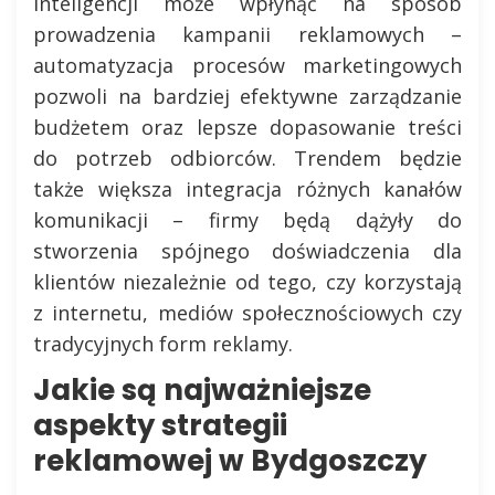
inteligencji może wpłynąć na sposób
prowadzenia kampanii reklamowych –
automatyzacja procesów marketingowych
pozwoli na bardziej efektywne zarządzanie
budżetem oraz lepsze dopasowanie treści
do potrzeb odbiorców. Trendem będzie
także większa integracja różnych kanałów
komunikacji – firmy będą dążyły do
stworzenia spójnego doświadczenia dla
klientów niezależnie od tego, czy korzystają
z internetu, mediów społecznościowych czy
tradycyjnych form reklamy.
Jakie są najważniejsze
aspekty strategii
reklamowej w Bydgoszczy