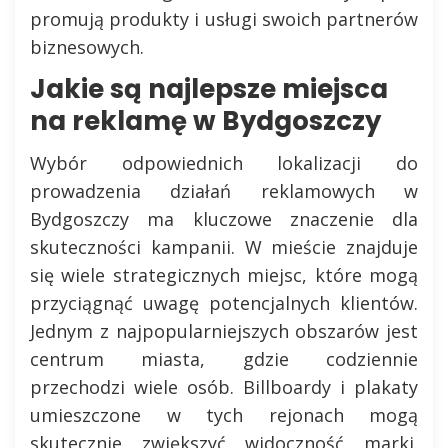
promują produkty i usługi swoich partnerów
biznesowych.
Jakie są najlepsze miejsca
na reklamę w Bydgoszczy
Wybór odpowiednich lokalizacji do
prowadzenia działań reklamowych w
Bydgoszczy ma kluczowe znaczenie dla
skuteczności kampanii. W mieście znajduje
się wiele strategicznych miejsc, które mogą
przyciągnąć uwagę potencjalnych klientów.
Jednym z najpopularniejszych obszarów jest
centrum miasta, gdzie codziennie
przechodzi wiele osób. Billboardy i plakaty
umieszczone w tych rejonach mogą
skutecznie zwiększyć widoczność marki.