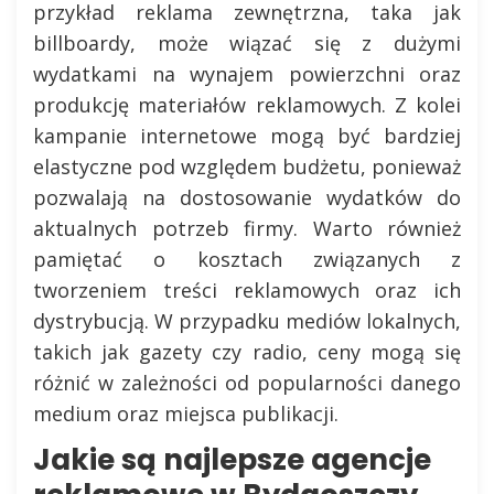
przykład reklama zewnętrzna, taka jak
billboardy, może wiązać się z dużymi
wydatkami na wynajem powierzchni oraz
produkcję materiałów reklamowych. Z kolei
kampanie internetowe mogą być bardziej
elastyczne pod względem budżetu, ponieważ
pozwalają na dostosowanie wydatków do
aktualnych potrzeb firmy. Warto również
pamiętać o kosztach związanych z
tworzeniem treści reklamowych oraz ich
dystrybucją. W przypadku mediów lokalnych,
takich jak gazety czy radio, ceny mogą się
różnić w zależności od popularności danego
medium oraz miejsca publikacji.
Jakie są najlepsze agencje