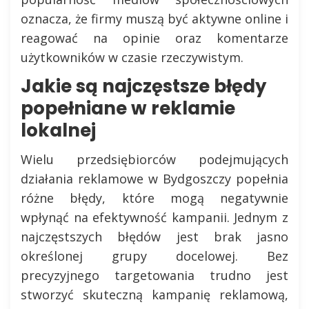
oznacza, że firmy muszą być aktywne online i
reagować na opinie oraz komentarze
użytkowników w czasie rzeczywistym.
Jakie są najczęstsze błędy
popełniane w reklamie
lokalnej
Wielu przedsiębiorców podejmujących
działania reklamowe w Bydgoszczy popełnia
różne błędy, które mogą negatywnie
wpłynąć na efektywność kampanii. Jednym z
najczęstszych błędów jest brak jasno
określonej grupy docelowej. Bez
precyzyjnego targetowania trudno jest
stworzyć skuteczną kampanię reklamową,