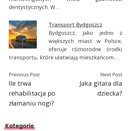
dentystycznych. W…
Transport Bydgoszcz
Bydgoszcz, jako jedno z
większych miast w Polsce,
oferuje różnorodne środki
transportu, które ułatwiają mieszkańcom…
Previous Post
Next Post
Ile trwa
Jaka gitara dla
rehabilitacja po
dziecka?
złamaniu nogi?
Kategorie