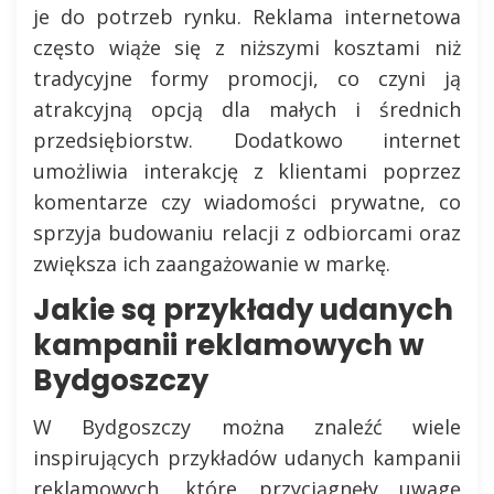
je do potrzeb rynku. Reklama internetowa
często wiąże się z niższymi kosztami niż
tradycyjne formy promocji, co czyni ją
atrakcyjną opcją dla małych i średnich
przedsiębiorstw. Dodatkowo internet
umożliwia interakcję z klientami poprzez
komentarze czy wiadomości prywatne, co
sprzyja budowaniu relacji z odbiorcami oraz
zwiększa ich zaangażowanie w markę.
Jakie są przykłady udanych
kampanii reklamowych w
Bydgoszczy
W Bydgoszczy można znaleźć wiele
inspirujących przykładów udanych kampanii
reklamowych, które przyciągnęły uwagę