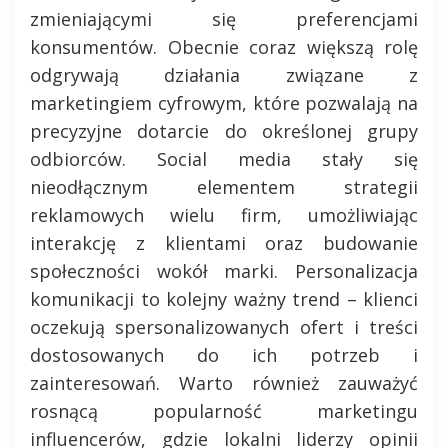
zmieniającymi się preferencjami
konsumentów. Obecnie coraz większą rolę
odgrywają działania związane z
marketingiem cyfrowym, które pozwalają na
precyzyjne dotarcie do określonej grupy
odbiorców. Social media stały się
nieodłącznym elementem strategii
reklamowych wielu firm, umożliwiając
interakcję z klientami oraz budowanie
społeczności wokół marki. Personalizacja
komunikacji to kolejny ważny trend – klienci
oczekują spersonalizowanych ofert i treści
dostosowanych do ich potrzeb i
zainteresowań. Warto również zauważyć
rosnącą popularność marketingu
influencerów, gdzie lokalni liderzy opinii