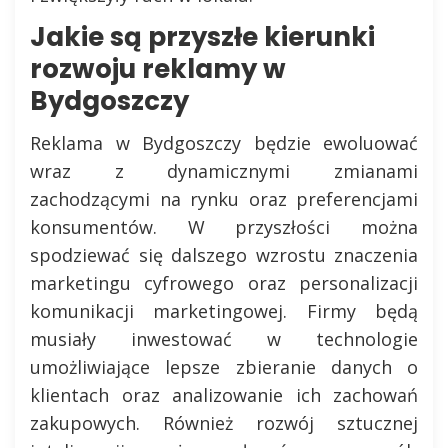
Jakie są przyszłe kierunki
rozwoju reklamy w
Bydgoszczy
Reklama w Bydgoszczy będzie ewoluować
wraz z dynamicznymi zmianami
zachodzącymi na rynku oraz preferencjami
konsumentów. W przyszłości można
spodziewać się dalszego wzrostu znaczenia
marketingu cyfrowego oraz personalizacji
komunikacji marketingowej. Firmy będą
musiały inwestować w technologie
umożliwiające lepsze zbieranie danych o
klientach oraz analizowanie ich zachowań
zakupowych. Również rozwój sztucznej