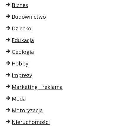
Biznes
Budownictwo
Dziecko
Edukacja
Geologia
Hobby
Imprezy
Marketing i reklama
Moda
Motoryzacja
Nieruchomości