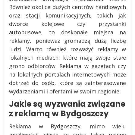
Również okolice dużych centrów handlowych
oraz stacji komunikacyjnych, takich jak
dworce kolejowe czy przystanki
autobusowe, to doskonałe miejsca na
reklamy, ponieważ gromadzą dużą liczbę
ludzi. Warto również rozważyć reklamy w
lokalnych mediach, które mają swoje stałe
grono odbiorców. Reklama w gazetach czy
na lokalnych portalach internetowych może
dotrzeć do osób, które są zainteresowane
wydarzeniami i ofertami w swoim regionie.
Jakie są wyzwania związane
z reklamą w Bydgoszczy
Reklama w Bydgoszczy, mimo wielu
możliwości, niesie ze sobą także pewne