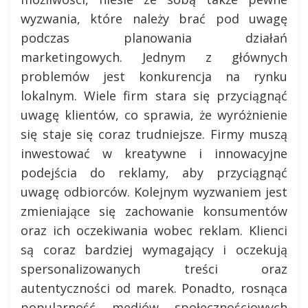
wyzwania, które należy brać pod uwagę
podczas planowania działań
marketingowych. Jednym z głównych
problemów jest konkurencja na rynku
lokalnym. Wiele firm stara się przyciągnąć
uwagę klientów, co sprawia, że wyróżnienie
się staje się coraz trudniejsze. Firmy muszą
inwestować w kreatywne i innowacyjne
podejścia do reklamy, aby przyciągnąć
uwagę odbiorców. Kolejnym wyzwaniem jest
zmieniające się zachowanie konsumentów
oraz ich oczekiwania wobec reklam. Klienci
są coraz bardziej wymagający i oczekują
spersonalizowanych treści oraz
autentyczności od marek. Ponadto, rosnąca
popularność mediów społecznościowych