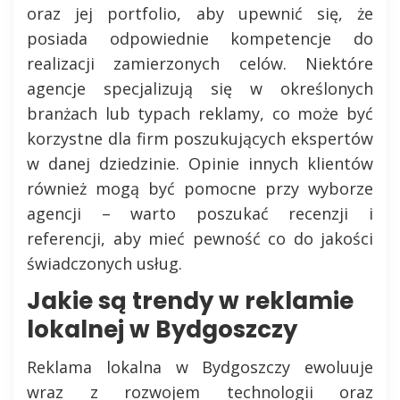
oraz jej portfolio, aby upewnić się, że
posiada odpowiednie kompetencje do
realizacji zamierzonych celów. Niektóre
agencje specjalizują się w określonych
branżach lub typach reklamy, co może być
korzystne dla firm poszukujących ekspertów
w danej dziedzinie. Opinie innych klientów
również mogą być pomocne przy wyborze
agencji – warto poszukać recenzji i
referencji, aby mieć pewność co do jakości
świadczonych usług.
Jakie są trendy w reklamie
lokalnej w Bydgoszczy
Reklama lokalna w Bydgoszczy ewoluuje
wraz z rozwojem technologii oraz