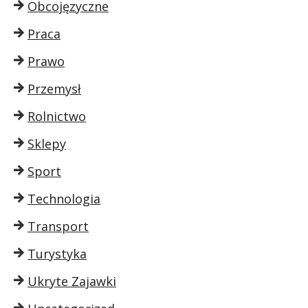
Obcojęzyczne
Praca
Prawo
Przemysł
Rolnictwo
Sklepy
Sport
Technologia
Transport
Turystyka
Ukryte Zajawki