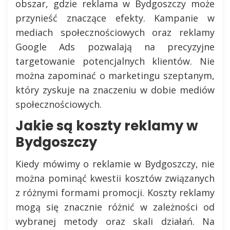
obszar, gdzie reklama w Bydgoszczy może
przynieść znaczące efekty. Kampanie w
mediach społecznościowych oraz reklamy
Google Ads pozwalają na precyzyjne
targetowanie potencjalnych klientów. Nie
można zapominać o marketingu szeptanym,
który zyskuje na znaczeniu w dobie mediów
społecznościowych.
Jakie są koszty reklamy w
Bydgoszczy
Kiedy mówimy o reklamie w Bydgoszczy, nie
można pominąć kwestii kosztów związanych
z różnymi formami promocji. Koszty reklamy
mogą się znacznie różnić w zależności od
wybranej metody oraz skali działań. Na