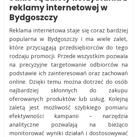
reklamy internetowej w
Bydgoszczy
Reklama internetowa staje się coraz bardziej
popularna w Bydgoszczy i ma wiele zalet,
które przyciągają przedsiębiorców do tego
rodzaju promocji. Przede wszystkim pozwala
na precyzyjne targetowanie odbiorców na
podstawie ich zainteresowań oraz zachowań
online. Dzięki temu można dotrzeć do osób
najbardziej skłonnych do zakupu
oferowanych produktów lub usług. Kolejną
zaletą jest możliwość szybkiego pomiaru
efektywności kampanii – narzędzia
analityczne pozwalają na bieżąco
monitorować wyniki działań i dostosowywać