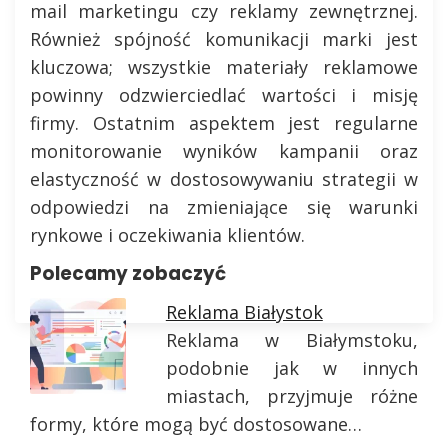
mail marketingu czy reklamy zewnętrznej.
Również spójność komunikacji marki jest
kluczowa; wszystkie materiały reklamowe
powinny odzwierciedlać wartości i misję
firmy. Ostatnim aspektem jest regularne
monitorowanie wyników kampanii oraz
elastyczność w dostosowywaniu strategii w
odpowiedzi na zmieniające się warunki
rynkowe i oczekiwania klientów.
Polecamy zobaczyć
Reklama Białystok
Reklama w Białymstoku,
podobnie jak w innych
miastach, przyjmuje różne
formy, które mogą być dostosowane…