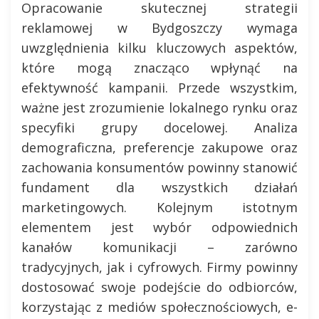
Opracowanie skutecznej strategii
reklamowej w Bydgoszczy wymaga
uwzględnienia kilku kluczowych aspektów,
które mogą znacząco wpłynąć na
efektywność kampanii. Przede wszystkim,
ważne jest zrozumienie lokalnego rynku oraz
specyfiki grupy docelowej. Analiza
demograficzna, preferencje zakupowe oraz
zachowania konsumentów powinny stanowić
fundament dla wszystkich działań
marketingowych. Kolejnym istotnym
elementem jest wybór odpowiednich
kanałów komunikacji – zarówno
tradycyjnych, jak i cyfrowych. Firmy powinny
dostosować swoje podejście do odbiorców,
korzystając z mediów społecznościowych, e-