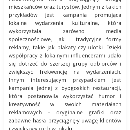
mieszkańców oraz turystów. Jednym z takich
przykładów jest kampania promująca
lokalne wydarzenia kulturalne, która
wykorzystała zarówno media
społecznościowe, jak i tradycyjne formy
reklamy, takie jak plakaty czy ulotki. Dzięki
współpracy z lokalnymi influencerami udało
się dotrzeć do szerszej grupy odbiorców i
zwiększyć frekwencję na wydarzeniach.
Innym interesującym przypadkiem jest
kampania jednej z bydgoskich restauracji,
która postanowiła wykorzystać humor i
kreatywność w swoich materiałach
reklamowych – oryginalne grafiki oraz
zabawne hasła przyciągnęły uwagę klientów
i zwiększyły ruch w lokalu.