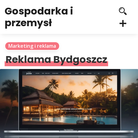
Gospodarka i
przemysł
Marketing i reklama
Reklama Bydgoszcz