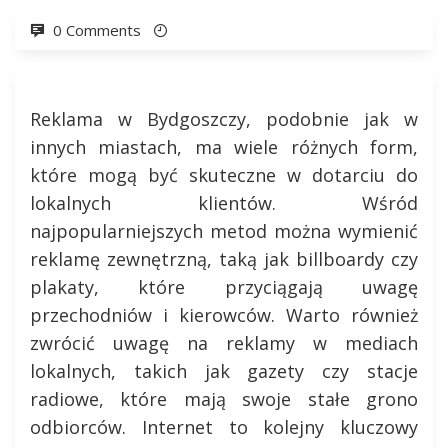
0 Comments
Reklama w Bydgoszczy, podobnie jak w
innych miastach, ma wiele różnych form,
które mogą być skuteczne w dotarciu do
lokalnych klientów. Wśród
najpopularniejszych metod można wymienić
reklamę zewnętrzną, taką jak billboardy czy
plakaty, które przyciągają uwagę
przechodniów i kierowców. Warto również
zwrócić uwagę na reklamy w mediach
lokalnych, takich jak gazety czy stacje
radiowe, które mają swoje stałe grono
odbiorców. Internet to kolejny kluczowy