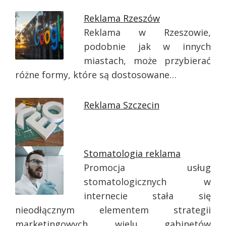
Reklama Rzeszów
Reklama w Rzeszowie,
podobnie jak w innych
miastach, może przybierać
różne formy, które są dostosowane…
Reklama Szczecin
Stomatologia reklama
Promocja usług
stomatologicznych w
internecie stała się
nieodłącznym elementem strategii
marketingowych wielu gabinetów