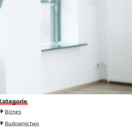
Kategorie
Biznes
Budownictwo