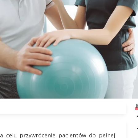
na celu przywrócenie pacjentów do pełnej