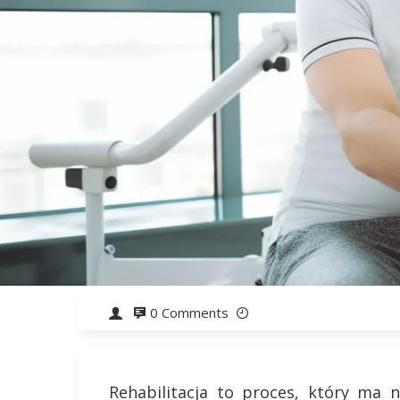
0 Comments
Rehabilitacja to proces, który ma 