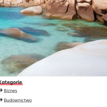
Kategorie
Biznes
Budownictwo