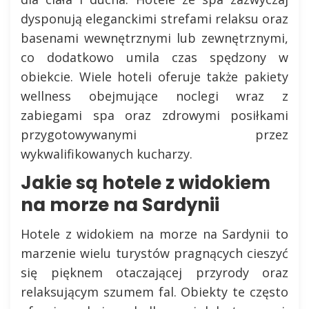
dysponują eleganckimi strefami relaksu oraz
basenami wewnętrznymi lub zewnętrznymi,
co dodatkowo umila czas spędzony w
obiekcie. Wiele hoteli oferuje także pakiety
wellness obejmujące noclegi wraz z
zabiegami spa oraz zdrowymi posiłkami
przygotowywanymi przez
wykwalifikowanych kucharzy.
Jakie są hotele z widokiem
na morze na Sardynii
Hotele z widokiem na morze na Sardynii to
marzenie wielu turystów pragnących cieszyć
się pięknem otaczającej przyrody oraz
relaksującym szumem fal. Obiekty te często