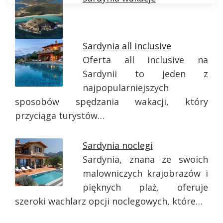
Sardynia all inclusive
Oferta all inclusive na
Sardynii to jeden z
najpopularniejszych
sposobów spędzania wakacji, który
przyciąga turystów…
Sardynia noclegi
Sardynia, znana ze swoich
malowniczych krajobrazów i
pięknych plaż, oferuje
szeroki wachlarz opcji noclegowych, które…