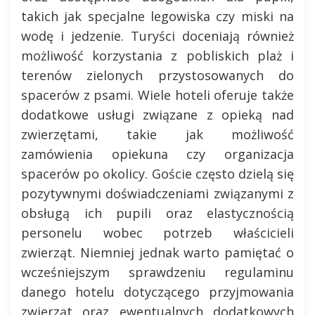
takich jak specjalne legowiska czy miski na
wodę i jedzenie. Turyści doceniają również
możliwość korzystania z pobliskich plaż i
terenów zielonych przystosowanych do
spacerów z psami. Wiele hoteli oferuje także
dodatkowe usługi związane z opieką nad
zwierzętami, takie jak możliwość
zamówienia opiekuna czy organizacja
spacerów po okolicy. Goście często dzielą się
pozytywnymi doświadczeniami związanymi z
obsługą ich pupili oraz elastycznością
personelu wobec potrzeb właścicieli
zwierząt. Niemniej jednak warto pamiętać o
wcześniejszym sprawdzeniu regulaminu
danego hotelu dotyczącego przyjmowania
zwierząt oraz ewentualnych dodatkowych