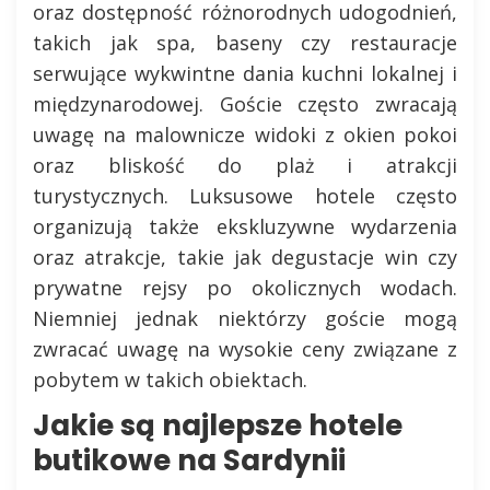
oraz dostępność różnorodnych udogodnień,
takich jak spa, baseny czy restauracje
serwujące wykwintne dania kuchni lokalnej i
międzynarodowej. Goście często zwracają
uwagę na malownicze widoki z okien pokoi
oraz bliskość do plaż i atrakcji
turystycznych. Luksusowe hotele często
organizują także ekskluzywne wydarzenia
oraz atrakcje, takie jak degustacje win czy
prywatne rejsy po okolicznych wodach.
Niemniej jednak niektórzy goście mogą
zwracać uwagę na wysokie ceny związane z
pobytem w takich obiektach.
Jakie są najlepsze hotele
butikowe na Sardynii