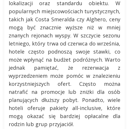
lokalizacji oraz standardu obiektu. W
popularnych miejscowościach turystycznych,
takich jak Costa Smeralda czy Alghero, ceny
mogą być znacznie wyższe niż w mniej
znanych rejonach wyspy. W szczycie sezonu
letniego, który trwa od czerwca do września,
hotele często podnoszą swoje stawki, co
może wpłynąć na budżet podróżnych. Warto
jednak pamiętać, że rezerwacja z
wyprzedzeniem może pomóc w znalezieniu
korzystniejszych ofert. Często można
natrafić na promocje lub zniżki dla osób
planujących dłuższy pobyt. Ponadto, wiele
hoteli oferuje pakiety all-inclusive, które
mogą okazać się bardziej opłacalne dla
rodzin lub grup przyjaciół.