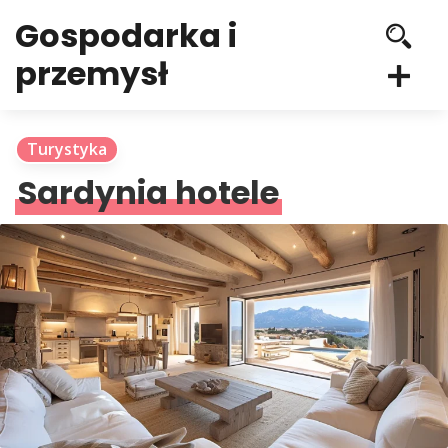
Gospodarka i
przemysł
Turystyka
Sardynia hotele