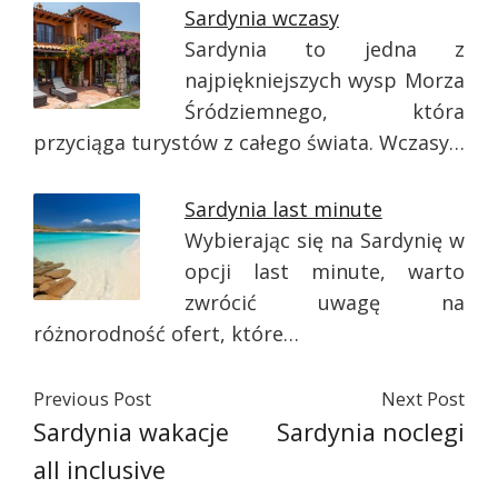
Sardynia wczasy
Sardynia to jedna z
najpiękniejszych wysp Morza
Śródziemnego, która
przyciąga turystów z całego świata. Wczasy…
Sardynia last minute
Wybierając się na Sardynię w
opcji last minute, warto
zwrócić uwagę na
różnorodność ofert, które…
Previous Post
Next Post
Sardynia wakacje
Sardynia noclegi
all inclusive