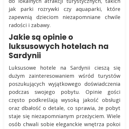
do lokalnych atrakcji turystycznych, takich
jak parki rozrywki czy aquaparki, które
zapewnią dzieciom niezapomniane chwile
radości i zabawy.
Jakie są opinie o
luksusowych hotelach na
Sardynii
Luksusowe hotele na Sardynii cieszą się
dużym zainteresowaniem wśród turystów
poszukujących wyjątkowego doświadczenia
podczas swojego pobytu. Opinie gości
często podkreślają wysoką jakość obsługi
oraz dbałość o detale, co sprawia, że pobyt
staje się niezapomnianym przeżyciem. Wiele
osób chwali sobie eleganckie wnętrza pokoi