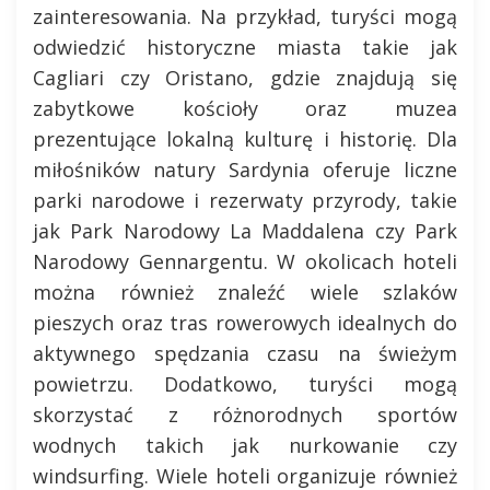
zainteresowania. Na przykład, turyści mogą
odwiedzić historyczne miasta takie jak
Cagliari czy Oristano, gdzie znajdują się
zabytkowe kościoły oraz muzea
prezentujące lokalną kulturę i historię. Dla
miłośników natury Sardynia oferuje liczne
parki narodowe i rezerwaty przyrody, takie
jak Park Narodowy La Maddalena czy Park
Narodowy Gennargentu. W okolicach hoteli
można również znaleźć wiele szlaków
pieszych oraz tras rowerowych idealnych do
aktywnego spędzania czasu na świeżym
powietrzu. Dodatkowo, turyści mogą
skorzystać z różnorodnych sportów
wodnych takich jak nurkowanie czy
windsurfing. Wiele hoteli organizuje również