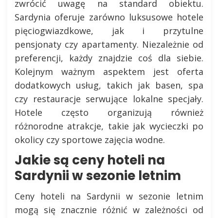
zwrócić uwagę na standard obiektu.
Sardynia oferuje zarówno luksusowe hotele
pięciogwiazdkowe, jak i przytulne
pensjonaty czy apartamenty. Niezależnie od
preferencji, każdy znajdzie coś dla siebie.
Kolejnym ważnym aspektem jest oferta
dodatkowych usług, takich jak basen, spa
czy restauracje serwujące lokalne specjały.
Hotele często organizują również
różnorodne atrakcje, takie jak wycieczki po
okolicy czy sportowe zajęcia wodne.
Jakie są ceny hoteli na
Sardynii w sezonie letnim
Ceny hoteli na Sardynii w sezonie letnim
mogą się znacznie różnić w zależności od