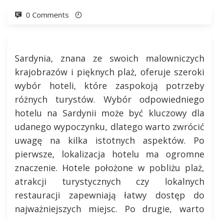
0 Comments
Sardynia, znana ze swoich malowniczych
krajobrazów i pięknych plaż, oferuje szeroki
wybór hoteli, które zaspokoją potrzeby
różnych turystów. Wybór odpowiedniego
hotelu na Sardynii może być kluczowy dla
udanego wypoczynku, dlatego warto zwrócić
uwagę na kilka istotnych aspektów. Po
pierwsze, lokalizacja hotelu ma ogromne
znaczenie. Hotele położone w pobliżu plaż,
atrakcji turystycznych czy lokalnych
restauracji zapewniają łatwy dostęp do
najważniejszych miejsc. Po drugie, warto