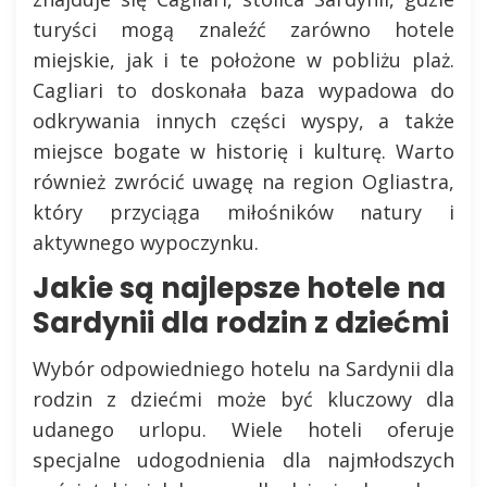
turyści mogą znaleźć zarówno hotele
miejskie, jak i te położone w pobliżu plaż.
Cagliari to doskonała baza wypadowa do
odkrywania innych części wyspy, a także
miejsce bogate w historię i kulturę. Warto
również zwrócić uwagę na region Ogliastra,
który przyciąga miłośników natury i
aktywnego wypoczynku.
Jakie są najlepsze hotele na
Sardynii dla rodzin z dziećmi
Wybór odpowiedniego hotelu na Sardynii dla
rodzin z dziećmi może być kluczowy dla
udanego urlopu. Wiele hoteli oferuje
specjalne udogodnienia dla najmłodszych