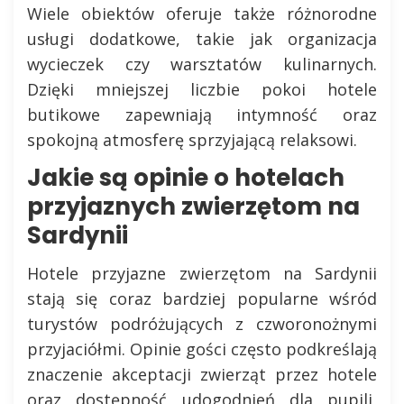
Wiele obiektów oferuje także różnorodne
usługi dodatkowe, takie jak organizacja
wycieczek czy warsztatów kulinarnych.
Dzięki mniejszej liczbie pokoi hotele
butikowe zapewniają intymność oraz
spokojną atmosferę sprzyjającą relaksowi.
Jakie są opinie o hotelach
przyjaznych zwierzętom na
Sardynii
Hotele przyjazne zwierzętom na Sardynii
stają się coraz bardziej popularne wśród
turystów podróżujących z czworonożnymi
przyjaciółmi. Opinie gości często podkreślają
znaczenie akceptacji zwierząt przez hotele
oraz dostępność udogodnień dla pupili,