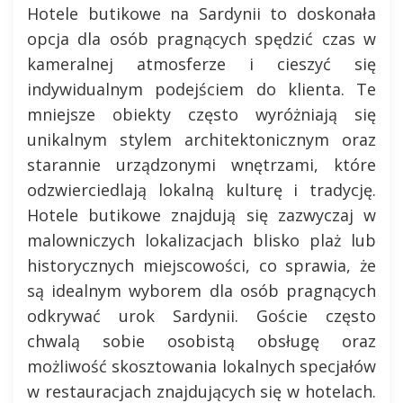
Hotele butikowe na Sardynii to doskonała
opcja dla osób pragnących spędzić czas w
kameralnej atmosferze i cieszyć się
indywidualnym podejściem do klienta. Te
mniejsze obiekty często wyróżniają się
unikalnym stylem architektonicznym oraz
starannie urządzonymi wnętrzami, które
odzwierciedlają lokalną kulturę i tradycję.
Hotele butikowe znajdują się zazwyczaj w
malowniczych lokalizacjach blisko plaż lub
historycznych miejscowości, co sprawia, że
są idealnym wyborem dla osób pragnących
odkrywać urok Sardynii. Goście często
chwalą sobie osobistą obsługę oraz
możliwość skosztowania lokalnych specjałów
w restauracjach znajdujących się w hotelach.