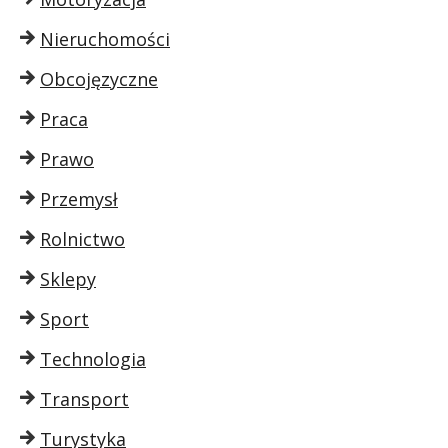
Nieruchomości
Obcojęzyczne
Praca
Prawo
Przemysł
Rolnictwo
Sklepy
Sport
Technologia
Transport
Turystyka