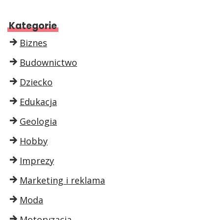
Kategorie
Biznes
Budownictwo
Dziecko
Edukacja
Geologia
Hobby
Imprezy
Marketing i reklama
Moda
Motoryzacja