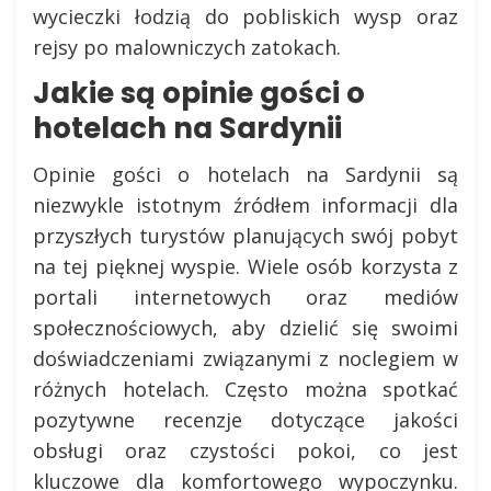
wycieczki łodzią do pobliskich wysp oraz
rejsy po malowniczych zatokach.
Jakie są opinie gości o
hotelach na Sardynii
Opinie gości o hotelach na Sardynii są
niezwykle istotnym źródłem informacji dla
przyszłych turystów planujących swój pobyt
na tej pięknej wyspie. Wiele osób korzysta z
portali internetowych oraz mediów
społecznościowych, aby dzielić się swoimi
doświadczeniami związanymi z noclegiem w
różnych hotelach. Często można spotkać
pozytywne recenzje dotyczące jakości
obsługi oraz czystości pokoi, co jest
kluczowe dla komfortowego wypoczynku.