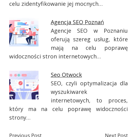
celu zidentyfikowanie jej mocnych…
Agencja SEO Poznań
Agencje SEO w Poznaniu
oferują szereg usług, które
mają na celu poprawę
widoczności stron internetowych…
Seo Otwock
SEO, czyli optymalizacja dla
wyszukiwarek
internetowych, to proces,
który ma na celu poprawę widoczności
strony…
Previous Post
Next Post