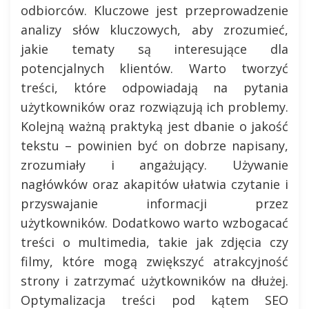
odbiorców. Kluczowe jest przeprowadzenie
analizy słów kluczowych, aby zrozumieć,
jakie tematy są interesujące dla
potencjalnych klientów. Warto tworzyć
treści, które odpowiadają na pytania
użytkowników oraz rozwiązują ich problemy.
Kolejną ważną praktyką jest dbanie o jakość
tekstu – powinien być on dobrze napisany,
zrozumiały i angażujący. Używanie
nagłówków oraz akapitów ułatwia czytanie i
przyswajanie informacji przez
użytkowników. Dodatkowo warto wzbogacać
treści o multimedia, takie jak zdjęcia czy
filmy, które mogą zwiększyć atrakcyjność
strony i zatrzymać użytkowników na dłużej.
Optymalizacja treści pod kątem SEO