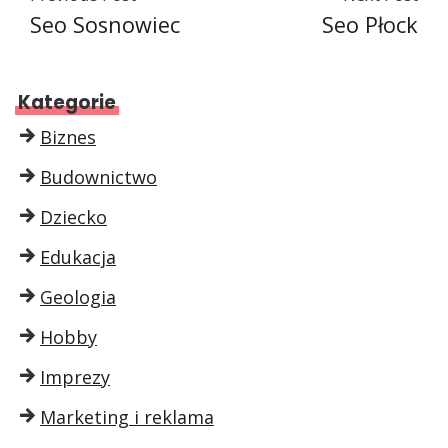
Seo Sosnowiec
Seo Płock
Kategorie
Biznes
Budownictwo
Dziecko
Edukacja
Geologia
Hobby
Imprezy
Marketing i reklama