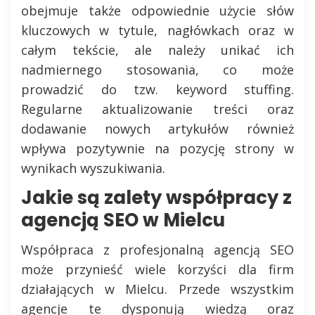
obejmuje także odpowiednie użycie słów
kluczowych w tytule, nagłówkach oraz w
całym tekście, ale należy unikać ich
nadmiernego stosowania, co może
prowadzić do tzw. keyword stuffing.
Regularne aktualizowanie treści oraz
dodawanie nowych artykułów również
wpływa pozytywnie na pozycję strony w
wynikach wyszukiwania.
Jakie są zalety współpracy z
agencją SEO w Mielcu
Współpraca z profesjonalną agencją SEO
może przynieść wiele korzyści dla firm
działających w Mielcu. Przede wszystkim
agencje te dysponują wiedzą oraz