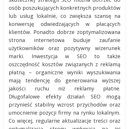
osób poszukujących konkretnych produktów
lub usług lokalnie, co zwiększa szansę na
konwersję odwiedzających w płacących
klientów. Ponadto dobrze zoptymalizowana
strona internetowa buduje zaufanie
użytkowników oraz pozytywny wizerunek
marki. Inwestycja w SEO to także
oszczędność kosztów związanych z reklamą
płatną – organiczne wyniki wyszukiwania
mają tendencję do generowania wyższej
jakości ruchu niż reklamy płatne.
Długofalowe efekty działań SEO mogą
przynieść stabilny wzrost przychodów oraz
umocnienie pozycji firmy na rynku lokalnym.
Co więcej, regularne aktualizacje treści oraz
optymalizacja strony wpływają na jej