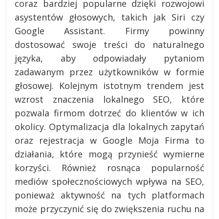
coraz bardziej popularne dzięki rozwojowi
asystentów głosowych, takich jak Siri czy
Google Assistant. Firmy powinny
dostosować swoje treści do naturalnego
języka, aby odpowiadały pytaniom
zadawanym przez użytkowników w formie
głosowej. Kolejnym istotnym trendem jest
wzrost znaczenia lokalnego SEO, które
pozwala firmom dotrzeć do klientów w ich
okolicy. Optymalizacja dla lokalnych zapytań
oraz rejestracja w Google Moja Firma to
działania, które mogą przynieść wymierne
korzyści. Również rosnąca popularność
mediów społecznościowych wpływa na SEO,
ponieważ aktywność na tych platformach
może przyczynić się do zwiększenia ruchu na