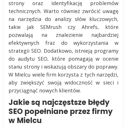
strony oraz identyfikację problemów
technicznych. Warto również zwrócić uwagę
na narzędzia do analizy słów kluczowych,
takie jak SEMrush czy Ahrefs, które
pozwalają na znalezienie najbardziej
efektywnych fraz do wykorzystania w
strategii SEO. Dodatkowo, istnieją programy
do audytu SEO, które pomagają w ocenie
stanu strony i wskazują obszary do poprawy.
W Mielcu wiele firm korzysta z tych narzędzi,
aby zwiększyć swoją widoczność w sieci i
przyciągnąć nowych klientów.
Jakie są najczęstsze błędy
SEO popełniane przez firmy
w Mielcu