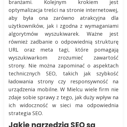
branżami. Kolejnym krokiem jest
optymalizacja treści na stronie internetowej,
aby była ona zarówno atrakcyjna dla
użytkowników, jak i zgodna z wymaganiami
algorytmów wyszukiwarek. Ważne jest
również zadbanie o odpowiednią strukturę
URL oraz meta tagi, które pomagają
wyszukiwarkom zrozumieć zawartość
strony. Nie można zapominać o aspektach
technicznych SEO, takich jak szybkość
ładowania strony czy responsywność na
urządzenia mobilne. W Mielcu wiele firm nie
zdaje sobie sprawy z tego, jak duży wpływ na
ich widoczność w sieci ma odpowiednia
strategia SEO.
Jakie narzędzia SEO są