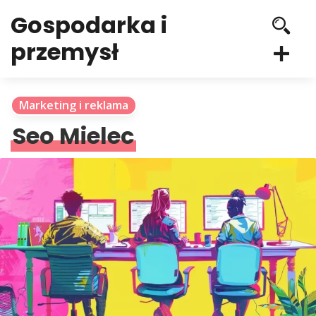
Gospodarka i
przemysł
Marketing i reklama
Seo Mielec