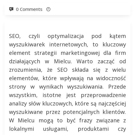
0 Comments
SEO, czyli optymalizacja pod kątem
wyszukiwarek internetowych, to kluczowy
element strategii marketingowej dla firm
działających w Mielcu. Warto zacząć od
zrozumienia, że SEO składa się z wielu
elementów, które wpływają na widoczność
strony w wynikach wyszukiwania. Przede
wszystkim, istotne jest przeprowadzenie
analizy słów kluczowych, które są najczęściej
wyszukiwane przez potencjalnych klientów.
W Mielcu mogą to być frazy związane z
lokalnymi usługami, produktami czy