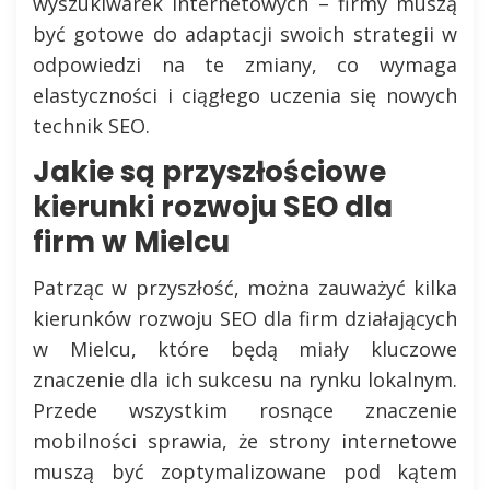
wyszukiwarek internetowych – firmy muszą
być gotowe do adaptacji swoich strategii w
odpowiedzi na te zmiany, co wymaga
elastyczności i ciągłego uczenia się nowych
technik SEO.
Jakie są przyszłościowe
kierunki rozwoju SEO dla
firm w Mielcu
Patrząc w przyszłość, można zauważyć kilka
kierunków rozwoju SEO dla firm działających
w Mielcu, które będą miały kluczowe
znaczenie dla ich sukcesu na rynku lokalnym.
Przede wszystkim rosnące znaczenie
mobilności sprawia, że strony internetowe
muszą być zoptymalizowane pod kątem