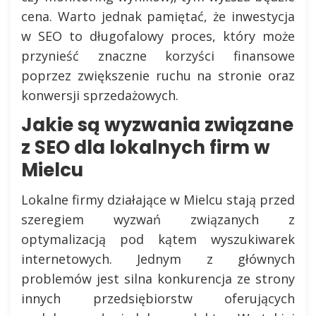
cena. Warto jednak pamiętać, że inwestycja
w SEO to długofalowy proces, który może
przynieść znaczne korzyści finansowe
poprzez zwiększenie ruchu na stronie oraz
konwersji sprzedażowych.
Jakie są wyzwania związane
z SEO dla lokalnych firm w
Mielcu
Lokalne firmy działające w Mielcu stają przed
szeregiem wyzwań związanych z
optymalizacją pod kątem wyszukiwarek
internetowych. Jednym z głównych
problemów jest silna konkurencja ze strony
innych przedsiębiorstw oferujących