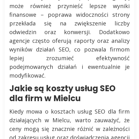
może również przynieść lepsze wyniki
finansowe – poprawa widoczności strony
przekłada się na zwiększenie liczby
odwiedzin oraz konwersji. Dodatkowo
agencje często oferują raporty oraz analizy
wyników działań SEO, co pozwala firmom
lepiej zrozumieć efektywność
podejmowanych działań i ewentualnie je
modyfikować.
Jakie są koszty usług SEO
dla firm w Mielcu
Kiedy mowa o kosztach usług SEO dla firm
działających w Mielcu, warto zauważyć, że
ceny mogą się znacznie różnić w zależności
od zakresu usług oraz doświadczenia agencji