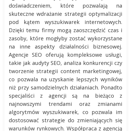
doświadczeniem, które pozwalają na
skuteczne wdrażanie strategii optymalizacji
pod kątem wyszukiwarek internetowych.
Dzięki temu firmy mogą zaoszczędzić czas i
zasoby, które mogłyby zostać wykorzystane
na inne aspekty działalności biznesowej.
Agencje SEO oferują kompleksowe usługi,
takie jak audyty SEO, analiza konkurencji czy
tworzenie strategii content marketingowej,
co pozwala na uzyskanie lepszych wyników
niż przy samodzielnych działaniach. Ponadto
specjaliści z agencji są na bieżąco z
najnowszymi trendami oraz zmianami
algorytmów wyszukiwarek, co pozwala im
dostosować strategie do zmieniających się
warunków rynkowych. Współpraca z agencją