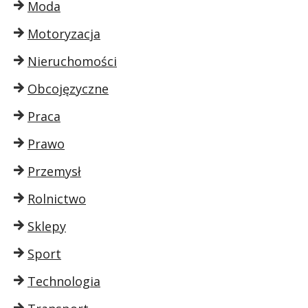
Moda
Motoryzacja
Nieruchomości
Obcojęzyczne
Praca
Prawo
Przemysł
Rolnictwo
Sklepy
Sport
Technologia