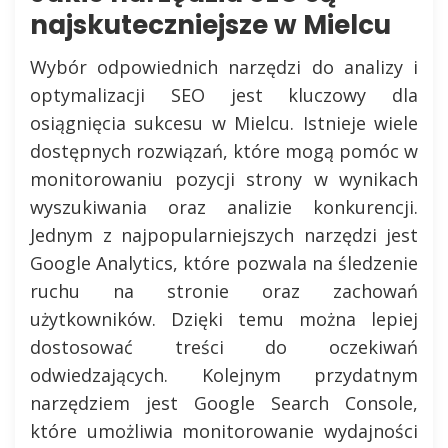
najskuteczniejsze w Mielcu
Wybór odpowiednich narzędzi do analizy i
optymalizacji SEO jest kluczowy dla
osiągnięcia sukcesu w Mielcu. Istnieje wiele
dostępnych rozwiązań, które mogą pomóc w
monitorowaniu pozycji strony w wynikach
wyszukiwania oraz analizie konkurencji.
Jednym z najpopularniejszych narzędzi jest
Google Analytics, które pozwala na śledzenie
ruchu na stronie oraz zachowań
użytkowników. Dzięki temu można lepiej
dostosować treści do oczekiwań
odwiedzających. Kolejnym przydatnym
narzędziem jest Google Search Console,
które umożliwia monitorowanie wydajności