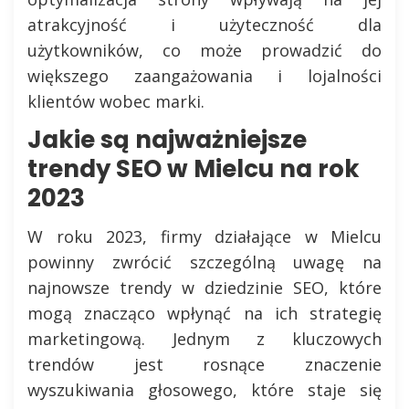
atrakcyjność i użyteczność dla
użytkowników, co może prowadzić do
większego zaangażowania i lojalności
klientów wobec marki.
Jakie są najważniejsze
trendy SEO w Mielcu na rok
2023
W roku 2023, firmy działające w Mielcu
powinny zwrócić szczególną uwagę na
najnowsze trendy w dziedzinie SEO, które
mogą znacząco wpłynąć na ich strategię
marketingową. Jednym z kluczowych
trendów jest rosnące znaczenie
wyszukiwania głosowego, które staje się