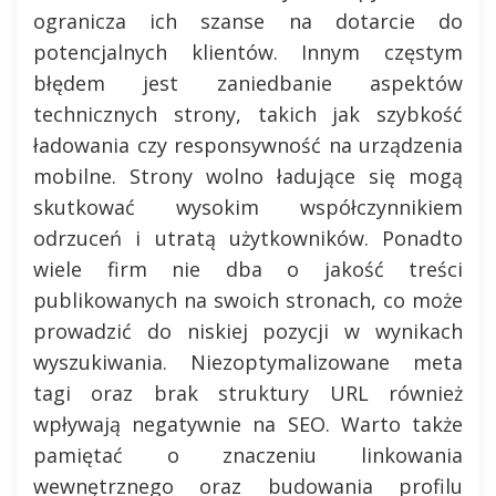
ogranicza ich szanse na dotarcie do
potencjalnych klientów. Innym częstym
błędem jest zaniedbanie aspektów
technicznych strony, takich jak szybkość
ładowania czy responsywność na urządzenia
mobilne. Strony wolno ładujące się mogą
skutkować wysokim współczynnikiem
odrzuceń i utratą użytkowników. Ponadto
wiele firm nie dba o jakość treści
publikowanych na swoich stronach, co może
prowadzić do niskiej pozycji w wynikach
wyszukiwania. Niezoptymalizowane meta
tagi oraz brak struktury URL również
wpływają negatywnie na SEO. Warto także
pamiętać o znaczeniu linkowania
wewnętrznego oraz budowania profilu