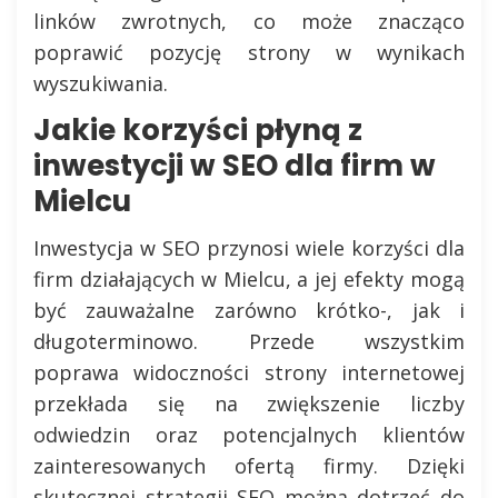
linków zwrotnych, co może znacząco
poprawić pozycję strony w wynikach
wyszukiwania.
Jakie korzyści płyną z
inwestycji w SEO dla firm w
Mielcu
Inwestycja w SEO przynosi wiele korzyści dla
firm działających w Mielcu, a jej efekty mogą
być zauważalne zarówno krótko-, jak i
długoterminowo. Przede wszystkim
poprawa widoczności strony internetowej
przekłada się na zwiększenie liczby
odwiedzin oraz potencjalnych klientów
zainteresowanych ofertą firmy. Dzięki
skutecznej strategii SEO można dotrzeć do