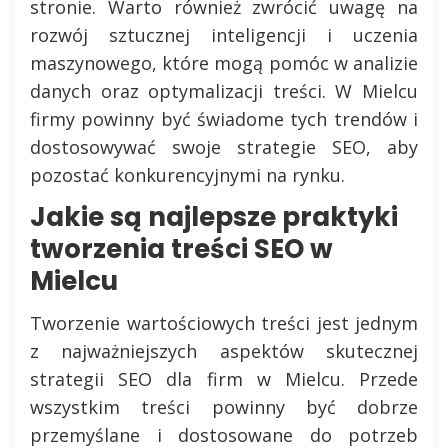
stronie. Warto również zwrócić uwagę na
rozwój sztucznej inteligencji i uczenia
maszynowego, które mogą pomóc w analizie
danych oraz optymalizacji treści. W Mielcu
firmy powinny być świadome tych trendów i
dostosowywać swoje strategie SEO, aby
pozostać konkurencyjnymi na rynku.
Jakie są najlepsze praktyki
tworzenia treści SEO w
Mielcu
Tworzenie wartościowych treści jest jednym
z najważniejszych aspektów skutecznej
strategii SEO dla firm w Mielcu. Przede
wszystkim treści powinny być dobrze
przemyślane i dostosowane do potrzeb