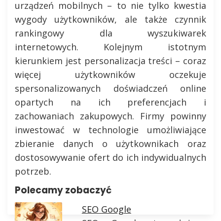
urządzeń mobilnych – to nie tylko kwestia
wygody użytkowników, ale także czynnik
rankingowy dla wyszukiwarek
internetowych. Kolejnym istotnym
kierunkiem jest personalizacja treści – coraz
więcej użytkowników oczekuje
spersonalizowanych doświadczeń online
opartych na ich preferencjach i
zachowaniach zakupowych. Firmy powinny
inwestować w technologie umożliwiające
zbieranie danych o użytkownikach oraz
dostosowywanie ofert do ich indywidualnych
potrzeb.
Polecamy zobaczyć
SEO Google