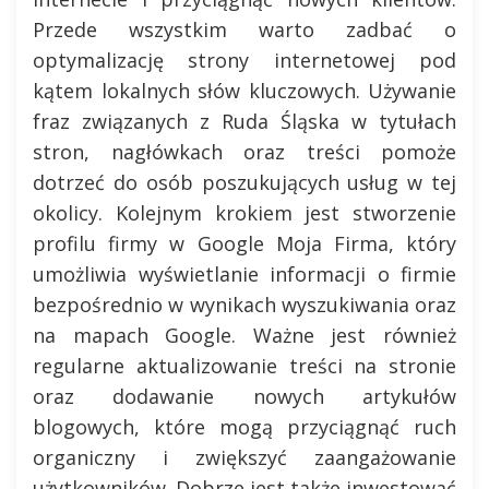
Przede wszystkim warto zadbać o
optymalizację strony internetowej pod
kątem lokalnych słów kluczowych. Używanie
fraz związanych z Ruda Śląska w tytułach
stron, nagłówkach oraz treści pomoże
dotrzeć do osób poszukujących usług w tej
okolicy. Kolejnym krokiem jest stworzenie
profilu firmy w Google Moja Firma, który
umożliwia wyświetlanie informacji o firmie
bezpośrednio w wynikach wyszukiwania oraz
na mapach Google. Ważne jest również
regularne aktualizowanie treści na stronie
oraz dodawanie nowych artykułów
blogowych, które mogą przyciągnąć ruch
organiczny i zwiększyć zaangażowanie
użytkowników. Dobrze jest także inwestować