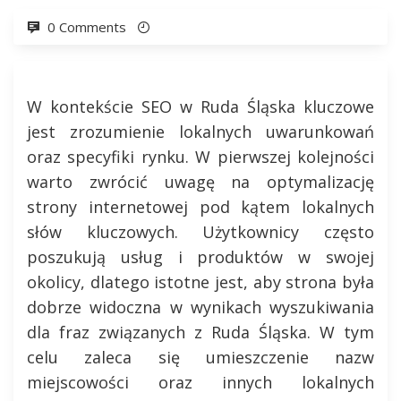
0 Comments
W kontekście SEO w Ruda Śląska kluczowe
jest zrozumienie lokalnych uwarunkowań
oraz specyfiki rynku. W pierwszej kolejności
warto zwrócić uwagę na optymalizację
strony internetowej pod kątem lokalnych
słów kluczowych. Użytkownicy często
poszukują usług i produktów w swojej
okolicy, dlatego istotne jest, aby strona była
dobrze widoczna w wynikach wyszukiwania
dla fraz związanych z Ruda Śląska. W tym
celu zaleca się umieszczenie nazw
miejscowości oraz innych lokalnych