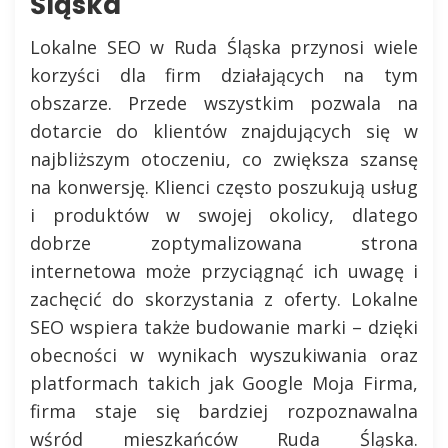
Śląska
Lokalne SEO w Ruda Śląska przynosi wiele
korzyści dla firm działających na tym
obszarze. Przede wszystkim pozwala na
dotarcie do klientów znajdujących się w
najbliższym otoczeniu, co zwiększa szansę
na konwersję. Klienci często poszukują usług
i produktów w swojej okolicy, dlatego
dobrze zoptymalizowana strona
internetowa może przyciągnąć ich uwagę i
zachęcić do skorzystania z oferty. Lokalne
SEO wspiera także budowanie marki – dzięki
obecności w wynikach wyszukiwania oraz
platformach takich jak Google Moja Firma,
firma staje się bardziej rozpoznawalna
wśród mieszkańców Ruda Śląska.