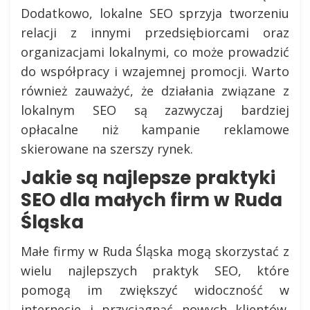
Dodatkowo, lokalne SEO sprzyja tworzeniu
relacji z innymi przedsiębiorcami oraz
organizacjami lokalnymi, co może prowadzić
do współpracy i wzajemnej promocji. Warto
również zauważyć, że działania związane z
lokalnym SEO są zazwyczaj bardziej
opłacalne niż kampanie reklamowe
skierowane na szerszy rynek.
Jakie są najlepsze praktyki
SEO dla małych firm w Ruda
Śląska
Małe firmy w Ruda Śląska mogą skorzystać z
wielu najlepszych praktyk SEO, które
pomogą im zwiększyć widoczność w
internecie i przyciągnąć nowych klientów.