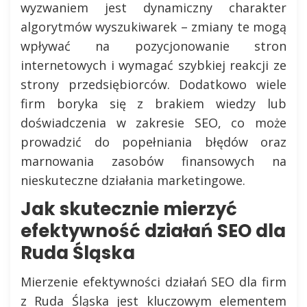
wyzwaniem jest dynamiczny charakter
algorytmów wyszukiwarek – zmiany te mogą
wpływać na pozycjonowanie stron
internetowych i wymagać szybkiej reakcji ze
strony przedsiębiorców. Dodatkowo wiele
firm boryka się z brakiem wiedzy lub
doświadczenia w zakresie SEO, co może
prowadzić do popełniania błędów oraz
marnowania zasobów finansowych na
nieskuteczne działania marketingowe.
Jak skutecznie mierzyć
efektywność działań SEO dla
Ruda Śląska
Mierzenie efektywności działań SEO dla firm
z Ruda Śląska jest kluczowym elementem