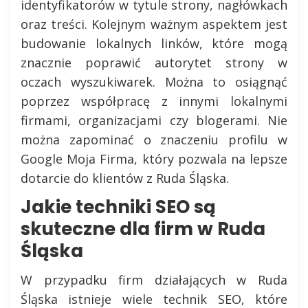
identyfikatorów w tytule strony, nagłówkach
oraz treści. Kolejnym ważnym aspektem jest
budowanie lokalnych linków, które mogą
znacznie poprawić autorytet strony w
oczach wyszukiwarek. Można to osiągnąć
poprzez współpracę z innymi lokalnymi
firmami, organizacjami czy blogerami. Nie
można zapominać o znaczeniu profilu w
Google Moja Firma, który pozwala na lepsze
dotarcie do klientów z Ruda Śląska.
Jakie techniki SEO są
skuteczne dla firm w Ruda
Śląska
W przypadku firm działających w Ruda
Śląska istnieje wiele technik SEO, które