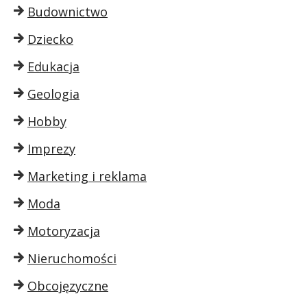
Budownictwo
Dziecko
Edukacja
Geologia
Hobby
Imprezy
Marketing i reklama
Moda
Motoryzacja
Nieruchomości
Obcojęzyczne