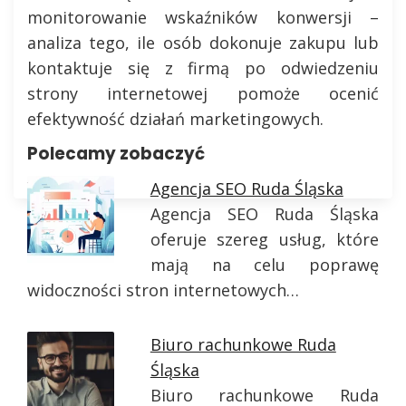
monitorowanie wskaźników konwersji –
analiza tego, ile osób dokonuje zakupu lub
kontaktuje się z firmą po odwiedzeniu
strony internetowej pomoże ocenić
efektywność działań marketingowych.
Polecamy zobaczyć
Agencja SEO Ruda Śląska
Agencja SEO Ruda Śląska
oferuje szereg usług, które
mają na celu poprawę
widoczności stron internetowych…
Biuro rachunkowe Ruda
Śląska
Biuro rachunkowe Ruda