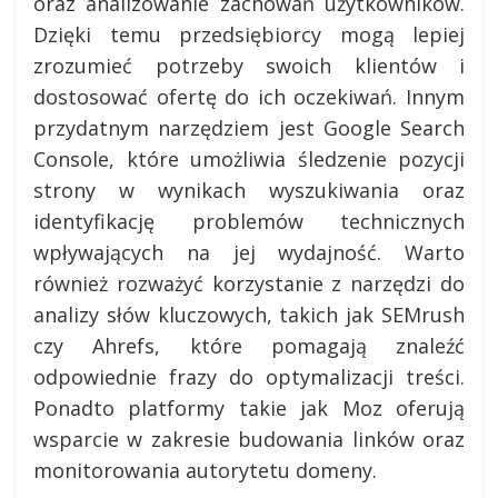
oraz analizowanie zachowań użytkowników.
Dzięki temu przedsiębiorcy mogą lepiej
zrozumieć potrzeby swoich klientów i
dostosować ofertę do ich oczekiwań. Innym
przydatnym narzędziem jest Google Search
Console, które umożliwia śledzenie pozycji
strony w wynikach wyszukiwania oraz
identyfikację problemów technicznych
wpływających na jej wydajność. Warto
również rozważyć korzystanie z narzędzi do
analizy słów kluczowych, takich jak SEMrush
czy Ahrefs, które pomagają znaleźć
odpowiednie frazy do optymalizacji treści.
Ponadto platformy takie jak Moz oferują
wsparcie w zakresie budowania linków oraz
monitorowania autorytetu domeny.