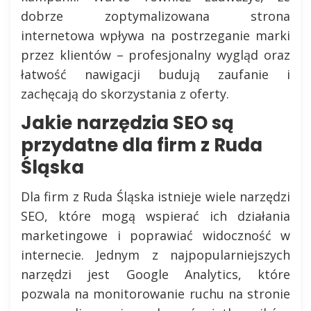
dobrze zoptymalizowana strona
internetowa wpływa na postrzeganie marki
przez klientów – profesjonalny wygląd oraz
łatwość nawigacji budują zaufanie i
zachęcają do skorzystania z oferty.
Jakie narzędzia SEO są
przydatne dla firm z Ruda
Śląska
Dla firm z Ruda Śląska istnieje wiele narzędzi
SEO, które mogą wspierać ich działania
marketingowe i poprawiać widoczność w
internecie. Jednym z najpopularniejszych
narzędzi jest Google Analytics, które
pozwala na monitorowanie ruchu na stronie