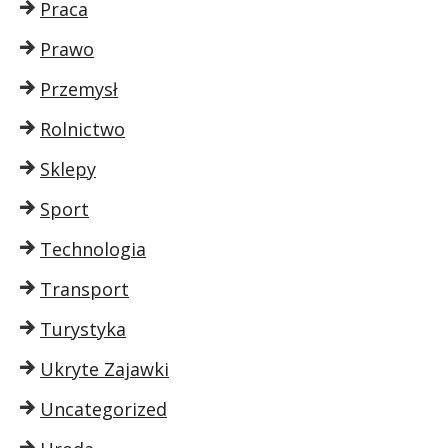
Praca
Prawo
Przemysł
Rolnictwo
Sklepy
Sport
Technologia
Transport
Turystyka
Ukryte Zajawki
Uncategorized