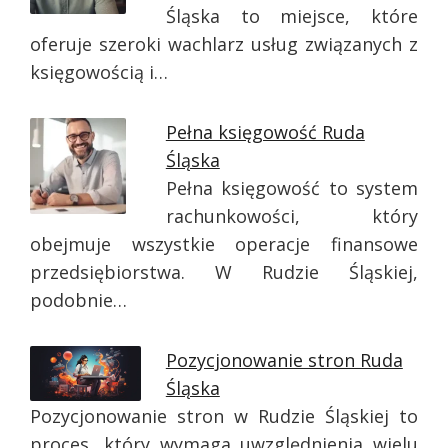
Śląska to miejsce, które
oferuje szeroki wachlarz usług związanych z
księgowością i…
Pełna księgowość Ruda
Śląska
Pełna księgowość to system
rachunkowości, który
obejmuje wszystkie operacje finansowe
przedsiębiorstwa. W Rudzie Śląskiej,
podobnie…
Pozycjonowanie stron Ruda
Śląska
Pozycjonowanie stron w Rudzie Śląskiej to
proces, który wymaga uwzględnienia wielu