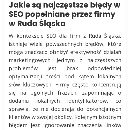
Jakie są najczęstsze błędy w
SEO popełniane przez firmy
w Ruda Śląska
W kontekście SEO dla firm z Ruda Śląska,
istnieje wiele powszechnych błędów, które
mogą znacząco obniżyć efektywność działań
marketingowych. Jednym z najczęstszych
problemów jest brak odpowiedniej
optymalizacji treści pod kątem lokalnych
słów kluczowych. Firmy często koncentrują
się na ogólnych frazach, zapominając o
dodaniu lokalnych identyfikatorów, co
sprawia, że nie docierają do potencjalnych
klientów w swojej okolicy. Kolejnym istotnym
błędem jest ignorowanie znaczenia linków