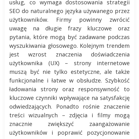
usług, co wymaga dostosowania strategii
SEO do naturalnego języka używanego przez
użytkowników. Firmy powinny zwrócić
uwagę na długie frazy kluczowe oraz
pytania, które mogą być zadawane podczas
wyszukiwania głosowego. Kolejnym trendem
jest wzrost znaczenia doświadczenia
użytkownika (UX) – strony internetowe
muszą być nie tylko estetyczne, ale także
funkcjonalne i łatwe w obsłudze. Szybkość
ładowania strony oraz responsywność to
kluczowe czynniki wpływające na satysfakcję
odwiedzających. Ponadto rośnie znaczenie
treści wizualnych – zdjęcia i filmy mogą
znacznie zwiększyć zaangażowanie
użytkowników i poprawić pozycjonowanie