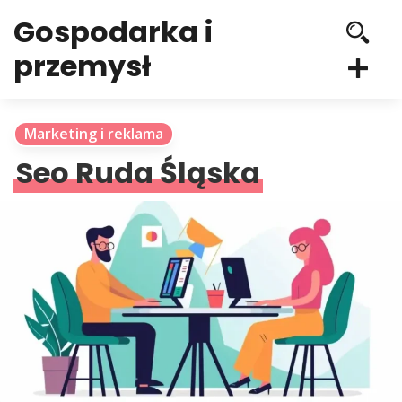
Gospodarka i
przemysł
Marketing i reklama
Seo Ruda Śląska