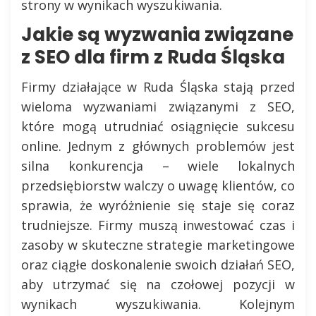
strony w wynikach wyszukiwania.
Jakie są wyzwania związane
z SEO dla firm z Ruda Śląska
Firmy działające w Ruda Śląska stają przed
wieloma wyzwaniami związanymi z SEO,
które mogą utrudniać osiągnięcie sukcesu
online. Jednym z głównych problemów jest
silna konkurencja – wiele lokalnych
przedsiębiorstw walczy o uwagę klientów, co
sprawia, że wyróżnienie się staje się coraz
trudniejsze. Firmy muszą inwestować czas i
zasoby w skuteczne strategie marketingowe
oraz ciągłe doskonalenie swoich działań SEO,
aby utrzymać się na czołowej pozycji w
wynikach wyszukiwania. Kolejnym