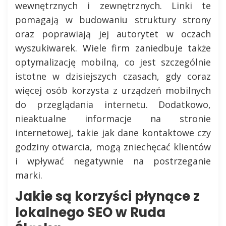
wewnętrznych i zewnętrznych. Linki te
pomagają w budowaniu struktury strony
oraz poprawiają jej autorytet w oczach
wyszukiwarek. Wiele firm zaniedbuje także
optymalizację mobilną, co jest szczególnie
istotne w dzisiejszych czasach, gdy coraz
więcej osób korzysta z urządzeń mobilnych
do przeglądania internetu. Dodatkowo,
nieaktualne informacje na stronie
internetowej, takie jak dane kontaktowe czy
godziny otwarcia, mogą zniechęcać klientów
i wpływać negatywnie na postrzeganie
marki.
Jakie są korzyści płynące z
lokalnego SEO w Ruda