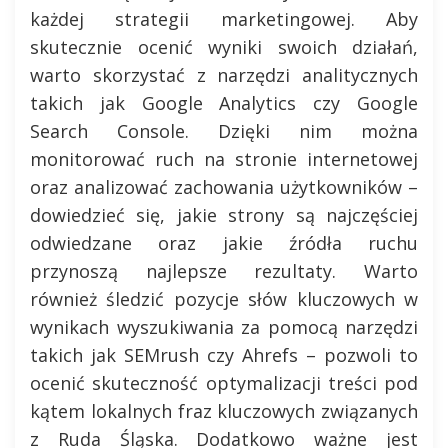
każdej strategii marketingowej. Aby
skutecznie ocenić wyniki swoich działań,
warto skorzystać z narzędzi analitycznych
takich jak Google Analytics czy Google
Search Console. Dzięki nim można
monitorować ruch na stronie internetowej
oraz analizować zachowania użytkowników –
dowiedzieć się, jakie strony są najczęściej
odwiedzane oraz jakie źródła ruchu
przynoszą najlepsze rezultaty. Warto
również śledzić pozycje słów kluczowych w
wynikach wyszukiwania za pomocą narzędzi
takich jak SEMrush czy Ahrefs – pozwoli to
ocenić skuteczność optymalizacji treści pod
kątem lokalnych fraz kluczowych związanych
z Ruda Śląska. Dodatkowo ważne jest