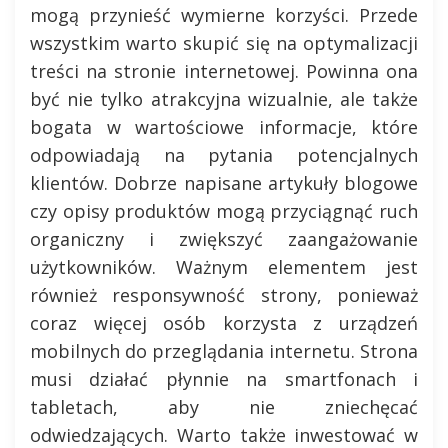
mogą przynieść wymierne korzyści. Przede
wszystkim warto skupić się na optymalizacji
treści na stronie internetowej. Powinna ona
być nie tylko atrakcyjna wizualnie, ale także
bogata w wartościowe informacje, które
odpowiadają na pytania potencjalnych
klientów. Dobrze napisane artykuły blogowe
czy opisy produktów mogą przyciągnąć ruch
organiczny i zwiększyć zaangażowanie
użytkowników. Ważnym elementem jest
również responsywność strony, ponieważ
coraz więcej osób korzysta z urządzeń
mobilnych do przeglądania internetu. Strona
musi działać płynnie na smartfonach i
tabletach, aby nie zniechęcać
odwiedzających. Warto także inwestować w