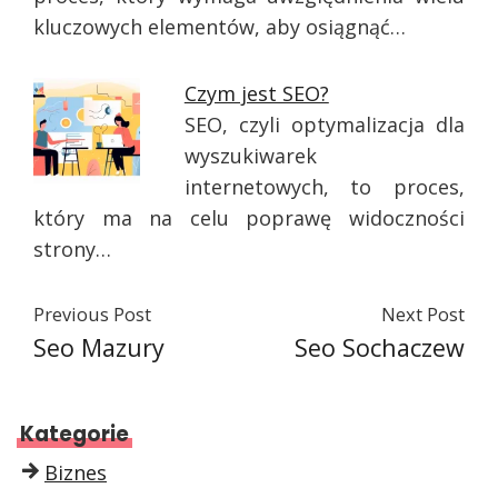
kluczowych elementów, aby osiągnąć…
Czym jest SEO?
SEO, czyli optymalizacja dla
wyszukiwarek
internetowych, to proces,
który ma na celu poprawę widoczności
strony…
Previous Post
Next Post
Seo Mazury
Seo Sochaczew
Kategorie
Biznes