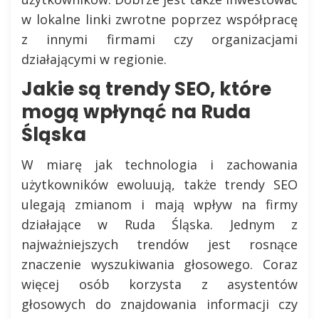
w lokalne linki zwrotne poprzez współpracę
z innymi firmami czy organizacjami
działającymi w regionie.
Jakie są trendy SEO, które
mogą wpłynąć na Ruda
Śląska
W miarę jak technologia i zachowania
użytkowników ewoluują, także trendy SEO
ulegają zmianom i mają wpływ na firmy
działające w Ruda Śląska. Jednym z
najważniejszych trendów jest rosnące
znaczenie wyszukiwania głosowego. Coraz
więcej osób korzysta z asystentów
głosowych do znajdowania informacji czy