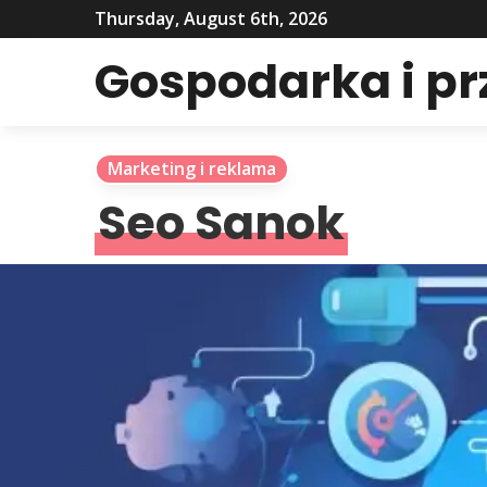
Thursday, August 6th, 2026
Gospodarka i p
Marketing i reklama
Seo Sanok