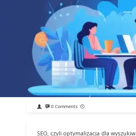
0 Comments
SEO, czyli optymalizacja dla wyszuki