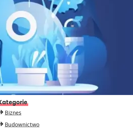
Kategorie
Biznes
Budownictwo