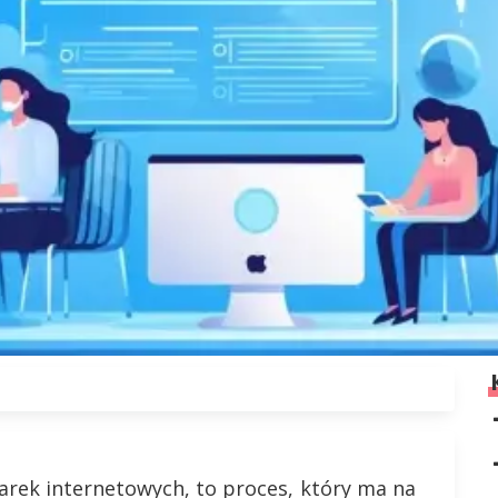
warek internetowych, to proces, który ma na