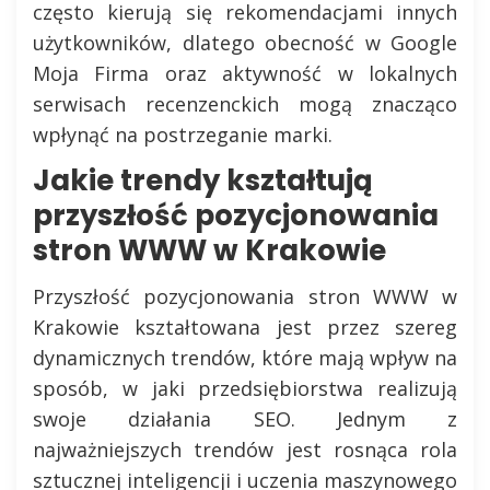
często kierują się rekomendacjami innych
użytkowników, dlatego obecność w Google
Moja Firma oraz aktywność w lokalnych
serwisach recenzenckich mogą znacząco
wpłynąć na postrzeganie marki.
Jakie trendy kształtują
przyszłość pozycjonowania
stron WWW w Krakowie
Przyszłość pozycjonowania stron WWW w
Krakowie kształtowana jest przez szereg
dynamicznych trendów, które mają wpływ na
sposób, w jaki przedsiębiorstwa realizują
swoje działania SEO. Jednym z
najważniejszych trendów jest rosnąca rola
sztucznej inteligencji i uczenia maszynowego