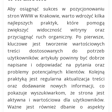
Aby osiągnąć sukces w pozycjonowaniu
stron WWW w Krakowie, warto wdrożyć kilka
najlepszych praktyk, które pomogą
zwiększyć widoczność witryny oraz
przyciągnąć ruch organiczny. Po pierwsze,
kluczowe jest tworzenie wartościowych
treści dostosowanych do potrzeb
użytkowników; artykuły powinny być dobrze
napisane i odpowiadać na pytania oraz
problemy potencjalnych klientów. Kolejną
praktyką jest regularna aktualizacja treści
oraz dodawanie nowych informacji, co
pokazuje wyszukiwarkom, że strona jest
aktywna i wartościowa dla użytkowników.
Ważne jest również dbanie o aspekty