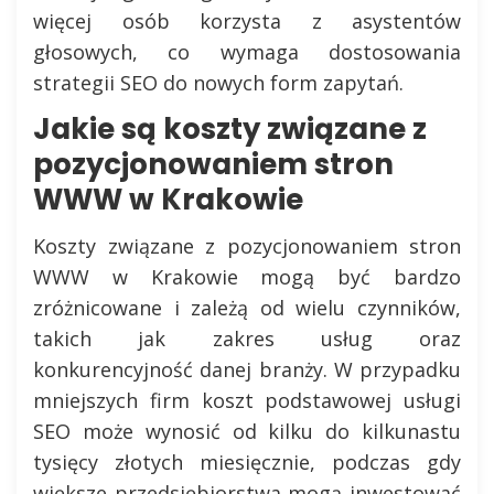
więcej osób korzysta z asystentów
głosowych, co wymaga dostosowania
strategii SEO do nowych form zapytań.
Jakie są koszty związane z
pozycjonowaniem stron
WWW w Krakowie
Koszty związane z pozycjonowaniem stron
WWW w Krakowie mogą być bardzo
zróżnicowane i zależą od wielu czynników,
takich jak zakres usług oraz
konkurencyjność danej branży. W przypadku
mniejszych firm koszt podstawowej usługi
SEO może wynosić od kilku do kilkunastu
tysięcy złotych miesięcznie, podczas gdy
większe przedsiębiorstwa mogą inwestować