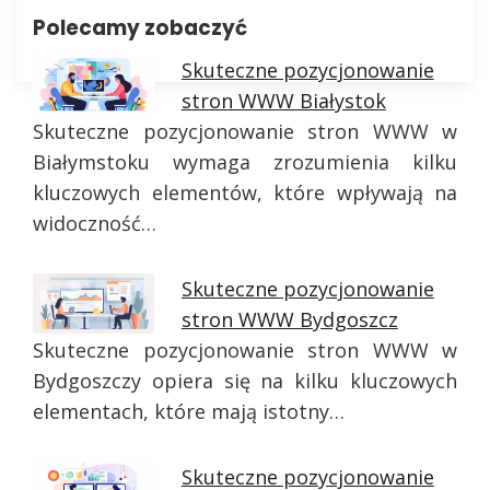
Polecamy zobaczyć
Skuteczne pozycjonowanie
stron WWW Białystok
Skuteczne pozycjonowanie stron WWW w
Białymstoku wymaga zrozumienia kilku
kluczowych elementów, które wpływają na
widoczność…
Skuteczne pozycjonowanie
stron WWW Bydgoszcz
Skuteczne pozycjonowanie stron WWW w
Bydgoszczy opiera się na kilku kluczowych
elementach, które mają istotny…
Skuteczne pozycjonowanie