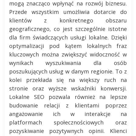
mogą znacząco wpłynąć na rozwój biznesu.
Przede wszystkim umożliwia dotarcie do
klientów z konkretnego obszaru
geograficznego, co jest szczególnie istotne
dla firm świadczących usługi lokalne. Dzięki
optymalizacji pod kątem lokalnych fraz
kluczowych można zwiększyć widoczność w
wynikach wyszukiwania dla osób
poszukujących usług w danym regionie. To z
kolei przekłada się na większy ruch na
stronie oraz wyższe wskaźniki konwersji.
Lokalne SEO pozwala również na lepsze
budowanie relacji z klientami poprzez
angażowanie ich w interakcje na
platformach społecznościowych oraz
pozyskiwanie pozytywnych opinii. Klienci