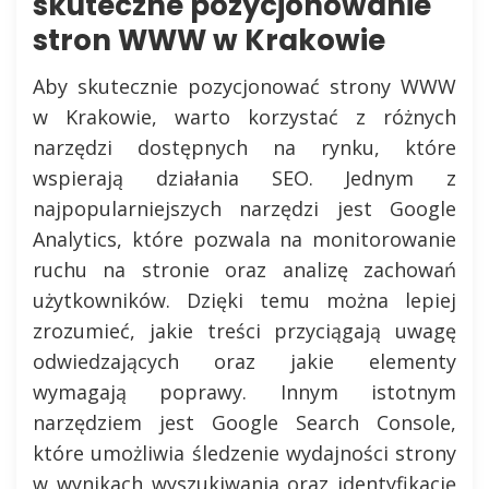
skuteczne pozycjonowanie
stron WWW w Krakowie
Aby skutecznie pozycjonować strony WWW
w Krakowie, warto korzystać z różnych
narzędzi dostępnych na rynku, które
wspierają działania SEO. Jednym z
najpopularniejszych narzędzi jest Google
Analytics, które pozwala na monitorowanie
ruchu na stronie oraz analizę zachowań
użytkowników. Dzięki temu można lepiej
zrozumieć, jakie treści przyciągają uwagę
odwiedzających oraz jakie elementy
wymagają poprawy. Innym istotnym
narzędziem jest Google Search Console,
które umożliwia śledzenie wydajności strony
w wynikach wyszukiwania oraz identyfikację