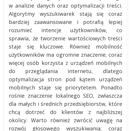
w analizie danych oraz optymalizacji treści.
Algorytmy wyszukiwarek stają się coraz
bardziej zaawansowane i potrafią lepiej
rozumieć intencje użytkowników, co
sprawia, że tworzenie wartościowych treści
staje się kluczowe. Również mobilność
użytkowników ma ogromne znaczenie; coraz
więcej osób korzysta z urządzeń mobilnych
do przeglądania internetu, dlatego
optymalizacja stron pod kątem urządzeń
mobilnych staje się priorytetem. Ponadto
rośnie znaczenie lokalnego SEO, zwłaszcza
dla małych i średnich przedsiębiorstw, które
chcą dotrzeć do klientów z najbliższej
okolicy. Warto również zwrócić uwagę na
rozwój głosowego wyszukiwania; coraz