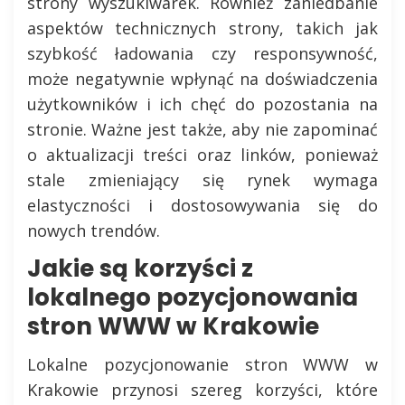
strony wyszukiwarek. Również zaniedbanie
aspektów technicznych strony, takich jak
szybkość ładowania czy responsywność,
może negatywnie wpłynąć na doświadczenia
użytkowników i ich chęć do pozostania na
stronie. Ważne jest także, aby nie zapominać
o aktualizacji treści oraz linków, ponieważ
stale zmieniający się rynek wymaga
elastyczności i dostosowywania się do
nowych trendów.
Jakie są korzyści z
lokalnego pozycjonowania
stron WWW w Krakowie
Lokalne pozycjonowanie stron WWW w
Krakowie przynosi szereg korzyści, które