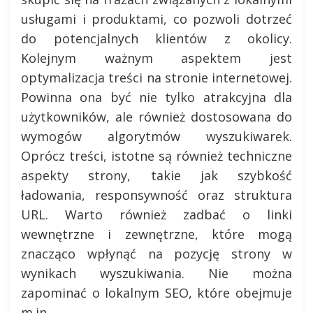
usługami i produktami, co pozwoli dotrzeć
do potencjalnych klientów z okolicy.
Kolejnym ważnym aspektem jest
optymalizacja treści na stronie internetowej.
Powinna ona być nie tylko atrakcyjna dla
użytkowników, ale również dostosowana do
wymogów algorytmów wyszukiwarek.
Oprócz treści, istotne są również techniczne
aspekty strony, takie jak szybkość
ładowania, responsywność oraz struktura
URL. Warto również zadbać o linki
wewnętrzne i zewnętrzne, które mogą
znacząco wpłynąć na pozycję strony w
wynikach wyszukiwania. Nie można
zapominać o lokalnym SEO, które obejmuje
m.in.