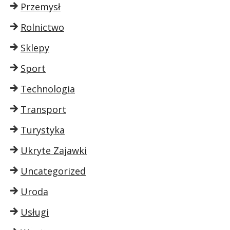
Przemysł
Rolnictwo
Sklepy
Sport
Technologia
Transport
Turystyka
Ukryte Zajawki
Uncategorized
Uroda
Usługi