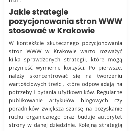
Jakie strategie
pozycjonowania stron WWW
stosować w Krakowie
W kontekście skutecznego pozycjonowania
stron WWW w Krakowie warto rozważyć
kilka sprawdzonych strategii, które mogą
przynieść wymierne korzyści. Po pierwsze,
należy skoncentrować się na tworzeniu
wartościowych treści, które odpowiadają na
potrzeby i pytania użytkowników. Regularne
publikowanie artykułów blogowych czy
poradników zwiększa szansę na pozyskanie
ruchu organicznego oraz buduje autorytet
strony w danej dziedzinie. Kolejną strategią