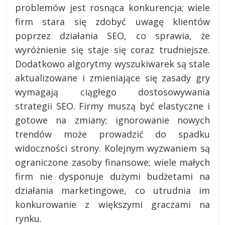
problemów jest rosnąca konkurencja; wiele
firm stara się zdobyć uwagę klientów
poprzez działania SEO, co sprawia, że
wyróżnienie się staje się coraz trudniejsze.
Dodatkowo algorytmy wyszukiwarek są stale
aktualizowane i zmieniające się zasady gry
wymagają ciągłego dostosowywania
strategii SEO. Firmy muszą być elastyczne i
gotowe na zmiany; ignorowanie nowych
trendów może prowadzić do spadku
widoczności strony. Kolejnym wyzwaniem są
ograniczone zasoby finansowe; wiele małych
firm nie dysponuje dużymi budżetami na
działania marketingowe, co utrudnia im
konkurowanie z większymi graczami na
rynku.