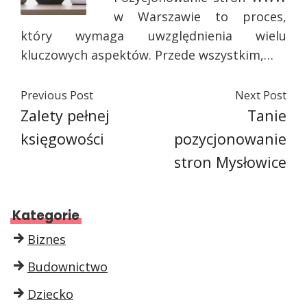
w Warszawie to proces,
który wymaga uwzględnienia wielu
kluczowych aspektów. Przede wszystkim,…
Previous Post
Next Post
Zalety pełnej
Tanie
księgowości
pozycjonowanie
stron Mysłowice
Kategorie
Biznes
Budownictwo
Dziecko