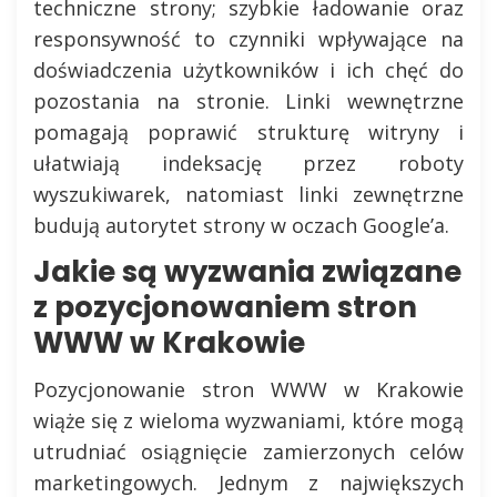
techniczne strony; szybkie ładowanie oraz
responsywność to czynniki wpływające na
doświadczenia użytkowników i ich chęć do
pozostania na stronie. Linki wewnętrzne
pomagają poprawić strukturę witryny i
ułatwiają indeksację przez roboty
wyszukiwarek, natomiast linki zewnętrzne
budują autorytet strony w oczach Google’a.
Jakie są wyzwania związane
z pozycjonowaniem stron
WWW w Krakowie
Pozycjonowanie stron WWW w Krakowie
wiąże się z wieloma wyzwaniami, które mogą
utrudniać osiągnięcie zamierzonych celów
marketingowych. Jednym z największych