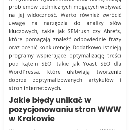
problemów technicznych mogących wpływać
na jej widoczność. Warto również zwrócić
uwagę na narzędzia do analizy słów
kluczowych, takie jak SEMrush czy Ahrefs,
które pomagają znaleźć odpowiednie frazy
oraz ocenić konkurencję. Dodatkowo istnieją
programy wspierające optymalizację treści
pod kątem SEO, takie jak Yoast SEO dla
WordPressa, które ułatwiają tworzenie
dobrze zoptymalizowanych artykułów i
stron internetowych.
Jakie błędy unikać w
pozycjonowaniu stron WWW
w Krakowie