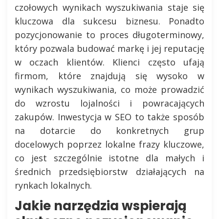
czołowych wynikach wyszukiwania staje się
kluczowa dla sukcesu biznesu. Ponadto
pozycjonowanie to proces długoterminowy,
który pozwala budować markę i jej reputację
w oczach klientów. Klienci często ufają
firmom, które znajdują się wysoko w
wynikach wyszukiwania, co może prowadzić
do wzrostu lojalności i powracających
zakupów. Inwestycja w SEO to także sposób
na dotarcie do konkretnych grup
docelowych poprzez lokalne frazy kluczowe,
co jest szczególnie istotne dla małych i
średnich przedsiębiorstw działających na
rynkach lokalnych.
Jakie narzędzia wspierają