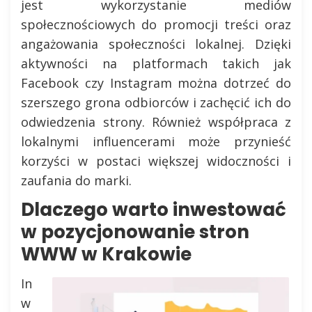
jest wykorzystanie mediów
społecznościowych do promocji treści oraz
angażowania społeczności lokalnej. Dzięki
aktywności na platformach takich jak
Facebook czy Instagram można dotrzeć do
szerszego grona odbiorców i zachęcić ich do
odwiedzenia strony. Również współpraca z
lokalnymi influencerami może przynieść
korzyści w postaci większej widoczności i
zaufania do marki.
Dlaczego warto inwestować
w pozycjonowanie stron
WWW w Krakowie
In
w