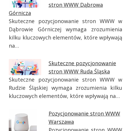
stron WWW Dąbrowa
Górnicza
Skuteczne pozycjonowanie stron WWW w
Dąbrowie Górniczej wymaga zrozumienia
kilku kluczowych elementów, które wpływają
na…
Skuteczne pozycjonowanie
stron WWW Ruda Śląska
Skuteczne pozycjonowanie stron WWW w
Rudzie Śląskiej wymaga zrozumienia kilku
kluczowych elementów, które wpływają na…
Pozycjonowanie stron WWW
Warszawa
Pozycjonowanie stron WWW