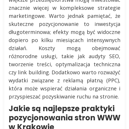
znacznie więcej w kompleksowe strategie
marketingowe. Warto jednak pamiętać, że
skuteczne pozycjonowanie to inwestycja
długoterminowa; efekty mogą być widoczne
dopiero po kilku miesiącach intensywnych
działań. Koszty mogą obejmować
różnorodne usługi, takie jak audyty SEO,
tworzenie treści, optymalizacja techniczna
czy link building. Dodatkowo warto rozważyć
wydatki związane z reklamą płatną (PPC),
która może wspierać działania organiczne i
przyspieszać pozyskiwanie ruchu na stronie.
Jakie są najlepsze praktyki
pozycjonowania stron WWW
w Krakowie