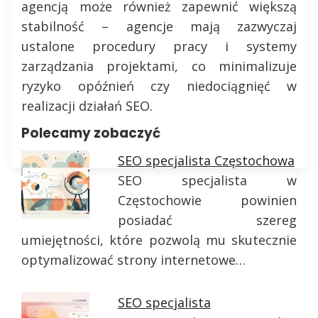
agencją może również zapewnić większą
stabilność – agencje mają zazwyczaj
ustalone procedury pracy i systemy
zarządzania projektami, co minimalizuje
ryzyko opóźnień czy niedociągnięć w
realizacji działań SEO.
Polecamy zobaczyć
SEO specjalista Częstochowa
SEO specjalista w
Częstochowie powinien
posiadać szereg
umiejętności, które pozwolą mu skutecznie
optymalizować strony internetowe…
SEO specjalista