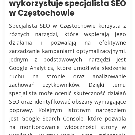
wykorzystuje specjalista SEO
w Częstochowie
Specjalista SEO w Częstochowie korzysta z
różnych narzędzi, które wspierają jego
działania i pozwalają na efektywne
zarządzanie kampaniami optymalizacyjnymi.
Jednym z podstawowych narzędzi jest
Google Analytics, które umożliwia śledzenie
ruchu na stronie oraz analizowanie
zachowań użytkowników. Dzięki temu
specjalista może ocenić skuteczność działań
SEO oraz identyfikować obszary wymagające
poprawy. Kolejnym istotnym narzędziem
jest Google Search Console, które pozwala
na monitorowanie widoczności strony w