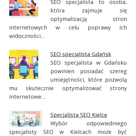
SEO specjalista to osoba,
która zajmuje się
optymalizacją stron
internetowych w celu poprawy ich
widoczności…
SEO specjalista Gdańsk
SEO specjalista w Gdańsku
powinien posiadać szereg
umiejętności, które pozwolą
mu skutecznie optymalizować strony
internetowe…
Specjalista SEO Kielce
Wybór odpowiedniego
specjalisty SEO w Kielcach może być