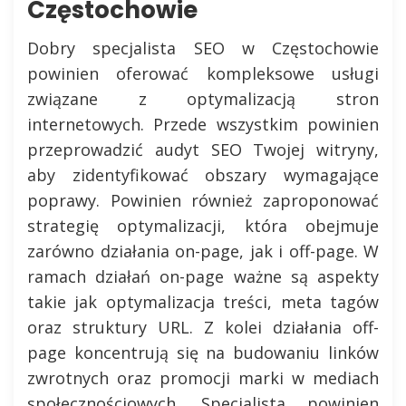
Częstochowie
Dobry specjalista SEO w Częstochowie
powinien oferować kompleksowe usługi
związane z optymalizacją stron
internetowych. Przede wszystkim powinien
przeprowadzić audyt SEO Twojej witryny,
aby zidentyfikować obszary wymagające
poprawy. Powinien również zaproponować
strategię optymalizacji, która obejmuje
zarówno działania on-page, jak i off-page. W
ramach działań on-page ważne są aspekty
takie jak optymalizacja treści, meta tagów
oraz struktury URL. Z kolei działania off-
page koncentrują się na budowaniu linków
zwrotnych oraz promocji marki w mediach
społecznościowych. Specjalista powinien