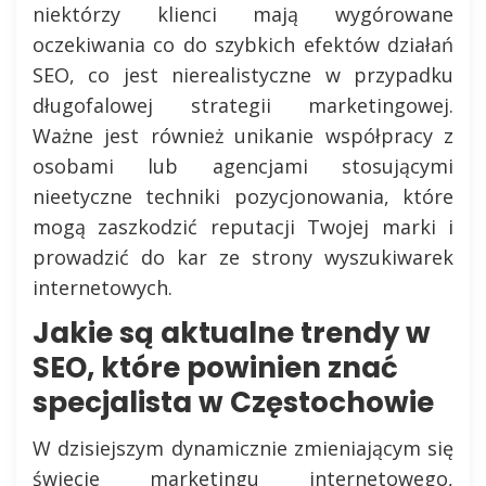
niektórzy klienci mają wygórowane
oczekiwania co do szybkich efektów działań
SEO, co jest nierealistyczne w przypadku
długofalowej strategii marketingowej.
Ważne jest również unikanie współpracy z
osobami lub agencjami stosującymi
nieetyczne techniki pozycjonowania, które
mogą zaszkodzić reputacji Twojej marki i
prowadzić do kar ze strony wyszukiwarek
internetowych.
Jakie są aktualne trendy w
SEO, które powinien znać
specjalista w Częstochowie
W dzisiejszym dynamicznie zmieniającym się
świecie marketingu internetowego,