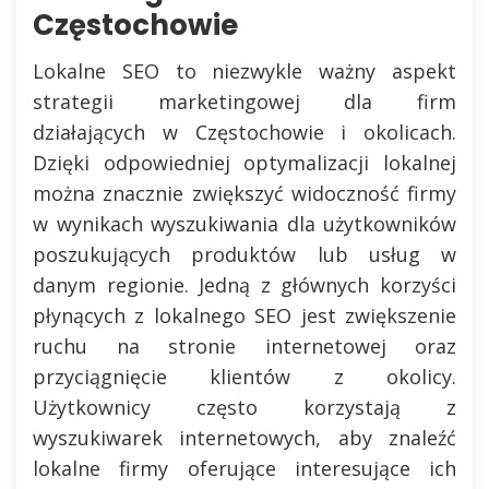
Częstochowie
Lokalne SEO to niezwykle ważny aspekt
strategii marketingowej dla firm
działających w Częstochowie i okolicach.
Dzięki odpowiedniej optymalizacji lokalnej
można znacznie zwiększyć widoczność firmy
w wynikach wyszukiwania dla użytkowników
poszukujących produktów lub usług w
danym regionie. Jedną z głównych korzyści
płynących z lokalnego SEO jest zwiększenie
ruchu na stronie internetowej oraz
przyciągnięcie klientów z okolicy.
Użytkownicy często korzystają z
wyszukiwarek internetowych, aby znaleźć
lokalne firmy oferujące interesujące ich