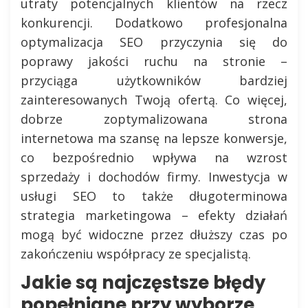
utraty potencjalnych klientów na rzecz
konkurencji. Dodatkowo profesjonalna
optymalizacja SEO przyczynia się do
poprawy jakości ruchu na stronie –
przyciąga użytkowników bardziej
zainteresowanych Twoją ofertą. Co więcej,
dobrze zoptymalizowana strona
internetowa ma szansę na lepsze konwersje,
co bezpośrednio wpływa na wzrost
sprzedaży i dochodów firmy. Inwestycja w
usługi SEO to także długoterminowa
strategia marketingowa – efekty działań
mogą być widoczne przez dłuższy czas po
zakończeniu współpracy ze specjalistą.
Jakie są najczęstsze błędy
popełniane przy wyborze