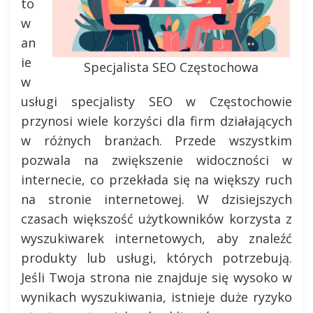
to
w
an
ie
Specjalista SEO Częstochowa
w
usługi specjalisty SEO w Częstochowie
przynosi wiele korzyści dla firm działających
w różnych branżach. Przede wszystkim
pozwala na zwiększenie widoczności w
internecie, co przekłada się na większy ruch
na stronie internetowej. W dzisiejszych
czasach większość użytkowników korzysta z
wyszukiwarek internetowych, aby znaleźć
produkty lub usługi, których potrzebują.
Jeśli Twoja strona nie znajduje się wysoko w
wynikach wyszukiwania, istnieje duże ryzyko