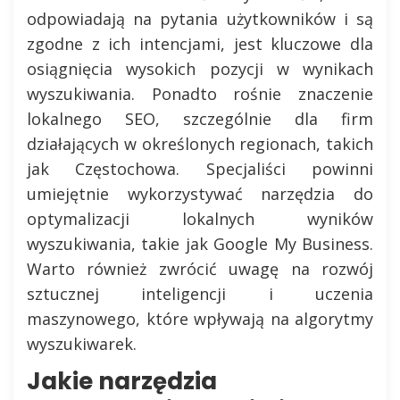
odpowiadają na pytania użytkowników i są
zgodne z ich intencjami, jest kluczowe dla
osiągnięcia wysokich pozycji w wynikach
wyszukiwania. Ponadto rośnie znaczenie
lokalnego SEO, szczególnie dla firm
działających w określonych regionach, takich
jak Częstochowa. Specjaliści powinni
umiejętnie wykorzystywać narzędzia do
optymalizacji lokalnych wyników
wyszukiwania, takie jak Google My Business.
Warto również zwrócić uwagę na rozwój
sztucznej inteligencji i uczenia
maszynowego, które wpływają na algorytmy
wyszukiwarek.
Jakie narzędzia