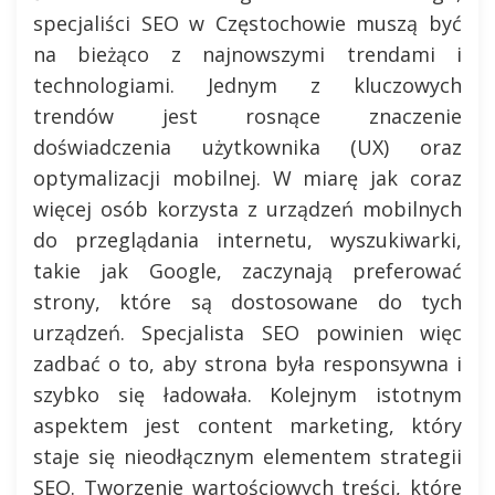
specjaliści SEO w Częstochowie muszą być
na bieżąco z najnowszymi trendami i
technologiami. Jednym z kluczowych
trendów jest rosnące znaczenie
doświadczenia użytkownika (UX) oraz
optymalizacji mobilnej. W miarę jak coraz
więcej osób korzysta z urządzeń mobilnych
do przeglądania internetu, wyszukiwarki,
takie jak Google, zaczynają preferować
strony, które są dostosowane do tych
urządzeń. Specjalista SEO powinien więc
zadbać o to, aby strona była responsywna i
szybko się ładowała. Kolejnym istotnym
aspektem jest content marketing, który
staje się nieodłącznym elementem strategii
SEO. Tworzenie wartościowych treści, które