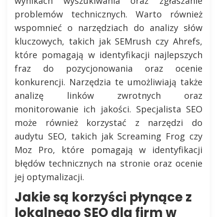
wynikach wyszukiwania oraz zgłaszanie
problemów technicznych. Warto również
wspomnieć o narzędziach do analizy słów
kluczowych, takich jak SEMrush czy Ahrefs,
które pomagają w identyfikacji najlepszych
fraz do pozycjonowania oraz ocenie
konkurencji. Narzędzia te umożliwiają także
analizę linków zwrotnych oraz
monitorowanie ich jakości. Specjalista SEO
może również korzystać z narzędzi do
audytu SEO, takich jak Screaming Frog czy
Moz Pro, które pomagają w identyfikacji
błędów technicznych na stronie oraz ocenie
jej optymalizacji.
Jakie są korzyści płynące z
lokalnego SEO dla firm w