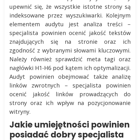
upewnić się, że wszystkie istotne strony są
indeksowane przez wyszukiwarki. Kolejnym
elementem audytu jest analiza treści –
specjalista powinien ocenić jakość tekstów
znajdujących się na stronie oraz ich
zgodność z wybranymi słowami kluczowymi.
Należy również sprawdzić meta tagi oraz
nagłówki H1-H6 pod kątem ich optymalizacji.
Audyt powinien obejmować także analizę
linków zwrotnych – specjalista powinien
ocenić jakość linków prowadzących do
strony oraz ich wpływ na pozycjonowanie
witryny.
Jakie umiejętności powinien
posiadać dobry specjalista