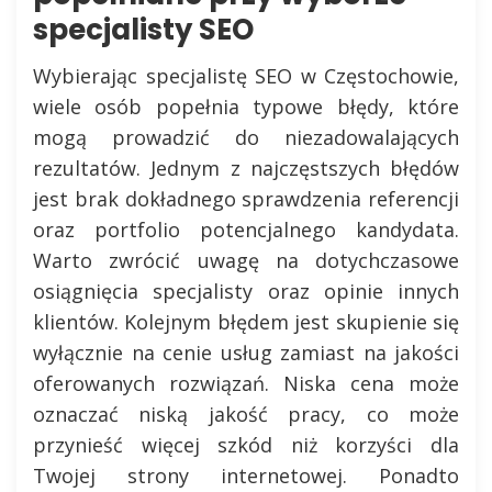
specjalisty SEO
Wybierając specjalistę SEO w Częstochowie,
wiele osób popełnia typowe błędy, które
mogą prowadzić do niezadowalających
rezultatów. Jednym z najczęstszych błędów
jest brak dokładnego sprawdzenia referencji
oraz portfolio potencjalnego kandydata.
Warto zwrócić uwagę na dotychczasowe
osiągnięcia specjalisty oraz opinie innych
klientów. Kolejnym błędem jest skupienie się
wyłącznie na cenie usług zamiast na jakości
oferowanych rozwiązań. Niska cena może
oznaczać niską jakość pracy, co może
przynieść więcej szkód niż korzyści dla
Twojej strony internetowej. Ponadto