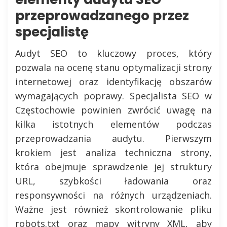
przeprowadzanego przez
specjalistę
Audyt SEO to kluczowy proces, który
pozwala na ocenę stanu optymalizacji strony
internetowej oraz identyfikację obszarów
wymagających poprawy. Specjalista SEO w
Częstochowie powinien zwrócić uwagę na
kilka istotnych elementów podczas
przeprowadzania audytu. Pierwszym
krokiem jest analiza techniczna strony,
która obejmuje sprawdzenie jej struktury
URL, szybkości ładowania oraz
responsywności na różnych urządzeniach.
Ważne jest również skontrolowanie pliku
robots.txt oraz mapy witryny XML, aby