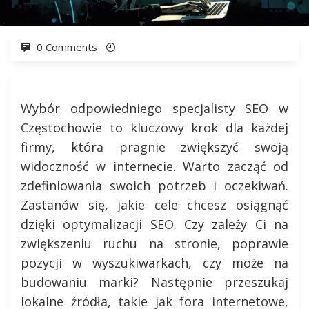
0 Comments
Wybór odpowiedniego specjalisty SEO w
Częstochowie to kluczowy krok dla każdej
firmy, która pragnie zwiększyć swoją
widoczność w internecie. Warto zacząć od
zdefiniowania swoich potrzeb i oczekiwań.
Zastanów się, jakie cele chcesz osiągnąć
dzięki optymalizacji SEO. Czy zależy Ci na
zwiększeniu ruchu na stronie, poprawie
pozycji w wyszukiwarkach, czy może na
budowaniu marki? Następnie przeszukaj
lokalne źródła, takie jak fora internetowe,