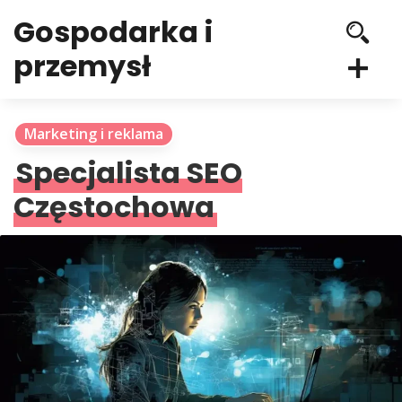
Gospodarka i
przemysł
Marketing i reklama
Specjalista SEO
Częstochowa