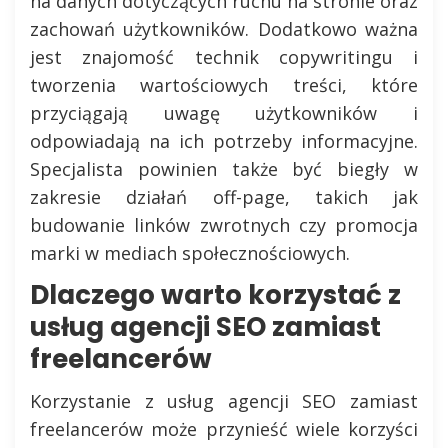
na danych dotyczących ruchu na stronie oraz
zachowań użytkowników. Dodatkowo ważna
jest znajomość technik copywritingu i
tworzenia wartościowych treści, które
przyciągają uwagę użytkowników i
odpowiadają na ich potrzeby informacyjne.
Specjalista powinien także być biegły w
zakresie działań off-page, takich jak
budowanie linków zwrotnych czy promocja
marki w mediach społecznościowych.
Dlaczego warto korzystać z
usług agencji SEO zamiast
freelancerów
Korzystanie z usług agencji SEO zamiast
freelancerów może przynieść wiele korzyści