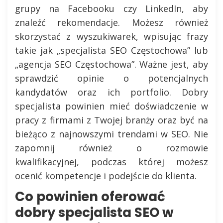
grupy na Facebooku czy LinkedIn, aby
znaleźć rekomendacje. Możesz również
skorzystać z wyszukiwarek, wpisując frazy
takie jak „specjalista SEO Częstochowa” lub
„agencja SEO Częstochowa”. Ważne jest, aby
sprawdzić opinie o potencjalnych
kandydatów oraz ich portfolio. Dobry
specjalista powinien mieć doświadczenie w
pracy z firmami z Twojej branży oraz być na
bieżąco z najnowszymi trendami w SEO. Nie
zapomnij również o rozmowie
kwalifikacyjnej, podczas której możesz
ocenić kompetencje i podejście do klienta.
Co powinien oferować
dobry specjalista SEO w