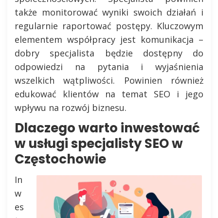
także monitorować wyniki swoich działań i
regularnie raportować postępy. Kluczowym
elementem współpracy jest komunikacja –
dobry specjalista będzie dostępny do
odpowiedzi na pytania i wyjaśnienia
wszelkich wątpliwości. Powinien również
edukować klientów na temat SEO i jego
wpływu na rozwój biznesu.
Dlaczego warto inwestować
w usługi specjalisty SEO w
Częstochowie
In
w
es