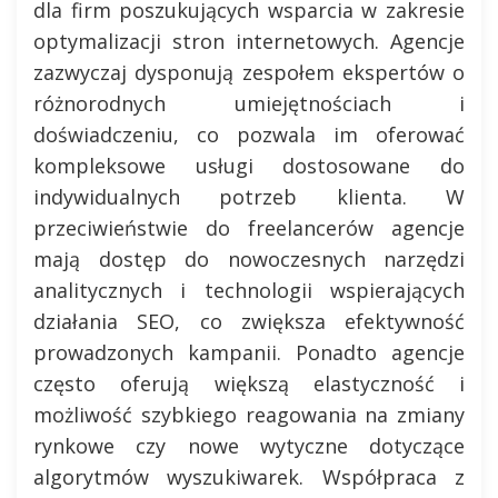
dla firm poszukujących wsparcia w zakresie
optymalizacji stron internetowych. Agencje
zazwyczaj dysponują zespołem ekspertów o
różnorodnych umiejętnościach i
doświadczeniu, co pozwala im oferować
kompleksowe usługi dostosowane do
indywidualnych potrzeb klienta. W
przeciwieństwie do freelancerów agencje
mają dostęp do nowoczesnych narzędzi
analitycznych i technologii wspierających
działania SEO, co zwiększa efektywność
prowadzonych kampanii. Ponadto agencje
często oferują większą elastyczność i
możliwość szybkiego reagowania na zmiany
rynkowe czy nowe wytyczne dotyczące
algorytmów wyszukiwarek. Współpraca z