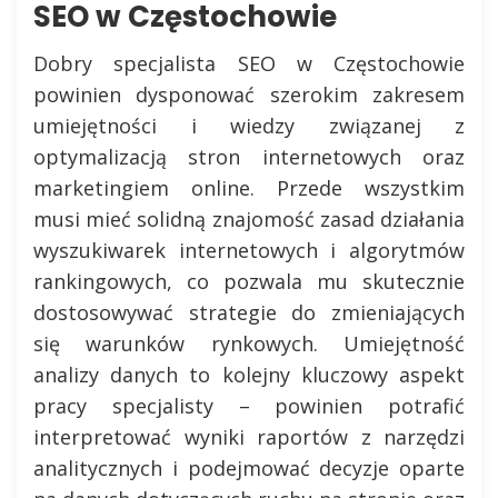
SEO w Częstochowie
Dobry specjalista SEO w Częstochowie
powinien dysponować szerokim zakresem
umiejętności i wiedzy związanej z
optymalizacją stron internetowych oraz
marketingiem online. Przede wszystkim
musi mieć solidną znajomość zasad działania
wyszukiwarek internetowych i algorytmów
rankingowych, co pozwala mu skutecznie
dostosowywać strategie do zmieniających
się warunków rynkowych. Umiejętność
analizy danych to kolejny kluczowy aspekt
pracy specjalisty – powinien potrafić
interpretować wyniki raportów z narzędzi
analitycznych i podejmować decyzje oparte