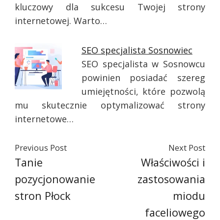
kluczowy dla sukcesu Twojej strony
internetowej. Warto…
SEO specjalista Sosnowiec
SEO specjalista w Sosnowcu
powinien posiadać szereg
umiejętności, które pozwolą
mu skutecznie optymalizować strony
internetowe…
Previous Post
Next Post
Tanie
Właściwości i
pozycjonowanie
zastosowania
stron Płock
miodu
faceliowego