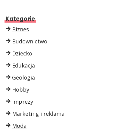
Kategorie
Biznes
Budownictwo
Dziecko
Edukacja
Geologia
Hobby
Imprezy
Marketing i reklama
Moda