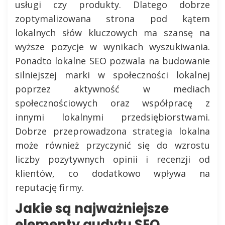
usługi czy produkty. Dlatego dobrze
zoptymalizowana strona pod kątem
lokalnych słów kluczowych ma szansę na
wyższe pozycje w wynikach wyszukiwania.
Ponadto lokalne SEO pozwala na budowanie
silniejszej marki w społeczności lokalnej
poprzez aktywność w mediach
społecznościowych oraz współpracę z
innymi lokalnymi przedsiębiorstwami.
Dobrze przeprowadzona strategia lokalna
może również przyczynić się do wzrostu
liczby pozytywnych opinii i recenzji od
klientów, co dodatkowo wpływa na
reputację firmy.
Jakie są najważniejsze
elementy audytu SEO