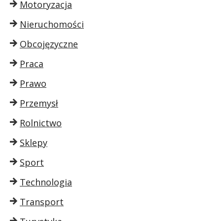
Motoryzacja
Nieruchomości
Obcojęzyczne
Praca
Prawo
Przemysł
Rolnictwo
Sklepy
Sport
Technologia
Transport