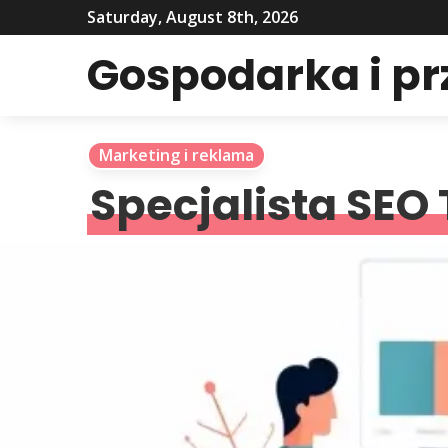
Saturday, August 8th, 2026
Gospodarka i p
Marketing i reklama
Specjalista SEO