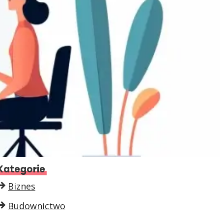
Kategorie
Biznes
Budownictwo