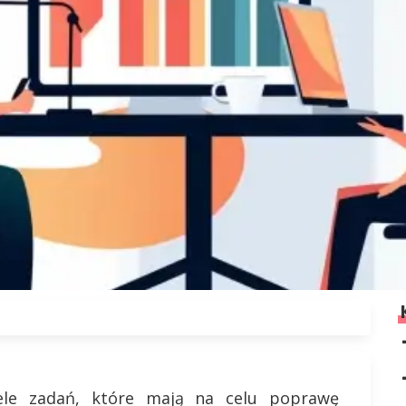
ele zadań, które mają na celu poprawę