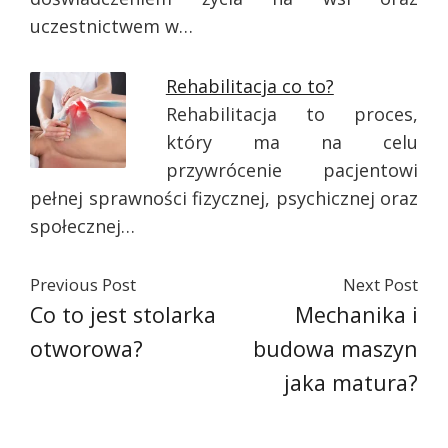
uczestnictwem w…
Rehabilitacja co to?
Rehabilitacja to proces,
który ma na celu
przywrócenie pacjentowi
pełnej sprawności fizycznej, psychicznej oraz
społecznej…
Previous Post
Next Post
Co to jest stolarka
Mechanika i
otworowa?
budowa maszyn
jaka matura?