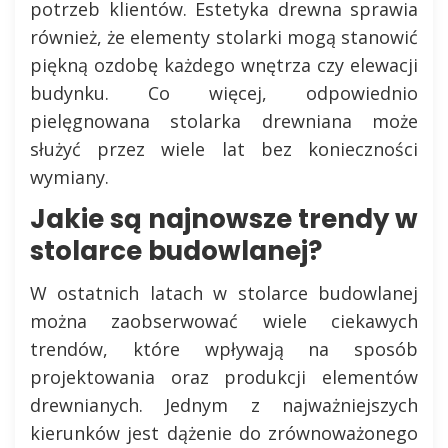
potrzeb klientów. Estetyka drewna sprawia
również, że elementy stolarki mogą stanowić
piękną ozdobę każdego wnętrza czy elewacji
budynku. Co więcej, odpowiednio
pielęgnowana stolarka drewniana może
służyć przez wiele lat bez konieczności
wymiany.
Jakie są najnowsze trendy w
stolarce budowlanej?
W ostatnich latach w stolarce budowlanej
można zaobserwować wiele ciekawych
trendów, które wpływają na sposób
projektowania oraz produkcji elementów
drewnianych. Jednym z najważniejszych
kierunków jest dążenie do zrównoważonego