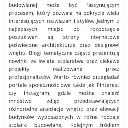
budowlanej może być fascynującym
procesem, który pozwala na odkrycie wielu
interesujących rozwiązań i stylów. Jednym z
najlepszych miejsc do rozpoczęcia
poszukiwań są strony internetowe
poświęcone architekturze oraz designowi
wnętrz. Blogi tematyczne często prezentują
nowinki ze świata stolarstwa oraz ciekawe
projekty realizowane przez
profesjonalistów. Warto również przeglądać
portale społecznościowe takie jak Pinterest
czy Instagram, gdzie można znaleźć
mnóstwo zdjęć przedstawiających
różnorodne aranżacje wnętrz oraz elewacji
budynków wyposażonych w różne rodzaje
stolarki budowlanej. Kolejnym źródłem