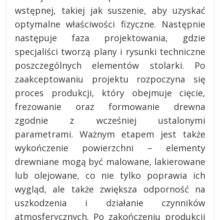
wstępnej, takiej jak suszenie, aby uzyskać
optymalne właściwości fizyczne. Następnie
następuje faza projektowania, gdzie
specjaliści tworzą plany i rysunki techniczne
poszczególnych elementów stolarki. Po
zaakceptowaniu projektu rozpoczyna się
proces produkcji, który obejmuje cięcie,
frezowanie oraz formowanie drewna
zgodnie z wcześniej ustalonymi
parametrami. Ważnym etapem jest także
wykończenie powierzchni – elementy
drewniane mogą być malowane, lakierowane
lub olejowane, co nie tylko poprawia ich
wygląd, ale także zwiększa odporność na
uszkodzenia i działanie czynników
atmosferycznych. Po zakończeniu produkcji