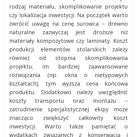
rodzaj materiału, skomplikowanie projektu
czy lokalizacja inwestycji. Na początek warto
zwrócić uwagę na cenę surowca – drewno
naturalne zazwyczaj jest droższe niż
materiały kompozytowe czy laminaty. Koszt
produkcji elementów stolarskich zależy
również od stopnia skomplikowania
projektu; im bardziej zaawansowane
rozwiązania (np. okna o nietypowych
kształtach), tym wyższa cena końcowa
produktu. Dodatkowo należy uwzględnić
koszty transportu oraz montażu –
zatrudnienie specjalistycznej ekipy może
znacząco zwiększyć całkowity koszt
inwestycji. Warto także pamiętać o
wydatkach związanych z konserwacją i