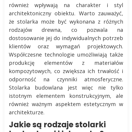
również wpływają na charakter i styl
architektoniczny obiektu. Warto zauważyć,
że stolarka może być wykonana z różnych
rodzajów drewna, co pozwala na
dostosowanie jej do indywidualnych potrzeb
klientów oraz wymagań projektowych.
Współczesne technologie umożliwiają także
produkcję elementów z materiałów
kompozytowych, co zwiększa ich trwałość i
odporność na czynniki atmosferyczne.
Stolarka budowlana jest więc nie tylko
istotnym elementem konstrukcyjnym, ale
również ważnym aspektem estetycznym w
architekturze.
Jakie są rodzaje stolarki