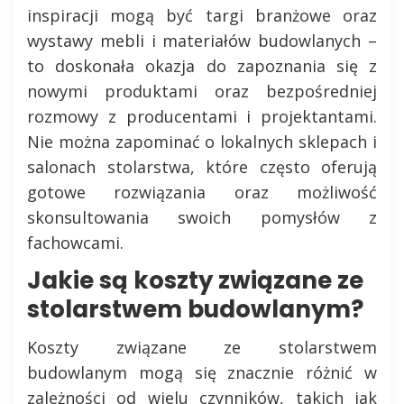
inspiracji mogą być targi branżowe oraz
wystawy mebli i materiałów budowlanych –
to doskonała okazja do zapoznania się z
nowymi produktami oraz bezpośredniej
rozmowy z producentami i projektantami.
Nie można zapominać o lokalnych sklepach i
salonach stolarstwa, które często oferują
gotowe rozwiązania oraz możliwość
skonsultowania swoich pomysłów z
fachowcami.
Jakie są koszty związane ze
stolarstwem budowlanym?
Koszty związane ze stolarstwem
budowlanym mogą się znacznie różnić w
zależności od wielu czynników, takich jak