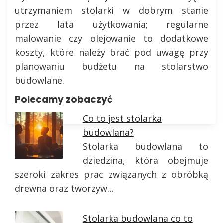
utrzymaniem stolarki w dobrym stanie
przez lata użytkowania; regularne
malowanie czy olejowanie to dodatkowe
koszty, które należy brać pod uwagę przy
planowaniu budżetu na stolarstwo
budowlane.
Polecamy zobaczyć
Co to jest stolarka
budowlana?
Stolarka budowlana to
dziedzina, która obejmuje
szeroki zakres prac związanych z obróbką
drewna oraz tworzyw…
Stolarka budowlana co to