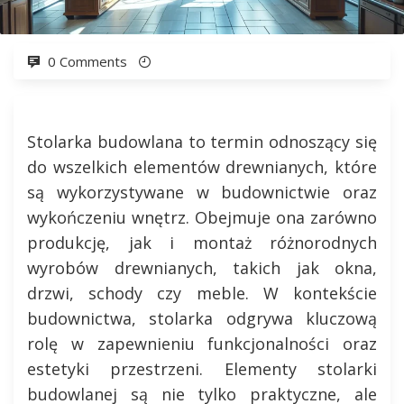
0 Comments
Stolarka budowlana to termin odnoszący się
do wszelkich elementów drewnianych, które
są wykorzystywane w budownictwie oraz
wykończeniu wnętrz. Obejmuje ona zarówno
produkcję, jak i montaż różnorodnych
wyrobów drewnianych, takich jak okna,
drzwi, schody czy meble. W kontekście
budownictwa, stolarka odgrywa kluczową
rolę w zapewnieniu funkcjonalności oraz
estetyki przestrzeni. Elementy stolarki
budowlanej są nie tylko praktyczne, ale