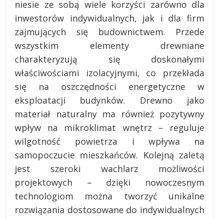
niesie ze sobą wiele korzyści zarówno dla
inwestorów indywidualnych, jak i dla firm
zajmujących się budownictwem. Przede
wszystkim elementy drewniane
charakteryzują się doskonałymi
właściwościami izolacyjnymi, co przekłada
się na oszczędności energetyczne w
eksploatacji budynków. Drewno jako
materiał naturalny ma również pozytywny
wpływ na mikroklimat wnętrz – reguluje
wilgotność powietrza i wpływa na
samopoczucie mieszkańców. Kolejną zaletą
jest szeroki wachlarz możliwości
projektowych – dzięki nowoczesnym
technologiom można tworzyć unikalne
rozwiązania dostosowane do indywidualnych