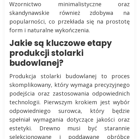
Wzornictwo minimalistyczne oraz
skandynawskie również zdobywa na
popularności, co przekłada się na prostotę
form i naturalne wykończenia.
Jakie są kluczowe etapy
produkcji stolarki
budowlanej?
Produkcja stolarki budowlanej to proces
skomplikowany, który wymaga precyzyjnego
podejścia oraz zastosowania odpowiednich
technologii. Pierwszym krokiem jest wybór
odpowiedniego surowca, który będzie
spełniał wymagania dotyczące jakości oraz
estetyki. Drewno musi być starannie
selekcjonowane i poddawane obróbce