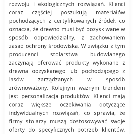
rozwoju i ekologicznych rozwiązań. Klienci
coraz częściej poszukują materiałów
pochodzących z certyfikowanych źródeł, co
oznacza, że drewno musi być pozyskiwane w
sposób odpowiedzialny, z zachowaniem
zasad ochrony środowiska. W związku z tym
producenci stolarstwa budowlanego
zaczynają oferować produkty wykonane z
drewna odzyskanego lub pochodzącego z
lasów zarządzanych w sposób
zrównoważony. Kolejnym ważnym trendem
jest personalizacja produktów. Klienci mają
coraz większe oczekiwania dotyczące
indywidualnych rozwiązań, co sprawia, że
firmy stolarzy muszą dostosowywać swoje
oferty do specyficznych potrzeb klientów.