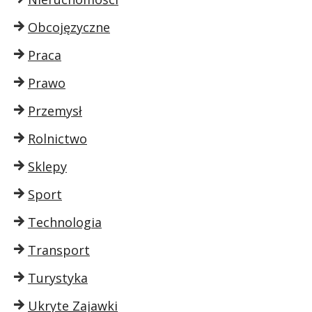
Obcojęzyczne
Praca
Prawo
Przemysł
Rolnictwo
Sklepy
Sport
Technologia
Transport
Turystyka
Ukryte Zajawki