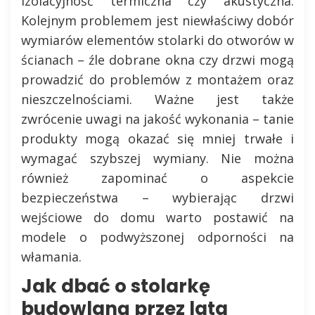
izolacyjność termiczna czy akustyczna.
Kolejnym problemem jest niewłaściwy dobór
wymiarów elementów stolarki do otworów w
ścianach – źle dobrane okna czy drzwi mogą
prowadzić do problemów z montażem oraz
nieszczelnościami. Ważne jest także
zwrócenie uwagi na jakość wykonania – tanie
produkty mogą okazać się mniej trwałe i
wymagać szybszej wymiany. Nie można
również zapominać o aspekcie
bezpieczeństwa – wybierając drzwi
wejściowe do domu warto postawić na
modele o podwyższonej odporności na
włamania.
Jak dbać o stolarkę
budowlaną przez lata