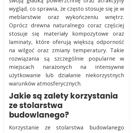
swoją gładką powierzchnię oraz atrakcyjny
wygląd, co sprawia, że często stosuje się je w
meblarstwie oraz wykończeniu wnętrz.
Oprócz drewna naturalnego coraz częściej
stosuje się materiały kompozytowe oraz
laminaty, które oferują większą odporność
na wilgoć oraz zmiany temperatury. Takie
rozwiązania są szczególnie popularne w
miejscach narażonych na intensywne
użytkowanie lub działanie niekorzystnych
warunków atmosferycznych.
Jakie są zalety korzystania
ze stolarstwa
budowlanego?
Korzystanie ze stolarstwa budowlanego