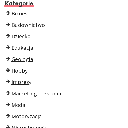
Kategorie
Biznes
Budownictwo
Dziecko
Edukacja
Geologia
Hobby
Imprezy
Marketing i reklama
Moda
Motoryzacja
Nieruchomości