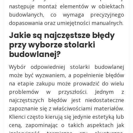
następuje montaż elementów w obiektach
budowlanych, co wymaga precyzyjnego
dopasowania oraz umiejętności manualnych.
Jakie są najczęstsze błędy
przy wyborze stolarki
budowlanej?
Wybór odpowiedniej stolarki budowlanej
może być wyzwaniem, a popełnienie błędów
na etapie zakupu może prowadzić do wielu
problemów w przyszłości. Jednym z
najczęstszych błędów jest niedostateczne
zapoznanie się z właściwościami materiałów.
Klienci często kierują się jedynie estetyką lub
ceną, zapominając o takich aspektach jak