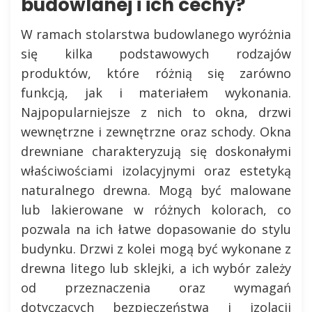
budowlanej i ich cechy?
W ramach stolarstwa budowlanego wyróżnia
się kilka podstawowych rodzajów
produktów, które różnią się zarówno
funkcją, jak i materiałem wykonania.
Najpopularniejsze z nich to okna, drzwi
wewnętrzne i zewnętrzne oraz schody. Okna
drewniane charakteryzują się doskonałymi
właściwościami izolacyjnymi oraz estetyką
naturalnego drewna. Mogą być malowane
lub lakierowane w różnych kolorach, co
pozwala na ich łatwe dopasowanie do stylu
budynku. Drzwi z kolei mogą być wykonane z
drewna litego lub sklejki, a ich wybór zależy
od przeznaczenia oraz wymagań
dotyczących bezpieczeństwa i izolacji