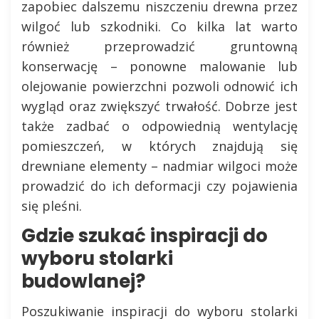
zapobiec dalszemu niszczeniu drewna przez
wilgoć lub szkodniki. Co kilka lat warto
również przeprowadzić gruntowną
konserwację – ponowne malowanie lub
olejowanie powierzchni pozwoli odnowić ich
wygląd oraz zwiększyć trwałość. Dobrze jest
także zadbać o odpowiednią wentylację
pomieszczeń, w których znajdują się
drewniane elementy – nadmiar wilgoci może
prowadzić do ich deformacji czy pojawienia
się pleśni.
Gdzie szukać inspiracji do
wyboru stolarki
budowlanej?
Poszukiwanie inspiracji do wyboru stolarki