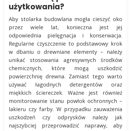
użytkowania?
Aby stolarka budowlana mogła cieszyć oko
przez wiele lat, konieczna jest jej
odpowiednia pielęgnacja i konserwacja.
Regularne czyszczenie to podstawowy krok
w dbaniu o drewniane elementy – należy
unikać stosowania agresywnych środków
chemicznych, które mogą uszkodzić
powierzchnię drewna. Zamiast tego warto
używać łagodnych detergentów oraz
miękkich ściereczek. Ważne jest również
monitorowanie stanu powłok ochronnych –
lakieru czy farby. W przypadku zauważenia
uszkodzeń czy odprysków należy jak
najszybciej przeprowadzić naprawy, aby