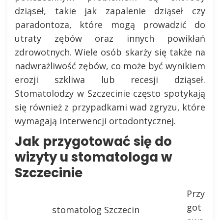
dziąseł, takie jak zapalenie dziąseł czy
paradontoza, które mogą prowadzić do
utraty zębów oraz innych powikłań
zdrowotnych. Wiele osób skarży się także na
nadwrażliwość zębów, co może być wynikiem
erozji szkliwa lub recesji dziąseł.
Stomatolodzy w Szczecinie często spotykają
się również z przypadkami wad zgryzu, które
wymagają interwencji ortodontycznej.
Jak przygotować się do
wizyty u stomatologa w
Szczecinie
Przy
got
stomatolog Szczecin