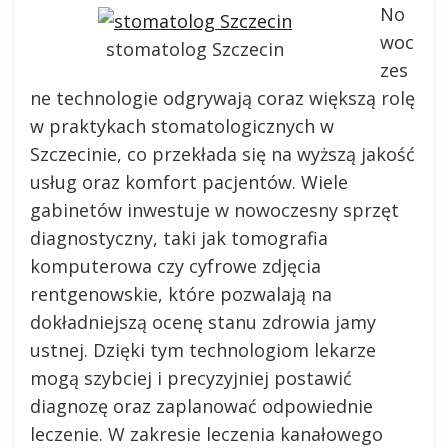
No
woc
stomatolog Szczecin
zes
ne technologie odgrywają coraz większą rolę
w praktykach stomatologicznych w
Szczecinie, co przekłada się na wyższą jakość
usług oraz komfort pacjentów. Wiele
gabinetów inwestuje w nowoczesny sprzęt
diagnostyczny, taki jak tomografia
komputerowa czy cyfrowe zdjęcia
rentgenowskie, które pozwalają na
dokładniejszą ocenę stanu zdrowia jamy
ustnej. Dzięki tym technologiom lekarze
mogą szybciej i precyzyjniej postawić
diagnozę oraz zaplanować odpowiednie
leczenie. W zakresie leczenia kanałowego