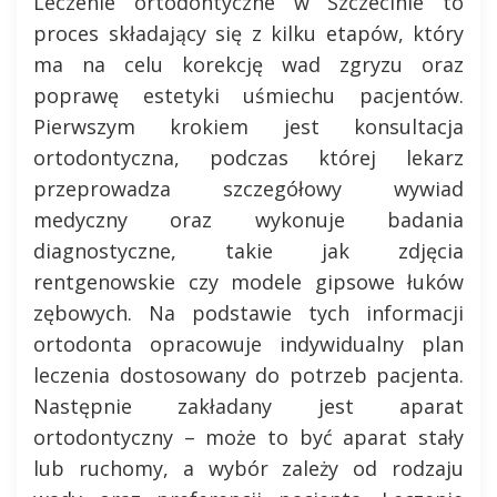
Leczenie ortodontyczne w Szczecinie to
proces składający się z kilku etapów, który
ma na celu korekcję wad zgryzu oraz
poprawę estetyki uśmiechu pacjentów.
Pierwszym krokiem jest konsultacja
ortodontyczna, podczas której lekarz
przeprowadza szczegółowy wywiad
medyczny oraz wykonuje badania
diagnostyczne, takie jak zdjęcia
rentgenowskie czy modele gipsowe łuków
zębowych. Na podstawie tych informacji
ortodonta opracowuje indywidualny plan
leczenia dostosowany do potrzeb pacjenta.
Następnie zakładany jest aparat
ortodontyczny – może to być aparat stały
lub ruchomy, a wybór zależy od rodzaju