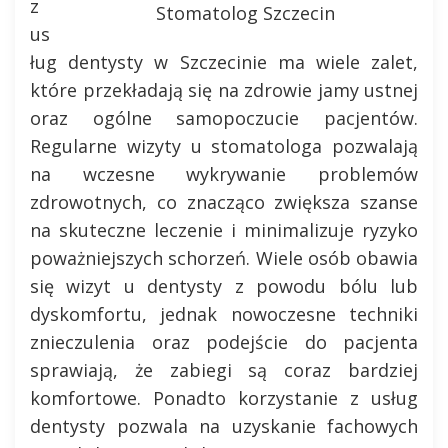
z
Stomatolog Szczecin
us
ług dentysty w Szczecinie ma wiele zalet,
które przekładają się na zdrowie jamy ustnej
oraz ogólne samopoczucie pacjentów.
Regularne wizyty u stomatologa pozwalają
na wczesne wykrywanie problemów
zdrowotnych, co znacząco zwiększa szanse
na skuteczne leczenie i minimalizuje ryzyko
poważniejszych schorzeń. Wiele osób obawia
się wizyt u dentysty z powodu bólu lub
dyskomfortu, jednak nowoczesne techniki
znieczulenia oraz podejście do pacjenta
sprawiają, że zabiegi są coraz bardziej
komfortowe. Ponadto korzystanie z usług
dentysty pozwala na uzyskanie fachowych