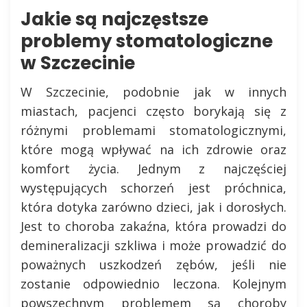
Jakie są najczęstsze
problemy stomatologiczne
w Szczecinie
W Szczecinie, podobnie jak w innych
miastach, pacjenci często borykają się z
różnymi problemami stomatologicznymi,
które mogą wpływać na ich zdrowie oraz
komfort życia. Jednym z najczęściej
występujących schorzeń jest próchnica,
która dotyka zarówno dzieci, jak i dorosłych.
Jest to choroba zakaźna, która prowadzi do
demineralizacji szkliwa i może prowadzić do
poważnych uszkodzeń zębów, jeśli nie
zostanie odpowiednio leczona. Kolejnym
powszechnym problemem są choroby