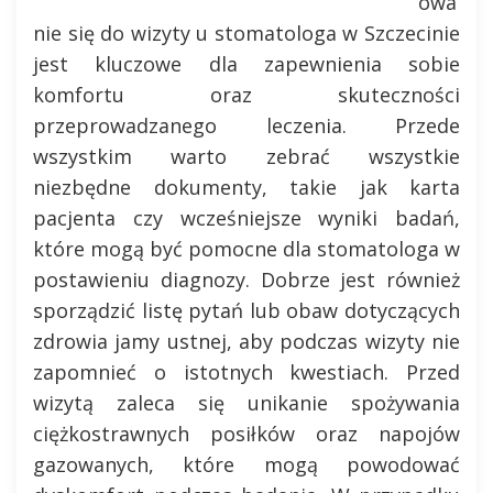
owa
nie się do wizyty u stomatologa w Szczecinie
jest kluczowe dla zapewnienia sobie
komfortu oraz skuteczności
przeprowadzanego leczenia. Przede
wszystkim warto zebrać wszystkie
niezbędne dokumenty, takie jak karta
pacjenta czy wcześniejsze wyniki badań,
które mogą być pomocne dla stomatologa w
postawieniu diagnozy. Dobrze jest również
sporządzić listę pytań lub obaw dotyczących
zdrowia jamy ustnej, aby podczas wizyty nie
zapomnieć o istotnych kwestiach. Przed
wizytą zaleca się unikanie spożywania
ciężkostrawnych posiłków oraz napojów
gazowanych, które mogą powodować