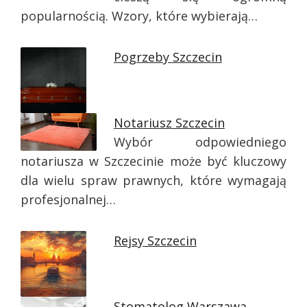
popularnością. Wzory, które wybierają…
Pogrzeby Szczecin
Notariusz Szczecin
Wybór odpowiedniego
notariusza w Szczecinie może być kluczowy
dla wielu spraw prawnych, które wymagają
profesjonalnej…
Rejsy Szczecin
Stomatolog Warszawa