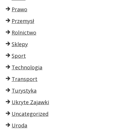
Prawo
Przemysł
Rolnictwo
Sklepy
Sport
Technologia
Transport
Turystyka
Ukryte Zajawki
Uncategorized
Uroda