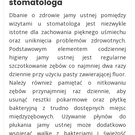
stomatologa
Dbanie o zdrowie jamy ustnej pomiędzy
wizytami u stomatologa jest niezwykle
istotne dla zachowania pięknego uśmiechu
oraz uniknięcia problemów zdrowotnych.
Podstawowym elementem codziennej
higieny jamy ustnej jest regularne
szczotkowanie zębów co najmniej dwa razy
dziennie przy użyciu pasty zawierającej fluor.
Należy również pamiętać o nitkowaniu
zębów przynajmniej raz dziennie, aby
usunąć resztki pokarmowe oraz płytkę
bakteryjną z trudno dostępnych miejsc
międzyzębowych. Używanie płynów do
płukania jamy ustnej może dodatkowo
wspierać walkę z bakteriami i świeżość