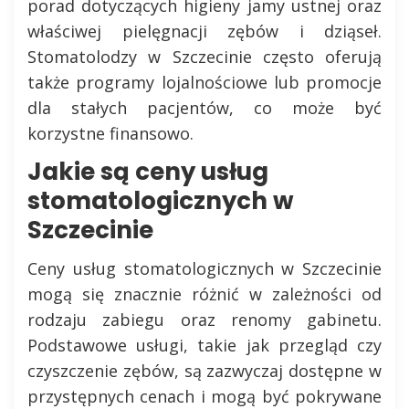
porad dotyczących higieny jamy ustnej oraz
właściwej pielęgnacji zębów i dziąseł.
Stomatolodzy w Szczecinie często oferują
także programy lojalnościowe lub promocje
dla stałych pacjentów, co może być
korzystne finansowo.
Jakie są ceny usług
stomatologicznych w
Szczecinie
Ceny usług stomatologicznych w Szczecinie
mogą się znacznie różnić w zależności od
rodzaju zabiegu oraz renomy gabinetu.
Podstawowe usługi, takie jak przegląd czy
czyszczenie zębów, są zazwyczaj dostępne w
przystępnych cenach i mogą być pokrywane