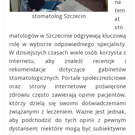
na
tem
stomatolog Szczecin
at
sto
matologów w Szczecinie odgrywają kluczową
rolę w wyborze odpowiedniego specjalisty.
W dzisiejszych czasach wiele osób korzysta z
Internetu, aby znaleźć recenzje i
rekomendacje dotyczące gabinetów
stomatologicznych. Portale społecznościowe
oraz strony internetowe poświęcone
zdrowiu często zawierają opinie pacjentów,
którzy dzielą się swoimi doświadczeniami
związanymi z leczeniem. Ważne jest jednak,
aby podchodzić do tych opinii z pewnym
dystansem; niektóre mogą być subiektywne