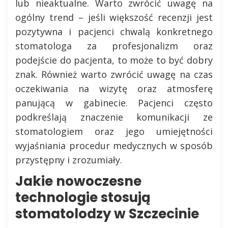
lub nieaktualne. Warto zwrócić uwagę na
ogólny trend – jeśli większość recenzji jest
pozytywna i pacjenci chwalą konkretnego
stomatologa za profesjonalizm oraz
podejście do pacjenta, to może to być dobry
znak. Również warto zwrócić uwagę na czas
oczekiwania na wizytę oraz atmosferę
panującą w gabinecie. Pacjenci często
podkreślają znaczenie komunikacji ze
stomatologiem oraz jego umiejętności
wyjaśniania procedur medycznych w sposób
przystępny i zrozumiały.
Jakie nowoczesne
technologie stosują
stomatolodzy w Szczecinie