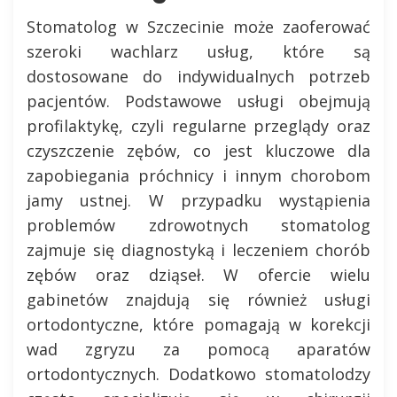
Stomatolog w Szczecinie może zaoferować
szeroki wachlarz usług, które są
dostosowane do indywidualnych potrzeb
pacjentów. Podstawowe usługi obejmują
profilaktykę, czyli regularne przeglądy oraz
czyszczenie zębów, co jest kluczowe dla
zapobiegania próchnicy i innym chorobom
jamy ustnej. W przypadku wystąpienia
problemów zdrowotnych stomatolog
zajmuje się diagnostyką i leczeniem chorób
zębów oraz dziąseł. W ofercie wielu
gabinetów znajdują się również usługi
ortodontyczne, które pomagają w korekcji
wad zgryzu za pomocą aparatów
ortodontycznych. Dodatkowo stomatolodzy