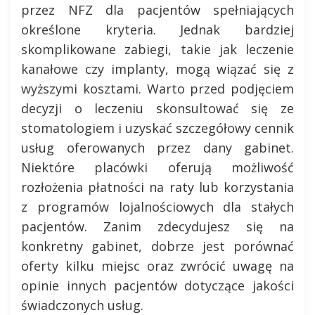
przez NFZ dla pacjentów spełniających
określone kryteria. Jednak bardziej
skomplikowane zabiegi, takie jak leczenie
kanałowe czy implanty, mogą wiązać się z
wyższymi kosztami. Warto przed podjęciem
decyzji o leczeniu skonsultować się ze
stomatologiem i uzyskać szczegółowy cennik
usług oferowanych przez dany gabinet.
Niektóre placówki oferują możliwość
rozłożenia płatności na raty lub korzystania
z programów lojalnościowych dla stałych
pacjentów. Zanim zdecydujesz się na
konkretny gabinet, dobrze jest porównać
oferty kilku miejsc oraz zwrócić uwagę na
opinie innych pacjentów dotyczące jakości
świadczonych usług.