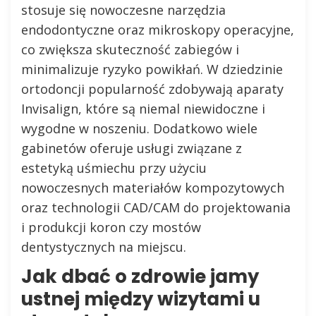
stosuje się nowoczesne narzędzia
endodontyczne oraz mikroskopy operacyjne,
co zwiększa skuteczność zabiegów i
minimalizuje ryzyko powikłań. W dziedzinie
ortodoncji popularność zdobywają aparaty
Invisalign, które są niemal niewidoczne i
wygodne w noszeniu. Dodatkowo wiele
gabinetów oferuje usługi związane z
estetyką uśmiechu przy użyciu
nowoczesnych materiałów kompozytowych
oraz technologii CAD/CAM do projektowania
i produkcji koron czy mostów
dentystycznych na miejscu.
Jak dbać o zdrowie jamy
ustnej między wizytami u