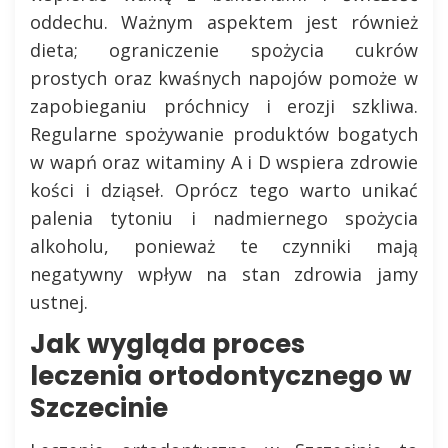
oddechu. Ważnym aspektem jest również
dieta; ograniczenie spożycia cukrów
prostych oraz kwaśnych napojów pomoże w
zapobieganiu próchnicy i erozji szkliwa.
Regularne spożywanie produktów bogatych
w wapń oraz witaminy A i D wspiera zdrowie
kości i dziąseł. Oprócz tego warto unikać
palenia tytoniu i nadmiernego spożycia
alkoholu, ponieważ te czynniki mają
negatywny wpływ na stan zdrowia jamy
ustnej.
Jak wygląda proces
leczenia ortodontycznego w
Szczecinie