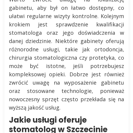
gabinetu, aby był on łatwo dostępny, co
ułatwi regularne wizyty kontrolne. Kolejnym
krokiem jest sprawdzenie kwalifikacji
stomatologa oraz jego doświadczenia w
danej dziedzinie. Niektóre gabinety oferują
różnorodne usługi, takie jak ortodoncja,
chirurgia stomatologiczna czy protetyka, co
może być istotne, jeśli potrzebujesz
kompleksowej opieki. Dobrze jest również
zwrócić uwagę na wyposażenie gabinetu
oraz stosowane technologie, ponieważ
nowoczesny sprzęt często przekłada się na
wyższą jakość usług.
Jakie usługi oferuje
stomatolog w Szczecinie