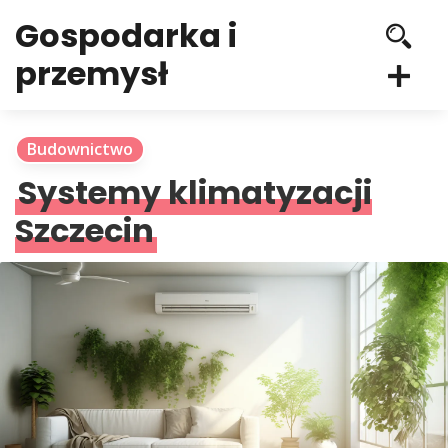
Gospodarka i
przemysł
Budownictwo
Systemy klimatyzacji
Szczecin