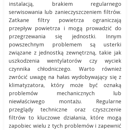
instalacją, brakiem regularnego
serwisowania lub zanieczyszczeniem filtrów.
Zatkane filtry powietrza ograniczają
przepływ powietrza i mogą prowadzić do
przegrzewania się jednostki. Innym
powszechnym problemem są usterki
związane z jednostką zewnętrzną, takie jak
uszkodzenia wentylatorów czy wyciek
czynnika chłodniczego. Warto również
zwrócić uwagę na hałas wydobywający się z
klimatyzatora, który może być oznaką
problemów mechanicznych lub
niewłaściwego montażu. Regularne
przeglądy techniczne oraz czyszczenie
filtrów to kluczowe działania, które mogą
zapobiec wielu z tych problemów i zapewnić