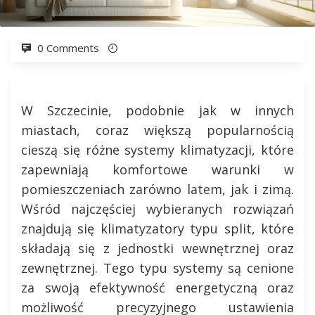
0 Comments
W Szczecinie, podobnie jak w innych
miastach, coraz większą popularnością
cieszą się różne systemy klimatyzacji, które
zapewniają komfortowe warunki w
pomieszczeniach zarówno latem, jak i zimą.
Wśród najczęściej wybieranych rozwiązań
znajdują się klimatyzatory typu split, które
składają się z jednostki wewnętrznej oraz
zewnętrznej. Tego typu systemy są cenione
za swoją efektywność energetyczną oraz
możliwość precyzyjnego ustawienia