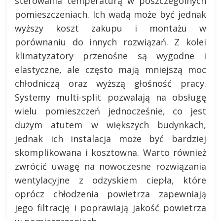
sterowania temperaturą w poszczególnych
pomieszczeniach. Ich wadą może być jednak
wyższy koszt zakupu i montażu w
porównaniu do innych rozwiązań. Z kolei
klimatyzatory przenośne są wygodne i
elastyczne, ale często mają mniejszą moc
chłodniczą oraz wyższą głośność pracy.
Systemy multi-split pozwalają na obsługę
wielu pomieszczeń jednocześnie, co jest
dużym atutem w większych budynkach,
jednak ich instalacja może być bardziej
skomplikowana i kosztowna. Warto również
zwrócić uwagę na nowoczesne rozwiązania
wentylacyjne z odzyskiem ciepła, które
oprócz chłodzenia powietrza zapewniają
jego filtrację i poprawiają jakość powietrza