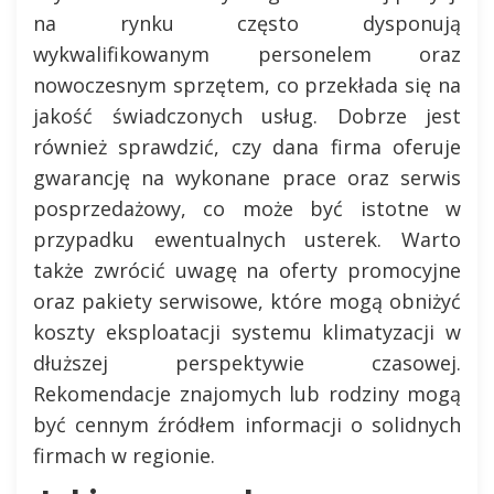
na rynku często dysponują
wykwalifikowanym personelem oraz
nowoczesnym sprzętem, co przekłada się na
jakość świadczonych usług. Dobrze jest
również sprawdzić, czy dana firma oferuje
gwarancję na wykonane prace oraz serwis
posprzedażowy, co może być istotne w
przypadku ewentualnych usterek. Warto
także zwrócić uwagę na oferty promocyjne
oraz pakiety serwisowe, które mogą obniżyć
koszty eksploatacji systemu klimatyzacji w
dłuższej perspektywie czasowej.
Rekomendacje znajomych lub rodziny mogą
być cennym źródłem informacji o solidnych
firmach w regionie.