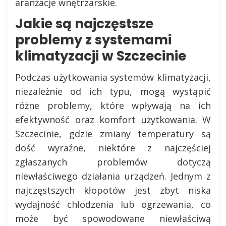
aranżacje wnętrzarskie.
Jakie są najczęstsze
problemy z systemami
klimatyzacji w Szczecinie
Podczas użytkowania systemów klimatyzacji,
niezależnie od ich typu, mogą wystąpić
różne problemy, które wpływają na ich
efektywność oraz komfort użytkowania. W
Szczecinie, gdzie zmiany temperatury są
dość wyraźne, niektóre z najczęściej
zgłaszanych problemów dotyczą
niewłaściwego działania urządzeń. Jednym z
najczęstszych kłopotów jest zbyt niska
wydajność chłodzenia lub ogrzewania, co
może być spowodowane niewłaściwą