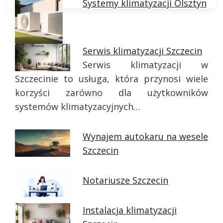
Systemy klimatyzacji Olsztyn
Serwis klimatyzacji Szczecin
Serwis klimatyzacji w
Szczecinie to usługa, która przynosi wiele
korzyści zarówno dla użytkowników
systemów klimatyzacyjnych…
Wynajem autokaru na wesele
Szczecin
Notariusze Szczecin
Instalacja klimatyzacji