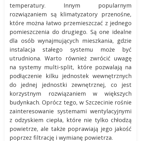
temperatury. Innym popularnym
rozwiązaniem są klimatyzatory przenośne,
które można łatwo przemieszczać z jednego
pomieszczenia do drugiego. Są one idealne
dla osób wynajmujących mieszkania, gdzie
instalacja stałego systemu może być
utrudniona. Warto również zwrócić uwagę
na systemy multi-split, które pozwalają na
podłączenie kilku jednostek wewnętrznych
do jednej jednostki zewnętrznej, co jest
korzystnym rozwiązaniem w większych
budynkach. Oprócz tego, w Szczecinie rośnie
zainteresowanie systemami wentylacyjnymi
z odzyskiem ciepła, które nie tylko chłodzą
powietrze, ale także poprawiają jego jakość
poprzez filtrację i wymianę powietrza.