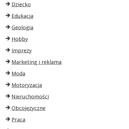
Dziecko
Edukacja
Geologia
Hobby
Imprezy
Marketing i reklama
Moda
Motoryzacja
Nieruchomości
Obcojęzyczne
Praca