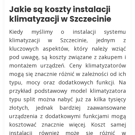
Jakie są koszty instalacji
klimatyzacji w Szczecinie
Kiedy myślimy o instalacji systemu
klimatyzacji w Szczecinie, jednym z
kluczowych aspektów, który należy wziąć
pod uwagę, są koszty związane z zakupem i
montażem urządzeń. Ceny klimatyzatorów
mogą się znacznie różnić w zależności od ich
typu, mocy oraz dodatkowych funkcji. Na
przykład podstawowy model klimatyzatora
typu split można nabyć już za kilka tysięcy
złotych, jednak bardziej zaawansowane
urządzenia z dodatkowymi funkcjami mogą
kosztować znacznie więcej. Koszt samej
instalacji również może się różnić w