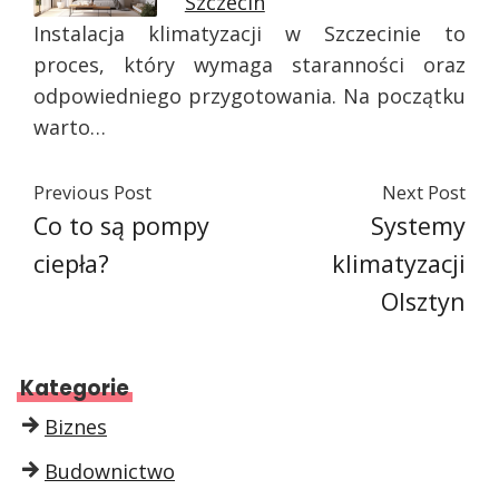
Szczecin
Instalacja klimatyzacji w Szczecinie to
proces, który wymaga staranności oraz
odpowiedniego przygotowania. Na początku
warto…
Previous Post
Next Post
Co to są pompy
Systemy
ciepła?
klimatyzacji
Olsztyn
Kategorie
Biznes
Budownictwo