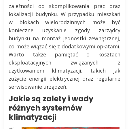
zależności od skomplikowania prac oraz
lokalizacji budynku. W przypadku mieszkań
w blokach wielorodzinnych może być
konieczne uzyskanie zgody zarządcy
budynku na montaż jednostki zewnętrznej,
co może wiązać się z dodatkowymi opłatami.
Warto także pamiętać o kosztach
eksploatacyjnych związanych z
użytkowaniem klimatyzacji, takich jak
zużycie energii elektrycznej oraz regularne
serwisowanie urządzeń.
Jakie są zalety i wady
różnych systemów
klimatyzacji