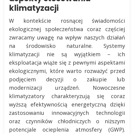
klimatyzacji
W kontekście rosnącej świadomości
ekologicznej społeczeństwa coraz częściej
zwracamy uwagę na wpływ naszych działań
na środowisko naturalne. Systemy
klimatyzacji nie są wyjątkiem – ich
eksploatacja wiąże się z pewnymi aspektami
ekologicznymi, które warto rozważyć przed
podjęciem decyzji o zakupie lub
modernizacji urządzeń. Nowoczesne
klimatyzatory charakteryzują się coraz
wyższą efektywnością energetyczną dzięki
zastosowaniu innowacyjnych technologii
oraz czynników chłodniczych o niższym
potencjale ocieplenia atmosfery (GWP).