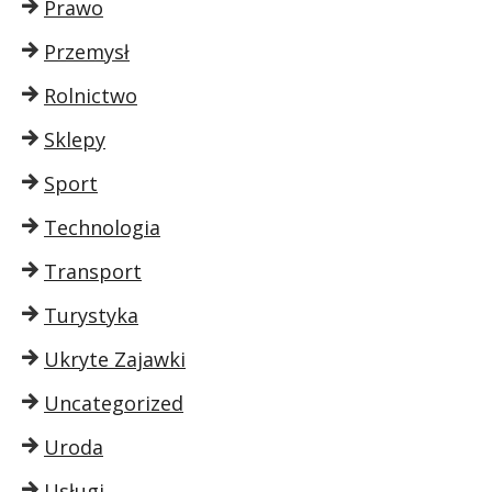
Prawo
Przemysł
Rolnictwo
Sklepy
Sport
Technologia
Transport
Turystyka
Ukryte Zajawki
Uncategorized
Uroda
Usługi