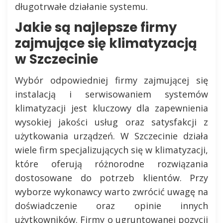
długotrwałe działanie systemu.
Jakie są najlepsze firmy
zajmujące się klimatyzacją
w Szczecinie
Wybór odpowiedniej firmy zajmującej się
instalacją i serwisowaniem systemów
klimatyzacji jest kluczowy dla zapewnienia
wysokiej jakości usług oraz satysfakcji z
użytkowania urządzeń. W Szczecinie działa
wiele firm specjalizujących się w klimatyzacji,
które oferują różnorodne rozwiązania
dostosowane do potrzeb klientów. Przy
wyborze wykonawcy warto zwrócić uwagę na
doświadczenie oraz opinie innych
użytkowników. Firmy o ugruntowanej pozycji