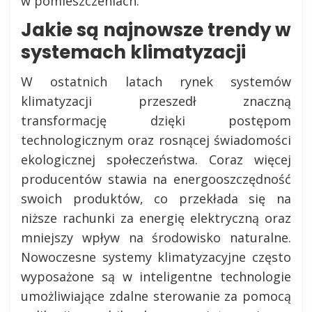
w pomieszczeniach.
Jakie są najnowsze trendy w
systemach klimatyzacji
W ostatnich latach rynek systemów
klimatyzacji przeszedł znaczną
transformację dzięki postępom
technologicznym oraz rosnącej świadomości
ekologicznej społeczeństwa. Coraz więcej
producentów stawia na energooszczędność
swoich produktów, co przekłada się na
niższe rachunki za energię elektryczną oraz
mniejszy wpływ na środowisko naturalne.
Nowoczesne systemy klimatyzacyjne często
wyposażone są w inteligentne technologie
umożliwiające zdalne sterowanie za pomocą