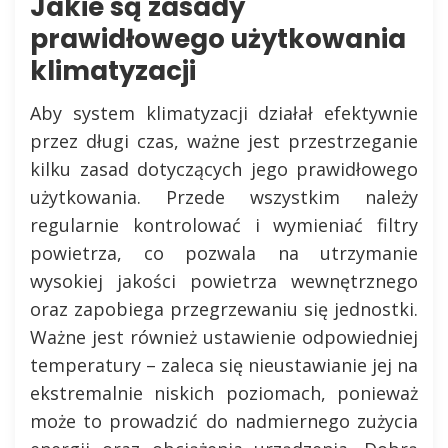
Jakie są zasady
prawidłowego użytkowania
klimatyzacji
Aby system klimatyzacji działał efektywnie
przez długi czas, ważne jest przestrzeganie
kilku zasad dotyczących jego prawidłowego
użytkowania. Przede wszystkim należy
regularnie kontrolować i wymieniać filtry
powietrza, co pozwala na utrzymanie
wysokiej jakości powietrza wewnętrznego
oraz zapobiega przegrzewaniu się jednostki.
Ważne jest również ustawienie odpowiedniej
temperatury – zaleca się nieustawianie jej na
ekstremalnie niskich poziomach, ponieważ
może to prowadzić do nadmiernego zużycia