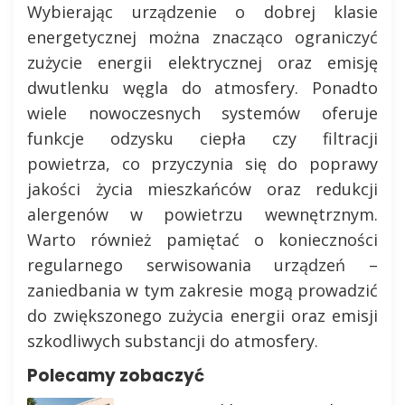
Wybierając urządzenie o dobrej klasie
energetycznej można znacząco ograniczyć
zużycie energii elektrycznej oraz emisję
dwutlenku węgla do atmosfery. Ponadto
wiele nowoczesnych systemów oferuje
funkcje odzysku ciepła czy filtracji
powietrza, co przyczynia się do poprawy
jakości życia mieszkańców oraz redukcji
alergenów w powietrzu wewnętrznym.
Warto również pamiętać o konieczności
regularnego serwisowania urządzeń –
zaniedbania w tym zakresie mogą prowadzić
do zwiększonego zużycia energii oraz emisji
szkodliwych substancji do atmosfery.
Polecamy zobaczyć