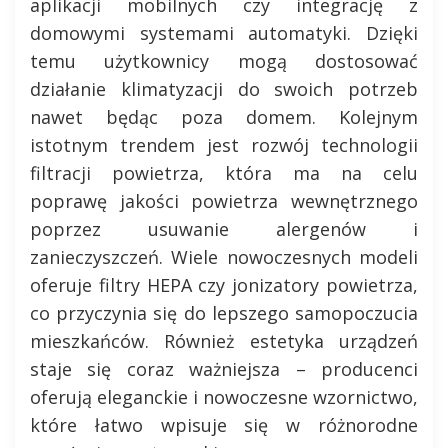
aplikacji mobilnych czy integrację z
domowymi systemami automatyki. Dzięki
temu użytkownicy mogą dostosować
działanie klimatyzacji do swoich potrzeb
nawet będąc poza domem. Kolejnym
istotnym trendem jest rozwój technologii
filtracji powietrza, która ma na celu
poprawę jakości powietrza wewnętrznego
poprzez usuwanie alergenów i
zanieczyszczeń. Wiele nowoczesnych modeli
oferuje filtry HEPA czy jonizatory powietrza,
co przyczynia się do lepszego samopoczucia
mieszkańców. Również estetyka urządzeń
staje się coraz ważniejsza – producenci
oferują eleganckie i nowoczesne wzornictwo,
które łatwo wpisuje się w różnorodne