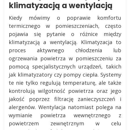
klimatyzacją a wentylacją
Kiedy mówimy o poprawie komfortu
termicznego w pomieszczeniach, często
pojawia się pytanie o różnice między
klimatyzacją a wentylacją. Klimatyzacja to
proces aktywnego chłodzenia lub
ogrzewania powietrza w pomieszczeniu za
pomocą specjalistycznych urządzeń, takich
jak klimatyzatory czy pompy ciepła. Systemy
te nie tylko regulują temperaturę, ale także
kontrolują wilgotność powietrza oraz jego
jakość poprzez filtrację zanieczyszczeń i
alergenów. Wentylacja natomiast polega na
wymianie powietrza wewnętrznego z
powietrzem zewnętrznym w celu