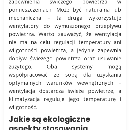
zapewnienia świeżego powietrza w
pomieszczeniach. Może być naturalna lub
mechaniczna – ta druga wykorzystuje
wentylatory do wymuszonego przepływu
powietrza. Warto zauważyć, że wentylacja
nie ma na celu regulacji temperatury ani
wilgotności powietrza, a jedynie zapewnia
dopływ świeżego powietrza oraz usuwanie
zużytego. Oba systemy mogą
współpracować ze sobą dla uzyskania
optymalnych warunków wewnętrznych –
wentylacja dostarcza świeże powietrze, a
klimatyzacja reguluje jego temperaturę i
wilgotność.
Jakie są ekologiczne
aspekty stosowania