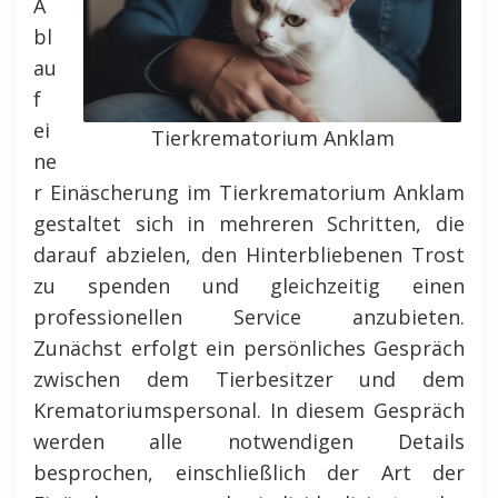
A
bl
au
f
ei
Tierkrematorium Anklam
ne
r Einäscherung im Tierkrematorium Anklam
gestaltet sich in mehreren Schritten, die
darauf abzielen, den Hinterbliebenen Trost
zu spenden und gleichzeitig einen
professionellen Service anzubieten.
Zunächst erfolgt ein persönliches Gespräch
zwischen dem Tierbesitzer und dem
Krematoriumspersonal. In diesem Gespräch
werden alle notwendigen Details
besprochen, einschließlich der Art der