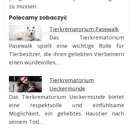
zu müssen .
Polecamy zobaczyć
Tierkrematorium Pasewalk
Das Tierkrematorium
Pasewalk spielt eine wichtige Rolle für
Tierbesitzer, die ihren geliebten Vierbeinern
einen würdevollen…
Tierkrematorium
Ueckermünde
Das Tierkrematorium Ueckermünde bietet
eine respektvolle und einfühlsame
Möglichkeit, ein geliebtes Haustier nach
seinem Tod…