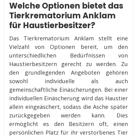
Welche Optionen bietet das
Tierkrematorium Anklam
für Haustierbesitzer?
Das Tierkrematorium Anklam stellt eine
Vielzahl von Optionen bereit, um den
unterschiedlichen Bedürfnissen von
Haustierbesitzern gerecht zu werden. Zu
den grundlegenden Angeboten gehören
sowohl individuelle als auch
gemeinschaftliche Einäscherungen. Bei einer
individuellen Einäscherung wird das Haustier
allein eingeäschert, sodass die Asche später
zurückgegeben werden kann. Dies
ermöglicht es den Besitzern oft, einen
persönlichen Platz für ihr verstorbenes Tier