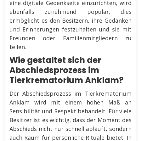
eine digitale Gedenkseite einzurichten, wird
ebenfalls zunehmend populär; dies
ermöglicht es den Besitzern, ihre Gedanken
und Erinnerungen festzuhalten und sie mit
Freunden oder Familienmitgliedern zu
teilen.
Wie gestaltet sich der
Abschiedsprozess im
Tierkrematorium Anklam?
Der Abschiedsprozess im Tierkrematorium
Anklam wird mit einem hohen Maß an
Sensibilität und Respekt behandelt. Für viele
Besitzer ist es wichtig, dass der Moment des
Abschieds nicht nur schnell abläuft, sondern
auch Raum für persönliche Rituale bietet. In