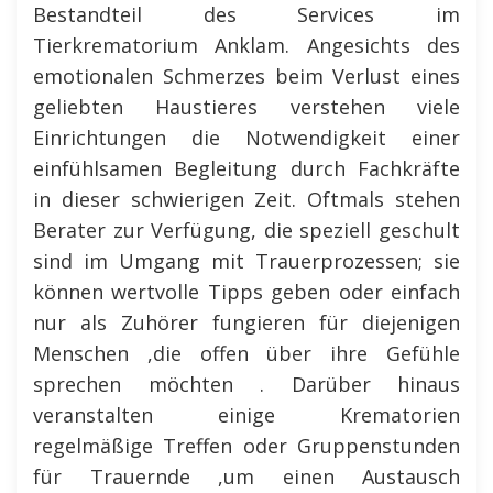
Bestandteil des Services im
Tierkrematorium Anklam. Angesichts des
emotionalen Schmerzes beim Verlust eines
geliebten Haustieres verstehen viele
Einrichtungen die Notwendigkeit einer
einfühlsamen Begleitung durch Fachkräfte
in dieser schwierigen Zeit. Oftmals stehen
Berater zur Verfügung, die speziell geschult
sind im Umgang mit Trauerprozessen; sie
können wertvolle Tipps geben oder einfach
nur als Zuhörer fungieren für diejenigen
Menschen ,die offen über ihre Gefühle
sprechen möchten . Darüber hinaus
veranstalten einige Krematorien
regelmäßige Treffen oder Gruppenstunden
für Trauernde ,um einen Austausch