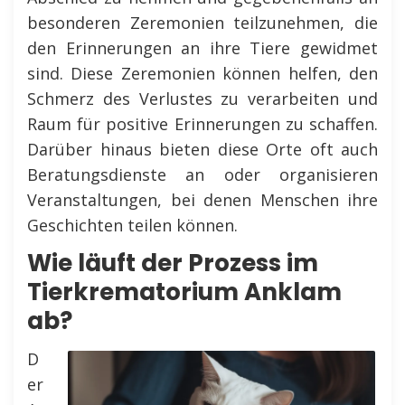
besonderen Zeremonien teilzunehmen, die
den Erinnerungen an ihre Tiere gewidmet
sind. Diese Zeremonien können helfen, den
Schmerz des Verlustes zu verarbeiten und
Raum für positive Erinnerungen zu schaffen.
Darüber hinaus bieten diese Orte oft auch
Beratungsdienste an oder organisieren
Veranstaltungen, bei denen Menschen ihre
Geschichten teilen können.
Wie läuft der Prozess im
Tierkrematorium Anklam
ab?
D
er