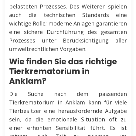
belasteten Prozesses. Des Weiteren spielen
auch die technischen Standards eine
wichtige Rolle; moderne Anlagen garantieren
eine sichere Durchführung des gesamten
Prozesses unter Berücksichtigung aller
umweltrechtlichen Vorgaben.
Wie finden Sie das richtige
Tierkrematorium in
Anklam?
Die Suche nach dem passenden
Tierkrematorium in Anklam kann für viele
Tierbesitzer eine herausfordernde Aufgabe
sein, da die emotionale Situation oft zu
einer erhöhten Sensibilität führt. Es ist