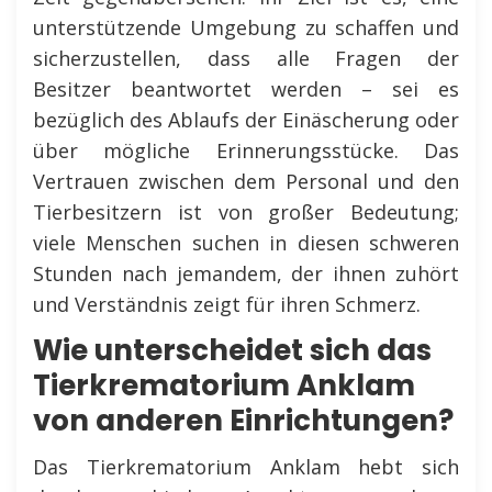
unterstützende Umgebung zu schaffen und
sicherzustellen, dass alle Fragen der
Besitzer beantwortet werden – sei es
bezüglich des Ablaufs der Einäscherung oder
über mögliche Erinnerungsstücke. Das
Vertrauen zwischen dem Personal und den
Tierbesitzern ist von großer Bedeutung;
viele Menschen suchen in diesen schweren
Stunden nach jemandem, der ihnen zuhört
und Verständnis zeigt für ihren Schmerz.
Wie unterscheidet sich das
Tierkrematorium Anklam
von anderen Einrichtungen?
Das Tierkrematorium Anklam hebt sich