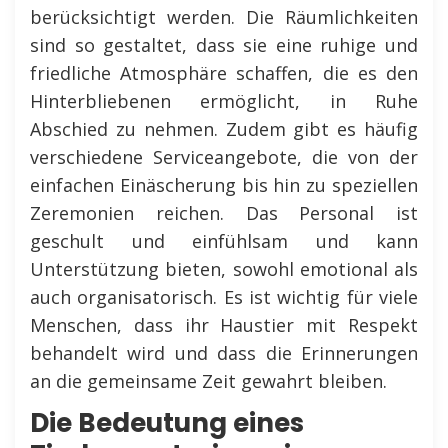
berücksichtigt werden. Die Räumlichkeiten
sind so gestaltet, dass sie eine ruhige und
friedliche Atmosphäre schaffen, die es den
Hinterbliebenen ermöglicht, in Ruhe
Abschied zu nehmen. Zudem gibt es häufig
verschiedene Serviceangebote, die von der
einfachen Einäscherung bis hin zu speziellen
Zeremonien reichen. Das Personal ist
geschult und einfühlsam und kann
Unterstützung bieten, sowohl emotional als
auch organisatorisch. Es ist wichtig für viele
Menschen, dass ihr Haustier mit Respekt
behandelt wird und dass die Erinnerungen
an die gemeinsame Zeit gewahrt bleiben.
Die Bedeutung eines