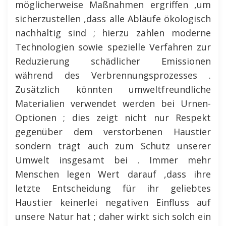
möglicherweise Maßnahmen ergriffen ,um
sicherzustellen ,dass alle Abläufe ökologisch
nachhaltig sind ; hierzu zählen moderne
Technologien sowie spezielle Verfahren zur
Reduzierung schädlicher Emissionen
während des Verbrennungsprozesses .
Zusätzlich könnten umweltfreundliche
Materialien verwendet werden bei Urnen-
Optionen ; dies zeigt nicht nur Respekt
gegenüber dem verstorbenen Haustier
sondern trägt auch zum Schutz unserer
Umwelt insgesamt bei . Immer mehr
Menschen legen Wert darauf ,dass ihre
letzte Entscheidung für ihr geliebtes
Haustier keinerlei negativen Einfluss auf
unsere Natur hat ; daher wirkt sich solch ein