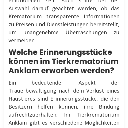
emotionalen Zeit. Auch sollte bei der
Auswahl darauf geachtet werden, ob das
Krematorium transparente Informationen
zu Preisen und Dienstleistungen bereitstellt,
um unangenehme Überraschungen zu
vermeiden.
Welche Erinnerungsstücke
können im Tierkrematorium
Anklam erworben werden?
Ein bedeutender Aspekt der
Trauerbewältigung nach dem Verlust eines
Haustieres sind Erinnerungsstücke, die den
Besitzern helfen können, ihre Bindung
aufrechtzuerhalten. Im Tierkrematorium
Anklam gibt es verschiedene Möglichkeiten