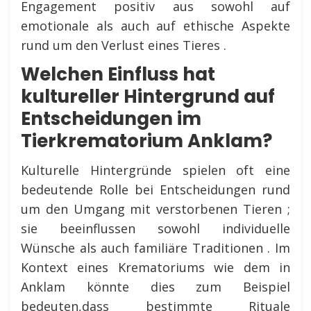
Engagement positiv aus sowohl auf
emotionale als auch auf ethische Aspekte
rund um den Verlust eines Tieres .
Welchen Einfluss hat
kultureller Hintergrund auf
Entscheidungen im
Tierkrematorium Anklam?
Kulturelle Hintergründe spielen oft eine
bedeutende Rolle bei Entscheidungen rund
um den Umgang mit verstorbenen Tieren ;
sie beeinflussen sowohl individuelle
Wünsche als auch familiäre Traditionen . Im
Kontext eines Krematoriums wie dem in
Anklam könnte dies zum Beispiel
bedeuten,dass bestimmte Rituale