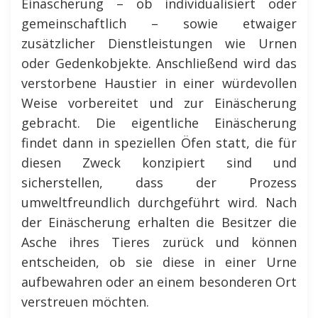
Einäscherung – ob individualisiert oder
gemeinschaftlich – sowie etwaiger
zusätzlicher Dienstleistungen wie Urnen
oder Gedenkobjekte. Anschließend wird das
verstorbene Haustier in einer würdevollen
Weise vorbereitet und zur Einäscherung
gebracht. Die eigentliche Einäscherung
findet dann in speziellen Öfen statt, die für
diesen Zweck konzipiert sind und
sicherstellen, dass der Prozess
umweltfreundlich durchgeführt wird. Nach
der Einäscherung erhalten die Besitzer die
Asche ihres Tieres zurück und können
entscheiden, ob sie diese in einer Urne
aufbewahren oder an einem besonderen Ort
verstreuen möchten.