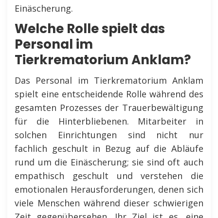
Einäscherung.
Welche Rolle spielt das
Personal im
Tierkrematorium Anklam?
Das Personal im Tierkrematorium Anklam
spielt eine entscheidende Rolle während des
gesamten Prozesses der Trauerbewältigung
für die Hinterbliebenen. Mitarbeiter in
solchen Einrichtungen sind nicht nur
fachlich geschult in Bezug auf die Abläufe
rund um die Einäscherung; sie sind oft auch
empathisch geschult und verstehen die
emotionalen Herausforderungen, denen sich
viele Menschen während dieser schwierigen
Zeit gegenübersehen. Ihr Ziel ist es, eine