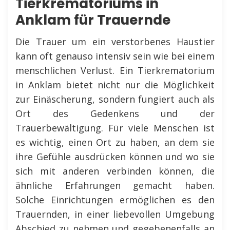
Tierkrematoriums in
Anklam für Trauernde
Die Trauer um ein verstorbenes Haustier
kann oft genauso intensiv sein wie bei einem
menschlichen Verlust. Ein Tierkrematorium
in Anklam bietet nicht nur die Möglichkeit
zur Einäscherung, sondern fungiert auch als
Ort des Gedenkens und der
Trauerbewältigung. Für viele Menschen ist
es wichtig, einen Ort zu haben, an dem sie
ihre Gefühle ausdrücken können und wo sie
sich mit anderen verbinden können, die
ähnliche Erfahrungen gemacht haben.
Solche Einrichtungen ermöglichen es den
Trauernden, in einer liebevollen Umgebung
Abschied zu nehmen und gegebenenfalls an