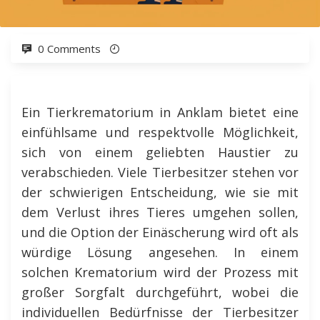
0 Comments
Ein Tierkrematorium in Anklam bietet eine
einfühlsame und respektvolle Möglichkeit,
sich von einem geliebten Haustier zu
verabschieden. Viele Tierbesitzer stehen vor
der schwierigen Entscheidung, wie sie mit
dem Verlust ihres Tieres umgehen sollen,
und die Option der Einäscherung wird oft als
würdige Lösung angesehen. In einem
solchen Krematorium wird der Prozess mit
großer Sorgfalt durchgeführt, wobei die
individuellen Bedürfnisse der Tierbesitzer