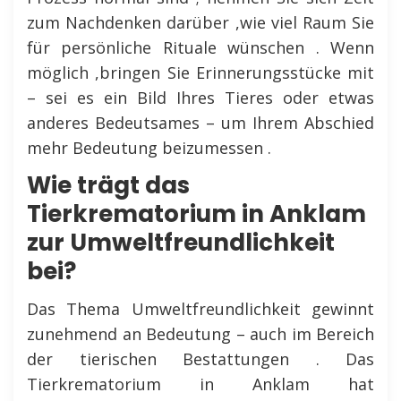
zum Nachdenken darüber ,wie viel Raum Sie
für persönliche Rituale wünschen . Wenn
möglich ,bringen Sie Erinnerungsstücke mit
– sei es ein Bild Ihres Tieres oder etwas
anderes Bedeutsames – um Ihrem Abschied
mehr Bedeutung beizumessen .
Wie trägt das
Tierkrematorium in Anklam
zur Umweltfreundlichkeit
bei?
Das Thema Umweltfreundlichkeit gewinnt
zunehmend an Bedeutung – auch im Bereich
der tierischen Bestattungen . Das
Tierkrematorium in Anklam hat