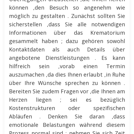
können ,den Besuch so angenehm wie
möglich zu gestalten . Zunächst sollten Sie
sicherstellen ,dass Sie alle notwendigen
Informationen über das Krematorium
gesammelt haben ; dazu gehören sowohl
Kontaktdaten als auch Details über
angebotene Dienstleistungen . Es kann
hilfreich sein ,vorab einen Termin
auszumachen ,da dies Ihnen erlaubt ,in Ruhe
über Ihre Wünsche sprechen zu können .
Bereiten Sie zudem Fragen vor ,die Ihnen am
Herzen liegen ; sei es bezüglich
Kostenstrukturen oder spezifischen
Abläufen . Denken Sie daran ,dass
emotionale Belastungen während diesem
Prozess normal sind ; nehmen Sie sich Zeit