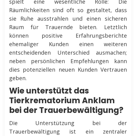
spielt eine wesentliche Rolle: Die
Räumlichkeiten sind oft so gestaltet, dass
sie Ruhe ausstrahlen und einen sicheren
Raum für Trauernde bieten. Letztlich
können positive Erfahrungsberichte
ehemaliger Kunden einen weiteren
entscheidenden Unterschied ausmachen;
neben persönlichen Empfehlungen kann
dies potenziellen neuen Kunden Vertrauen
geben.
Wie unterstützt das
Tierkrematorium Anklam
bei der Trauerbewältigung?
Die Unterstützung bei der
Trauerbewältigung ist ein zentraler