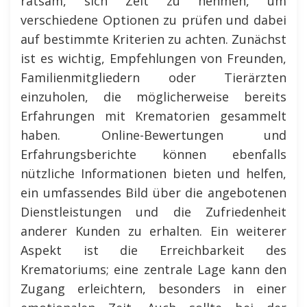
ratsam, sich Zeit zu nehmen, um
verschiedene Optionen zu prüfen und dabei
auf bestimmte Kriterien zu achten. Zunächst
ist es wichtig, Empfehlungen von Freunden,
Familienmitgliedern oder Tierärzten
einzuholen, die möglicherweise bereits
Erfahrungen mit Krematorien gesammelt
haben. Online-Bewertungen und
Erfahrungsberichte können ebenfalls
nützliche Informationen bieten und helfen,
ein umfassendes Bild über die angebotenen
Dienstleistungen und die Zufriedenheit
anderer Kunden zu erhalten. Ein weiterer
Aspekt ist die Erreichbarkeit des
Krematoriums; eine zentrale Lage kann den
Zugang erleichtern, besonders in einer