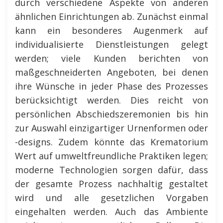
durch verschiedene Aspekte von anderen
ähnlichen Einrichtungen ab. Zunächst einmal
kann ein besonderes Augenmerk auf
individualisierte Dienstleistungen gelegt
werden; viele Kunden berichten von
maßgeschneiderten Angeboten, bei denen
ihre Wünsche in jeder Phase des Prozesses
berücksichtigt werden. Dies reicht von
persönlichen Abschiedszeremonien bis hin
zur Auswahl einzigartiger Urnenformen oder
-designs. Zudem könnte das Krematorium
Wert auf umweltfreundliche Praktiken legen;
moderne Technologien sorgen dafür, dass
der gesamte Prozess nachhaltig gestaltet
wird und alle gesetzlichen Vorgaben
eingehalten werden. Auch das Ambiente