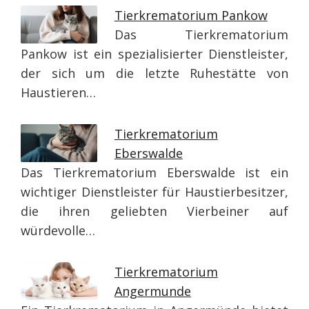
Tierkrematorium Pankow
Das Tierkrematorium
Pankow ist ein spezialisierter Dienstleister,
der sich um die letzte Ruhestätte von
Haustieren…
Tierkrematorium
Eberswalde
Das Tierkrematorium Eberswalde ist ein
wichtiger Dienstleister für Haustierbesitzer,
die ihren geliebten Vierbeiner auf
würdevolle…
Tierkrematorium
Angermunde