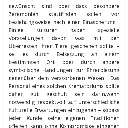
gewünscht sind oder dass besondere
Zeremonien stattfinden sollen vor
beziehungsweise nach einer Einäscherung .
Einige Kulturen haben spezielle
Vorstellungen davon was mit den
Überresten ihrer Tiere geschehen sollte –
sei es durch Beisetzung an einem
bestimmten Ort oder durch andere
symbolische Handlungen zur Ehrerbietung
gegenüber dem verstorbenen Wesen . Das
Personal eines solchen Krematoriums sollte
daher gut geschult sein darin,wenn
notwendig respektvoll auf unterschiedliche
kulturelle Erwartungen einzugehen – sodass
jeder Kunde seine eigenen Traditionen
pflegen kann ohne Kompromisse eingehen