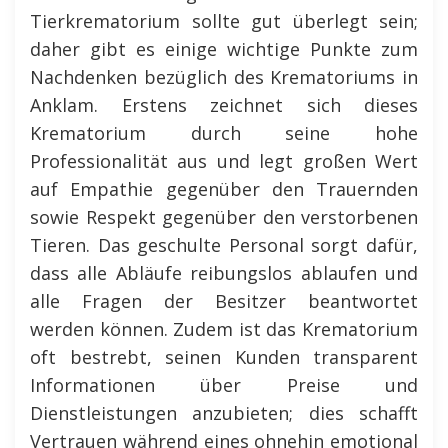
Tierkrematorium sollte gut überlegt sein;
daher gibt es einige wichtige Punkte zum
Nachdenken bezüglich des Krematoriums in
Anklam. Erstens zeichnet sich dieses
Krematorium durch seine hohe
Professionalität aus und legt großen Wert
auf Empathie gegenüber den Trauernden
sowie Respekt gegenüber den verstorbenen
Tieren. Das geschulte Personal sorgt dafür,
dass alle Abläufe reibungslos ablaufen und
alle Fragen der Besitzer beantwortet
werden können. Zudem ist das Krematorium
oft bestrebt, seinen Kunden transparent
Informationen über Preise und
Dienstleistungen anzubieten; dies schafft
Vertrauen während eines ohnehin emotional