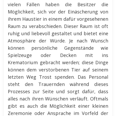
vielen Fällen haben die Besitzer die
Möglichkeit, sich vor der Einäscherung von
ihrem Haustier in einem dafür vorgesehenen
Raum zu verabschieden. Dieser Raum ist oft
ruhig und liebevoll gestaltet und bietet eine
Atmosphäre der Würde. Je nach Wunsch
können persönliche Gegenstände wie
Spielzeuge oder Decken mit ins
Krematorium gebracht werden; diese Dinge
können dem verstorbenen Tier auf seinem
letzten Weg Trost spenden. Das Personal
steht den Trauernden während dieses
Prozesses zur Seite und sorgt dafür, dass
alles nach ihren Wünschen verläuft. Oftmals
gibt es auch die Möglichkeit einer kleinen
Zeremonie oder Ansprache im Vorfeld der