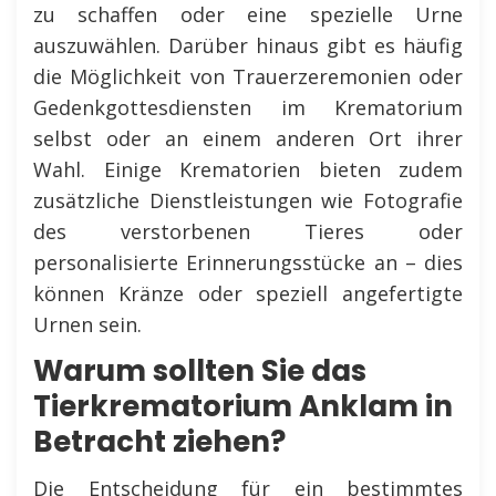
zu schaffen oder eine spezielle Urne
auszuwählen. Darüber hinaus gibt es häufig
die Möglichkeit von Trauerzeremonien oder
Gedenkgottesdiensten im Krematorium
selbst oder an einem anderen Ort ihrer
Wahl. Einige Krematorien bieten zudem
zusätzliche Dienstleistungen wie Fotografie
des verstorbenen Tieres oder
personalisierte Erinnerungsstücke an – dies
können Kränze oder speziell angefertigte
Urnen sein.
Warum sollten Sie das
Tierkrematorium Anklam in
Betracht ziehen?
Die Entscheidung für ein bestimmtes