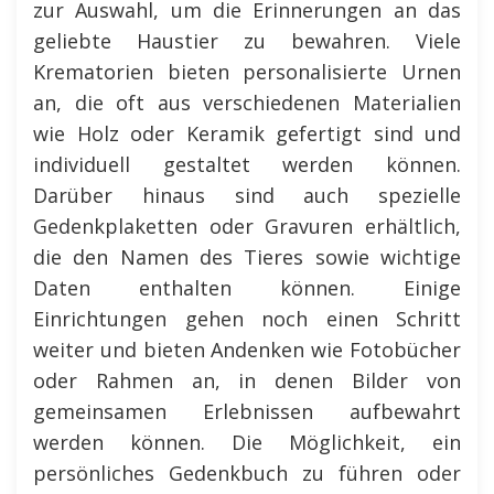
zur Auswahl, um die Erinnerungen an das
geliebte Haustier zu bewahren. Viele
Krematorien bieten personalisierte Urnen
an, die oft aus verschiedenen Materialien
wie Holz oder Keramik gefertigt sind und
individuell gestaltet werden können.
Darüber hinaus sind auch spezielle
Gedenkplaketten oder Gravuren erhältlich,
die den Namen des Tieres sowie wichtige
Daten enthalten können. Einige
Einrichtungen gehen noch einen Schritt
weiter und bieten Andenken wie Fotobücher
oder Rahmen an, in denen Bilder von
gemeinsamen Erlebnissen aufbewahrt
werden können. Die Möglichkeit, ein
persönliches Gedenkbuch zu führen oder