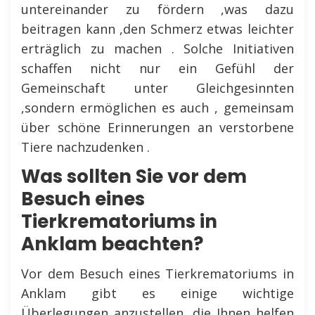
untereinander zu fördern ,was dazu
beitragen kann ,den Schmerz etwas leichter
erträglich zu machen . Solche Initiativen
schaffen nicht nur ein Gefühl der
Gemeinschaft unter Gleichgesinnten
,sondern ermöglichen es auch , gemeinsam
über schöne Erinnerungen an verstorbene
Tiere nachzudenken .
Was sollten Sie vor dem
Besuch eines
Tierkrematoriums in
Anklam beachten?
Vor dem Besuch eines Tierkrematoriums in
Anklam gibt es einige wichtige
Überlegungen anzustellen ,die Ihnen helfen