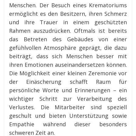
Menschen. Der Besuch eines Krematoriums
ermöglicht es den Besitzern, ihren Schmerz
und ihre Trauer in einem geschützten
Rahmen auszudrücken. Oftmals ist bereits
das Betreten des Gebäudes von einer
gefühlvollen Atmosphäre geprägt, die dazu
beiträgt, dass sich Menschen besser mit
ihren Emotionen auseinandersetzen können.
Die Möglichkeit einer kleinen Zeremonie vor
der Einäscherung schafft Raum für
persönliche Worte und Erinnerungen – ein
wichtiger Schritt zur Verarbeitung des
Verlustes. Die Mitarbeiter sind speziell
geschult und bieten Unterstützung sowie
Empathie während dieser besonders
schweren Zeit an.