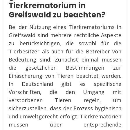
Tierkrematorium in
Greifswald zu beachten?
Bei der Nutzung eines Tierkrematoriums in
Greifswald sind mehrere rechtliche Aspekte
zu berücksichtigen, die sowohl für die
Tierbesitzer als auch für die Betreiber von
Bedeutung sind. Zunächst einmal müssen
die gesetzlichen Bestimmungen zur
Einäscherung von Tieren beachtet werden.
In Deutschland gibt es spezifische
Vorschriften, die den Umgang mit
verstorbenen Tieren regeln, um
sicherzustellen, dass der Prozess hygienisch
und umweltgerecht erfolgt. Tierkrematorien
müssen über entsprechende