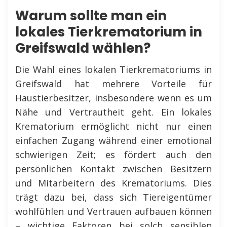
Warum sollte man ein
lokales Tierkrematorium in
Greifswald wählen?
Die Wahl eines lokalen Tierkrematoriums in
Greifswald hat mehrere Vorteile für
Haustierbesitzer, insbesondere wenn es um
Nähe und Vertrautheit geht. Ein lokales
Krematorium ermöglicht nicht nur einen
einfachen Zugang während einer emotional
schwierigen Zeit; es fördert auch den
persönlichen Kontakt zwischen Besitzern
und Mitarbeitern des Krematoriums. Dies
trägt dazu bei, dass sich Tiereigentümer
wohlfühlen und Vertrauen aufbauen können
– wichtige Faktoren bei solch sensiblen