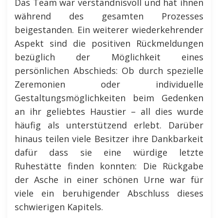
Das Team war verständnisvoll und hat ihnen
während des gesamten Prozesses
beigestanden. Ein weiterer wiederkehrender
Aspekt sind die positiven Rückmeldungen
bezüglich der Möglichkeit eines
persönlichen Abschieds: Ob durch spezielle
Zeremonien oder individuelle
Gestaltungsmöglichkeiten beim Gedenken
an ihr geliebtes Haustier – all dies wurde
häufig als unterstützend erlebt. Darüber
hinaus teilen viele Besitzer ihre Dankbarkeit
dafür dass sie eine würdige letzte
Ruhestätte finden konnten: Die Rückgabe
der Asche in einer schönen Urne war für
viele ein beruhigender Abschluss dieses
schwierigen Kapitels.