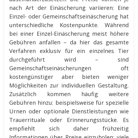
nach Art der Einäscherung variieren: Eine
Einzel- oder Gemeinschaftseinäscherung hat
unterschiedliche Kostenpunkte. Während
bei einer Einzel-Einäscherung meist höhere
Gebühren anfallen – da hier das gesamte
Verfahren exklusiv für ein einzelnes Tier
durchgeführt wird – sind
Gemeinschaftseinäscherungen oft
kostengünstiger aber bieten weniger
Möglichkeiten zur individuellen Gestaltung.
Zusätzlich kommen häufig weitere
Gebühren hinzu: beispielsweise für spezielle
Urnen oder optionale Dienstleistungen wie
Trauerrituale oder Erinnerungsstücke. Es
empfiehlt sich daher frühzeitig
Informationen über Preise einzuholen; viele