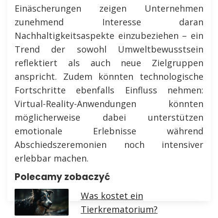
Einäscherungen zeigen Unternehmen
zunehmend Interesse daran
Nachhaltigkeitsaspekte einzubeziehen – ein
Trend der sowohl Umweltbewusstsein
reflektiert als auch neue Zielgruppen
anspricht. Zudem könnten technologische
Fortschritte ebenfalls Einfluss nehmen:
Virtual-Reality-Anwendungen könnten
möglicherweise dabei unterstützen
emotionale Erlebnisse während
Abschiedszeremonien noch intensiver
erlebbar machen.
Polecamy zobaczyć
Was kostet ein
Tierkrematorium?