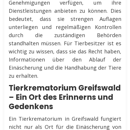
Genehmigungen verfügen, um ihre
Dienstleistungen anbieten zu können. Dies
bedeutet, dass sie strengen Auflagen
unterliegen und regelmäßigen Kontrollen
durch die zuständigen Behörden
standhalten müssen. Für Tierbesitzer ist es
wichtig zu wissen, dass sie das Recht haben,
Informationen über den Ablauf der
Einäscherung und die Handhabung der Tiere
zu erhalten.
Tierkrematorium Greifswald
– Ein Ort des Erinnerns und
Gedenkens
Ein Tierkrematorium in Greifswald fungiert
nicht nur als Ort für die Einäscherung von