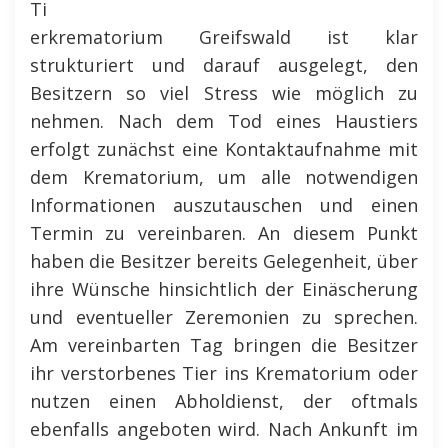
Ti
erkrematorium Greifswald ist klar
strukturiert und darauf ausgelegt, den
Besitzern so viel Stress wie möglich zu
nehmen. Nach dem Tod eines Haustiers
erfolgt zunächst eine Kontaktaufnahme mit
dem Krematorium, um alle notwendigen
Informationen auszutauschen und einen
Termin zu vereinbaren. An diesem Punkt
haben die Besitzer bereits Gelegenheit, über
ihre Wünsche hinsichtlich der Einäscherung
und eventueller Zeremonien zu sprechen.
Am vereinbarten Tag bringen die Besitzer
ihr verstorbenes Tier ins Krematorium oder
nutzen einen Abholdienst, der oftmals
ebenfalls angeboten wird. Nach Ankunft im