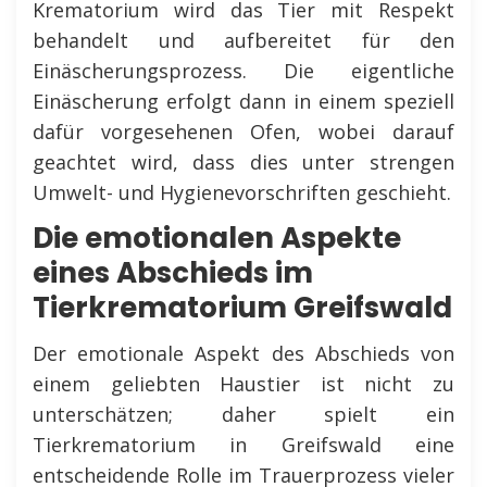
Krematorium wird das Tier mit Respekt
behandelt und aufbereitet für den
Einäscherungsprozess. Die eigentliche
Einäscherung erfolgt dann in einem speziell
dafür vorgesehenen Ofen, wobei darauf
geachtet wird, dass dies unter strengen
Umwelt- und Hygienevorschriften geschieht.
Die emotionalen Aspekte
eines Abschieds im
Tierkrematorium Greifswald
Der emotionale Aspekt des Abschieds von
einem geliebten Haustier ist nicht zu
unterschätzen; daher spielt ein
Tierkrematorium in Greifswald eine
entscheidende Rolle im Trauerprozess vieler