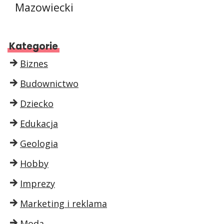
Mazowiecki
Kategorie
Biznes
Budownictwo
Dziecko
Edukacja
Geologia
Hobby
Imprezy
Marketing i reklama
Moda