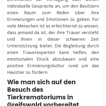
individuelle Gespräche an, um den Besitzern
einen Raum zum Reden über ihre
Erinnerungen und Emotionen zu geben. Für
viele Menschen ist es erleichternd zu wissen,
dass jemand da ist, der ihre Trauer versteht
und ihnen in dieser schweren Zeit
Unterstützung bietet. Die Begleitung durch
einen Trauerexperten kann helfen, den
emotionalen Druck abzubauen und eine
positive Erinnerungskultur rund um das
Haustier zu fördern.
Wie man sich auf den
Besuch des
Tierkrematoriums in
Greifswald vorbereitet