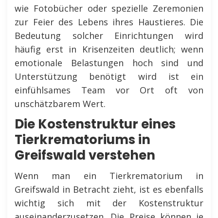
wie Fotobücher oder spezielle Zeremonien
zur Feier des Lebens ihres Haustieres. Die
Bedeutung solcher Einrichtungen wird
häufig erst in Krisenzeiten deutlich; wenn
emotionale Belastungen hoch sind und
Unterstützung benötigt wird ist ein
einfühlsames Team vor Ort oft von
unschätzbarem Wert.
Die Kostenstruktur eines
Tierkrematoriums in
Greifswald verstehen
Wenn man ein Tierkrematorium in
Greifswald in Betracht zieht, ist es ebenfalls
wichtig sich mit der Kostenstruktur
auseinanderzusetzen. Die Preise können je