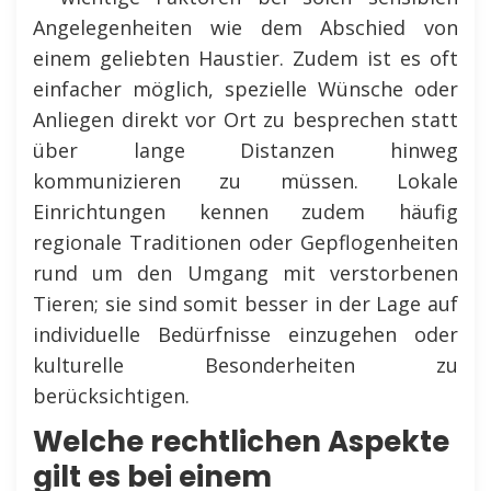
Angelegenheiten wie dem Abschied von
einem geliebten Haustier. Zudem ist es oft
einfacher möglich, spezielle Wünsche oder
Anliegen direkt vor Ort zu besprechen statt
über lange Distanzen hinweg
kommunizieren zu müssen. Lokale
Einrichtungen kennen zudem häufig
regionale Traditionen oder Gepflogenheiten
rund um den Umgang mit verstorbenen
Tieren; sie sind somit besser in der Lage auf
individuelle Bedürfnisse einzugehen oder
kulturelle Besonderheiten zu
berücksichtigen.
Welche rechtlichen Aspekte
gilt es bei einem