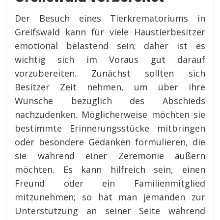
Der Besuch eines Tierkrematoriums in
Greifswald kann für viele Haustierbesitzer
emotional belastend sein; daher ist es
wichtig sich im Voraus gut darauf
vorzubereiten. Zunächst sollten sich
Besitzer Zeit nehmen, um über ihre
Wünsche bezüglich des Abschieds
nachzudenken. Möglicherweise möchten sie
bestimmte Erinnerungsstücke mitbringen
oder besondere Gedanken formulieren, die
sie während einer Zeremonie äußern
möchten. Es kann hilfreich sein, einen
Freund oder ein Familienmitglied
mitzunehmen; so hat man jemanden zur
Unterstützung an seiner Seite während