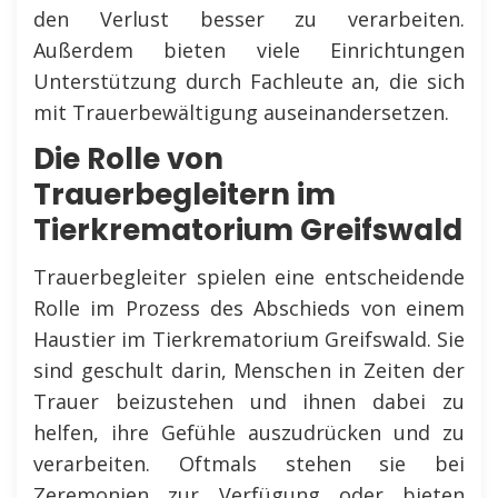
den Verlust besser zu verarbeiten.
Außerdem bieten viele Einrichtungen
Unterstützung durch Fachleute an, die sich
mit Trauerbewältigung auseinandersetzen.
Die Rolle von
Trauerbegleitern im
Tierkrematorium Greifswald
Trauerbegleiter spielen eine entscheidende
Rolle im Prozess des Abschieds von einem
Haustier im Tierkrematorium Greifswald. Sie
sind geschult darin, Menschen in Zeiten der
Trauer beizustehen und ihnen dabei zu
helfen, ihre Gefühle auszudrücken und zu
verarbeiten. Oftmals stehen sie bei
Zeremonien zur Verfügung oder bieten