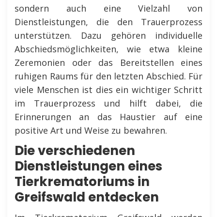
sondern auch eine Vielzahl von
Dienstleistungen, die den Trauerprozess
unterstützen. Dazu gehören individuelle
Abschiedsmöglichkeiten, wie etwa kleine
Zeremonien oder das Bereitstellen eines
ruhigen Raums für den letzten Abschied. Für
viele Menschen ist dies ein wichtiger Schritt
im Trauerprozess und hilft dabei, die
Erinnerungen an das Haustier auf eine
positive Art und Weise zu bewahren.
Die verschiedenen
Dienstleistungen eines
Tierkrematoriums in
Greifswald entdecken