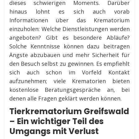
dieses schwierigen Moments. Darüber
hinaus lohnt es sich auch vorab
Informationen über das Krematorium
einzuholen: Welche Dienstleistungen werden
angeboten? Gibt es besondere Abläufe?
Solche Kenntnisse können dazu beitragen
Ängste abzubauen und mehr Sicherheit für
den Besuch selbst zu gewinnen. Es empfiehlt
sich auch schon im Vorfeld Kontakt
aufzunehmen; viele Krematorien bieten
kostenlose Beratungsgespräche an, bei
denen alle Fragen geklärt werden können.
Tierkrematorium Greifswald
– Ein wichtiger Teil des
Umgangs mit Verlust