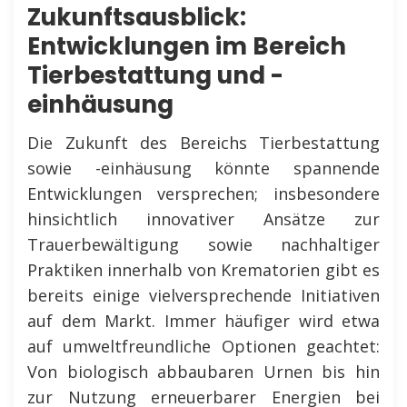
Zukunftsausblick:
Entwicklungen im Bereich
Tierbestattung und -
einhäusung
Die Zukunft des Bereichs Tierbestattung
sowie -einhäusung könnte spannende
Entwicklungen versprechen; insbesondere
hinsichtlich innovativer Ansätze zur
Trauerbewältigung sowie nachhaltiger
Praktiken innerhalb von Krematorien gibt es
bereits einige vielversprechende Initiativen
auf dem Markt. Immer häufiger wird etwa
auf umweltfreundliche Optionen geachtet:
Von biologisch abbaubaren Urnen bis hin
zur Nutzung erneuerbarer Energien bei