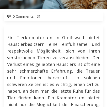
0 Comments
Ein Tierkrematorium in Greifswald bietet
Haustierbesitzern eine einfühlsame und
respektvolle Möglichkeit, sich von ihren
verstorbenen Tieren zu verabschieden. Der
Verlust eines geliebten Haustiers ist oft eine
sehr schmerzhafte Erfahrung, die Trauer
und Emotionen hervorruft. In solchen
schweren Zeiten ist es wichtig, einen Ort zu
haben, an dem man die letzte Ruhe für das
Tier finden kann. Ein Krematorium bietet
nicht nur die Möglichkeit der Einäscherung,