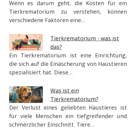
Wenn es darum geht, die Kosten für ein
Tierkrematorium zu verstehen, können
verschiedene Faktoren eine…
Tierkrematorium - was ist
das?
Ein Tierkrematorium ist eine Einrichtung,
die sich auf die Einäscherung von Haustieren
spezialisiert hat. Diese…
Was ist ein
Tierkrematorium?
Der Verlust eines geliebten Haustieres ist
für viele Menschen ein tiefgreifender und
schmerzlicher Einschnitt. Tiere…