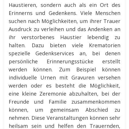
Haustieren, sondern auch als ein Ort des
Erinnerns und Gedenkens. Viele Menschen
suchen nach Möglichkeiten, um ihrer Trauer
Ausdruck zu verleihen und das Andenken an
ihr verstorbenes Haustier lebendig zu
halten. Dazu bieten viele Krematorien
spezielle Gedenkservices an, bei denen
persönliche Erinnerungsstücke erstellt
werden können. Zum Beispiel können
individuelle Urnen mit Gravuren versehen
werden oder es besteht die Möglichkeit,
eine kleine Zeremonie abzuhalten, bei der
Freunde und Familie zusammenkommen
können, um gemeinsam Abschied zu
nehmen. Diese Veranstaltungen können sehr
heilsam sein und helfen den Trauernden,