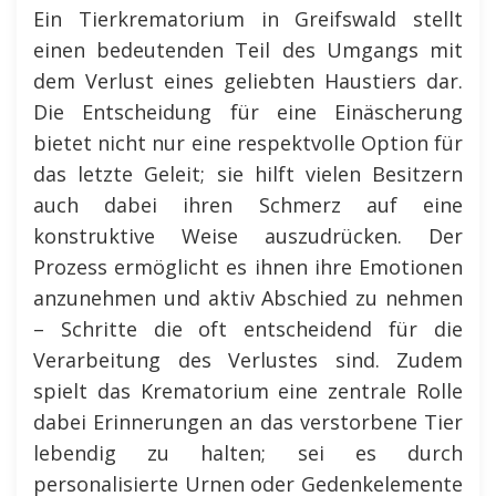
Ein Tierkrematorium in Greifswald stellt
einen bedeutenden Teil des Umgangs mit
dem Verlust eines geliebten Haustiers dar.
Die Entscheidung für eine Einäscherung
bietet nicht nur eine respektvolle Option für
das letzte Geleit; sie hilft vielen Besitzern
auch dabei ihren Schmerz auf eine
konstruktive Weise auszudrücken. Der
Prozess ermöglicht es ihnen ihre Emotionen
anzunehmen und aktiv Abschied zu nehmen
– Schritte die oft entscheidend für die
Verarbeitung des Verlustes sind. Zudem
spielt das Krematorium eine zentrale Rolle
dabei Erinnerungen an das verstorbene Tier
lebendig zu halten; sei es durch
personalisierte Urnen oder Gedenkelemente