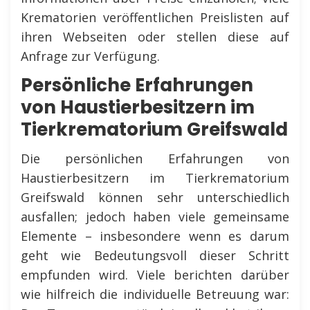
Krematorien veröffentlichen Preislisten auf
ihren Webseiten oder stellen diese auf
Anfrage zur Verfügung.
Persönliche Erfahrungen
von Haustierbesitzern im
Tierkrematorium Greifswald
Die persönlichen Erfahrungen von
Haustierbesitzern im Tierkrematorium
Greifswald können sehr unterschiedlich
ausfallen; jedoch haben viele gemeinsame
Elemente – insbesondere wenn es darum
geht wie Bedeutungsvoll dieser Schritt
empfunden wird. Viele berichten darüber
wie hilfreich die individuelle Betreuung war: