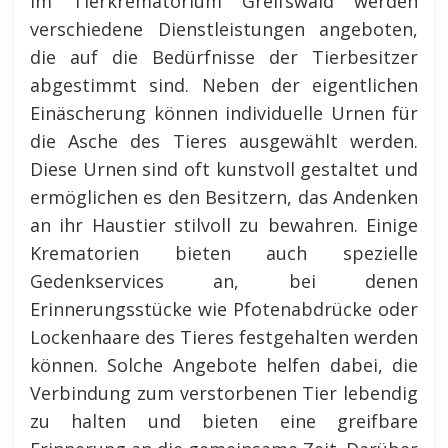
Im Tierkrematorium Greifswald werden
verschiedene Dienstleistungen angeboten,
die auf die Bedürfnisse der Tierbesitzer
abgestimmt sind. Neben der eigentlichen
Einäscherung können individuelle Urnen für
die Asche des Tieres ausgewählt werden.
Diese Urnen sind oft kunstvoll gestaltet und
ermöglichen es den Besitzern, das Andenken
an ihr Haustier stilvoll zu bewahren. Einige
Krematorien bieten auch spezielle
Gedenkservices an, bei denen
Erinnerungsstücke wie Pfotenabdrücke oder
Lockenhaare des Tieres festgehalten werden
können. Solche Angebote helfen dabei, die
Verbindung zum verstorbenen Tier lebendig
zu halten und bieten eine greifbare