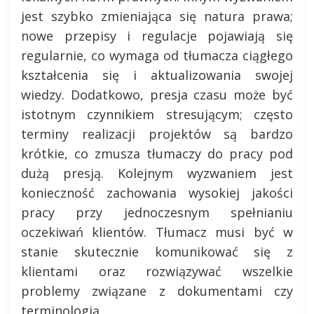
jest szybko zmieniająca się natura prawa;
nowe przepisy i regulacje pojawiają się
regularnie, co wymaga od tłumacza ciągłego
kształcenia się i aktualizowania swojej
wiedzy. Dodatkowo, presja czasu może być
istotnym czynnikiem stresującym; często
terminy realizacji projektów są bardzo
krótkie, co zmusza tłumaczy do pracy pod
dużą presją. Kolejnym wyzwaniem jest
konieczność zachowania wysokiej jakości
pracy przy jednoczesnym spełnianiu
oczekiwań klientów. Tłumacz musi być w
stanie skutecznie komunikować się z
klientami oraz rozwiązywać wszelkie
problemy związane z dokumentami czy
terminologią.