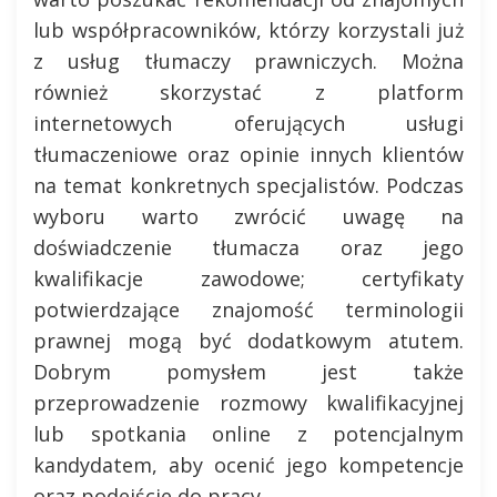
lub współpracowników, którzy korzystali już
z usług tłumaczy prawniczych. Można
również skorzystać z platform
internetowych oferujących usługi
tłumaczeniowe oraz opinie innych klientów
na temat konkretnych specjalistów. Podczas
wyboru warto zwrócić uwagę na
doświadczenie tłumacza oraz jego
kwalifikacje zawodowe; certyfikaty
potwierdzające znajomość terminologii
prawnej mogą być dodatkowym atutem.
Dobrym pomysłem jest także
przeprowadzenie rozmowy kwalifikacyjnej
lub spotkania online z potencjalnym
kandydatem, aby ocenić jego kompetencje
oraz podejście do pracy.