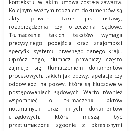
kontekstu, w jakim umowa została zawarta.
Kolejnym ważnym rodzajem dokumentów są
akty prawne, takie jak ustawy,
rozporządzenia czy orzeczenia sądowe.
Tłumaczenie takich tekstów wymaga
precyzyjnego podejścia oraz znajomości
specyfiki systemu prawnego danego kraju.
Oprócz tego, tłumacz prawniczy często
zajmuje się tłumaczeniem dokumentów
procesowych, takich jak pozwy, apelacje czy
odpowiedzi na pozwy, które są kluczowe w
postępowaniach sądowych. Warto również
wspomnieć o tłumaczeniu aktów
notarialnych oraz innych dokumentów
urzędowych, które muszą być
przetłumaczone zgodnie z określonymi