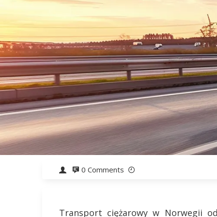
0 Comments
Transport ciężarowy w Norwegii o