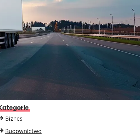
Kategorie
Biznes
Budownictwo