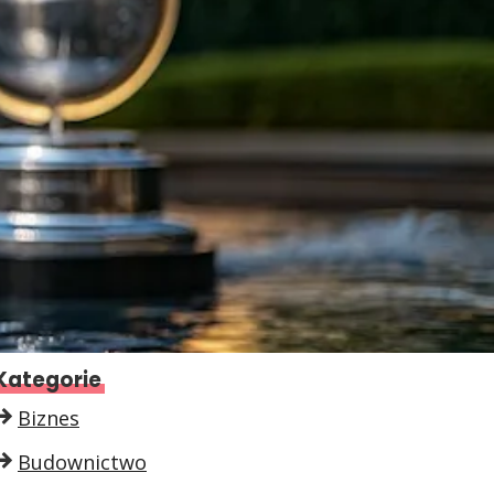
Kategorie
Biznes
Budownictwo