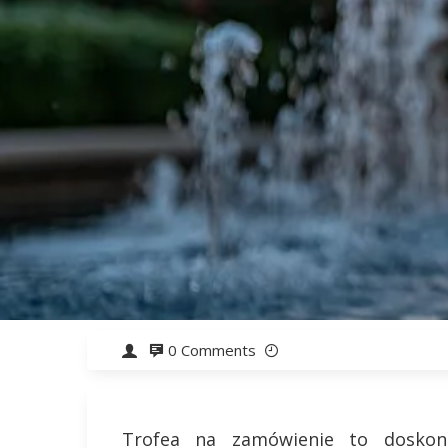
0 Comments
Trofea na zamówienie to doskon