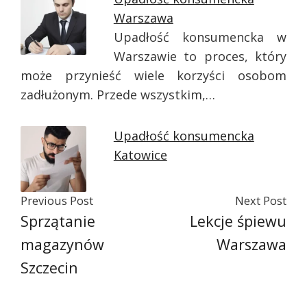
Warszawa
Upadłość konsumencka w
Warszawie to proces, który
może przynieść wiele korzyści osobom
zadłużonym. Przede wszystkim,…
Upadłość konsumencka
Katowice
Previous Post
Next Post
Sprzątanie
Lekcje śpiewu
magazynów
Warszawa
Szczecin