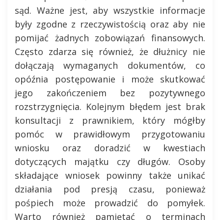
sąd. Ważne jest, aby wszystkie informacje
były zgodne z rzeczywistością oraz aby nie
pomijać żadnych zobowiązań finansowych.
Często zdarza się również, że dłużnicy nie
dołączają wymaganych dokumentów, co
opóźnia postępowanie i może skutkować
jego zakończeniem bez pozytywnego
rozstrzygnięcia. Kolejnym błędem jest brak
konsultacji z prawnikiem, który mógłby
pomóc w prawidłowym przygotowaniu
wniosku oraz doradzić w kwestiach
dotyczących majątku czy długów. Osoby
składające wniosek powinny także unikać
działania pod presją czasu, ponieważ
pośpiech może prowadzić do pomyłek.
Warto również pamiętać o terminach