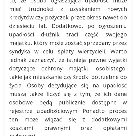
to, że osoba ogłaszająca upadłość może
mieć trudności z uzyskaniem nowych
kredytów czy pożyczek przez okres nawet do
dziesięciu lat. Dodatkowo, po ogłoszeniu
upadłości dłużnik traci część swojego
majątku, który może zostać sprzedany przez
syndyka w celu spłaty wierzycieli. Warto
jednak zaznaczyć, że istnieją pewne wyjątki
dotyczące ochrony majątku osobistego,
takie jak mieszkanie czy środki potrzebne do
życia. Osoby decydujące się na upadłość
muszą także liczyć się z tym, że ich dane
osobowe będą publicznie dostępne w
rejestrze upadłościowym. Ponadto proces
ten może wiązać się z dodatkowymi
kosztami prawnymi oraz opłatami