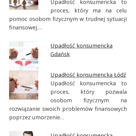
Upadłość konsumencka to
proces, który ma na celu
pomoc osobom fizycznym w trudnej sytuacji
finansowej.…
Upadłość konsumencka
Gdańsk
Upadłość konsumencka Łódź
Upadłość konsumencka to
proces, który pozwala
osobom fizycznym na
rozwiązanie swoich problemów finansowych
poprzez umorzenie…
Upadłość konsumencka