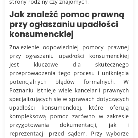
strony rodziny czy znajomych.
Jak znaleźć pomoc prawną
przy ogłaszaniu upadłości
konsumenckiej
Znalezienie odpowiedniej pomocy prawnej
przy ogłaszaniu upadłości konsumenckiej
jest kluczowe dla skutecznego
przeprowadzenia tego procesu i uniknięcia
potencjalnych błędów formalnych. W
Poznaniu istnieje wiele kancelarii prawnych
specjalizujących się w sprawach dotyczących
upadłości konsumenckiej, które oferują
kompleksową pomoc zarówno w zakresie
przygotowania dokumentacji, jak i
reprezentacji przed sądem. Przy wyborze