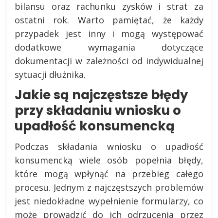
bilansu oraz rachunku zysków i strat za
ostatni rok. Warto pamiętać, że każdy
przypadek jest inny i mogą występować
dodatkowe wymagania dotyczące
dokumentacji w zależności od indywidualnej
sytuacji dłużnika.
Jakie są najczęstsze błędy
przy składaniu wniosku o
upadłość konsumencką
Podczas składania wniosku o upadłość
konsumencką wiele osób popełnia błędy,
które mogą wpłynąć na przebieg całego
procesu. Jednym z najczęstszych problemów
jest niedokładne wypełnienie formularzy, co
może prowadzić do ich odrzucenia przez