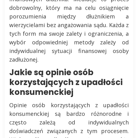
dobrowolny, który ma na celu osiągnięcie
porozumienia między dłużnikiem a
wierzycielami bez angażowania sądu. Każda z
tych form ma swoje zalety i ograniczenia, a
wybór odpowiedniej metody zależy od
indywidualnej sytuacji finansowej osoby
zadłużonej.
Jakie są opinie osób
korzystających z upadłości
konsumenckiej
Opinie osób korzystających z upadłości
konsumenckiej są bardzo różnorodne i
często zależą od indywidualnych
doświadczeń związanych z tym procesem.