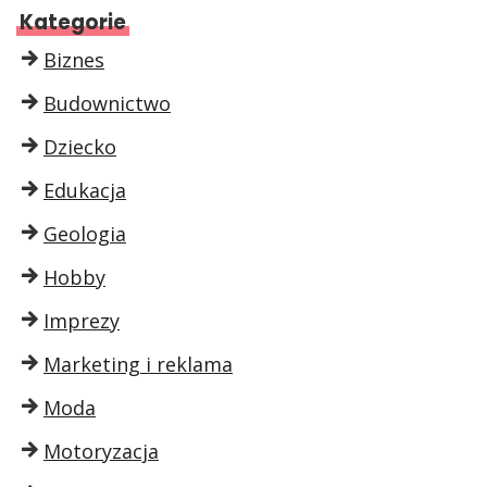
Kategorie
Biznes
Budownictwo
Dziecko
Edukacja
Geologia
Hobby
Imprezy
Marketing i reklama
Moda
Motoryzacja