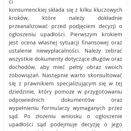
ci
konsumenckiej składa się z kilku kluczowych
kroków, które należy dokładnie
przeanalizować przed podjęciem decyzji o
ogłoszeniu upadłości. Pierwszym krokiem
jest ocena własnej sytuacji finansowej oraz
ustalenie niewypłacalności. Należy zebrać
wszystkie dokumenty dotyczące długów oraz
dochodów, aby mieć pełny obraz swoich
zobowiązań. Następnie warto skonsultować
się z prawnikiem specjalizującym się w tej
dziedzinie, który pomoże w przygotowaniu
odpowiednich dokumentów oraz
wypełnieniu formularzy wymaganych przez
sąd. Po złożeniu wniosku o ogłoszenie
upadłości sąd podejmuje decyzję o jego