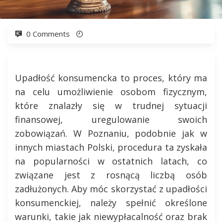
0 Comments
Upadłość konsumencka to proces, który ma
na celu umożliwienie osobom fizycznym,
które znalazły się w trudnej sytuacji
finansowej, uregulowanie swoich
zobowiązań. W Poznaniu, podobnie jak w
innych miastach Polski, procedura ta zyskała
na popularności w ostatnich latach, co
związane jest z rosnącą liczbą osób
zadłużonych. Aby móc skorzystać z upadłości
konsumenckiej, należy spełnić określone
warunki, takie jak niewypłacalność oraz brak