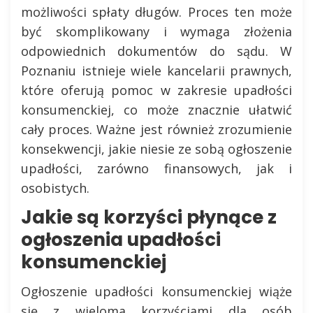
możliwości spłaty długów. Proces ten może
być skomplikowany i wymaga złożenia
odpowiednich dokumentów do sądu. W
Poznaniu istnieje wiele kancelarii prawnych,
które oferują pomoc w zakresie upadłości
konsumenckiej, co może znacznie ułatwić
cały proces. Ważne jest również zrozumienie
konsekwencji, jakie niesie ze sobą ogłoszenie
upadłości, zarówno finansowych, jak i
osobistych.
Jakie są korzyści płynące z
ogłoszenia upadłości
konsumenckiej
Ogłoszenie upadłości konsumenckiej wiąże
się z wieloma korzyściami dla osób