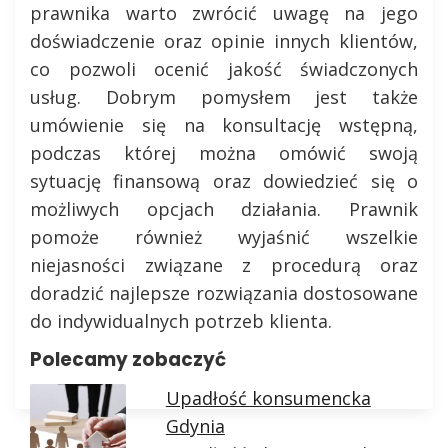
prawnika warto zwrócić uwagę na jego
doświadczenie oraz opinie innych klientów,
co pozwoli ocenić jakość świadczonych
usług. Dobrym pomysłem jest także
umówienie się na konsultację wstępną,
podczas której można omówić swoją
sytuację finansową oraz dowiedzieć się o
możliwych opcjach działania. Prawnik
pomoże również wyjaśnić wszelkie
niejasności związane z procedurą oraz
doradzić najlepsze rozwiązania dostosowane
do indywidualnych potrzeb klienta.
Polecamy zobaczyć
Upadłość konsumencka
Gdynia