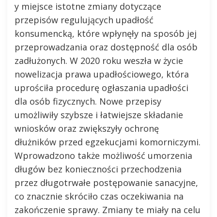
y miejsce istotne zmiany dotyczące
przepisów regulujących upadłość
konsumencką, które wpłynęły na sposób jej
przeprowadzania oraz dostępność dla osób
zadłużonych. W 2020 roku weszła w życie
nowelizacja prawa upadłościowego, która
uprościła procedurę ogłaszania upadłości
dla osób fizycznych. Nowe przepisy
umożliwiły szybsze i łatwiejsze składanie
wniosków oraz zwiększyły ochronę
dłużników przed egzekucjami komorniczymi.
Wprowadzono także możliwość umorzenia
długów bez konieczności przechodzenia
przez długotrwałe postępowanie sanacyjne,
co znacznie skróciło czas oczekiwania na
zakończenie sprawy. Zmiany te miały na celu