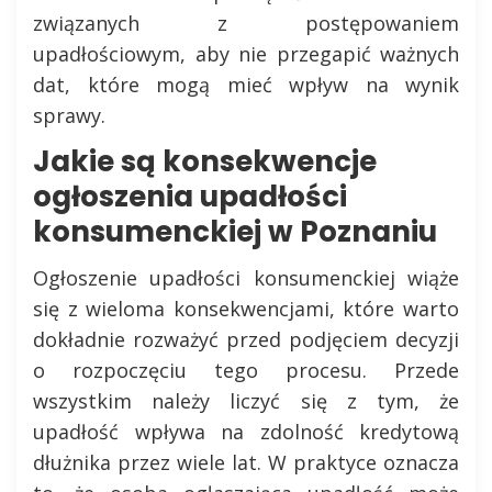
związanych z postępowaniem
upadłościowym, aby nie przegapić ważnych
dat, które mogą mieć wpływ na wynik
sprawy.
Jakie są konsekwencje
ogłoszenia upadłości
konsumenckiej w Poznaniu
Ogłoszenie upadłości konsumenckiej wiąże
się z wieloma konsekwencjami, które warto
dokładnie rozważyć przed podjęciem decyzji
o rozpoczęciu tego procesu. Przede
wszystkim należy liczyć się z tym, że
upadłość wpływa na zdolność kredytową
dłużnika przez wiele lat. W praktyce oznacza