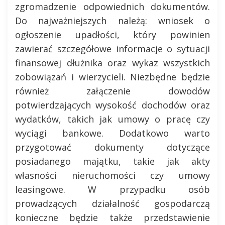
zgromadzenie odpowiednich dokumentów.
Do najważniejszych należą: wniosek o
ogłoszenie upadłości, który powinien
zawierać szczegółowe informacje o sytuacji
finansowej dłużnika oraz wykaz wszystkich
zobowiązań i wierzycieli. Niezbędne będzie
również załączenie dowodów
potwierdzających wysokość dochodów oraz
wydatków, takich jak umowy o pracę czy
wyciągi bankowe. Dodatkowo warto
przygotować dokumenty dotyczące
posiadanego majątku, takie jak akty
własności nieruchomości czy umowy
leasingowe. W przypadku osób
prowadzących działalność gospodarczą
konieczne będzie także przedstawienie