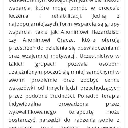
wsparcia, które mogą pomóc w procesie
leczenia i rehabilitacji. Jedną z
najpopularniejszych form wsparcia są grupy
wsparcia, takie jak Anonimowi Hazardziści
czy Anonimowi Gracze, które oferują
przestrzeń do dzielenia się doświadczeniami
oraz wzajemnej motywacji. Uczestnictwo w
takich grupach pozwala osobom
uzależnionym poczuć się mniej samotnymi w
swoim problemie oraz zdobyć cenne
wskazówki od innych ludzi przechodzących
przez podobne trudności. Ponadto terapia
indywidualna prowadzona przez
wykwalifikowanego terapeutę może
dostarczyć narzędzi do radzenia sobie z
emocjami oraz zmianą negatywnych