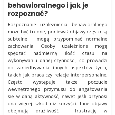
behawioralnego i jak je
rozpoznać?
Rozpoznanie uzależnienia behawioralnego
może być trudne, ponieważ objawy często są
subtelne i mogą przypominać normalne
zachowania. Osoby uzależnione mogą
spędzać nadmierną ilość czasu na
wykonywaniu danej czynności, co prowadzi
do zaniedbywania innych aspektów życia,
takich jak praca czy relacje interpersonalne.
Często występuje także poczucie
wewnętrznego przymusu do angażowania
się w daną aktywność, nawet jeśli przynosi
ona więcej szkód niż korzyści. Inne objawy
obejmują drażliwość i frustrację w