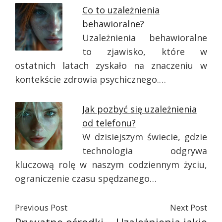
Co to uzależnienia
behawioralne?
Uzależnienia behawioralne
to zjawisko, które w
ostatnich latach zyskało na znaczeniu w
kontekście zdrowia psychicznego.…
Jak pozbyć się uzależnienia
od telefonu?
W dzisiejszym świecie, gdzie
technologia odgrywa
kluczową rolę w naszym codziennym życiu,
ograniczenie czasu spędzanego…
Previous Post
Next Post