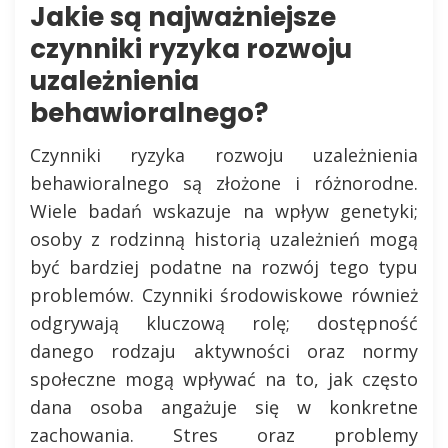
Jakie są najważniejsze
czynniki ryzyka rozwoju
uzależnienia
behawioralnego?
Czynniki ryzyka rozwoju uzależnienia
behawioralnego są złożone i różnorodne.
Wiele badań wskazuje na wpływ genetyki;
osoby z rodzinną historią uzależnień mogą
być bardziej podatne na rozwój tego typu
problemów. Czynniki środowiskowe również
odgrywają kluczową rolę; dostępność
danego rodzaju aktywności oraz normy
społeczne mogą wpływać na to, jak często
dana osoba angażuje się w konkretne
zachowania. Stres oraz problemy