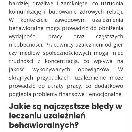
bardziej drażliwe i zamknięte, co utrudnia
komunikację i budowanie zdrowych relacji.
W kontekście zawodowym uzależnienia
behawioralne mogą prowadzić do obniżenia
wydajności pracy oraz częstszych
nieobecności. Pracownicy uzależnieni od gier
czy mediów społecznościowych mogą mieć
trudności z koncentracją, co wpływa na
jakość wykonywanych obowiązków. W
skrajnych przypadkach, uzależnienie może
prowadzić do utraty pracy, co dodatkowo
pogłębia problemy finansowe i emocjonalne.
Jakie są najczęstsze błędy w
leczeniu uzależnień
behawioralnych?