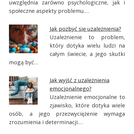
uwzględnia zarówno psychologiczne, jak i
społeczne aspekty problemu.…
Jak pozbyć się uzależnienia?
Uzależnienie to problem,
który dotyka wielu ludzi na
całym świecie, a jego skutki
mogą być…
Jak wyjść z uzależnienia
emocjonalnego?
Uzależnienie emocjonalne to
zjawisko, które dotyka wiele
osób, a jego przezwyciężenie wymaga
zrozumienia i determinacji.…