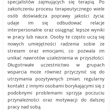
specjalistów zajmujących się terapią. Po
zakończeniu procesu terapeutycznego wiele
osób doświadcza poprawy jakości życia;
udaje im się odbudować relacje
interpersonalne oraz osiągnąć lepsze wyniki
w pracy lub nauce. Osoby te często uczą się
nowych umiejętności radzenia sobie ze
stresem oraz emocjami, co pozwala im
unikać nawrotów uzależnienia w przyszłości.
Długotrwałe uczestnictwo w grupach
wsparcia może również przyczynić się do
utrzymania pozytywnych zmian; regularny
kontakt z innymi osobami borykającymi się z
podobnymi problemami sprzyja poczuciu
przynależności oraz motywacji do dalszej
pracy nad sobą.