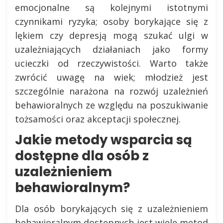
emocjonalne są kolejnymi istotnymi
czynnikami ryzyka; osoby borykające się z
lękiem czy depresją mogą szukać ulgi w
uzależniających działaniach jako formy
ucieczki od rzeczywistości. Warto także
zwrócić uwagę na wiek; młodzież jest
szczególnie narażona na rozwój uzależnień
behawioralnych ze względu na poszukiwanie
tożsamości oraz akceptacji społecznej.
Jakie metody wsparcia są
dostępne dla osób z
uzależnieniem
behawioralnym?
Dla osób borykających się z uzależnieniem
behawioralnym dostępnych jest wiele metod