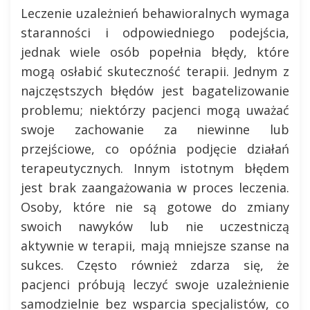
Leczenie uzależnień behawioralnych wymaga
staranności i odpowiedniego podejścia,
jednak wiele osób popełnia błędy, które
mogą osłabić skuteczność terapii. Jednym z
najczęstszych błędów jest bagatelizowanie
problemu; niektórzy pacjenci mogą uważać
swoje zachowanie za niewinne lub
przejściowe, co opóźnia podjęcie działań
terapeutycznych. Innym istotnym błędem
jest brak zaangażowania w proces leczenia.
Osoby, które nie są gotowe do zmiany
swoich nawyków lub nie uczestniczą
aktywnie w terapii, mają mniejsze szanse na
sukces. Często również zdarza się, że
pacjenci próbują leczyć swoje uzależnienie
samodzielnie bez wsparcia specjalistów, co