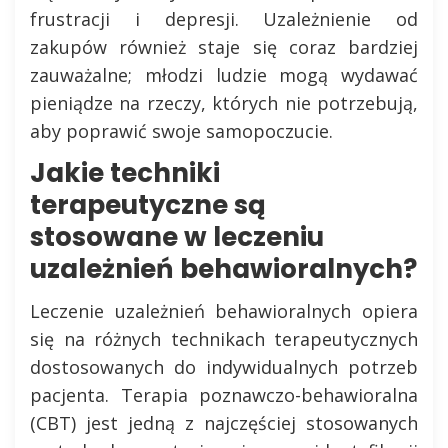
frustracji i depresji. Uzależnienie od
zakupów również staje się coraz bardziej
zauważalne; młodzi ludzie mogą wydawać
pieniądze na rzeczy, których nie potrzebują,
aby poprawić swoje samopoczucie.
Jakie techniki
terapeutyczne są
stosowane w leczeniu
uzależnień behawioralnych?
Leczenie uzależnień behawioralnych opiera
się na różnych technikach terapeutycznych
dostosowanych do indywidualnych potrzeb
pacjenta. Terapia poznawczo-behawioralna
(CBT) jest jedną z najczęściej stosowanych