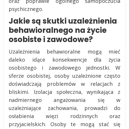
oraz poprawie ogólnego samopoczucia
psychicznego.
Jakie są skutki uzależnienia
behawioralnego na życie
osobiste i zawodowe?
Uzależnienia behawioralne mogą mieć
daleko idące konsekwencje dla życia
osobistego i zawodowego jednostki. W
sferze osobistej, osoby uzależnione często
doświadczają problemów w relacjach z
bliskimi. Izolacja społeczna, wynikająca z
nadmiernego angażowania się w
uzależniające zachowania, prowadzi do
osłabienia więzi rodzinnych oraz
przyjacielskich. Osoby te mogą stać się