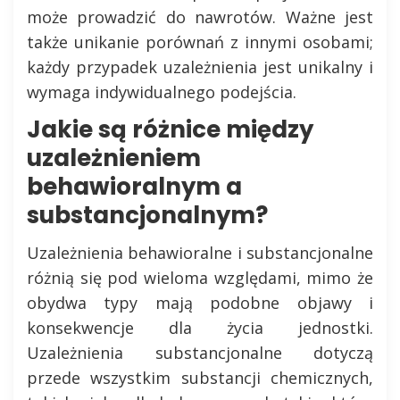
może prowadzić do nawrotów. Ważne jest
także unikanie porównań z innymi osobami;
każdy przypadek uzależnienia jest unikalny i
wymaga indywidualnego podejścia.
Jakie są różnice między
uzależnieniem
behawioralnym a
substancjonalnym?
Uzależnienia behawioralne i substancjonalne
różnią się pod wieloma względami, mimo że
obydwa typy mają podobne objawy i
konsekwencje dla życia jednostki.
Uzależnienia substancjonalne dotyczą
przede wszystkim substancji chemicznych,