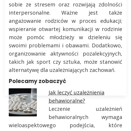
sobie ze stresem oraz rozwijają zdolności
interpersonalne. Ważne jest także
angażowanie rodziców w proces edukacji;
wspieranie otwartej komunikacji w rodzinie
może pomóc młodzieży w dzieleniu się
swoimi problemami i obawami. Dodatkowo,
organizowanie aktywności pozalekcyjnych,
takich jak sport czy sztuka, może stanowić
alternatywę dla uzależniających zachowań.
Polecamy zobaczyć
Jak leczyć uzależnienia
behawioralne?
Leczenie uzależnień
behawioralnych wymaga
wieloaspektowego podejścia, które