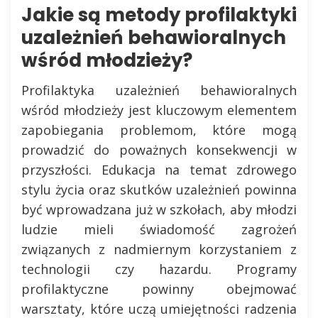
Jakie są metody profilaktyki
uzależnień behawioralnych
wśród młodzieży?
Profilaktyka uzależnień behawioralnych
wśród młodzieży jest kluczowym elementem
zapobiegania problemom, które mogą
prowadzić do poważnych konsekwencji w
przyszłości. Edukacja na temat zdrowego
stylu życia oraz skutków uzależnień powinna
być wprowadzana już w szkołach, aby młodzi
ludzie mieli świadomość zagrożeń
związanych z nadmiernym korzystaniem z
technologii czy hazardu. Programy
profilaktyczne powinny obejmować
warsztaty, które uczą umiejętności radzenia