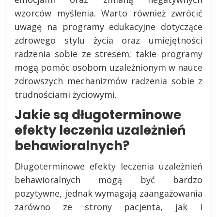
wzorców myślenia. Warto również zwrócić
uwagę na programy edukacyjne dotyczące
zdrowego stylu życia oraz umiejętności
radzenia sobie ze stresem; takie programy
mogą pomóc osobom uzależnionym w nauce
zdrowszych mechanizmów radzenia sobie z
trudnościami życiowymi.
Jakie są długoterminowe
efekty leczenia uzależnień
behawioralnych?
Długoterminowe efekty leczenia uzależnień
behawioralnych mogą być bardzo
pozytywne, jednak wymagają zaangażowania
zarówno ze strony pacjenta, jak i