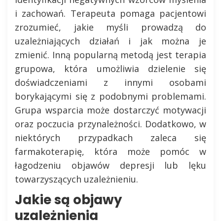
i zachowań. Terapeuta pomaga pacjentowi
zrozumieć, jakie myśli prowadzą do
uzależniających działań i jak można je
zmienić. Inną popularną metodą jest terapia
grupowa, która umożliwia dzielenie się
doświadczeniami z innymi osobami
borykającymi się z podobnymi problemami.
Grupa wsparcia może dostarczyć motywacji
oraz poczucia przynależności. Dodatkowo, w
niektórych przypadkach zaleca się
farmakoterapię, która może pomóc w
łagodzeniu objawów depresji lub lęku
towarzyszących uzależnieniu.
Jakie są objawy
uzależnienia