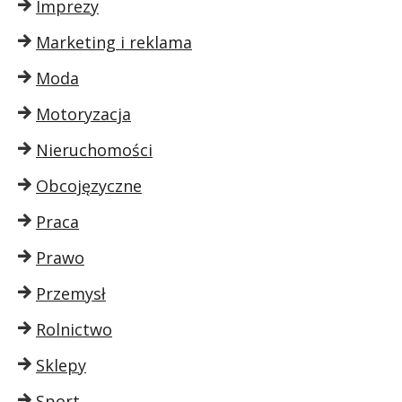
Imprezy
Marketing i reklama
Moda
Motoryzacja
Nieruchomości
Obcojęzyczne
Praca
Prawo
Przemysł
Rolnictwo
Sklepy
Sport