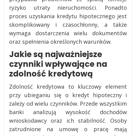
ryzyko utraty nieruchomości. Ponadto
proces uzyskania kredytu hipotecznego jest
skomplikowany i czasochłonny, a także
wymaga dostarczenia wielu dokumentów
oraz spełnienia określonych warunków.
Jakie są najważniejsze
czynniki wpływające na
zdolność kredytową
Zdolność kredytowa to kluczowy element
przy ubieganiu się o kredyt hipoteczny i
zależy od wielu czynników. Przede wszystkim
banki analizują wysokość dochodów
wnioskodawcy oraz ich stabilność. Osoby
zatrudnione na umowę o pracę mają