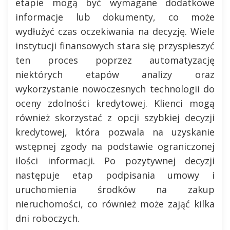
etapie mogą być wymagane dodatkowe
informacje lub dokumenty, co może
wydłużyć czas oczekiwania na decyzję. Wiele
instytucji finansowych stara się przyspieszyć
ten proces poprzez automatyzację
niektórych etapów analizy oraz
wykorzystanie nowoczesnych technologii do
oceny zdolności kredytowej. Klienci mogą
również skorzystać z opcji szybkiej decyzji
kredytowej, która pozwala na uzyskanie
wstępnej zgody na podstawie ograniczonej
ilości informacji. Po pozytywnej decyzji
następuje etap podpisania umowy i
uruchomienia środków na zakup
nieruchomości, co również może zająć kilka
dni roboczych.