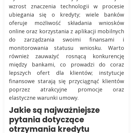
wzrost znaczenia technologii w procesie
ubiegania się o kredyty; wiele banków
oferuje możliwość składania wniosków
online oraz korzystania z aplikacji mobilnych
do zarządzania swoimi finansami i
monitorowania statusu wniosku. Warto
również zauważyć rosnącą konkurencję
między bankami, co prowadzi do coraz
lepszych ofert dla klientów; instytucje
finansowe starają się przyciągnąć klientów
poprzez atrakcyjne promocje oraz
elastyczne warunki umowy.
Jakie są najważniejsze
pytania dotyczące
otrzymania kredytu