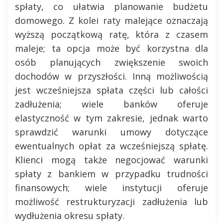
spłaty, co ułatwia planowanie budżetu
domowego. Z kolei raty malejące oznaczają
wyższą początkową ratę, która z czasem
maleje; ta opcja może być korzystna dla
osób planujących zwiększenie swoich
dochodów w przyszłości. Inną możliwością
jest wcześniejsza spłata części lub całości
zadłużenia; wiele banków oferuje
elastyczność w tym zakresie, jednak warto
sprawdzić warunki umowy dotyczące
ewentualnych opłat za wcześniejszą spłatę.
Klienci mogą także negocjować warunki
spłaty z bankiem w przypadku trudności
finansowych; wiele instytucji oferuje
możliwość restrukturyzacji zadłużenia lub
wydłużenia okresu spłaty.