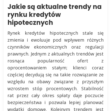
Jakie są aktualne trendy na
rynku kredytów
hipotecznych
Rynek kredytów hipotecznych stale się
zmienia i ewoluuje pod wpływem różnych
czynników ekonomicznych oraz regulacji
prawnych. Jednym z aktualnych trendów jest
rosnąca popularność ofert z
oprocentowaniem stałym; klienci coraz
częściej decydują się na takie rozwiązanie ze
względu na obawy związane z przyszłym
wzrostem stóp procentowych. Stabilność
rat przez cały okres spłaty daje poczucie
bezpieczeństwa i pozwala lepiej planować
wydatki domowe. Kolejnym trendem jest