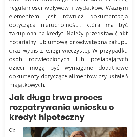
regularności wpływów i wydatków. Ważnym
elementem jest również dokumentacja
dotycząca nieruchomości, która ma być
zakupiona na kredyt. Należy przedstawić akt
notarialny lub umowę przedwstępną zakupu
oraz wypis z księgi wieczystej. W przypadku
osób rozwiedzionych lub posiadających
dzieci mogą być wymagane dodatkowe
dokumenty dotyczące alimentów czy ustaleń
majątkowych.
Jak długo trwa proces
rozpatrywania wniosku o
kredyt hipoteczny
Cz