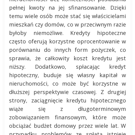
pełnej kwoty na jej sfinansowanie. Dzięki
temu wiele osób może stać się właścicielami
mieszkań czy domów, co w przeciwnym razie
byłoby niemożliwe. Kredyty hipoteczne
często oferują korzystne oprocentowanie w
porównaniu do innych form pożyczek, co
sprawia, że całkowity koszt kredytu jest
niższy. Dodatkowo, spłacając kredyt
hipoteczny, buduje się własny kapitał w
nieruchomości, co może być korzystne w
dłuższej perspektywie czasowej. Z drugiej
strony, zaciągnięcie kredytu hipotecznego
wiąże się z długoterminowym
zobowiązaniem finansowym, które może
obciążać budżet domowy przez wiele lat. W
przypadku problemów ze spłatą istnieje