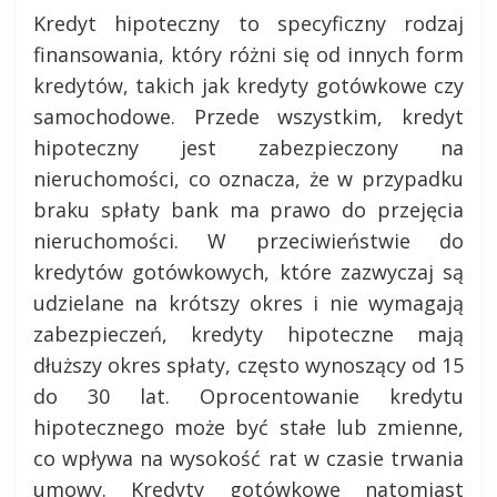
Kredyt hipoteczny to specyficzny rodzaj
finansowania, który różni się od innych form
kredytów, takich jak kredyty gotówkowe czy
samochodowe. Przede wszystkim, kredyt
hipoteczny jest zabezpieczony na
nieruchomości, co oznacza, że w przypadku
braku spłaty bank ma prawo do przejęcia
nieruchomości. W przeciwieństwie do
kredytów gotówkowych, które zazwyczaj są
udzielane na krótszy okres i nie wymagają
zabezpieczeń, kredyty hipoteczne mają
dłuższy okres spłaty, często wynoszący od 15
do 30 lat. Oprocentowanie kredytu
hipotecznego może być stałe lub zmienne,
co wpływa na wysokość rat w czasie trwania
umowy. Kredyty gotówkowe natomiast