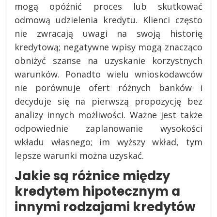
mogą opóźnić proces lub skutkować
odmową udzielenia kredytu. Klienci często
nie zwracają uwagi na swoją historię
kredytową; negatywne wpisy mogą znacząco
obniżyć szanse na uzyskanie korzystnych
warunków. Ponadto wielu wnioskodawców
nie porównuje ofert różnych banków i
decyduje się na pierwszą propozycję bez
analizy innych możliwości. Ważne jest także
odpowiednie zaplanowanie wysokości
wkładu własnego; im wyższy wkład, tym
lepsze warunki można uzyskać.
Jakie są różnice między
kredytem hipotecznym a
innymi rodzajami kredytów