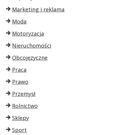
Marketing i reklama
Moda
Motoryzacja
Nieruchomości
Obcojęzyczne
Praca
Prawo
Przemysł
Rolnictwo
Sklepy
Sport