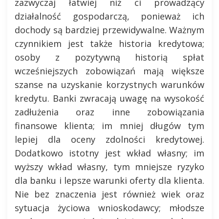
zazwyczaj łatwiej niż ci prowadzący
działalność gospodarczą, ponieważ ich
dochody są bardziej przewidywalne. Ważnym
czynnikiem jest także historia kredytowa;
osoby z pozytywną historią spłat
wcześniejszych zobowiązań mają większe
szanse na uzyskanie korzystnych warunków
kredytu. Banki zwracają uwagę na wysokość
zadłużenia oraz inne zobowiązania
finansowe klienta; im mniej długów tym
lepiej dla oceny zdolności kredytowej.
Dodatkowo istotny jest wkład własny; im
wyższy wkład własny, tym mniejsze ryzyko
dla banku i lepsze warunki oferty dla klienta.
Nie bez znaczenia jest również wiek oraz
sytuacja życiowa wnioskodawcy; młodsze