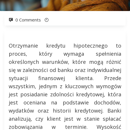
0 Comments
Otrzymanie kredytu hipotecznego to
proces, który wymaga spełnienia
określonych warunków, które mogą różnić
się w zależności od banku oraz indywidualnej
sytuacji finansowej klienta. Przede
wszystkim, jednym z kluczowych wymogów
jest posiadanie zdolności kredytowej, która
jest oceniana na podstawie dochodów,
wydatków oraz historii kredytowej. Banki
analizują, czy klient jest w stanie spłacać
zobowiązania w terminie. Wysokość