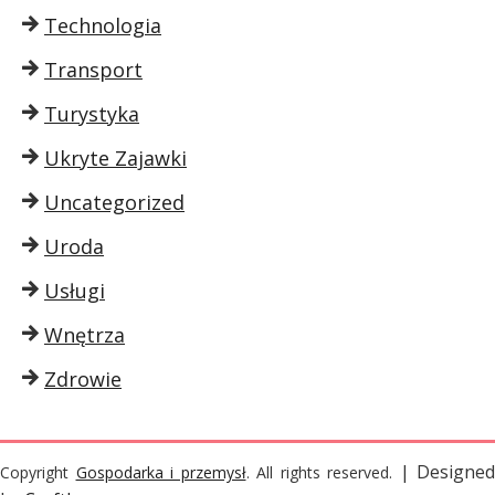
Technologia
Transport
Turystyka
Ukryte Zajawki
Uncategorized
Uroda
Usługi
Wnętrza
Zdrowie
| Designed
Copyright
Gospodarka i przemysł
. All rights reserved.