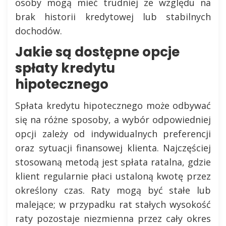
osoby mogą mieć trudniej ze względu na
brak historii kredytowej lub stabilnych
dochodów.
Jakie są dostępne opcje
spłaty kredytu
hipotecznego
Spłata kredytu hipotecznego może odbywać
się na różne sposoby, a wybór odpowiedniej
opcji zależy od indywidualnych preferencji
oraz sytuacji finansowej klienta. Najczęściej
stosowaną metodą jest spłata ratalna, gdzie
klient regularnie płaci ustaloną kwotę przez
określony czas. Raty mogą być stałe lub
malejące; w przypadku rat stałych wysokość
raty pozostaje niezmienna przez cały okres