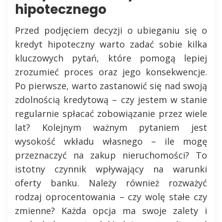
hipotecznego
Przed podjęciem decyzji o ubieganiu się o
kredyt hipoteczny warto zadać sobie kilka
kluczowych pytań, które pomogą lepiej
zrozumieć proces oraz jego konsekwencje.
Po pierwsze, warto zastanowić się nad swoją
zdolnością kredytową – czy jestem w stanie
regularnie spłacać zobowiązanie przez wiele
lat? Kolejnym ważnym pytaniem jest
wysokość wkładu własnego – ile mogę
przeznaczyć na zakup nieruchomości? To
istotny czynnik wpływający na warunki
oferty banku. Należy również rozważyć
rodzaj oprocentowania – czy wolę stałe czy
zmienne? Każda opcja ma swoje zalety i