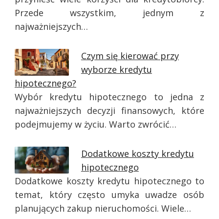
Przede wszystkim, jednym z
najważniejszych…
Czym się kierować przy
wyborze kredytu
hipotecznego?
Wybór kredytu hipotecznego to jedna z
najważniejszych decyzji finansowych, które
podejmujemy w życiu. Warto zwrócić…
Dodatkowe koszty kredytu
hipotecznego
Dodatkowe koszty kredytu hipotecznego to
temat, który często umyka uwadze osób
planujących zakup nieruchomości. Wiele…