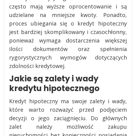
często mają wyższe oprocentowanie i są
udzielane na mniejsze kwoty. Ponadto,
proces ubiegania się o kredyt hipoteczny
jest bardziej skomplikowany i czasochłonny,
ponieważ wymaga dostarczenia większej
ilości dokumentów oraz spełnienia
rygorystycznych wymogów dotyczących
zdolności kredytowej.
Jakie są zalety i wady
kredytu hipotecznego
Kredyt hipoteczny ma swoje zalety i wady,
które warto rozważyć przed podjęciem
decyzji o jego zaciągnięciu. Do głównych
zalet należy możliwość zakupu
nieruchomości bez konieczności posiadania