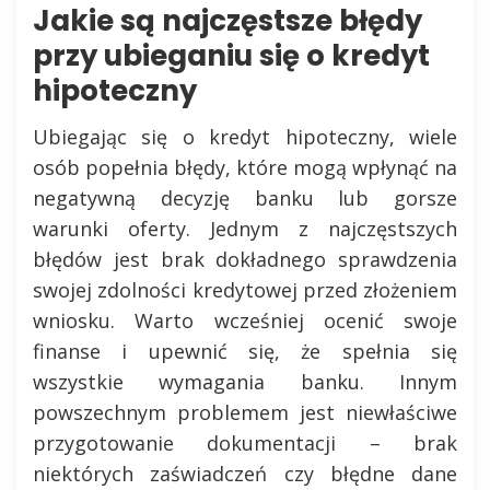
Jakie są najczęstsze błędy
przy ubieganiu się o kredyt
hipoteczny
Ubiegając się o kredyt hipoteczny, wiele
osób popełnia błędy, które mogą wpłynąć na
negatywną decyzję banku lub gorsze
warunki oferty. Jednym z najczęstszych
błędów jest brak dokładnego sprawdzenia
swojej zdolności kredytowej przed złożeniem
wniosku. Warto wcześniej ocenić swoje
finanse i upewnić się, że spełnia się
wszystkie wymagania banku. Innym
powszechnym problemem jest niewłaściwe
przygotowanie dokumentacji – brak
niektórych zaświadczeń czy błędne dane