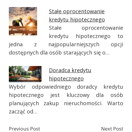
Stałe oprocentowanie
kredytu hipotecznego
Stałe oprocentowanie
kredytu hipotecznego to
jedna z najpopularniejszych opcji
dostępnych dla osób starających się o…
Doradca kredytu
hipotecznego
Wybór odpowiedniego doradcy kredytu
hipotecznego jest kluczowy dla osób
planujących zakup nieruchomości. Warto
zacząć od…
Previous Post
Next Post