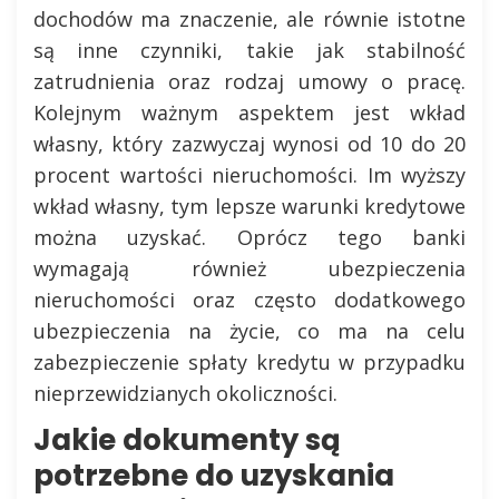
dochodów ma znaczenie, ale równie istotne
są inne czynniki, takie jak stabilność
zatrudnienia oraz rodzaj umowy o pracę.
Kolejnym ważnym aspektem jest wkład
własny, który zazwyczaj wynosi od 10 do 20
procent wartości nieruchomości. Im wyższy
wkład własny, tym lepsze warunki kredytowe
można uzyskać. Oprócz tego banki
wymagają również ubezpieczenia
nieruchomości oraz często dodatkowego
ubezpieczenia na życie, co ma na celu
zabezpieczenie spłaty kredytu w przypadku
nieprzewidzianych okoliczności.
Jakie dokumenty są
potrzebne do uzyskania