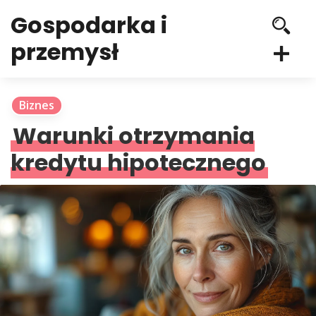
Gospodarka i
przemysł
Biznes
Warunki otrzymania
kredytu hipotecznego