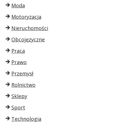
Moda
Motoryzacja
Nieruchomości
Obcojęzyczne
Praca
Prawo
Przemysł
Rolnictwo
Sklepy
Sport
Technologia