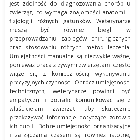
jest zdolność do diagnozowania chorób u
zwierząt, co wymaga znajomości anatomii i
fizjologii różnych gatunków. Weterynarze
muszą być również biegli w
przeprowadzaniu zabiegów chirurgicznych
oraz stosowaniu różnych metod leczenia.
Umiejętności manualne są niezwykle ważne,
ponieważ praca z żywymi zwierzętami często
wiąże się z koniecznością wykonywania
precyzyjnych czynności. Oprócz umiejętności
technicznych, weterynarze powinni być
empatyczni i potrafić komunikować się z
właścicielami zwierząt, aby skutecznie
przekazywać informacje dotyczące zdrowia
ich pupili. Dobre umiejętności organizacyjne
i zarządzania czasem są również istotne,