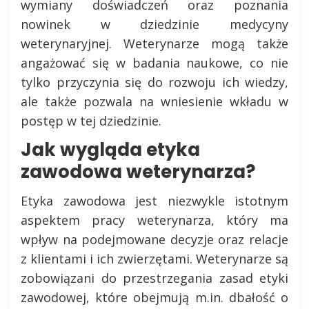
wymiany doświadczeń oraz poznania
nowinek w dziedzinie medycyny
weterynaryjnej. Weterynarze mogą także
angażować się w badania naukowe, co nie
tylko przyczynia się do rozwoju ich wiedzy,
ale także pozwala na wniesienie wkładu w
postęp w tej dziedzinie.
Jak wygląda etyka
zawodowa weterynarza?
Etyka zawodowa jest niezwykle istotnym
aspektem pracy weterynarza, który ma
wpływ na podejmowane decyzje oraz relacje
z klientami i ich zwierzętami. Weterynarze są
zobowiązani do przestrzegania zasad etyki
zawodowej, które obejmują m.in. dbałość o