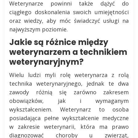
Weterynarze powinni także dążyć do
ciągłego doskonalenia swoich umiejętności
oraz wiedzy, aby móc świadczyć usługi na
najwyższym poziomie.
Jakie są różnice między
weterynarzem a technikiem
weterynaryjnym?
Wielu ludzi myli rolę weterynarza z rolą
technika weterynaryjnego, jednak te dwa
zawody różnią się zarówno zakresem
obowiązków, jak i wymaganym
wykształceniem. Weterynarz to osoba
posiadająca pełne wykształcenie medyczne
w zakresie weterynarii, która ma prawo
diagnozować choroby u zwierząt,