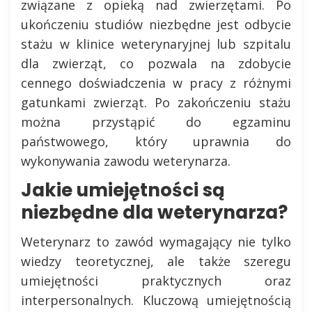
związane z opieką nad zwierzętami. Po
ukończeniu studiów niezbędne jest odbycie
stażu w klinice weterynaryjnej lub szpitalu
dla zwierząt, co pozwala na zdobycie
cennego doświadczenia w pracy z różnymi
gatunkami zwierząt. Po zakończeniu stażu
można przystąpić do egzaminu
państwowego, który uprawnia do
wykonywania zawodu weterynarza.
Jakie umiejętności są
niezbędne dla weterynarza?
Weterynarz to zawód wymagający nie tylko
wiedzy teoretycznej, ale także szeregu
umiejętności praktycznych oraz
interpersonalnych. Kluczową umiejętnością