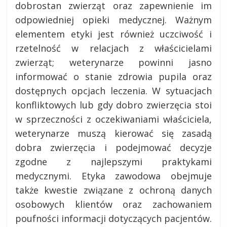
dobrostan zwierząt oraz zapewnienie im
odpowiedniej opieki medycznej. Ważnym
elementem etyki jest również uczciwość i
rzetelność w relacjach z właścicielami
zwierząt; weterynarze powinni jasno
informować o stanie zdrowia pupila oraz
dostępnych opcjach leczenia. W sytuacjach
konfliktowych lub gdy dobro zwierzęcia stoi
w sprzeczności z oczekiwaniami właściciela,
weterynarze muszą kierować się zasadą
dobra zwierzęcia i podejmować decyzje
zgodne z najlepszymi praktykami
medycznymi. Etyka zawodowa obejmuje
także kwestie związane z ochroną danych
osobowych klientów oraz zachowaniem
poufności informacji dotyczących pacjentów.