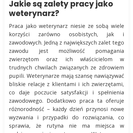
Jakie są zalety pracy jako
weterynarz?
Praca jako weterynarz niesie ze sobą wiele
korzyści zarówno osobistych, jak i
zawodowych. Jedną z największych zalet tego
zawodu jest możliwość pomagania
zwierzętom oraz ich właścicielom w
trudnych chwilach związanych ze zdrowiem
pupili. Weterynarze mają szansę nawiązywać
bliskie relacje z klientami i ich zwierzętami,
co daje poczucie satysfakcji i spełnienia
zawodowego. Dodatkowo praca ta oferuje
różnorodność – każdy dzień przynosi nowe
wyzwania i przypadki do rozwiązania, co
sprawia, że rutyna nie ma miejsca w