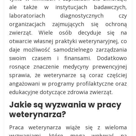
ale także w instytucjach badawczych,
laboratoriach diagnostycznych czy
organizacjach zajmujących się ochroną
zwierząt. Wiele osób decyduje się na
otwarcie własnej praktyki weterynaryjnej, co
daje możliwość samodzielnego zarządzania
swoim czasem i finansami. Dodatkowo
rosnące znaczenie medycyny prewencyjnej
sprawia, że weterynarze są coraz częściej
angażowani w programy profilaktyczne oraz
edukacyjne dotyczące zdrowia zwierząt.
Jakie są wyzwania w pracy
weterynarza?
Praca weterynarza wiąże się z wieloma
wyzwaniami, które mogą wpływać na