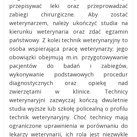
przepisywać leki oraz przeprowadzać
zabiegi chirurgiczne. Aby zostać
weterynarzem, należy ukończyć studia na
kierunku weterynaria oraz zdać egzamin
państwowy. Z kolei technik weterynaryjny to
osoba wspierająca pracę weterynarzy; jego
obowiązki obejmują m.in. przygotowywanie
pacjentów do badań i zabiegów,
wykonywanie podstawowych procedur
diagnostycznych oraz opiekę nad
zwierzętami w klinice. Technicy
weterynaryjni zazwyczaj kończą dwuletnie
studia wyższe lub szkołę policealną o profilu
technik weterynaryjny. Choć technicy mają
ograniczone uprawnienia w porównaniu do
lekarzy weterynarii, ich rola jest niezwykle