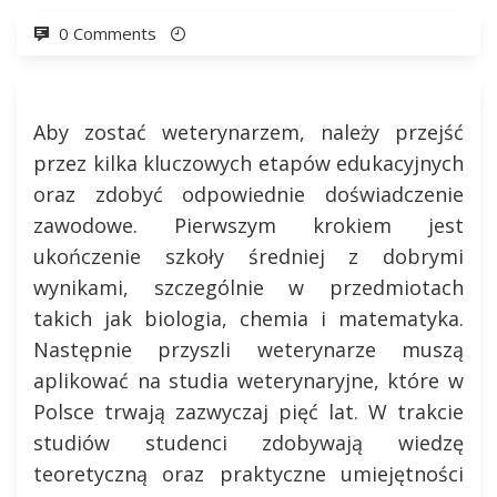
0 Comments
Aby zostać weterynarzem, należy przejść
przez kilka kluczowych etapów edukacyjnych
oraz zdobyć odpowiednie doświadczenie
zawodowe. Pierwszym krokiem jest
ukończenie szkoły średniej z dobrymi
wynikami, szczególnie w przedmiotach
takich jak biologia, chemia i matematyka.
Następnie przyszli weterynarze muszą
aplikować na studia weterynaryjne, które w
Polsce trwają zazwyczaj pięć lat. W trakcie
studiów studenci zdobywają wiedzę
teoretyczną oraz praktyczne umiejętności