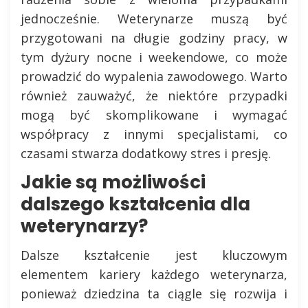
jednocześnie. Weterynarze muszą być
przygotowani na długie godziny pracy, w
tym dyżury nocne i weekendowe, co może
prowadzić do wypalenia zawodowego. Warto
również zauważyć, że niektóre przypadki
mogą być skomplikowane i wymagać
współpracy z innymi specjalistami, co
czasami stwarza dodatkowy stres i presję.
Jakie są możliwości
dalszego kształcenia dla
weterynarzy?
Dalsze kształcenie jest kluczowym
elementem kariery każdego weterynarza,
ponieważ dziedzina ta ciągle się rozwija i