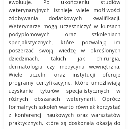
ewoluuje. Po ukończeniu studiów
weterynaryjnych istnieje wiele możliwości
zdobywania dodatkowych kwalifikacji.
Weterynarze mogą uczestniczyć w kursach
podyplomowych oraz szkoleniach
specjalistycznych, które pozwalają im
poszerzać swoją wiedzę w określonych
dziedzinach, takich jak chirurgia,
dermatologia czy medycyna wewnętrzna.
Wiele uczelni oraz instytucji oferuje
programy certyfikacyjne, które umożliwiają
uzyskanie tytułów specjalistycznych w
różnych obszarach weterynarii. Oprócz
formalnych szkoleń warto również korzystać
z konferencji naukowych oraz warsztatów
praktycznych, które są doskonałą okazją do