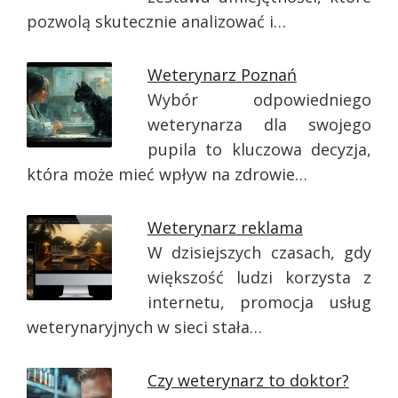
pozwolą skutecznie analizować i…
Weterynarz Poznań
Wybór odpowiedniego
weterynarza dla swojego
pupila to kluczowa decyzja,
która może mieć wpływ na zdrowie…
Weterynarz reklama
W dzisiejszych czasach, gdy
większość ludzi korzysta z
internetu, promocja usług
weterynaryjnych w sieci stała…
Czy weterynarz to doktor?