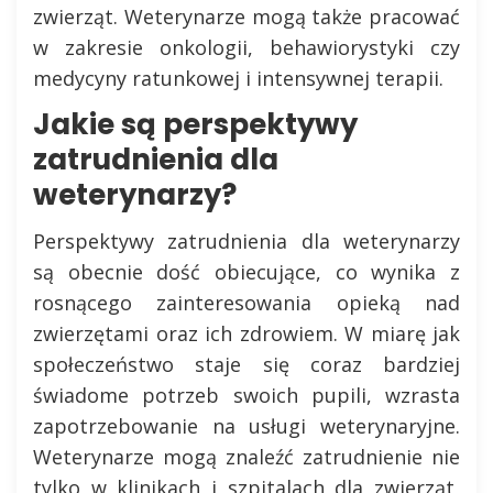
zwierząt. Weterynarze mogą także pracować
w zakresie onkologii, behawiorystyki czy
medycyny ratunkowej i intensywnej terapii.
Jakie są perspektywy
zatrudnienia dla
weterynarzy?
Perspektywy zatrudnienia dla weterynarzy
są obecnie dość obiecujące, co wynika z
rosnącego zainteresowania opieką nad
zwierzętami oraz ich zdrowiem. W miarę jak
społeczeństwo staje się coraz bardziej
świadome potrzeb swoich pupili, wzrasta
zapotrzebowanie na usługi weterynaryjne.
Weterynarze mogą znaleźć zatrudnienie nie
tylko w klinikach i szpitalach dla zwierząt,