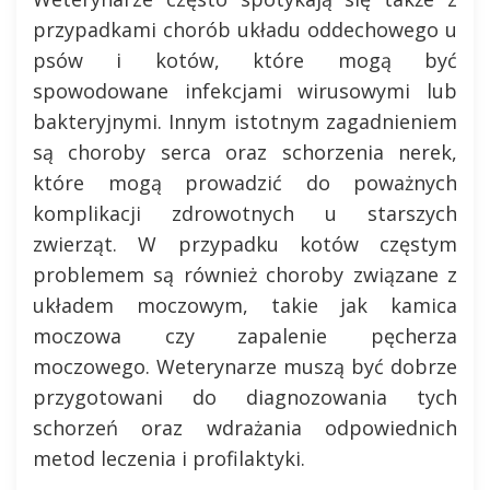
przypadkami chorób układu oddechowego u
psów i kotów, które mogą być
spowodowane infekcjami wirusowymi lub
bakteryjnymi. Innym istotnym zagadnieniem
są choroby serca oraz schorzenia nerek,
które mogą prowadzić do poważnych
komplikacji zdrowotnych u starszych
zwierząt. W przypadku kotów częstym
problemem są również choroby związane z
układem moczowym, takie jak kamica
moczowa czy zapalenie pęcherza
moczowego. Weterynarze muszą być dobrze
przygotowani do diagnozowania tych
schorzeń oraz wdrażania odpowiednich
metod leczenia i profilaktyki.