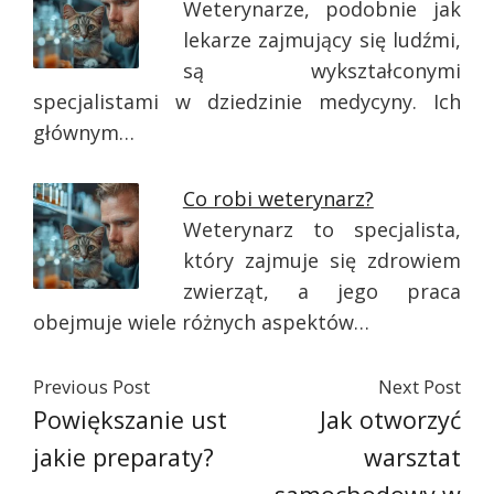
Weterynarze, podobnie jak
lekarze zajmujący się ludźmi,
są wykształconymi
specjalistami w dziedzinie medycyny. Ich
głównym…
Co robi weterynarz?
Weterynarz to specjalista,
który zajmuje się zdrowiem
zwierząt, a jego praca
obejmuje wiele różnych aspektów…
Previous Post
Next Post
Powiększanie ust
Jak otworzyć
jakie preparaty?
warsztat