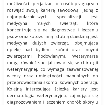
możliwości specjalizacji dla osób pragnących
rozwijać swoją karierę zawodową. Jedną z
najpopularniejszych specjalizacji jest
medycyna małych zwierząt, która
koncentruje się na diagnostyce i leczeniu
psów oraz kotów. Inną istotną dziedziną jest
medycyna dużych zwierząt, obejmująca
opiekę nad bydłem, końmi oraz innymi
zwierzętami hodowlanymi. Weterynarze
mogą również specjalizować się w chirurgii
weterynaryjnej, co wymaga zaawansowanej
wiedzy oraz umiejętności manualnych do
przeprowadzania skomplikowanych operacji.
Kolejną interesującą ścieżką kariery jest
dermatologia weterynaryjna, zajmująca się
diagnozowaniem i leczeniem chorób skóry u