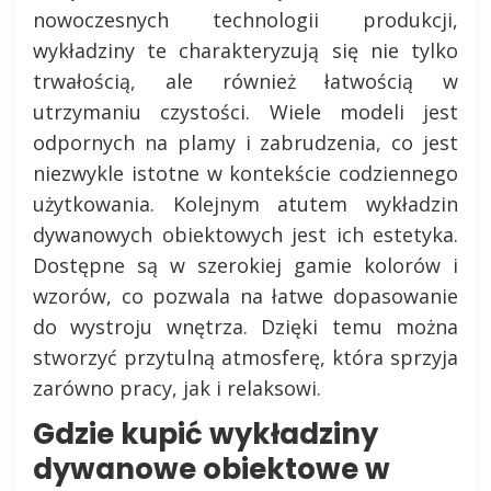
nowoczesnych technologii produkcji,
wykładziny te charakteryzują się nie tylko
trwałością, ale również łatwością w
utrzymaniu czystości. Wiele modeli jest
odpornych na plamy i zabrudzenia, co jest
niezwykle istotne w kontekście codziennego
użytkowania. Kolejnym atutem wykładzin
dywanowych obiektowych jest ich estetyka.
Dostępne są w szerokiej gamie kolorów i
wzorów, co pozwala na łatwe dopasowanie
do wystroju wnętrza. Dzięki temu można
stworzyć przytulną atmosferę, która sprzyja
zarówno pracy, jak i relaksowi.
Gdzie kupić wykładziny
dywanowe obiektowe w