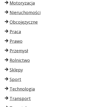
Motoryzacja
Nieruchomości
Obcojęzyczne
Praca
Prawo
Przemysł
Rolnictwo
Sklepy
Sport
Technologia
Transport