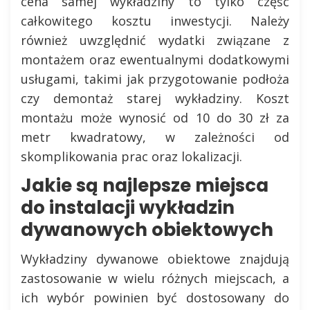
cena samej wykładziny to tylko część
całkowitego kosztu inwestycji. Należy
również uwzględnić wydatki związane z
montażem oraz ewentualnymi dodatkowymi
usługami, takimi jak przygotowanie podłoża
czy demontaż starej wykładziny. Koszt
montażu może wynosić od 10 do 30 zł za
metr kwadratowy, w zależności od
skomplikowania prac oraz lokalizacji.
Jakie są najlepsze miejsca
do instalacji wykładzin
dywanowych obiektowych
Wykładziny dywanowe obiektowe znajdują
zastosowanie w wielu różnych miejscach, a
ich wybór powinien być dostosowany do