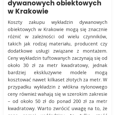
dywanowych obiektowych
w Krakowie
Koszty zakupu wykładzin dywanowych
obiektowych w Krakowie mogą się znacznie
różnić w zależności od wielu czynników,
takich jak rodzaj materiału, producent czy
dodatkowe usługi związane z montażem.
Ceny wykładzin tuftowanych zaczynają się od
około 30 zł za metr kwadratowy, jednak
bardziej ekskluzywne modele mogą
kosztować nawet kilkaset złotych za metr. W
przypadku wykładzin z włókna nylonowego
ceny również wahają się w szerokim zakresie
– od około 50 zł do ponad 200 zł za metr
kwadratowy. Warto zwrócić uwagę na to, że