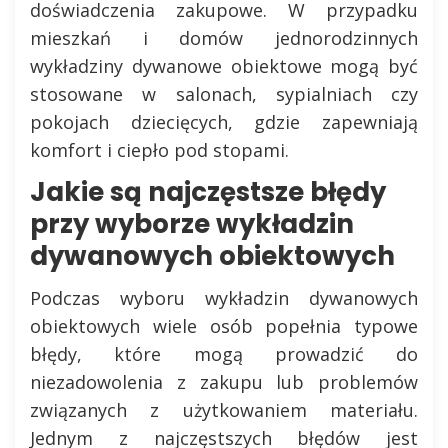
doświadczenia zakupowe. W przypadku
mieszkań i domów jednorodzinnych
wykładziny dywanowe obiektowe mogą być
stosowane w salonach, sypialniach czy
pokojach dziecięcych, gdzie zapewniają
komfort i ciepło pod stopami.
Jakie są najczęstsze błędy
przy wyborze wykładzin
dywanowych obiektowych
Podczas wyboru wykładzin dywanowych
obiektowych wiele osób popełnia typowe
błędy, które mogą prowadzić do
niezadowolenia z zakupu lub problemów
związanych z użytkowaniem materiału.
Jednym z najczęstszych błędów jest