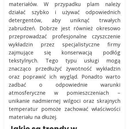
materiałów. W przypadku plam należy
działać szybko i używać odpowiednich
detergentów, aby uniknąć trwałych
zabrudzeń. Dobrze jest również okresowo
przeprowadzać profesjonalne czyszczenie
wykładzin przez specjalistyczne firmy
zajmujące się konserwacją podłóg
tekstylnych. Tego typu usługi mogą
znacząco przedłużyć żywotność wykładzin
oraz poprawić ich wygląd. Ponadto warto
zadbać o odpowiednie warunki
atmosferyczne w pomieszczeniach –
unikanie nadmiernej wilgoci oraz skrajnych
temperatur pomoże zachować właściwości
materiału na dłużej.
Jakie są trendy w