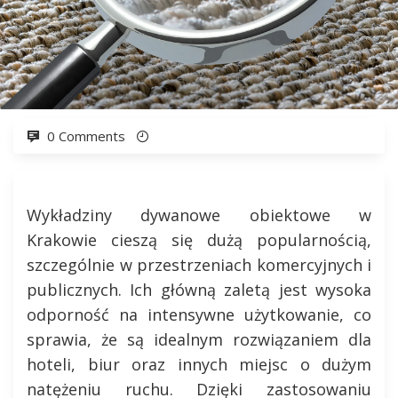
0 Comments
Wykładziny dywanowe obiektowe w
Krakowie cieszą się dużą popularnością,
szczególnie w przestrzeniach komercyjnych i
publicznych. Ich główną zaletą jest wysoka
odporność na intensywne użytkowanie, co
sprawia, że są idealnym rozwiązaniem dla
hoteli, biur oraz innych miejsc o dużym
natężeniu ruchu. Dzięki zastosowaniu