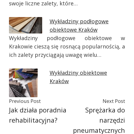
swoje liczne zalety, które…
Wykładziny podłogowe
obiektowe Kraków
Wykładziny podłogowe obiektowe w
Krakowie cieszą się rosnącą popularnością, a
ich zalety przyciągają uwagę wielu…
Wykładziny obiektowe
Kraków
Previous Post
Next Post
Jak działa poradnia
Sprężarka do
rehabilitacyjna?
narzędzi
pneumatycznych