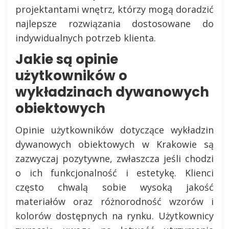
projektantami wnętrz, którzy mogą doradzić
najlepsze rozwiązania dostosowane do
indywidualnych potrzeb klienta.
Jakie są opinie
użytkowników o
wykładzinach dywanowych
obiektowych
Opinie użytkowników dotyczące wykładzin
dywanowych obiektowych w Krakowie są
zazwyczaj pozytywne, zwłaszcza jeśli chodzi
o ich funkcjonalność i estetykę. Klienci
często chwalą sobie wysoką jakość
materiałów oraz różnorodność wzorów i
kolorów dostępnych na rynku. Użytkownicy