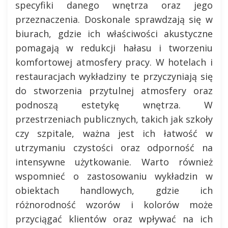
specyfiki danego wnętrza oraz jego
przeznaczenia. Doskonale sprawdzają się w
biurach, gdzie ich właściwości akustyczne
pomagają w redukcji hałasu i tworzeniu
komfortowej atmosfery pracy. W hotelach i
restauracjach wykładziny te przyczyniają się
do stworzenia przytulnej atmosfery oraz
podnoszą estetykę wnętrza. W
przestrzeniach publicznych, takich jak szkoły
czy szpitale, ważna jest ich łatwość w
utrzymaniu czystości oraz odporność na
intensywne użytkowanie. Warto również
wspomnieć o zastosowaniu wykładzin w
obiektach handlowych, gdzie ich
różnorodność wzorów i kolorów może
przyciągać klientów oraz wpływać na ich