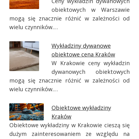
Ceny wykładzin dywanowych
obiektowych w Warszawie
mogą się znacznie różnić w zależności od
wielu czynników.…
Wykładziny dywanowe
obiektowe cena Kraków
W Krakowie ceny wykładzin
dywanowych obiektowych
mogą się znacznie różnić w zależności od
wielu czynników.…
Obiektowe wykładziny
Kraków
Obiektowe wykładziny w Krakowie cieszą się
dużym zainteresowaniem ze względu na