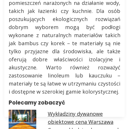
pomieszczeń narażonych na działanie wody,
takich jak łazienki czy kuchnie. Dla osób
poszukujących ekologicznych rozwiązań
dobrym wyborem mogą być podłogi
wykonane z naturalnych materiałów takich
jak bambus czy korek – te materiały są nie
tylko przyjazne dla środowiska, ale także
oferują dobre właściwości izolacyjne i
akustyczne. Warto również rozważyć
zastosowanie linoleum lub kauczuku –
materiały te są łatwe w utrzymaniu czystości
i dostępne w szerokiej gamie kolorystycznej.
Polecamy zobaczyć
Wykładziny dywanowe
obiektowe cena Warszawa