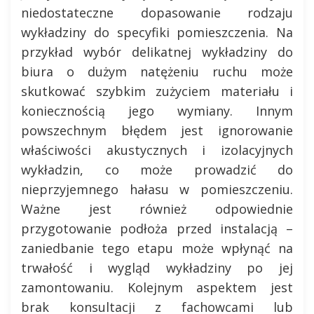
niedostateczne dopasowanie rodzaju
wykładziny do specyfiki pomieszczenia. Na
przykład wybór delikatnej wykładziny do
biura o dużym natężeniu ruchu może
skutkować szybkim zużyciem materiału i
koniecznością jego wymiany. Innym
powszechnym błędem jest ignorowanie
właściwości akustycznych i izolacyjnych
wykładzin, co może prowadzić do
nieprzyjemnego hałasu w pomieszczeniu.
Ważne jest również odpowiednie
przygotowanie podłoża przed instalacją –
zaniedbanie tego etapu może wpłynąć na
trwałość i wygląd wykładziny po jej
zamontowaniu. Kolejnym aspektem jest
brak konsultacji z fachowcami lub