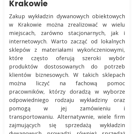
Krakowie
Zakup wykładzin dywanowych obiektowych
w Krakowie można zrealizować w wielu
miejscach, zarówno stacjonarnych, jak i
internetowych. Warto zacząć od lokalnych
sklepów z materiałami wykończeniowymi,
które często oferują szeroki wybór
produktów dostosowanych do potrzeb
klientów biznesowych. W takich sklepach
można liczyć na fachową pomoc
pracowników, którzy doradzą w wyborze
odpowiedniego rodzaju wykładziny oraz
pomogą w jej zamówieniu i
transportowaniu. Alternatywnie, wiele firm
zajmujących się sprzedażą wykładzin
dywanowych prowadzi również sprzedaż