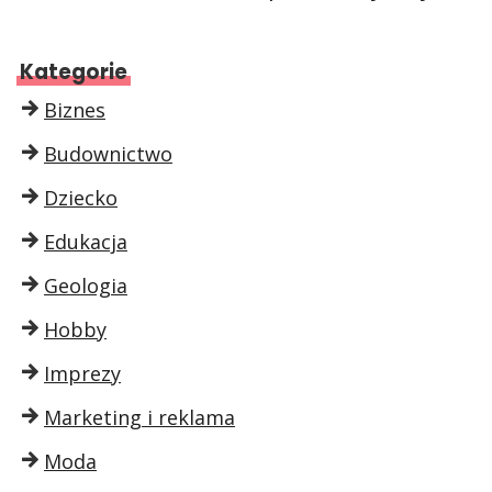
Kategorie
Biznes
Budownictwo
Dziecko
Edukacja
Geologia
Hobby
Imprezy
Marketing i reklama
Moda