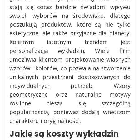
stają się coraz bardziej świadomi wpływu
swoich wyborów na środowisko, dlatego
poszukują produktów, które są nie tylko
estetyczne, ale także przyjazne dla planety.
Kolejnym istotnym trendem jest
personalizacja wykładzin. Wiele firm
umożliwia klientom projektowanie własnych
wzorów i kolorów, co pozwala na stworzenie
unikalnych przestrzeni dostosowanych do
indywidualnych potrzeb. Wzory
geometryczne oraz naturalne motywy
roślinne cieszą się szczególną
popularnością, ponieważ dodają wnętrzom
charakteru i oryginalności.
Jakie są koszty wykładzin