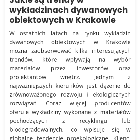
wykładzinach dywanowych
obiektowych w Krakowie
W ostatnich latach na rynku wykładzin
dywanowych obiektowych w Krakowie
można zaobserwować kilka interesujących
trendów, które wpływają na wybór
materiałów przez inwestorów oraz
projektantów wnętrz. Jednym z
najważniejszych kierunków jest dążenie do
zrównoważonego rozwoju i ekologicznych
rozwiązań. Coraz więcej producentów
oferuje wykładziny wykonane z materiałów
pochodzących z recyklingu lub
biodegradowalnych, co wpisuje się w
globalne tendencje proekologiczne. Klienci