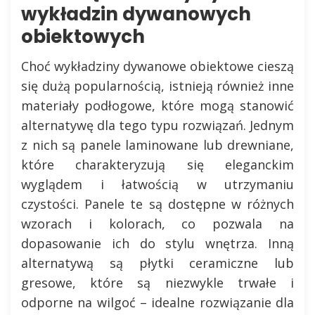
wykładzin dywanowych
obiektowych
Choć wykładziny dywanowe obiektowe cieszą
się dużą popularnością, istnieją również inne
materiały podłogowe, które mogą stanowić
alternatywę dla tego typu rozwiązań. Jednym
z nich są panele laminowane lub drewniane,
które charakteryzują się eleganckim
wyglądem i łatwością w utrzymaniu
czystości. Panele te są dostępne w różnych
wzorach i kolorach, co pozwala na
dopasowanie ich do stylu wnętrza. Inną
alternatywą są płytki ceramiczne lub
gresowe, które są niezwykle trwałe i
odporne na wilgoć – idealne rozwiązanie dla