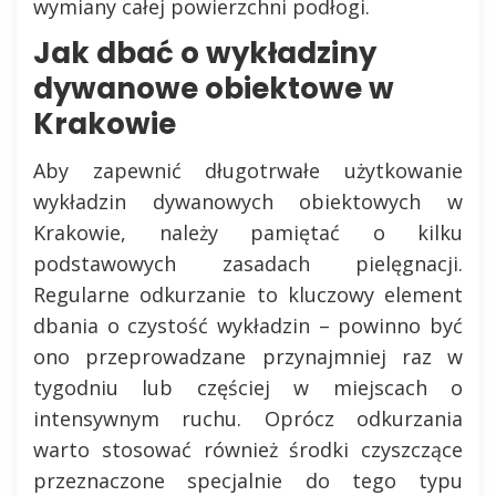
wymiany całej powierzchni podłogi.
Jak dbać o wykładziny
dywanowe obiektowe w
Krakowie
Aby zapewnić długotrwałe użytkowanie
wykładzin dywanowych obiektowych w
Krakowie, należy pamiętać o kilku
podstawowych zasadach pielęgnacji.
Regularne odkurzanie to kluczowy element
dbania o czystość wykładzin – powinno być
ono przeprowadzane przynajmniej raz w
tygodniu lub częściej w miejscach o
intensywnym ruchu. Oprócz odkurzania
warto stosować również środki czyszczące
przeznaczone specjalnie do tego typu