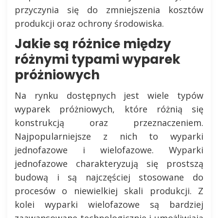
przyczynia się do zmniejszenia kosztów
produkcji oraz ochrony środowiska.
Jakie są różnice między
różnymi typami wyparek
próżniowych
Na rynku dostępnych jest wiele typów
wyparek próżniowych, które różnią się
konstrukcją oraz przeznaczeniem.
Najpopularniejsze z nich to wyparki
jednofazowe i wielofazowe. Wyparki
jednofazowe charakteryzują się prostszą
budową i są najczęściej stosowane do
procesów o niewielkiej skali produkcji. Z
kolei wyparki wielofazowe są bardziej
zaawansowane technologicznie i umożliwiają