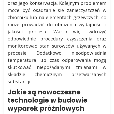
oraz jego konserwacja. Kolejnym problemem
może być osadzanie się zanieczyszczeń w
zbiorniku lub na elementach grzewczych, co
może prowadzić do obniżenia wydajności i
jakości procesu. Warto więc wdrożyć
odpowiednie procedury czyszczenia oraz
monitorować stan surowców używanych w
procesie. Dodatkowo, nieodpowiednia
temperatura lub czas odparowania mogą
skutkować niepożądanymi zmianami w
składzie chemicznym przetwarzanych
substancji.
Jakie są nowoczesne
technologie w budowie
wyparek próżniowych