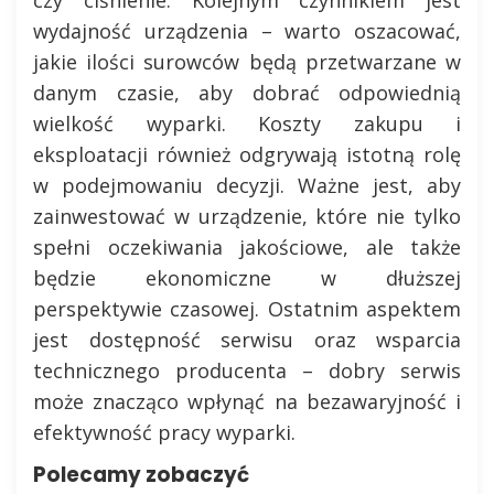
wydajność urządzenia – warto oszacować,
jakie ilości surowców będą przetwarzane w
danym czasie, aby dobrać odpowiednią
wielkość wyparki. Koszty zakupu i
eksploatacji również odgrywają istotną rolę
w podejmowaniu decyzji. Ważne jest, aby
zainwestować w urządzenie, które nie tylko
spełni oczekiwania jakościowe, ale także
będzie ekonomiczne w dłuższej
perspektywie czasowej. Ostatnim aspektem
jest dostępność serwisu oraz wsparcia
technicznego producenta – dobry serwis
może znacząco wpłynąć na bezawaryjność i
efektywność pracy wyparki.
Polecamy zobaczyć