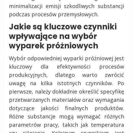
minimalizacji emisji szkodliwych substancji
podczas procesów przemysłowych.
Jakie są kluczowe czynniki
wpływające na wybór
wyparek próżniowych
Wybór odpowiedniej wyparki próżniowej jest
kluczowy dla efektywności procesów
produkcyjnych, dlatego warto zwrócić
uwagę na kilka istotnych czynników. Po
pierwsze, należy dokładnie określić specyfikę
przetwarzanych materiałów oraz wymagania
dotyczące jakości finalnych produktów.
Różne substancje mogą wymagać różnych
parametrów pracy, takich jak temperatura
czy ciśnienie. Kolejnym czynnikiem jest