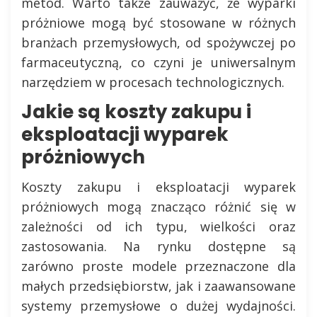
metod. Warto także zauważyć, że wyparki
próżniowe mogą być stosowane w różnych
branżach przemysłowych, od spożywczej po
farmaceutyczną, co czyni je uniwersalnym
narzędziem w procesach technologicznych.
Jakie są koszty zakupu i
eksploatacji wyparek
próżniowych
Koszty zakupu i eksploatacji wyparek
próżniowych mogą znacząco różnić się w
zależności od ich typu, wielkości oraz
zastosowania. Na rynku dostępne są
zarówno proste modele przeznaczone dla
małych przedsiębiorstw, jak i zaawansowane
systemy przemysłowe o dużej wydajności.