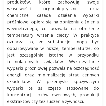
produktów, które zachowują swoje
właściwości organoleptyczne oraz
chemiczne. Zasada działania wyparki
próżniowej opiera się na obniżeniu ciśnienia
wewnętrznego, co pozwala na obniżenie
temperatury wrzenia cieczy. W praktyce
oznacza to, że substancje mogą być
odparowywane w niższej temperaturze, co
jest szczególnie istotne w przypadku
termolabilnych związków. Wykorzystanie
wyparki próżniowej pozwala na oszczędność
energii oraz minimalizację strat cennych
składników. W przemyśle spożywczym
wyparki te są często stosowane do
koncentracji soków owocowych, produkcji
ekstraktów czy też suszenia żywności.