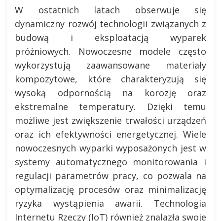
W ostatnich latach obserwuje się
dynamiczny rozwój technologii związanych z
budową i eksploatacją wyparek
próżniowych. Nowoczesne modele często
wykorzystują zaawansowane materiały
kompozytowe, które charakteryzują się
wysoką odpornością na korozję oraz
ekstremalne temperatury. Dzięki temu
możliwe jest zwiększenie trwałości urządzeń
oraz ich efektywności energetycznej. Wiele
nowoczesnych wyparki wyposażonych jest w
systemy automatycznego monitorowania i
regulacji parametrów pracy, co pozwala na
optymalizację procesów oraz minimalizację
ryzyka wystąpienia awarii. Technologia
Internetu Rzeczy (IoT) również znalazła swoje