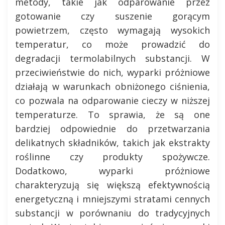
metody, takie jak odparowanie przez
gotowanie czy suszenie gorącym
powietrzem, często wymagają wysokich
temperatur, co może prowadzić do
degradacji termolabilnych substancji. W
przeciwieństwie do nich, wyparki próżniowe
działają w warunkach obniżonego ciśnienia,
co pozwala na odparowanie cieczy w niższej
temperaturze. To sprawia, że są one
bardziej odpowiednie do przetwarzania
delikatnych składników, takich jak ekstrakty
roślinne czy produkty spożywcze.
Dodatkowo, wyparki próżniowe
charakteryzują się większą efektywnością
energetyczną i mniejszymi stratami cennych
substancji w porównaniu do tradycyjnych