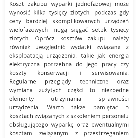
Koszt zakupu wyparki jednofazowej może
wynosić kilka tysięcy złotych, podczas gdy
ceny bardziej skomplikowanych urządzeń
wielofazowych mogą sięgać setek tysięcy
złotych. Oprócz kosztów zakupu należy
również uwzględnić wydatki związane z
eksploatacją urządzenia, takie jak energia
elektryczna potrzebna do jego pracy czy
koszty konserwacji i serwisowania.
Regularne przeglądy techniczne oraz
wymiana zużytych części to niezbędne
elementy utrzymania sprawności
urządzenia. Warto także pamiętać o
kosztach związanych z szkoleniem personelu
obsługującego wyparkę oraz ewentualnymi
kosztami związanymi z przestrzeganiem