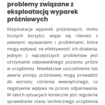
problemy związane z
eksploatacją wyparek
próżniowych
Eksploatacja wyparek próżniowych, mimo
licznych korzyści, wiąże się również z
pewnymi wyzwaniami i problemami, które
mogą wpływać na efektywność ich działania.
Jednym z najczęstszych problemów jest
utrzymanie odpowiedniego poziomu próżni
w urządzeniu. Niewłaściwe uszczelnienie lub
awaria pompy próżniowej mogą prowadzić
do wzrostu ciśnienia wewnętrznego, co
negatywnie wpływa na proces odparowania.
W takich sytuacjach konieczne jest regularne
sprawdzanie stanu technicznego urządzenia