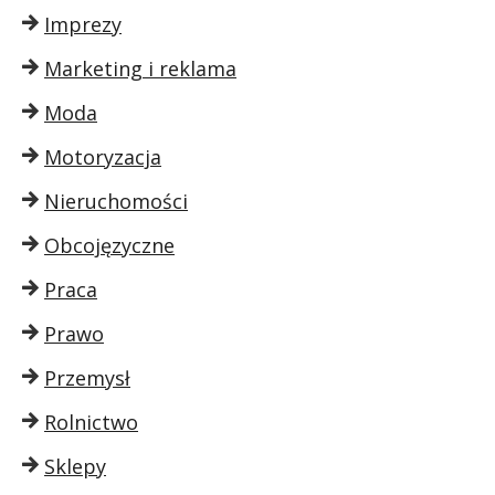
Imprezy
Marketing i reklama
Moda
Motoryzacja
Nieruchomości
Obcojęzyczne
Praca
Prawo
Przemysł
Rolnictwo
Sklepy