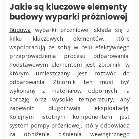
Jakie są kluczowe elementy
budowy wyparki próżniowej
Budowa
wyparki próżniowej składa się z
kilku kluczowych elementów, które
współpracują ze sobą w celu efektywnego
przeprowadzenia procesu odparowania.
Podstawowym elementem jest zbiornik, w
którym umieszczany jest roztwór do
odparowania. Zbiornik ten musi być
wykonany z materiałów odpornych na
korozję oraz wysokie temperatury, aby
zapewnić długotrwałą eksploatację.
Kolejnym istotnym komponentem jest
system pompy próżniowej, który odpowiada
za obniżenie ciśnienia wewnętrznego