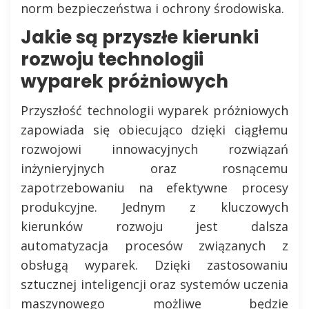
norm bezpieczeństwa i ochrony środowiska.
Jakie są przyszłe kierunki
rozwoju technologii
wyparek próżniowych
Przyszłość technologii wyparek próżniowych
zapowiada się obiecująco dzięki ciągłemu
rozwojowi innowacyjnych rozwiązań
inżynieryjnych oraz rosnącemu
zapotrzebowaniu na efektywne procesy
produkcyjne. Jednym z kluczowych
kierunków rozwoju jest dalsza
automatyzacja procesów związanych z
obsługą wyparek. Dzięki zastosowaniu
sztucznej inteligencji oraz systemów uczenia
maszynowego możliwe będzie