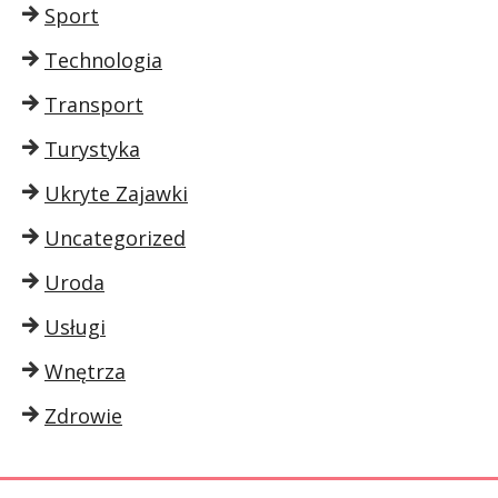
Sport
Technologia
Transport
Turystyka
Ukryte Zajawki
Uncategorized
Uroda
Usługi
Wnętrza
Zdrowie