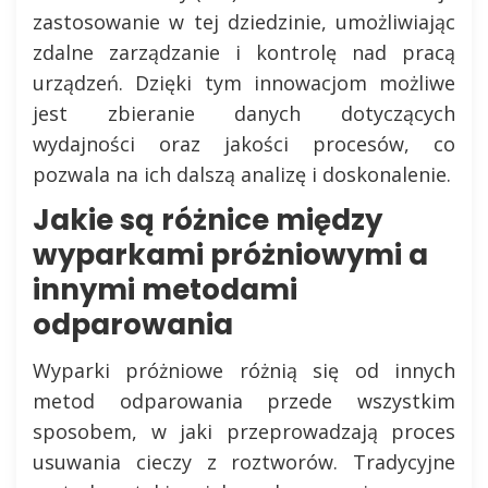
zastosowanie w tej dziedzinie, umożliwiając
zdalne zarządzanie i kontrolę nad pracą
urządzeń. Dzięki tym innowacjom możliwe
jest zbieranie danych dotyczących
wydajności oraz jakości procesów, co
pozwala na ich dalszą analizę i doskonalenie.
Jakie są różnice między
wyparkami próżniowymi a
innymi metodami
odparowania
Wyparki próżniowe różnią się od innych
metod odparowania przede wszystkim
sposobem, w jaki przeprowadzają proces
usuwania cieczy z roztworów. Tradycyjne