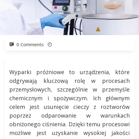
0 Comments
Wyparki próżniowe to urządzenia, które
odgrywają kluczową rolę w procesach
przemysłowych, szczególnie w przemyśle
chemicznym i spożywczym. Ich głównym
celem jest usunięcie cieczy z roztworów
poprzez odparowanie w warunkach
obniżonego ciśnienia. Dzięki temu procesowi
możliwe jest uzyskanie wysokiej jakości