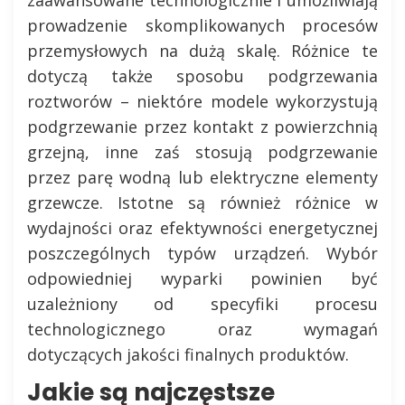
prowadzenie skomplikowanych procesów
przemysłowych na dużą skalę. Różnice te
dotyczą także sposobu podgrzewania
roztworów – niektóre modele wykorzystują
podgrzewanie przez kontakt z powierzchnią
grzejną, inne zaś stosują podgrzewanie
przez parę wodną lub elektryczne elementy
grzewcze. Istotne są również różnice w
wydajności oraz efektywności energetycznej
poszczególnych typów urządzeń. Wybór
odpowiedniej wyparki powinien być
uzależniony od specyfiki procesu
technologicznego oraz wymagań
dotyczących jakości finalnych produktów.
Jakie są najczęstsze