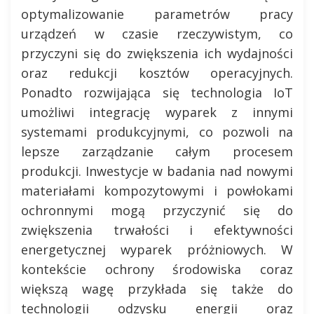
optymalizowanie parametrów pracy
urządzeń w czasie rzeczywistym, co
przyczyni się do zwiększenia ich wydajności
oraz redukcji kosztów operacyjnych.
Ponadto rozwijająca się technologia IoT
umożliwi integrację wyparek z innymi
systemami produkcyjnymi, co pozwoli na
lepsze zarządzanie całym procesem
produkcji. Inwestycje w badania nad nowymi
materiałami kompozytowymi i powłokami
ochronnymi mogą przyczynić się do
zwiększenia trwałości i efektywności
energetycznej wyparek próżniowych. W
kontekście ochrony środowiska coraz
większą wagę przykłada się także do
technologii odzysku energii oraz