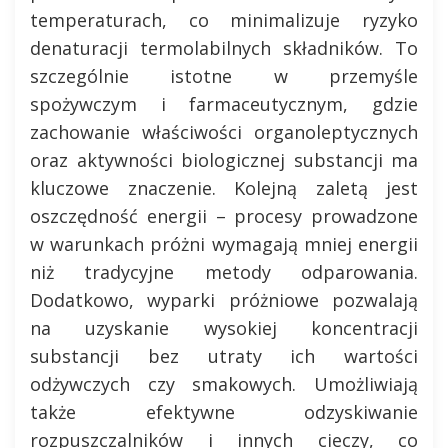
temperaturach, co minimalizuje ryzyko
denaturacji termolabilnych składników. To
szczególnie istotne w przemyśle
spożywczym i farmaceutycznym, gdzie
zachowanie właściwości organoleptycznych
oraz aktywności biologicznej substancji ma
kluczowe znaczenie. Kolejną zaletą jest
oszczędność energii – procesy prowadzone
w warunkach próżni wymagają mniej energii
niż tradycyjne metody odparowania.
Dodatkowo, wyparki próżniowe pozwalają
na uzyskanie wysokiej koncentracji
substancji bez utraty ich wartości
odżywczych czy smakowych. Umożliwiają
także efektywne odzyskiwanie
rozpuszczalników i innych cieczy, co