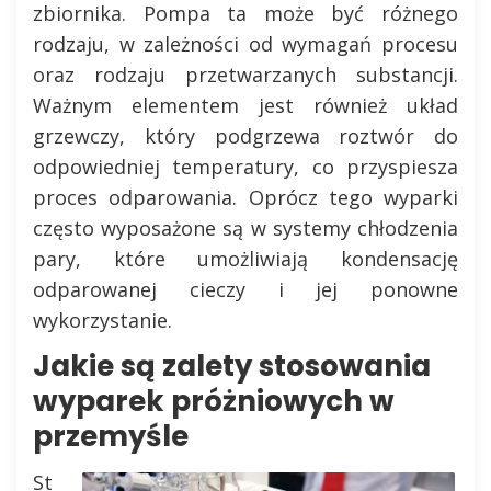
zbiornika. Pompa ta może być różnego
rodzaju, w zależności od wymagań procesu
oraz rodzaju przetwarzanych substancji.
Ważnym elementem jest również układ
grzewczy, który podgrzewa roztwór do
odpowiedniej temperatury, co przyspiesza
proces odparowania. Oprócz tego wyparki
często wyposażone są w systemy chłodzenia
pary, które umożliwiają kondensację
odparowanej cieczy i jej ponowne
wykorzystanie.
Jakie są zalety stosowania
wyparek próżniowych w
przemyśle
St