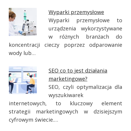
Wyparki przemysłowe
Wyparki przemysłowe to
urządzenia wykorzystywane
w różnych branżach do
koncentracji cieczy poprzez odparowanie
wody lub…
SEO co to jest działania
marketingowe?
SEO, czyli optymalizacja dla
wyszukiwarek
internetowych, to kluczowy element
strategii marketingowych w dzisiejszym
cyfrowym świecie.…