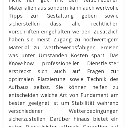
Materialien aus sondern kann auch wertvolle
Tipps zur Gestaltung geben sowie
sicherstellen dass alle rechtlichen
Vorschriften eingehalten werden. Zusätzlich
haben sie meist Zugang zu hochwertigem
Material zu wettbewerbsfähigen Preisen
was unter Umständen Kosten spart. Das
Know-how professioneller Dienstleister
erstreckt sich auch auf Fragen zur
optimalen Platzierung sowie Technik des
Aufbaus selbst. Sie können helfen zu
entscheiden welche Art von Fundament am
besten geeignet ist um Stabilität während
verschiedener Wetterbedingungen
sicherzustellen. Darüber hinaus bietet ein
guter Dienstleister oftmals Garantien auf