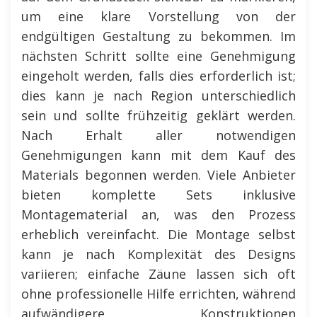
um eine klare Vorstellung von der
endgültigen Gestaltung zu bekommen. Im
nächsten Schritt sollte eine Genehmigung
eingeholt werden, falls dies erforderlich ist;
dies kann je nach Region unterschiedlich
sein und sollte frühzeitig geklärt werden.
Nach Erhalt aller notwendigen
Genehmigungen kann mit dem Kauf des
Materials begonnen werden. Viele Anbieter
bieten komplette Sets inklusive
Montagematerial an, was den Prozess
erheblich vereinfacht. Die Montage selbst
kann je nach Komplexität des Designs
variieren; einfache Zäune lassen sich oft
ohne professionelle Hilfe errichten, während
aufwändigere Konstruktionen