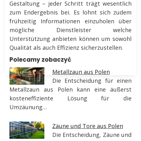
Gestaltung – jeder Schritt trägt wesentlich
zum Endergebnis bei. Es lohnt sich zudem
frühzeitig Informationen einzuholen über
mögliche Dienstleister welche
Unterstützung anbieten können um sowohl
Qualität als auch Effizienz sicherzustellen.
Polecamy zobaczyć
Metallzaun aus Polen
Die Entscheidung für einen
Metallzaun aus Polen kann eine äußerst
kosteneffiziente Lösung für die
Umzäunung…
Zäune und Tore aus Polen
Die Entscheidung, Zäune und