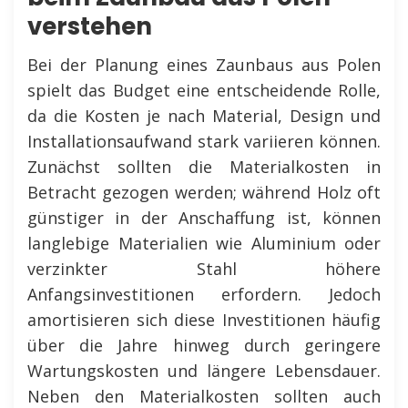
verstehen
Bei der Planung eines Zaunbaus aus Polen
spielt das Budget eine entscheidende Rolle,
da die Kosten je nach Material, Design und
Installationsaufwand stark variieren können.
Zunächst sollten die Materialkosten in
Betracht gezogen werden; während Holz oft
günstiger in der Anschaffung ist, können
langlebige Materialien wie Aluminium oder
verzinkter Stahl höhere
Anfangsinvestitionen erfordern. Jedoch
amortisieren sich diese Investitionen häufig
über die Jahre hinweg durch geringere
Wartungskosten und längere Lebensdauer.
Neben den Materialkosten sollten auch