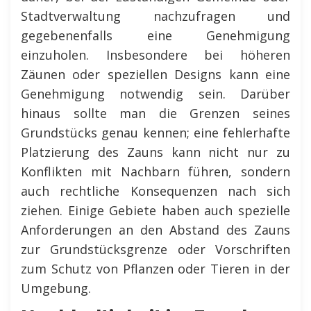
Stadtverwaltung nachzufragen und
gegebenenfalls eine Genehmigung
einzuholen. Insbesondere bei höheren
Zäunen oder speziellen Designs kann eine
Genehmigung notwendig sein. Darüber
hinaus sollte man die Grenzen seines
Grundstücks genau kennen; eine fehlerhafte
Platzierung des Zauns kann nicht nur zu
Konflikten mit Nachbarn führen, sondern
auch rechtliche Konsequenzen nach sich
ziehen. Einige Gebiete haben auch spezielle
Anforderungen an den Abstand des Zauns
zur Grundstücksgrenze oder Vorschriften
zum Schutz von Pflanzen oder Tieren in der
Umgebung.