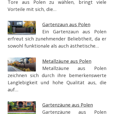
Tore aus Polen zu wählen, bringt viele
Vorteile mit sich, die…
Gartenzaun aus Polen
Ein Gartenzaun aus Polen
erfreut sich zunehmender Beliebtheit, da er
sowohl funktionale als auch ästhetische…
Metallzäune aus Polen
Metallzäune aus Polen
zeichnen sich durch ihre bemerkenswerte
Langlebigkeit und hohe Qualität aus, die
auf…
Gartenzäune aus Polen
Gartenzäune aus Polen