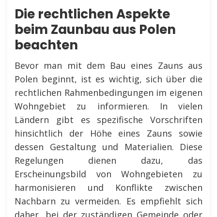
Die rechtlichen Aspekte
beim Zaunbau aus Polen
beachten
Bevor man mit dem Bau eines Zauns aus
Polen beginnt, ist es wichtig, sich über die
rechtlichen Rahmenbedingungen im eigenen
Wohngebiet zu informieren. In vielen
Ländern gibt es spezifische Vorschriften
hinsichtlich der Höhe eines Zauns sowie
dessen Gestaltung und Materialien. Diese
Regelungen dienen dazu, das
Erscheinungsbild von Wohngebieten zu
harmonisieren und Konflikte zwischen
Nachbarn zu vermeiden. Es empfiehlt sich
daher, bei der zuständigen Gemeinde oder