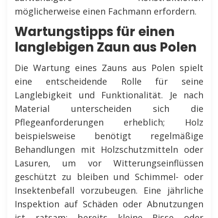
möglicherweise einen Fachmann erfordern.
Wartungstipps für einen
langlebigen Zaun aus Polen
Die Wartung eines Zauns aus Polen spielt
eine entscheidende Rolle für seine
Langlebigkeit und Funktionalität. Je nach
Material unterscheiden sich die
Pflegeanforderungen erheblich; Holz
beispielsweise benötigt regelmäßige
Behandlungen mit Holzschutzmitteln oder
Lasuren, um vor Witterungseinflüssen
geschützt zu bleiben und Schimmel- oder
Insektenbefall vorzubeugen. Eine jährliche
Inspektion auf Schäden oder Abnutzungen
ist ratsam; bereits kleine Risse oder