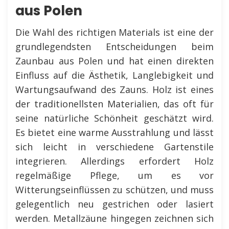
aus Polen
Die Wahl des richtigen Materials ist eine der
grundlegendsten Entscheidungen beim
Zaunbau aus Polen und hat einen direkten
Einfluss auf die Ästhetik, Langlebigkeit und
Wartungsaufwand des Zauns. Holz ist eines
der traditionellsten Materialien, das oft für
seine natürliche Schönheit geschätzt wird.
Es bietet eine warme Ausstrahlung und lässt
sich leicht in verschiedene Gartenstile
integrieren. Allerdings erfordert Holz
regelmäßige Pflege, um es vor
Witterungseinflüssen zu schützen, und muss
gelegentlich neu gestrichen oder lasiert
werden. Metallzäune hingegen zeichnen sich