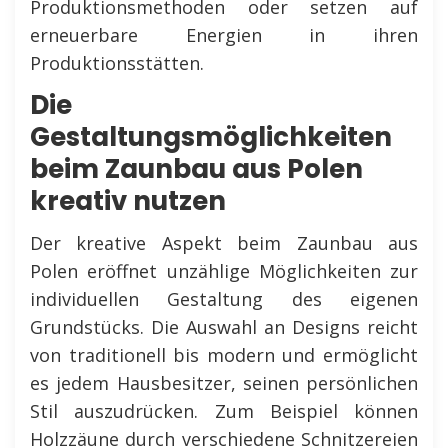
Produktionsmethoden oder setzen auf
erneuerbare Energien in ihren
Produktionsstätten.
Die
Gestaltungsmöglichkeiten
beim Zaunbau aus Polen
kreativ nutzen
Der kreative Aspekt beim Zaunbau aus
Polen eröffnet unzählige Möglichkeiten zur
individuellen Gestaltung des eigenen
Grundstücks. Die Auswahl an Designs reicht
von traditionell bis modern und ermöglicht
es jedem Hausbesitzer, seinen persönlichen
Stil auszudrücken. Zum Beispiel können
Holzzäune durch verschiedene Schnitzereien