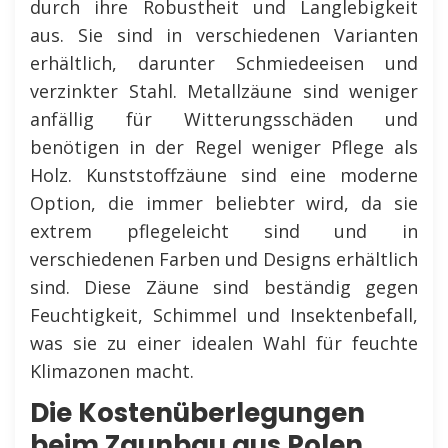
durch ihre Robustheit und Langlebigkeit
aus. Sie sind in verschiedenen Varianten
erhältlich, darunter Schmiedeeisen und
verzinkter Stahl. Metallzäune sind weniger
anfällig für Witterungsschäden und
benötigen in der Regel weniger Pflege als
Holz. Kunststoffzäune sind eine moderne
Option, die immer beliebter wird, da sie
extrem pflegeleicht sind und in
verschiedenen Farben und Designs erhältlich
sind. Diese Zäune sind beständig gegen
Feuchtigkeit, Schimmel und Insektenbefall,
was sie zu einer idealen Wahl für feuchte
Klimazonen macht.
Die Kostenüberlegungen
beim Zaunbau aus Polen