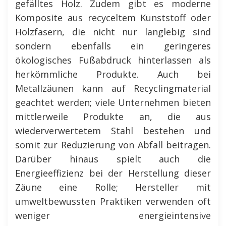
gefälltes Holz. Zudem gibt es moderne
Komposite aus recyceltem Kunststoff oder
Holzfasern, die nicht nur langlebig sind
sondern ebenfalls ein geringeres
ökologisches Fußabdruck hinterlassen als
herkömmliche Produkte. Auch bei
Metallzäunen kann auf Recyclingmaterial
geachtet werden; viele Unternehmen bieten
mittlerweile Produkte an, die aus
wiederverwertetem Stahl bestehen und
somit zur Reduzierung von Abfall beitragen.
Darüber hinaus spielt auch die
Energieeffizienz bei der Herstellung dieser
Zäune eine Rolle; Hersteller mit
umweltbewussten Praktiken verwenden oft
weniger energieintensive