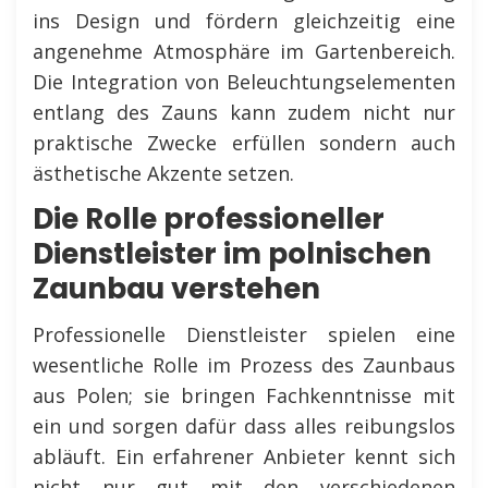
ins Design und fördern gleichzeitig eine
angenehme Atmosphäre im Gartenbereich.
Die Integration von Beleuchtungselementen
entlang des Zauns kann zudem nicht nur
praktische Zwecke erfüllen sondern auch
ästhetische Akzente setzen.
Die Rolle professioneller
Dienstleister im polnischen
Zaunbau verstehen
Professionelle Dienstleister spielen eine
wesentliche Rolle im Prozess des Zaunbaus
aus Polen; sie bringen Fachkenntnisse mit
ein und sorgen dafür dass alles reibungslos
abläuft. Ein erfahrener Anbieter kennt sich
nicht nur gut mit den verschiedenen