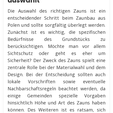
auswählt
Die Auswahl des richtigen Zauns ist ein
entscheidender Schritt beim Zaunbau aus
Polen und sollte sorgfältig überlegt werden.
Zunächst ist es wichtig, die spezifischen
Bedürfnisse des Grundstücks zu
berücksichtigen. Möchte man vor allem
Sichtschutz oder geht es eher um
Sicherheit? Der Zweck des Zauns spielt eine
zentrale Rolle bei der Materialwahl und dem
Design. Bei der Entscheidung sollten auch
lokale Vorschriften sowie eventuelle
Nachbarschaftsregeln beachtet werden, da
einige Gemeinden spezielle Vorgaben
hinsichtlich Höhe und Art des Zauns haben
können. Des Weiteren ist es ratsam, sich