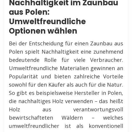
Nachhaltigkeit im Zaunbau
aus Polen:
Umweltfreundliche
Optionen wählen
Bei der Entscheidung für einen Zaunbau aus
Polen spielt Nachhaltigkeit eine zunehmend
bedeutende Rolle für viele Verbraucher.
Umweltfreundliche Materialien gewinnen an
Popularität und bieten zahlreiche Vorteile
sowohl für den Käufer als auch für die Natur.
So gibt es beispielsweise Hersteller in Polen,
die nachhaltiges Holz verwenden – das heißt
Holz aus verantwortungsvoll
bewirtschafteten Wäldern – welches
umweltfreundlicher ist als konventionell