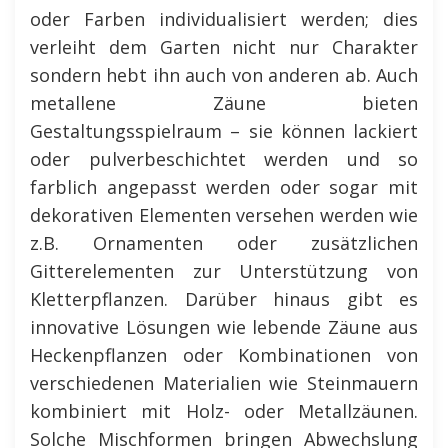
oder Farben individualisiert werden; dies
verleiht dem Garten nicht nur Charakter
sondern hebt ihn auch von anderen ab. Auch
metallene Zäune bieten
Gestaltungsspielraum – sie können lackiert
oder pulverbeschichtet werden und so
farblich angepasst werden oder sogar mit
dekorativen Elementen versehen werden wie
z.B. Ornamenten oder zusätzlichen
Gitterelementen zur Unterstützung von
Kletterpflanzen. Darüber hinaus gibt es
innovative Lösungen wie lebende Zäune aus
Heckenpflanzen oder Kombinationen von
verschiedenen Materialien wie Steinmauern
kombiniert mit Holz- oder Metallzäunen.
Solche Mischformen bringen Abwechslung