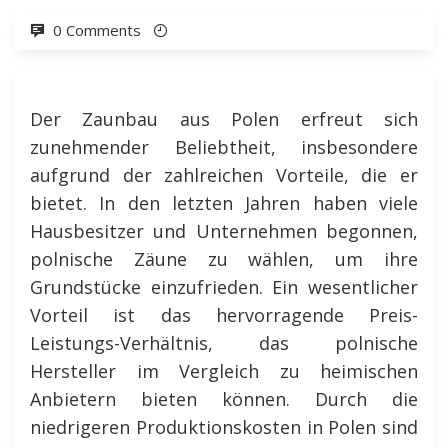
0 Comments
Der Zaunbau aus Polen erfreut sich
zunehmender Beliebtheit, insbesondere
aufgrund der zahlreichen Vorteile, die er
bietet. In den letzten Jahren haben viele
Hausbesitzer und Unternehmen begonnen,
polnische Zäune zu wählen, um ihre
Grundstücke einzufrieden. Ein wesentlicher
Vorteil ist das hervorragende Preis-
Leistungs-Verhältnis, das polnische
Hersteller im Vergleich zu heimischen
Anbietern bieten können. Durch die
niedrigeren Produktionskosten in Polen sind