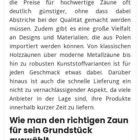
die Preise für hochwertige Zäune oft
deutlich günstiger, ohne dass dabei
Abstriche bei der Qualität gemacht werden
müssen. Zudem gibt es eine große Vielfalt
an Designs und Materialien, die aus Polen
importiert werden können. Von klassischen
Holzzäunen über moderne Metallzäune bis
hin zu robusten Kunststoffvarianten ist für
jeden Geschmack etwas dabei. Darüber
hinaus ist auch die schnelle Lieferung ein
nicht zu vernachlässigender Aspekt, da viele
Anbieter in der Lage sind, ihre Produkte
innerhalb kurzer Zeit zu liefern.
Wie man den richtigen Zaun
für sein Grundstück