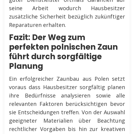
seine Arbeit wodurch Hausbesitzer
zusätzliche Sicherheit bezüglich zukünftiger
Reparaturen erhalten.
Fazit: Der Weg zum
perfekten polnischen Zaun
führt durch sorgfältige
Planung
Ein erfolgreicher Zaunbau aus Polen setzt
voraus dass Hausbesitzer sorgfältig planen
ihre Bedürfnisse analysieren sowie alle
relevanten Faktoren berücksichtigen bevor
sie Entscheidungen treffen. Von der Auswahl
geeigneter Materialien über Beachtung
rechtlicher Vorgaben bis hin zur kreativen