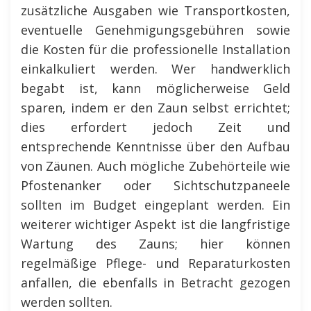
zusätzliche Ausgaben wie Transportkosten,
eventuelle Genehmigungsgebühren sowie
die Kosten für die professionelle Installation
einkalkuliert werden. Wer handwerklich
begabt ist, kann möglicherweise Geld
sparen, indem er den Zaun selbst errichtet;
dies erfordert jedoch Zeit und
entsprechende Kenntnisse über den Aufbau
von Zäunen. Auch mögliche Zubehörteile wie
Pfostenanker oder Sichtschutzpaneele
sollten im Budget eingeplant werden. Ein
weiterer wichtiger Aspekt ist die langfristige
Wartung des Zauns; hier können
regelmäßige Pflege- und Reparaturkosten
anfallen, die ebenfalls in Betracht gezogen
werden sollten.