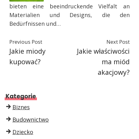
bieten eine beeindruckende Vielfalt an
Materialien und Designs, die den
Bedürfnissen und…
Previous Post
Next Post
Jakie miody
Jakie właściwości
kupować?
ma miód
akacjowy?
Kategorie
Biznes
Budownictwo
Dziecko