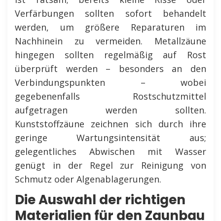
Verfärbungen sollten sofort behandelt
werden, um größere Reparaturen im
Nachhinein zu vermeiden. Metallzäune
hingegen sollten regelmäßig auf Rost
überprüft werden – besonders an den
Verbindungspunkten – wobei
gegebenenfalls Rostschutzmittel
aufgetragen werden sollten.
Kunststoffzäune zeichnen sich durch ihre
geringe Wartungsintensität aus;
gelegentliches Abwischen mit Wasser
genügt in der Regel zur Reinigung von
Schmutz oder Algenablagerungen.
Die Auswahl der richtigen
Materialien für den Zaunbau