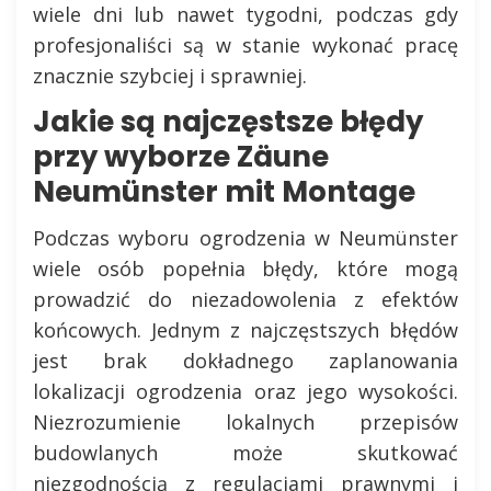
wiele dni lub nawet tygodni, podczas gdy
profesjonaliści są w stanie wykonać pracę
znacznie szybciej i sprawniej.
Jakie są najczęstsze błędy
przy wyborze Zäune
Neumünster mit Montage
Podczas wyboru ogrodzenia w Neumünster
wiele osób popełnia błędy, które mogą
prowadzić do niezadowolenia z efektów
końcowych. Jednym z najczęstszych błędów
jest brak dokładnego zaplanowania
lokalizacji ogrodzenia oraz jego wysokości.
Niezrozumienie lokalnych przepisów
budowlanych może skutkować
niezgodnością z regulacjami prawnymi i