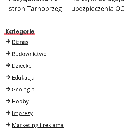
stron Tarnobrzeg
ubezpieczenia OC
Kategorie
Biznes
Budownictwo
Dziecko
Edukacja
Geologia
Hobby
Imprezy
Marketing i reklama