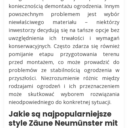
koniecznością demontażu ogrodzenia. Innym
powszechnym problemem jest wybór
niewłaściwego materiału – niektórzy
inwestorzy decydują się na tańsze opcje bez
uwzględnienia ich trwałości i wymagań
konserwacyjnych. Często zdarza się również
pomijanie etapu przygotowania terenu
przed montażem, co może prowadzić do
problemów ze stabilnością ogrodzenia w
przyszłości. Niezrozumienie różnic między
rodzajami ogrodzeń i ich przeznaczeniem
może skutkować wyborem rozwiązania
nieodpowiedniego do konkretnej sytuacji.
Jakie są najpopularniejsze
style Zäune Neumünster mit