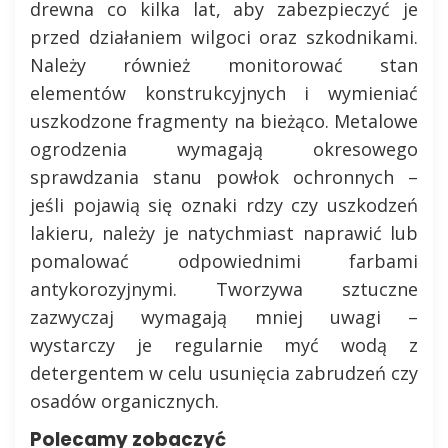
drewna co kilka lat, aby zabezpieczyć je
przed działaniem wilgoci oraz szkodnikami.
Należy również monitorować stan
elementów konstrukcyjnych i wymieniać
uszkodzone fragmenty na bieżąco. Metalowe
ogrodzenia wymagają okresowego
sprawdzania stanu powłok ochronnych –
jeśli pojawią się oznaki rdzy czy uszkodzeń
lakieru, należy je natychmiast naprawić lub
pomalować odpowiednimi farbami
antykorozyjnymi. Tworzywa sztuczne
zazwyczaj wymagają mniej uwagi –
wystarczy je regularnie myć wodą z
detergentem w celu usunięcia zabrudzeń czy
osadów organicznych.
Polecamy zobaczyć