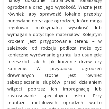
należy dokładnie zaplanować lokalizację
ogrodzenia oraz jego wysokość. Ważne jest
również, aby sprawdzić lokalne przepisy
budowlane dotyczące ogrodzeń, które mogą
regulować maksymalną wysokość lub
wymagania dotyczące materiałów. Kolejnym
krokiem jest przygotowanie terenu – w
zależności od rodzaju podłoża może być
konieczne wyrównanie gruntu lub usunięcie
przeszkód takich jak korzenie drzew czy
kamienie. W przypadku ogrodzeń
drewnianych istotne jest również
zabezpieczenie słupków przed działaniem
wilgoci poprzez ich impregnację lub
zastosowanie specjalnych osłon. Przy
montażu metalowych ogrodzeń warto