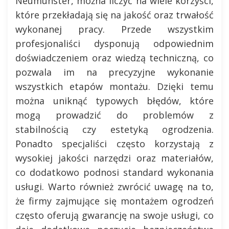
Neumünster, można liczyć na wiele korzyści,
które przekładają się na jakość oraz trwałość
wykonanej pracy. Przede wszystkim
profesjonaliści dysponują odpowiednim
doświadczeniem oraz wiedzą techniczną, co
pozwala im na precyzyjne wykonanie
wszystkich etapów montażu. Dzięki temu
można uniknąć typowych błędów, które
mogą prowadzić do problemów z
stabilnością czy estetyką ogrodzenia.
Ponadto specjaliści często korzystają z
wysokiej jakości narzędzi oraz materiałów,
co dodatkowo podnosi standard wykonania
usługi. Warto również zwrócić uwagę na to,
że firmy zajmujące się montażem ogrodzeń
często oferują gwarancję na swoje usługi, co