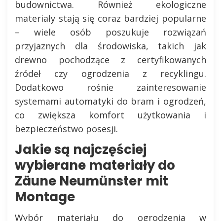
budownictwa. Również ekologiczne
materiały stają się coraz bardziej popularne
– wiele osób poszukuje rozwiązań
przyjaznych dla środowiska, takich jak
drewno pochodzące z certyfikowanych
źródeł czy ogrodzenia z recyklingu.
Dodatkowo rośnie zainteresowanie
systemami automatyki do bram i ogrodzeń,
co zwiększa komfort użytkowania i
bezpieczeństwo posesji.
Jakie są najczęściej
wybierane materiały do
Zäune Neumünster mit
Montage
Wybór materiału do ogrodzenia w