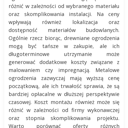
różnić w zależności od wybranego materiału
oraz skomplikowania instalacji. Na ceny
wpływają również lokalizacja oraz
dostępność materiałów budowlanych.
Ogólnie rzecz biorąc, drewniane ogrodzenia
mogą być tańsze w zakupie, ale ich
długoterminowe utrzymanie może
generować dodatkowe koszty związane z
malowaniem czy impregnacją. Metalowe
ogrodzenia zazwyczaj mają wyższą cenę
początkową, ale ich trwałość sprawia, że są
bardziej opłacalne w dłuższej perspektywie
czasowej. Koszt montażu również może się
różnić w zależności od firmy wykonawczej
oraz stopnia skomplikowania projektu.
Warto porównać oferty różnych