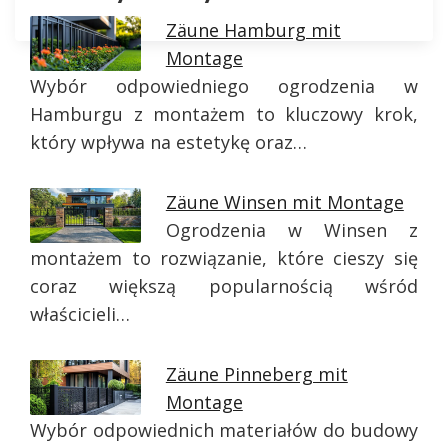
Zäune Hamburg mit
Montage
Wybór odpowiedniego ogrodzenia w
Hamburgu z montażem to kluczowy krok,
który wpływa na estetykę oraz…
Zäune Winsen mit Montage
Ogrodzenia w Winsen z
montażem to rozwiązanie, które cieszy się
coraz większą popularnością wśród
właścicieli…
Zäune Pinneberg mit
Montage
Wybór odpowiednich materiałów do budowy