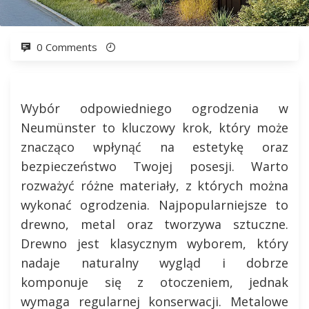
0 Comments
Wybór odpowiedniego ogrodzenia w
Neumünster to kluczowy krok, który może
znacząco wpłynąć na estetykę oraz
bezpieczeństwo Twojej posesji. Warto
rozważyć różne materiały, z których można
wykonać ogrodzenia. Najpopularniejsze to
drewno, metal oraz tworzywa sztuczne.
Drewno jest klasycznym wyborem, który
nadaje naturalny wygląd i dobrze
komponuje się z otoczeniem, jednak
wymaga regularnej konserwacji. Metalowe