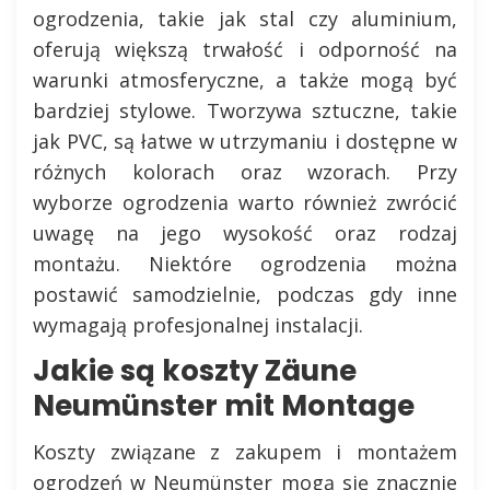
ogrodzenia, takie jak stal czy aluminium,
oferują większą trwałość i odporność na
warunki atmosferyczne, a także mogą być
bardziej stylowe. Tworzywa sztuczne, takie
jak PVC, są łatwe w utrzymaniu i dostępne w
różnych kolorach oraz wzorach. Przy
wyborze ogrodzenia warto również zwrócić
uwagę na jego wysokość oraz rodzaj
montażu. Niektóre ogrodzenia można
postawić samodzielnie, podczas gdy inne
wymagają profesjonalnej instalacji.
Jakie są koszty Zäune
Neumünster mit Montage
Koszty związane z zakupem i montażem
ogrodzeń w Neumünster mogą się znacznie