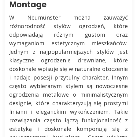
Montage
W Neumünster można zauważyć
różnorodność stylów ogrodzeń, które
odpowiadają różnym gustom oraz
wymaganiom estetycznym mieszkańców.
Jednym z najpopularniejszych stylów jest
klasyczne ogrodzenie drewniane, które
doskonale wpisuje się w naturalne otoczenie
i nadaje posesji przytulny charakter. Innym
często wybieranym stylem są nowoczesne
ogrodzenia metalowe o minimalistycznym
designie, które charakteryzują się prostymi
liniami i eleganckim wykończeniem. Takie
rozwiązania często łączą funkcjonalność z
estetyką i doskonale komponują się z