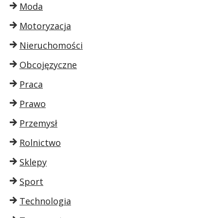
Moda
Motoryzacja
Nieruchomości
Obcojęzyczne
Praca
Prawo
Przemysł
Rolnictwo
Sklepy
Sport
Technologia