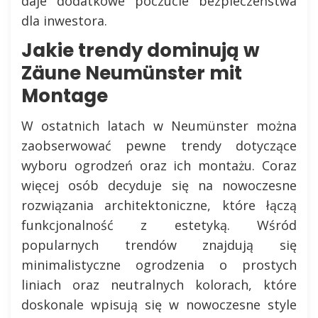
daje dodatkowe poczucie bezpieczeństwa
dla inwestora.
Jakie trendy dominują w
Zäune Neumünster mit
Montage
W ostatnich latach w Neumünster można
zaobserwować pewne trendy dotyczące
wyboru ogrodzeń oraz ich montażu. Coraz
więcej osób decyduje się na nowoczesne
rozwiązania architektoniczne, które łączą
funkcjonalność z estetyką. Wśród
popularnych trendów znajdują się
minimalistyczne ogrodzenia o prostych
liniach oraz neutralnych kolorach, które
doskonale wpisują się w nowoczesne style