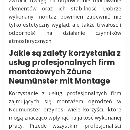
zwrócić uwagę na odpowiednie mocowanie
elementów oraz ich stabilność. Dobrze
wykonany montaż powinien zapewnić nie
tylko estetyczny wygląd, ale także trwałość i
odporność na działanie czynników
atmosferycznych.
Jakie są zalety korzystania z
usług profesjonalnych firm
montażowych Zäune
Neumünster mit Montage
Korzystanie z usług profesjonalnych firm
zajmujących się montażem ogrodzeń w
Neumünster przynosi wiele korzyści, które
mogą znacząco wpłynąć na jakość wykonanej
pracy. Przede wszystkim profesjonaliści