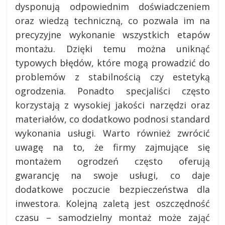
dysponują odpowiednim doświadczeniem
oraz wiedzą techniczną, co pozwala im na
precyzyjne wykonanie wszystkich etapów
montażu. Dzięki temu można uniknąć
typowych błędów, które mogą prowadzić do
problemów z stabilnością czy estetyką
ogrodzenia. Ponadto specjaliści często
korzystają z wysokiej jakości narzędzi oraz
materiałów, co dodatkowo podnosi standard
wykonania usługi. Warto również zwrócić
uwagę na to, że firmy zajmujące się
montażem ogrodzeń często oferują
gwarancję na swoje usługi, co daje
dodatkowe poczucie bezpieczeństwa dla
inwestora. Kolejną zaletą jest oszczędność
czasu – samodzielny montaż może zająć