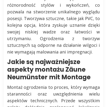
różnorodność stylów i wykończeń, co
pozwala na stworzenie unikalnego wyglądu
posesji. Tworzywa sztuczne, takie jak PVC, to
kolejna opcja, która zyskuje uznanie dzięki
swojej niskiej wadze oraz łatwości w
utrzymaniu. Ogrodzenia z tworzyw
sztucznych są odporne na działanie wilgoci i
nie wymagają malowania ani impregnacji.
Jakie są najważniejsze
aspekty montażu Zäune
Neumünster mit Montage
Montaż ogrodzenia to proces, który wymaga
staranności oraz uwzględnienia wielu
aspektów technicznych. Przede wszystkim