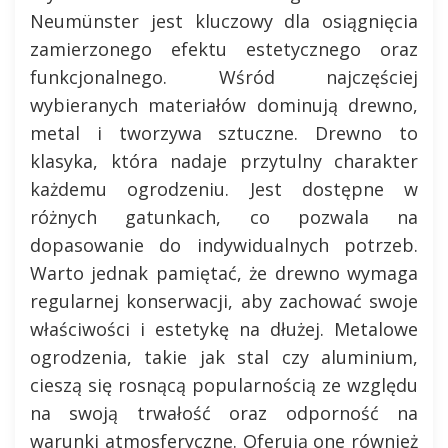
Neumünster jest kluczowy dla osiągnięcia
zamierzonego efektu estetycznego oraz
funkcjonalnego. Wśród najczęściej
wybieranych materiałów dominują drewno,
metal i tworzywa sztuczne. Drewno to
klasyka, która nadaje przytulny charakter
każdemu ogrodzeniu. Jest dostępne w
różnych gatunkach, co pozwala na
dopasowanie do indywidualnych potrzeb.
Warto jednak pamiętać, że drewno wymaga
regularnej konserwacji, aby zachować swoje
właściwości i estetykę na dłużej. Metalowe
ogrodzenia, takie jak stal czy aluminium,
cieszą się rosnącą popularnością ze względu
na swoją trwałość oraz odporność na
warunki atmosferyczne. Oferują one również