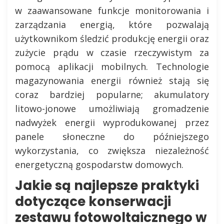
w zaawansowane funkcje monitorowania i
zarządzania energią, które pozwalają
użytkownikom śledzić produkcję energii oraz
zużycie prądu w czasie rzeczywistym za
pomocą aplikacji mobilnych. Technologie
magazynowania energii również stają się
coraz bardziej popularne; akumulatory
litowo-jonowe umożliwiają gromadzenie
nadwyżek energii wyprodukowanej przez
panele słoneczne do późniejszego
wykorzystania, co zwiększa niezależność
energetyczną gospodarstw domowych.
Jakie są najlepsze praktyki
dotyczące konserwacji
zestawu fotowoltaicznego w