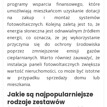
programy wsparcia finansowego, które
umożliwiają mieszkańcom uzyskanie dotacji
na zakup i montaż systemów
fotowoltaicznych. Kolejną zaletą jest to, że
energia słoneczna jest odnawialnym źródłem
energii, co oznacza, że jej wykorzystanie
przyczynia się do ochrony środowiska
poprzez zmniejszenie emisji gazów
cieplarnianych. Warto również zauważyć, że
instalacja paneli fotowoltaicznych zwiększa
wartość nieruchomości, co może być istotne
w przypadku sprzedaży domu lub
mieszkania.
Jakie są najpopularniejsze
rodzaje zestawów