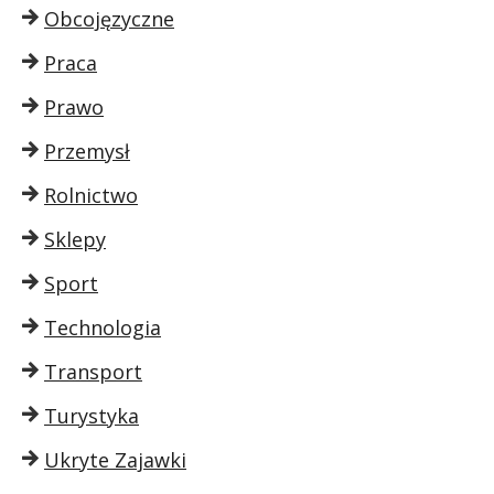
Obcojęzyczne
Praca
Prawo
Przemysł
Rolnictwo
Sklepy
Sport
Technologia
Transport
Turystyka
Ukryte Zajawki