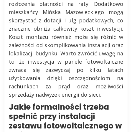
rozłożenia płatności na raty. Dodatkowo
mieszkańcy Mińska Mazowieckiego mogą
skorzystać z dotacji i ulg podatkowych, co
znacznie obniża całkowity koszt inwestycji.
Koszt montażu również może się różnić w
zależności od skomplikowania instalacji oraz
lokalizacji budynku. Warto zwrócić uwagę na
to, że inwestycja w panele fotowoltaiczne
zwraca się zazwyczaj po kilku latach
użytkowania dzięki oszczędnościom na
rachunkach za prąd oraz możliwości
sprzedaży nadwyżek energii do sieci.
Jakie formalności trzeba
spełnić przy instalacji
zestawu fotowoltaicznego w