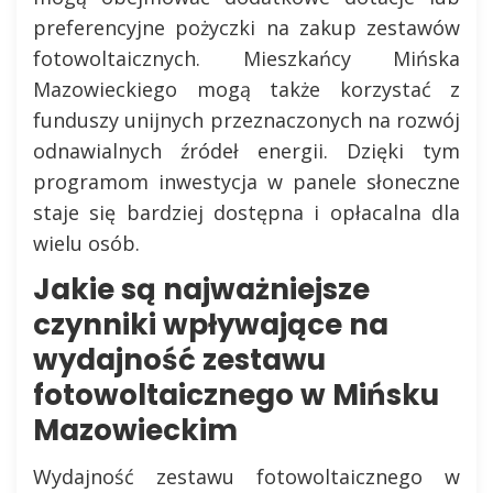
preferencyjne pożyczki na zakup zestawów
fotowoltaicznych. Mieszkańcy Mińska
Mazowieckiego mogą także korzystać z
funduszy unijnych przeznaczonych na rozwój
odnawialnych źródeł energii. Dzięki tym
programom inwestycja w panele słoneczne
staje się bardziej dostępna i opłacalna dla
wielu osób.
Jakie są najważniejsze
czynniki wpływające na
wydajność zestawu
fotowoltaicznego w Mińsku
Mazowieckim
Wydajność zestawu fotowoltaicznego w