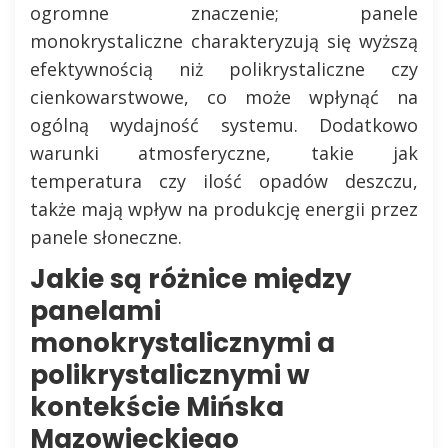
ogromne znaczenie; panele
monokrystaliczne charakteryzują się wyższą
efektywnością niż polikrystaliczne czy
cienkowarstwowe, co może wpłynąć na
ogólną wydajność systemu. Dodatkowo
warunki atmosferyczne, takie jak
temperatura czy ilość opadów deszczu,
także mają wpływ na produkcję energii przez
panele słoneczne.
Jakie są różnice między
panelami
monokrystalicznymi a
polikrystalicznymi w
kontekście Mińska
Mazowieckiego