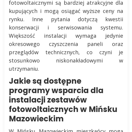
fotowoltaicznymi są bardziej atrakcyjne dla
kupujących i mogą osiągać wyższe ceny na
rynku. Inne pytania dotyczą kwestii
konserwacji i serwisowania systemu.
Większość instalacji wymaga jedynie
okresowego czyszczenia paneli oraz
przeglądów technicznych, co czyni je
stosunkowo niskonakładowymi w
utrzymaniu.
Jakie są dostępne
programy wsparcia dla
instalacji zestawów
fotowoltaicznych w Mińsku
Mazowieckim
W Mińsku Mazowieckim mieszkańcy mogą