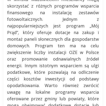
skorzystać z różnych programów wsparcia
finansowego na instalację zestawów
fotowoltaicznych. Jednym z
najpopularniejszych jest program „Mój
Prąd”, który oferuje dotacje na zakup i
montaż paneli słonecznych dla gospodarstw
domowych. Program ten ma na celu
zwiększenie liczby instalacji OZE w Polsce
oraz promowanie odnawialnych źródeł
energii. Innym istotnym wsparciem są ulgi
podatkowe, które pozwalają na odliczenie
części kosztów inwestycji od podstawy
opodatkowania. Warto również zwrócić
uwagę na lokalne programy wsparcia
oferowane przez gminy lub powiaty, które
mogą obejmować dodatkowe dotacje lub