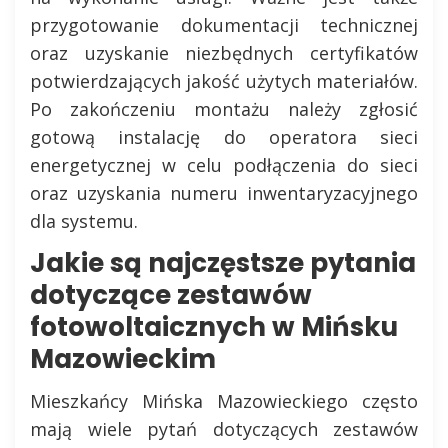
przygotowanie dokumentacji technicznej
oraz uzyskanie niezbędnych certyfikatów
potwierdzających jakość użytych materiałów.
Po zakończeniu montażu należy zgłosić
gotową instalację do operatora sieci
energetycznej w celu podłączenia do sieci
oraz uzyskania numeru inwentaryzacyjnego
dla systemu.
Jakie są najczęstsze pytania
dotyczące zestawów
fotowoltaicznych w Mińsku
Mazowieckim
Mieszkańcy Mińska Mazowieckiego często
mają wiele pytań dotyczących zestawów