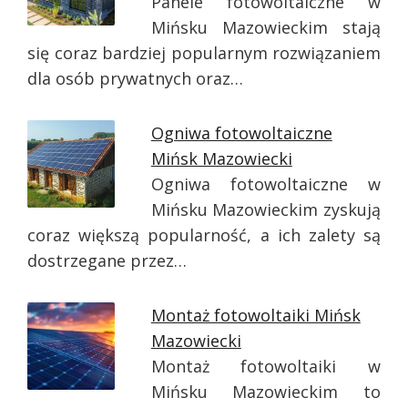
Panele fotowoltaiczne w
Mińsku Mazowieckim stają
się coraz bardziej popularnym rozwiązaniem
dla osób prywatnych oraz…
Ogniwa fotowoltaiczne
Mińsk Mazowiecki
Ogniwa fotowoltaiczne w
Mińsku Mazowieckim zyskują
coraz większą popularność, a ich zalety są
dostrzegane przez…
Montaż fotowoltaiki Mińsk
Mazowiecki
Montaż fotowoltaiki w
Mińsku Mazowieckim to