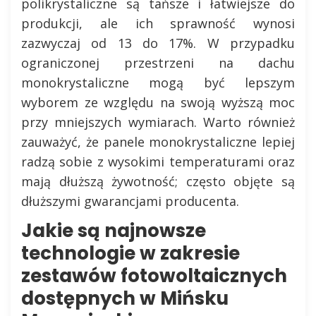
polikrystaliczne są tańsze i łatwiejsze do
produkcji, ale ich sprawność wynosi
zazwyczaj od 13 do 17%. W przypadku
ograniczonej przestrzeni na dachu
monokrystaliczne mogą być lepszym
wyborem ze względu na swoją wyższą moc
przy mniejszych wymiarach. Warto również
zauważyć, że panele monokrystaliczne lepiej
radzą sobie z wysokimi temperaturami oraz
mają dłuższą żywotność; często objęte są
dłuższymi gwarancjami producenta.
Jakie są najnowsze
technologie w zakresie
zestawów fotowoltaicznych
dostępnych w Mińsku