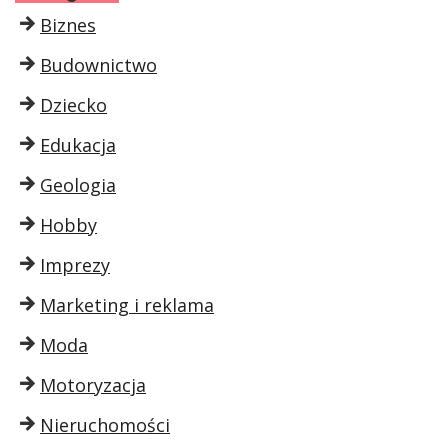
Biznes
Budownictwo
Dziecko
Edukacja
Geologia
Hobby
Imprezy
Marketing i reklama
Moda
Motoryzacja
Nieruchomości