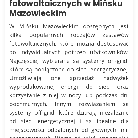
fotowoltaicznych w Mińsku
Mazowieckim
W Mińsku Mazowieckim dostępnych jest
kilka popularnych rodzajów zestawów
fotowoltaicznych, które można dostosować
do indywidualnych potrzeb użytkowników.
Najczęściej wybierane są systemy on-grid,
które są podłączone do sieci energetycznej.
Umożliwiają one sprzedaż nadwyżek
wyprodukowanej energii do sieci oraz
korzystanie z niej w nocy lub podczas dni
pochmurnych. Innym rozwiązaniem są
systemy off-grid, które działają niezależnie
od sieci energetycznej i są idealne dla
miejscowości oddalonych od głównych linii