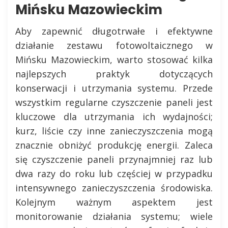
Mińsku Mazowieckim
Aby zapewnić długotrwałe i efektywne
działanie zestawu fotowoltaicznego w
Mińsku Mazowieckim, warto stosować kilka
najlepszych praktyk dotyczących
konserwacji i utrzymania systemu. Przede
wszystkim regularne czyszczenie paneli jest
kluczowe dla utrzymania ich wydajności;
kurz, liście czy inne zanieczyszczenia mogą
znacznie obniżyć produkcję energii. Zaleca
się czyszczenie paneli przynajmniej raz lub
dwa razy do roku lub częściej w przypadku
intensywnego zanieczyszczenia środowiska.
Kolejnym ważnym aspektem jest
monitorowanie działania systemu; wiele