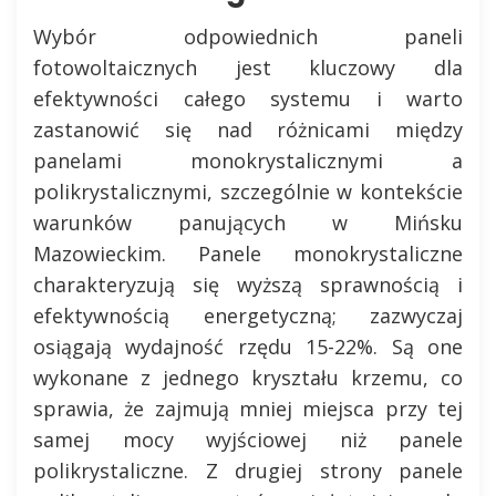
Wybór odpowiednich paneli
fotowoltaicznych jest kluczowy dla
efektywności całego systemu i warto
zastanowić się nad różnicami między
panelami monokrystalicznymi a
polikrystalicznymi, szczególnie w kontekście
warunków panujących w Mińsku
Mazowieckim. Panele monokrystaliczne
charakteryzują się wyższą sprawnością i
efektywnością energetyczną; zazwyczaj
osiągają wydajność rzędu 15-22%. Są one
wykonane z jednego kryształu krzemu, co
sprawia, że zajmują mniej miejsca przy tej
samej mocy wyjściowej niż panele
polikrystaliczne. Z drugiej strony panele