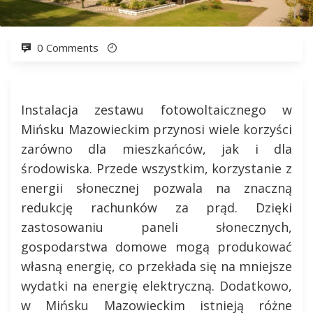
0 Comments
Instalacja zestawu fotowoltaicznego w
Mińsku Mazowieckim przynosi wiele korzyści
zarówno dla mieszkańców, jak i dla
środowiska. Przede wszystkim, korzystanie z
energii słonecznej pozwala na znaczną
redukcję rachunków za prąd. Dzięki
zastosowaniu paneli słonecznych,
gospodarstwa domowe mogą produkować
własną energię, co przekłada się na mniejsze
wydatki na energię elektryczną. Dodatkowo,
w Mińsku Mazowieckim istnieją różne