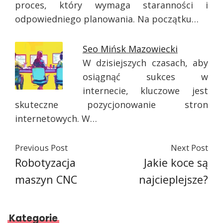
proces, który wymaga staranności i
odpowiedniego planowania. Na początku…
Seo Mińsk Mazowiecki
W dzisiejszych czasach, aby
osiągnąć sukces w
internecie, kluczowe jest
skuteczne pozycjonowanie stron
internetowych. W…
Previous Post
Next Post
Robotyzacja
Jakie koce są
maszyn CNC
najcieplejsze?
Kategorie