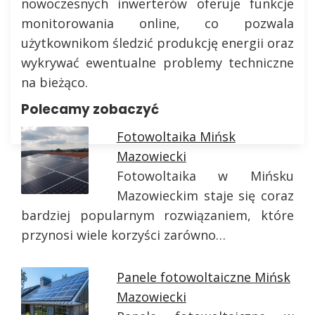
nowoczesnych inwerterów oferuje funkcje
monitorowania online, co pozwala
użytkownikom śledzić produkcję energii oraz
wykrywać ewentualne problemy techniczne
na bieżąco.
Polecamy zobaczyć
Fotowoltaika Mińsk
Mazowiecki
Fotowoltaika w Mińsku
Mazowieckim staje się coraz
bardziej popularnym rozwiązaniem, które
przynosi wiele korzyści zarówno…
Panele fotowoltaiczne Mińsk
Mazowiecki