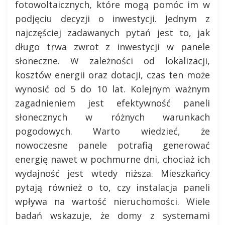
fotowoltaicznych, które mogą pomóc im w
podjęciu decyzji o inwestycji. Jednym z
najczęściej zadawanych pytań jest to, jak
długo trwa zwrot z inwestycji w panele
słoneczne. W zależności od lokalizacji,
kosztów energii oraz dotacji, czas ten może
wynosić od 5 do 10 lat. Kolejnym ważnym
zagadnieniem jest efektywność paneli
słonecznych w różnych warunkach
pogodowych. Warto wiedzieć, że
nowoczesne panele potrafią generować
energię nawet w pochmurne dni, chociaż ich
wydajność jest wtedy niższa. Mieszkańcy
pytają również o to, czy instalacja paneli
wpływa na wartość nieruchomości. Wiele
badań wskazuje, że domy z systemami