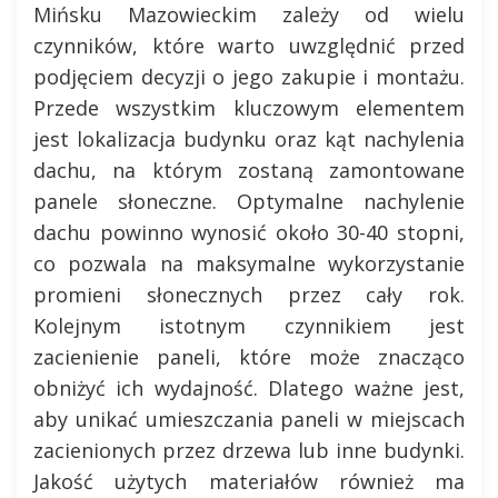
Mińsku Mazowieckim zależy od wielu
czynników, które warto uwzględnić przed
podjęciem decyzji o jego zakupie i montażu.
Przede wszystkim kluczowym elementem
jest lokalizacja budynku oraz kąt nachylenia
dachu, na którym zostaną zamontowane
panele słoneczne. Optymalne nachylenie
dachu powinno wynosić około 30-40 stopni,
co pozwala na maksymalne wykorzystanie
promieni słonecznych przez cały rok.
Kolejnym istotnym czynnikiem jest
zacienienie paneli, które może znacząco
obniżyć ich wydajność. Dlatego ważne jest,
aby unikać umieszczania paneli w miejscach
zacienionych przez drzewa lub inne budynki.
Jakość użytych materiałów również ma