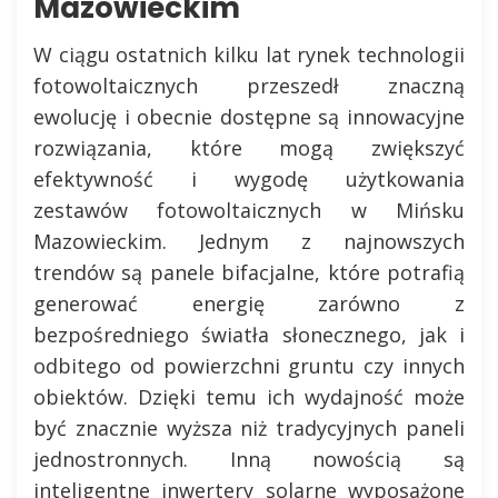
Mazowieckim
W ciągu ostatnich kilku lat rynek technologii
fotowoltaicznych przeszedł znaczną
ewolucję i obecnie dostępne są innowacyjne
rozwiązania, które mogą zwiększyć
efektywność i wygodę użytkowania
zestawów fotowoltaicznych w Mińsku
Mazowieckim. Jednym z najnowszych
trendów są panele bifacjalne, które potrafią
generować energię zarówno z
bezpośredniego światła słonecznego, jak i
odbitego od powierzchni gruntu czy innych
obiektów. Dzięki temu ich wydajność może
być znacznie wyższa niż tradycyjnych paneli
jednostronnych. Inną nowością są
inteligentne inwertery solarne wyposażone