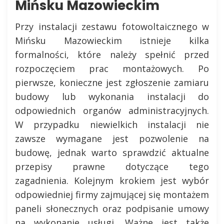
Mińsku Mazowieckim
Przy instalacji zestawu fotowoltaicznego w
Mińsku Mazowieckim istnieje kilka
formalności, które należy spełnić przed
rozpoczęciem prac montażowych. Po
pierwsze, konieczne jest zgłoszenie zamiaru
budowy lub wykonania instalacji do
odpowiednich organów administracyjnych.
W przypadku niewielkich instalacji nie
zawsze wymagane jest pozwolenie na
budowę, jednak warto sprawdzić aktualne
przepisy prawne dotyczące tego
zagadnienia. Kolejnym krokiem jest wybór
odpowiedniej firmy zajmującej się montażem
paneli słonecznych oraz podpisanie umowy
na wykonanie usługi. Ważne jest także