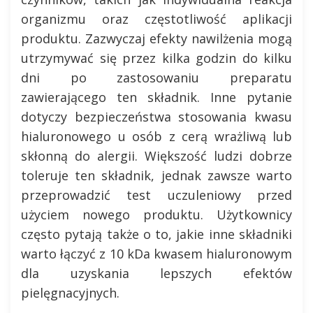
organizmu oraz częstotliwość aplikacji
produktu. Zazwyczaj efekty nawilżenia mogą
utrzymywać się przez kilka godzin do kilku
dni po zastosowaniu preparatu
zawierającego ten składnik. Inne pytanie
dotyczy bezpieczeństwa stosowania kwasu
hialuronowego u osób z cerą wrażliwą lub
skłonną do alergii. Większość ludzi dobrze
toleruje ten składnik, jednak zawsze warto
przeprowadzić test uczuleniowy przed
użyciem nowego produktu. Użytkownicy
często pytają także o to, jakie inne składniki
warto łączyć z 10 kDa kwasem hialuronowym
dla uzyskania lepszych efektów
pielęgnacyjnych.