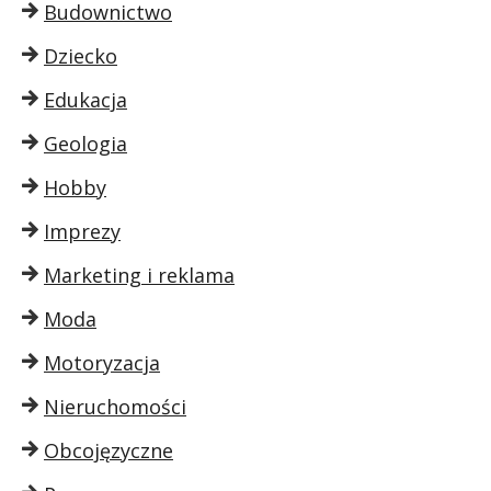
Budownictwo
Dziecko
Edukacja
Geologia
Hobby
Imprezy
Marketing i reklama
Moda
Motoryzacja
Nieruchomości
Obcojęzyczne