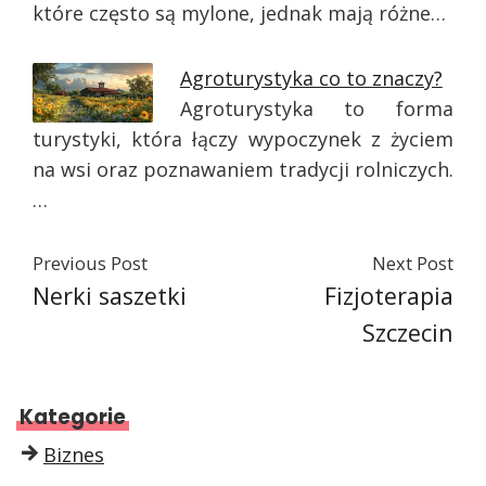
które często są mylone, jednak mają różne…
Agroturystyka co to znaczy?
Agroturystyka to forma
turystyki, która łączy wypoczynek z życiem
na wsi oraz poznawaniem tradycji rolniczych.
…
Previous Post
Next Post
Nerki saszetki
Fizjoterapia
Szczecin
Kategorie
Biznes