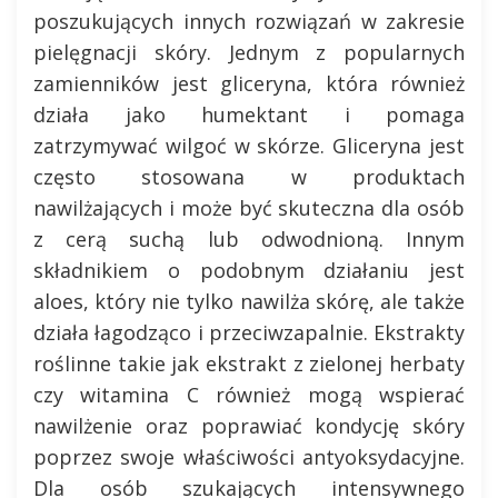
poszukujących innych rozwiązań w zakresie
pielęgnacji skóry. Jednym z popularnych
zamienników jest gliceryna, która również
działa jako humektant i pomaga
zatrzymywać wilgoć w skórze. Gliceryna jest
często stosowana w produktach
nawilżających i może być skuteczna dla osób
z cerą suchą lub odwodnioną. Innym
składnikiem o podobnym działaniu jest
aloes, który nie tylko nawilża skórę, ale także
działa łagodząco i przeciwzapalnie. Ekstrakty
roślinne takie jak ekstrakt z zielonej herbaty
czy witamina C również mogą wspierać
nawilżenie oraz poprawiać kondycję skóry
poprzez swoje właściwości antyoksydacyjne.
Dla osób szukających intensywnego