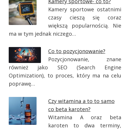
Kamery sportowe- co to?
Kamery sportowe ostatnimi
czasy cieszą się coraz
większą popularnością. Nie
ma w tym jednak niczego…
Co to pozycjonowanie?
Pozycjonowanie, znane
również jako SEO (Search Engine
Optimization), to proces, który ma na celu
poprawę…
Czy witamina a to to samo
co beta karoten?
Witamina A oraz beta
karoten to dwa terminy,