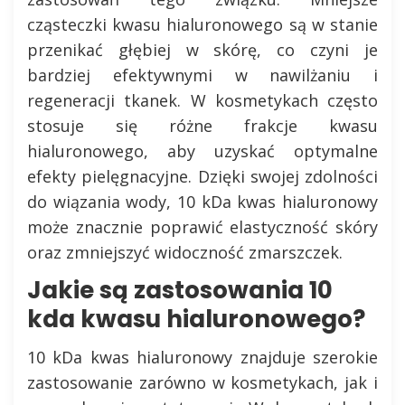
cząsteczki kwasu hialuronowego są w stanie
przenikać głębiej w skórę, co czyni je
bardziej efektywnymi w nawilżaniu i
regeneracji tkanek. W kosmetykach często
stosuje się różne frakcje kwasu
hialuronowego, aby uzyskać optymalne
efekty pielęgnacyjne. Dzięki swojej zdolności
do wiązania wody, 10 kDa kwas hialuronowy
może znacznie poprawić elastyczność skóry
oraz zmniejszyć widoczność zmarszczek.
Jakie są zastosowania 10
kda kwasu hialuronowego?
10 kDa kwas hialuronowy znajduje szerokie
zastosowanie zarówno w kosmetykach, jak i