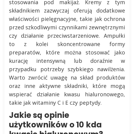
stosowania pod makijaż. Kremy z tym
składnikiem zazwyczaj oferują dodatkowe
właściwości pielęgnacyjne, takie jak ochrona
przed szkodliwymi czynnikami zewnętrznymi
czy działanie przeciwstarzeniowe. Ampułki
to z kolei skoncentrowane formy
preparatów, które można stosować jako
kurację intensywną lub doraźnie w
przypadku potrzeby szybkiego nawilżenia.
Warto zwrócić uwagę na skład produktów
oraz inne aktywne składniki, które mogą
wspierać działanie kwasu hialuronowego,
takie jak witaminy C i E czy peptydy.
Jakie są opinie
użytkowników o 10 kda