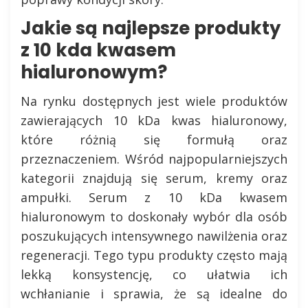
Jakie są najlepsze produkty
z 10 kda kwasem
hialuronowym?
Na rynku dostępnych jest wiele produktów
zawierających 10 kDa kwas hialuronowy,
które różnią się formułą oraz
przeznaczeniem. Wśród najpopularniejszych
kategorii znajdują się serum, kremy oraz
ampułki. Serum z 10 kDa kwasem
hialuronowym to doskonały wybór dla osób
poszukujących intensywnego nawilżenia oraz
regeneracji. Tego typu produkty często mają
lekką konsystencję, co ułatwia ich
wchłanianie i sprawia, że są idealne do