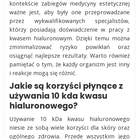
kontekście zabiegów medycyny estetycznej
ważne jest, aby były one przeprowadzane
przez wykwalifikowanych specjalistów,
którzy posiadają doświadczenie w pracy z
kwasem hialuronowym. Dzięki temu można
zminimalizować ryzyko powikłań oraz
osiągnąć najlepsze rezultaty. Warto również
pamiętać o tym, że każdy organizm jest inny
i reakcje mogą się różnić.
Jakie są korzyści płynące z
używania 10 kda kwasu
hialuronowego?
Używanie 10 kDa kwasu hialuronowego
niesie ze sobą wiele korzyści dla skóry oraz
ogólnego zdrowia. Przede wszystkim jego