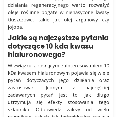
działania regeneracyjnego warto rozważyć
oleje roślinne bogate w nienasycone kwasy
tłuszczowe, takie jak olej arganowy czy
jojoba.
Jakie są najczęstsze pytania
dotyczące 10 kda kwasu
hialuronowego?
W związku z rosnącym zainteresowaniem 10
kDa kwasem hialuronowym pojawia się wiele
pytań dotyczących jego działania oraz
zastosowań. Jednym z najczęściej
zadawanych pytań jest to, jak długo
utrzymują się efekty stosowania tego
składnika. Odpowiedź zależy od wielu
czynników, takich jak indywidualna reakcja