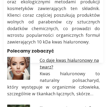
oraz ekologicznymi metodami produkcji
kosmetyków zawierających ten składnik.
Klienci coraz częściej poszukują produktów
wolnych od parabenów czy sztucznych
dodatków chemicznych, co prowadzi do
wzrostu popularności organicznych formuł
zawierających 10 kDa kwas hialuronowy.
Polecamy zobaczyć
Co daje kwas hialuronowy na
twarz?
Kwas hialuronowy to
naturalny polisacharyd,
który występuje w organizmie człowieka,
szczególnie w tkankach łącznych, skórze…