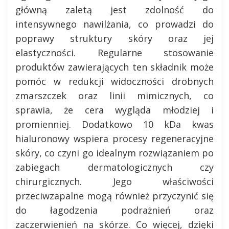
główną zaletą jest zdolność do
intensywnego nawilżania, co prowadzi do
poprawy struktury skóry oraz jej
elastyczności. Regularne stosowanie
produktów zawierających ten składnik może
pomóc w redukcji widoczności drobnych
zmarszczek oraz linii mimicznych, co
sprawia, że cera wygląda młodziej i
promienniej. Dodatkowo 10 kDa kwas
hialuronowy wspiera procesy regeneracyjne
skóry, co czyni go idealnym rozwiązaniem po
zabiegach dermatologicznych czy
chirurgicznych. Jego właściwości
przeciwzapalne mogą również przyczynić się
do łagodzenia podrażnień oraz
zaczerwienień na skórze. Co więcej, dzięki