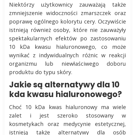
Niektórzy użytkownicy zauważają także
zmniejszenie widoczności zmarszczek oraz
poprawę ogólnego kolorytu cery. Oczywiście
istnieją również osoby, które nie zauważyły
spektakularnych efektów po zastosowaniu
10 kDa kwasu hialuronowego, co może
wynikać z indywidualnych różnic w reakcji
organizmu lub niewłaściwego doboru
produktu do typu skóry.
Jakie są alternatywy dla 10
kda kwasu hialuronowego?
Choć 10 kDa kwas hialuronowy ma wiele
zalet i jest szeroko stosowany w
kosmetykach oraz medycynie estetycznej,
istnieją także alternatywy dla osób