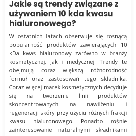
Jakie są trendy związane z
używaniem 10 kda kwasu
hialuronowego?
W ostatnich latach obserwuje się rosnącą
popularność produktów zawierających 10
kDa kwas hialuronowy zarówno w branży
kosmetycznej, jak i medycznej. Trendy te
obejmują coraz większą różnorodność
formuł oraz zastosowań tego składnika.
Coraz więcej marek kosmetycznych decyduje
się na tworzenie linii produktów
skoncentrowanych na nawilżeniu i
regeneracji skóry przy użyciu różnych frakcji
kwasu hialuronowego. Ponadto rośnie
zainteresowanie naturalnymi składnikami