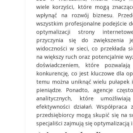
wiele korzyści, które mogą znacząc
wpłynąć na rozwój biznesu. Przed
wszystkim profesjonalne podejście d
optymalizacji strony internetowe
przyczynia się do zwiększenia je
widoczności w sieci, co przekłada si
na większy ruch oraz potencjalnie wy
doświadczeniem, które pozwalają
konkurencję, co jest kluczowe dla op
temu można uniknąć wielu pułapek 
pieniądze. Ponadto, agencje częst
analitycznych, które umożliwia
efektywności działań. Współpraca 
przedsiębiorcy mogą skupić się na 
specjaliści zajmują się optymalizacją 