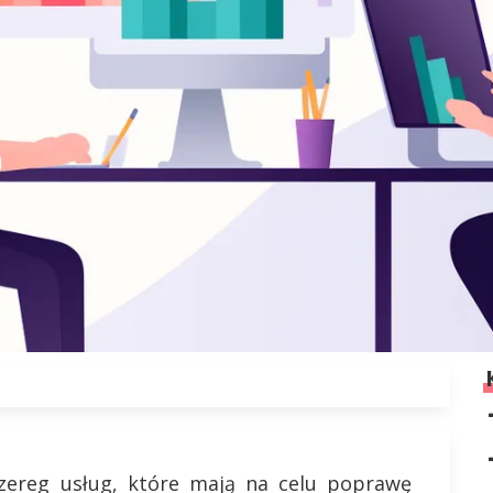
zereg usług, które mają na celu poprawę