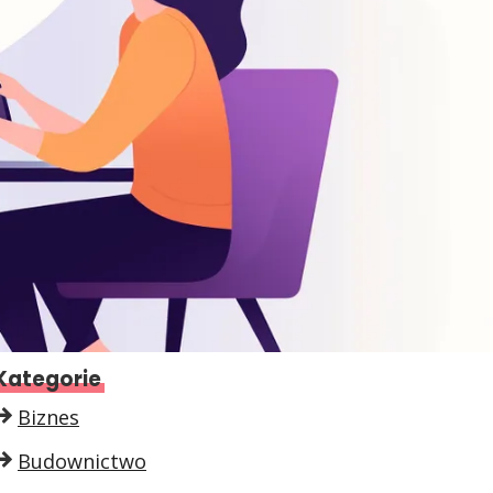
Kategorie
Biznes
Budownictwo