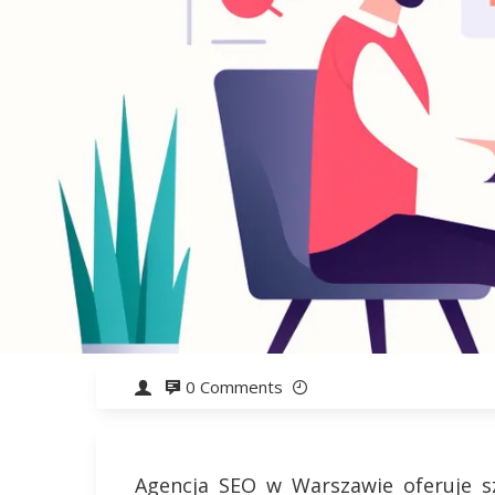
0 Comments
Agencja SEO w Warszawie oferuje s