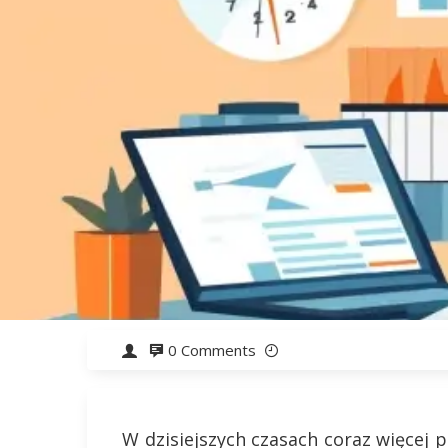
0 Comments
W dzisiejszych czasach coraz więcej 