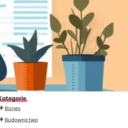
Kategorie
Biznes
Budownictwo