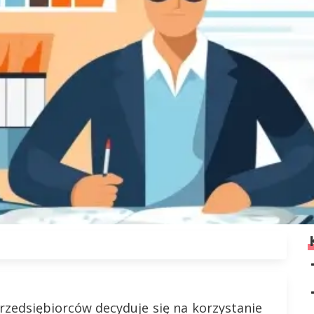
przedsiębiorców decyduje się na korzystanie