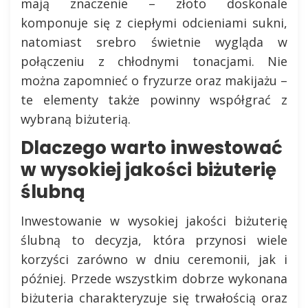
mają znaczenie – złoto doskonale
komponuje się z ciepłymi odcieniami sukni,
natomiast srebro świetnie wygląda w
połączeniu z chłodnymi tonacjami. Nie
można zapomnieć o fryzurze oraz makijażu –
te elementy także powinny współgrać z
wybraną biżuterią.
Dlaczego warto inwestować
w wysokiej jakości biżuterię
ślubną
Inwestowanie w wysokiej jakości biżuterię
ślubną to decyzja, która przynosi wiele
korzyści zarówno w dniu ceremonii, jak i
później. Przede wszystkim dobrze wykonana
biżuteria charakteryzuje się trwałością oraz