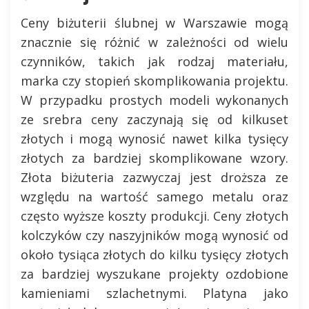
Ceny biżuterii ślubnej w Warszawie mogą
znacznie się różnić w zależności od wielu
czynników, takich jak rodzaj materiału,
marka czy stopień skomplikowania projektu.
W przypadku prostych modeli wykonanych
ze srebra ceny zaczynają się od kilkuset
złotych i mogą wynosić nawet kilka tysięcy
złotych za bardziej skomplikowane wzory.
Złota biżuteria zazwyczaj jest droższa ze
względu na wartość samego metalu oraz
często wyższe koszty produkcji. Ceny złotych
kolczyków czy naszyjników mogą wynosić od
około tysiąca złotych do kilku tysięcy złotych
za bardziej wyszukane projekty ozdobione
kamieniami szlachetnymi. Platyna jako