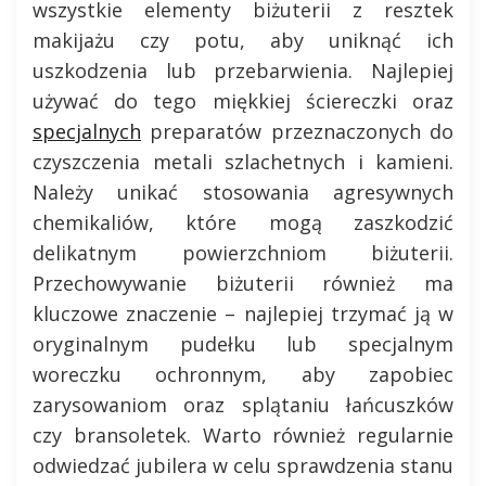
wszystkie elementy biżuterii z resztek
makijażu czy potu, aby uniknąć ich
uszkodzenia lub przebarwienia. Najlepiej
używać do tego miękkiej ściereczki oraz
specjalnych
preparatów przeznaczonych do
czyszczenia metali szlachetnych i kamieni.
Należy unikać stosowania agresywnych
chemikaliów, które mogą zaszkodzić
delikatnym powierzchniom biżuterii.
Przechowywanie biżuterii również ma
kluczowe znaczenie – najlepiej trzymać ją w
oryginalnym pudełku lub specjalnym
woreczku ochronnym, aby zapobiec
zarysowaniom oraz splątaniu łańcuszków
czy bransoletek. Warto również regularnie
odwiedzać jubilera w celu sprawdzenia stanu