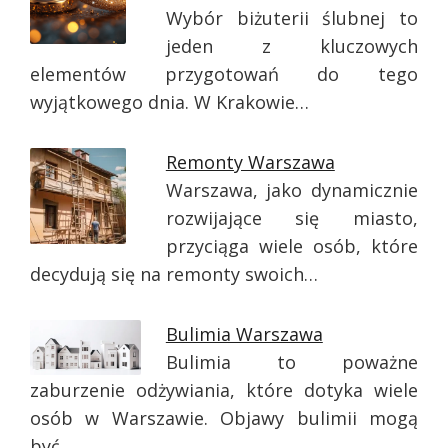
Wybór biżuterii ślubnej to
jeden z kluczowych
elementów przygotowań do tego
wyjątkowego dnia. W Krakowie…
Remonty Warszawa
Warszawa, jako dynamicznie
rozwijające się miasto,
przyciąga wiele osób, które
decydują się na remonty swoich…
Bulimia Warszawa
Bulimia to poważne
zaburzenie odżywiania, które dotyka wiele
osób w Warszawie. Objawy bulimii mogą
być…