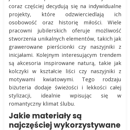
coraz częściej decydują się na indywidualne
projekty, które odzwierciedlają ich
osobowość oraz historię miłości. Wiele
pracowni jubilerskich oferuje możliwość
stworzenia unikalnych elementów, takich jak
grawerowane pierścionki czy naszyjniki z
inicjałami. Kolejnym interesującym trendem
są akcesoria inspirowane naturą, takie jak
kolczyki w kształcie liści czy naszyjniki z
motywami kwiatowymi. Tego rodzaju
biżuteria dodaje świeżości i lekkości całej
stylizacji, idealnie wpisując się w
romantyczny klimat ślubu.
Jakie materiały są
najczęściej wykorzystywane