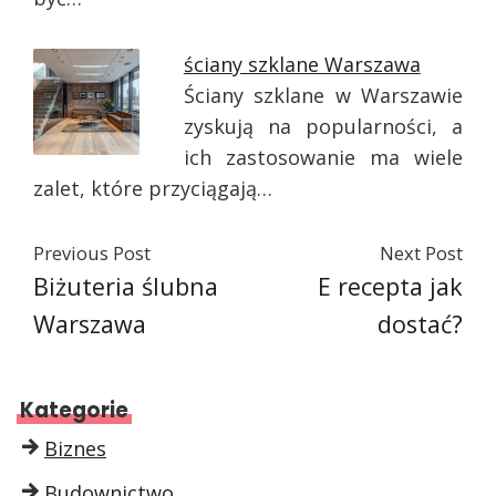
ściany szklane Warszawa
Ściany szklane w Warszawie
zyskują na popularności, a
ich zastosowanie ma wiele
zalet, które przyciągają…
Previous Post
Next Post
Biżuteria ślubna
E recepta jak
Warszawa
dostać?
Kategorie
Biznes
Budownictwo