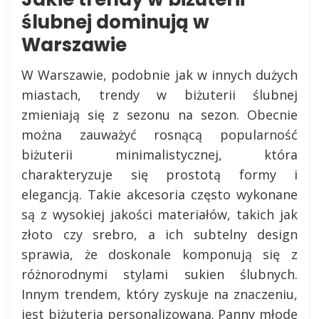
ślubnej dominują w
Warszawie
W Warszawie, podobnie jak w innych dużych
miastach, trendy w biżuterii ślubnej
zmieniają się z sezonu na sezon. Obecnie
można zauważyć rosnącą popularność
biżuterii minimalistycznej, która
charakteryzuje się prostotą formy i
elegancją. Takie akcesoria często wykonane
są z wysokiej jakości materiałów, takich jak
złoto czy srebro, a ich subtelny design
sprawia, że doskonale komponują się z
różnorodnymi stylami sukien ślubnych.
Innym trendem, który zyskuje na znaczeniu,
jest biżuteria personalizowana. Panny młode