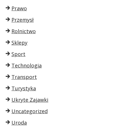
Prawo
Przemysł
Rolnictwo
Sklepy
Sport
Technologia
Transport
Turystyka
Ukryte Zajawki
Uncategorized
Uroda