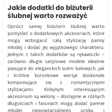
Jakie dodatki do biżuterii
ślubnej warto rozważyć
Oprócz samej biżuterii ślubnej warto
pomyśleć o dodatkowych akcesoriach, które
mogą wzbogacić całą stylizację panny
młodej i dodać jej wyjątkowego charakteru.
Jednym z takich dodatków są rękawiczki –
zarówno długie satynowe modele idealnie
pasujące do eleganckich sukni balowych, jak
i krótkie koronkowe wersje doskonale
komponujące się z romantycznymi
stylizacjami. Kolejnym interesującym
akcesorium są welony – dostępne w różnych
długościach i fasonach mogą dodać pannie
młodej niepowtarzalnego uroku i