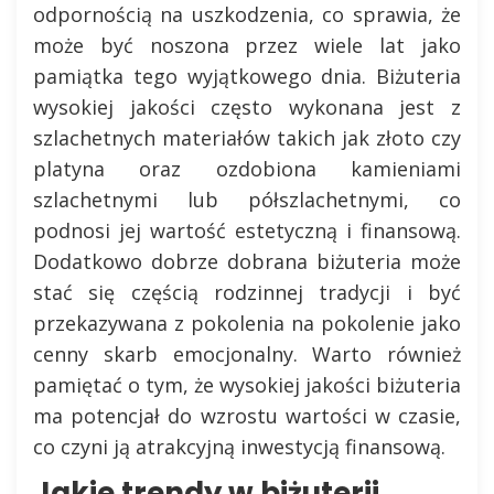
odpornością na uszkodzenia, co sprawia, że
może być noszona przez wiele lat jako
pamiątka tego wyjątkowego dnia. Biżuteria
wysokiej jakości często wykonana jest z
szlachetnych materiałów takich jak złoto czy
platyna oraz ozdobiona kamieniami
szlachetnymi lub półszlachetnymi, co
podnosi jej wartość estetyczną i finansową.
Dodatkowo dobrze dobrana biżuteria może
stać się częścią rodzinnej tradycji i być
przekazywana z pokolenia na pokolenie jako
cenny skarb emocjonalny. Warto również
pamiętać o tym, że wysokiej jakości biżuteria
ma potencjał do wzrostu wartości w czasie,
co czyni ją atrakcyjną inwestycją finansową.
Jakie trendy w biżuterii