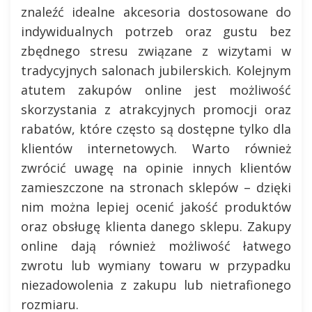
znaleźć idealne akcesoria dostosowane do
indywidualnych potrzeb oraz gustu bez
zbędnego stresu związane z wizytami w
tradycyjnych salonach jubilerskich. Kolejnym
atutem zakupów online jest możliwość
skorzystania z atrakcyjnych promocji oraz
rabatów, które często są dostępne tylko dla
klientów internetowych. Warto również
zwrócić uwagę na opinie innych klientów
zamieszczone na stronach sklepów – dzięki
nim można lepiej ocenić jakość produktów
oraz obsługę klienta danego sklepu. Zakupy
online dają również możliwość łatwego
zwrotu lub wymiany towaru w przypadku
niezadowolenia z zakupu lub nietrafionego
rozmiaru.