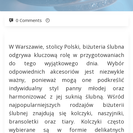
0 Comments
W Warszawie, stolicy Polski, biżuteria ślubna
odgrywa kluczową rolę w przygotowaniach
do tego wyjątkowego dnia. Wybór
odpowiednich akcesoriów jest niezwykle
ważny, ponieważ mogą one podkreślić
indywidualny styl panny młodej oraz
harmonizować z jej suknią ślubną. Wśród
najpopularniejszych rodzajów biżuterii
ślubnej znajdują się kolczyki, naszyjniki,
bransoletki oraz tiary. Kolczyki często
wybierane są w formie delikatnych