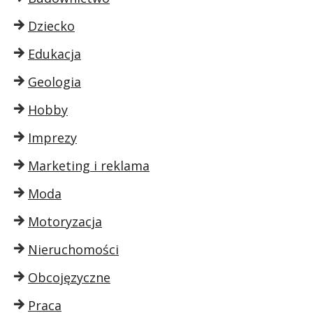
Dziecko
Edukacja
Geologia
Hobby
Imprezy
Marketing i reklama
Moda
Motoryzacja
Nieruchomości
Obcojęzyczne
Praca