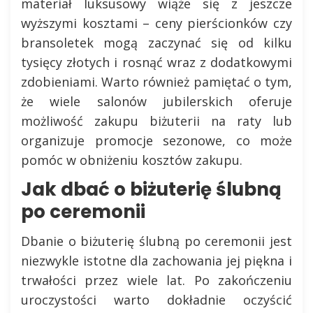
materiał luksusowy wiąże się z jeszcze
wyższymi kosztami – ceny pierścionków czy
bransoletek mogą zaczynać się od kilku
tysięcy złotych i rosnąć wraz z dodatkowymi
zdobieniami. Warto również pamiętać o tym,
że wiele salonów jubilerskich oferuje
możliwość zakupu biżuterii na raty lub
organizuje promocje sezonowe, co może
pomóc w obniżeniu kosztów zakupu.
Jak dbać o biżuterię ślubną
po ceremonii
Dbanie o biżuterię ślubną po ceremonii jest
niezwykle istotne dla zachowania jej piękna i
trwałości przez wiele lat. Po zakończeniu
uroczystości warto dokładnie oczyścić