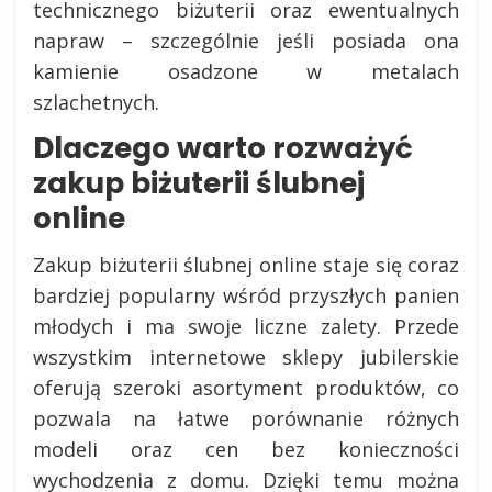
technicznego biżuterii oraz ewentualnych
napraw – szczególnie jeśli posiada ona
kamienie osadzone w metalach
szlachetnych.
Dlaczego warto rozważyć
zakup biżuterii ślubnej
online
Zakup biżuterii ślubnej online staje się coraz
bardziej popularny wśród przyszłych panien
młodych i ma swoje liczne zalety. Przede
wszystkim internetowe sklepy jubilerskie
oferują szeroki asortyment produktów, co
pozwala na łatwe porównanie różnych
modeli oraz cen bez konieczności
wychodzenia z domu. Dzięki temu można