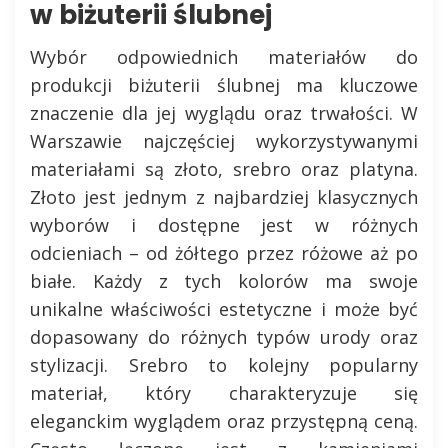
w biżuterii ślubnej
Wybór odpowiednich materiałów do
produkcji biżuterii ślubnej ma kluczowe
znaczenie dla jej wyglądu oraz trwałości. W
Warszawie najczęściej wykorzystywanymi
materiałami są złoto, srebro oraz platyna.
Złoto jest jednym z najbardziej klasycznych
wyborów i dostępne jest w różnych
odcieniach – od żółtego przez różowe aż po
białe. Każdy z tych kolorów ma swoje
unikalne właściwości estetyczne i może być
dopasowany do różnych typów urody oraz
stylizacji. Srebro to kolejny popularny
materiał, który charakteryzuje się
eleganckim wyglądem oraz przystępną ceną.