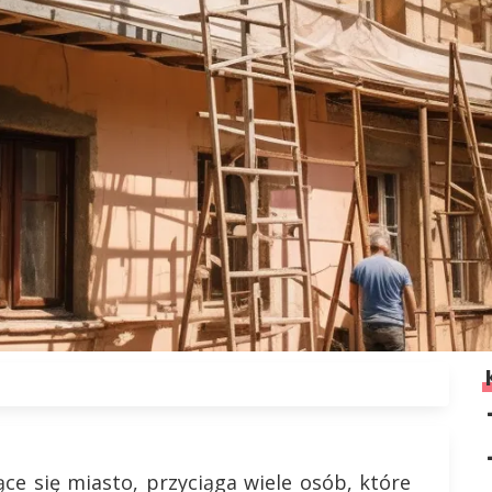
ce się miasto, przyciąga wiele osób, które