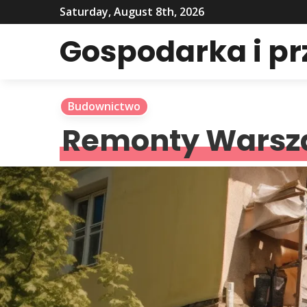
Saturday, August 8th, 2026
Gospodarka i p
Budownictwo
Remonty Wars