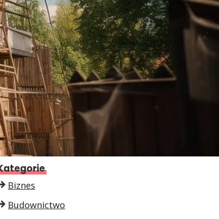
Kategorie
Biznes
Budownictwo